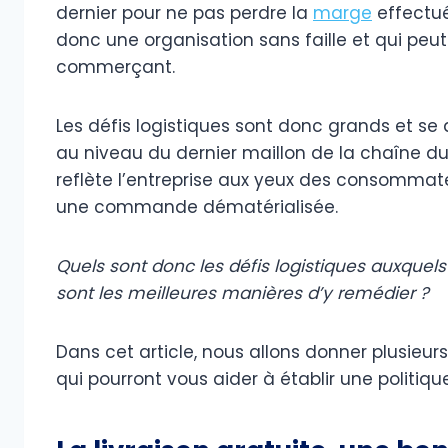
dernier pour ne pas perdre la
marge
effectué
donc une organisation sans faille et qui peu
commerçant.
Les défis logistiques sont donc grands et se d
au niveau du dernier maillon de la chaîne d
reflète l’entreprise aux yeux des consommate
une commande dématérialisée.
Quels sont donc les défis logistiques auxquel
sont les meilleures manières d’y remédier ?
Dans cet article, nous allons donner plusieurs
qui pourront vous aider à établir une politique