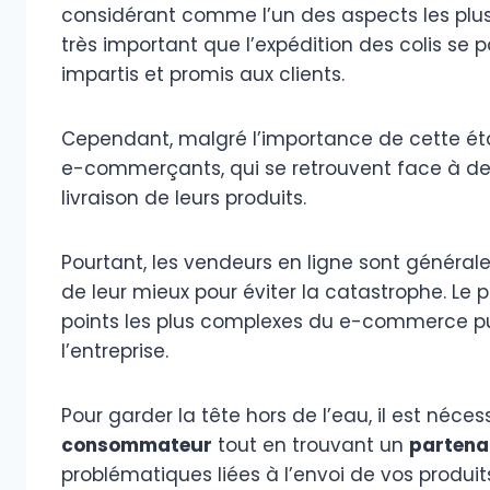
considérant comme l’un des aspects les plus i
très important que l’expédition des colis se 
impartis et promis aux clients.
Cependant, malgré l’importance de cette éta
e-commerçants, qui se retrouvent face à des
livraison de leurs produits.
Pourtant, les vendeurs en ligne sont générale
de leur mieux pour éviter la catastrophe. Le p
points les plus complexes du e-commerce pui
l’entreprise.
Pour garder la tête hors de l’eau, il est néce
consommateur
tout en trouvant un
partenai
problématiques liées à l’envoi de vos produi