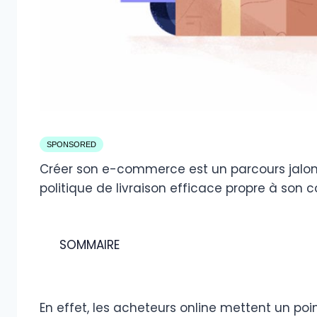
SPONSORED
Créer son e-commerce est un parcours jalonn
politique de livraison efficace propre à son 
SOMMAIRE
En effet, les acheteurs online mettent un poi