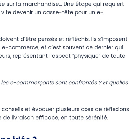
e sur la marchandise… Une étape qui requiert
t vite devenir un casse-tête pour un e-
oivent d’être pensés et réfléchis. Ils s’imposent
u e-commerce, et c’est souvent ce dernier qui
urs, représentant l’aspect “physique” de toute
s les e-commerçants sont confrontés ? Et quelles
 conseils et évoquer plusieurs axes de réflexions
 de livraison efficace, en toute sérénité.