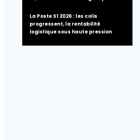
La Poste S1 2026 : les colis
progressent, la rentabilité
logistique sous haute pression