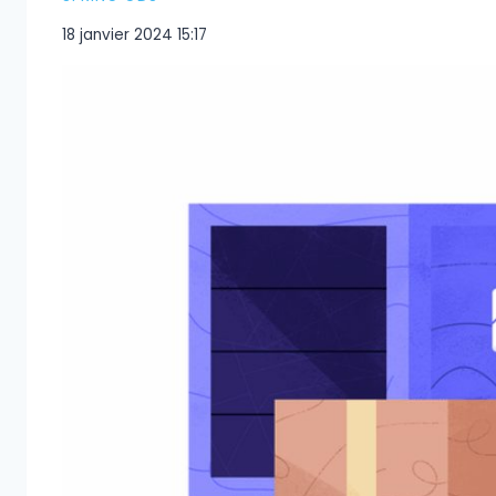
18 janvier 2024 15:17