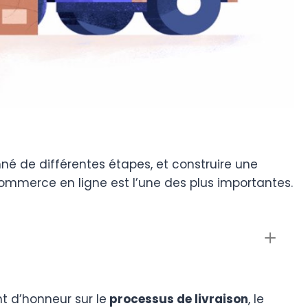
é de différentes étapes, et construire une
commerce en ligne est l’une des plus importantes.
nt d’honneur sur le
processus de livraison
, le