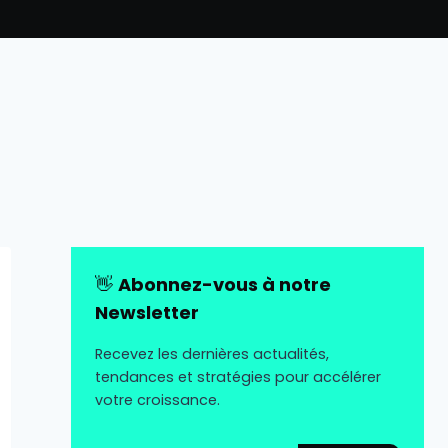
👋
Abonnez-vous à notre
Newsletter
Recevez les dernières actualités,
tendances et stratégies pour accélérer
votre croissance.