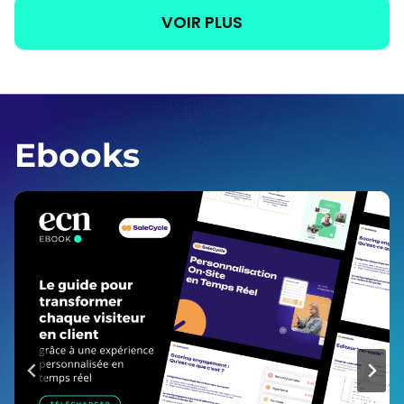
VOIR PLUS
Ebooks