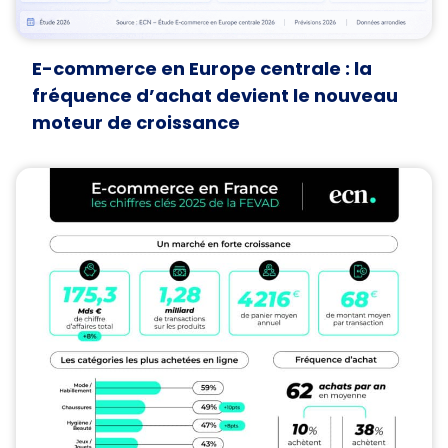
E-commerce en Europe centrale : la
fréquence d’achat devient le nouveau
moteur de croissance