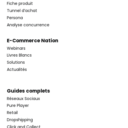
Fiche produit
Tunnel d’achat
Persona
Analyse concurrence
E-Commerce Nation
Webinars
Livres Blancs
Solutions
Actualités
Guides complets
Réseaux Sociaux
Pure Player
Retail
Dropshipping
Click and Collect