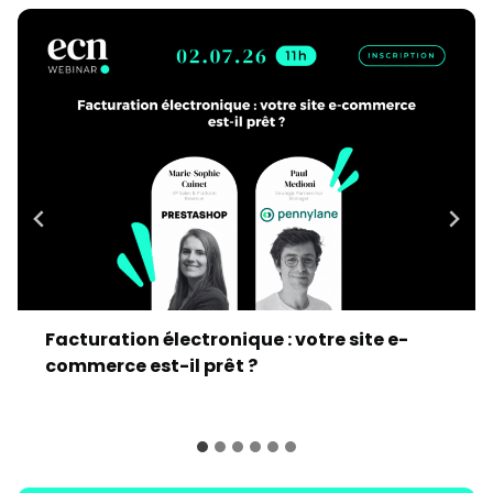
Facturation électronique : votre site e-
commerce est-il prêt ?