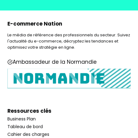
E-commerce Nation
Le média de référence des professionnels du secteur. Suivez
l'actualité du e-commerce, décryptez les tendances et
optimisez votre stratégie en ligne.
Ambassadeur de la Normandie
Ressources clés
Business Plan
Tableau de bord
Cahier des charges