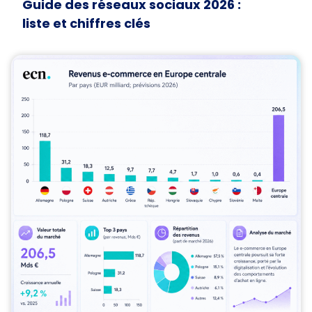
Guide des réseaux sociaux 2026 :
liste et chiffres clés