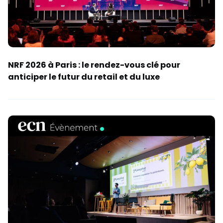
NRF 2026 à Paris : le rendez-vous clé pour
anticiper le futur du retail et du luxe