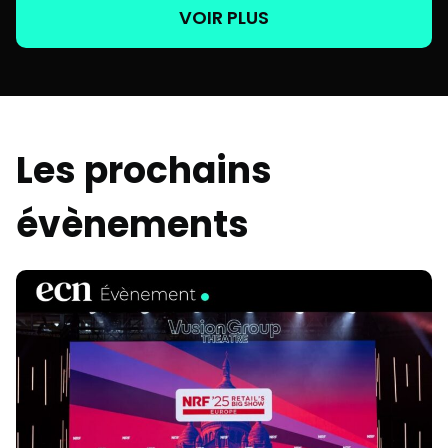
VOIR PLUS
Les prochains
évènements