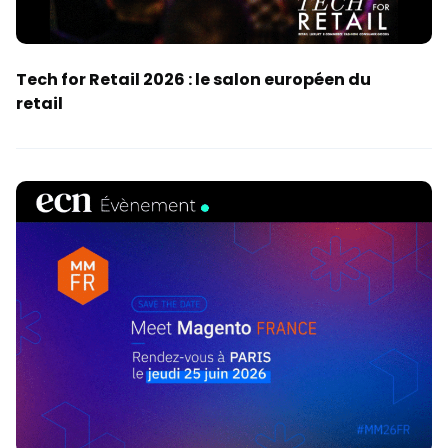
Tech for Retail 2026 : le salon européen du
retail