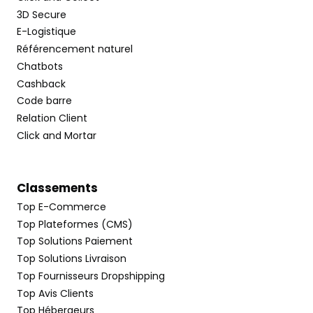
3D Secure
E-Logistique
Référencement naturel
Chatbots
Cashback
Code barre
Relation Client
Click and Mortar
Classements
Top E-Commerce
Top Plateformes (CMS)
Top Solutions Paiement
Top Solutions Livraison
Top Fournisseurs Dropshipping
Top Avis Clients
Top Hébergeurs