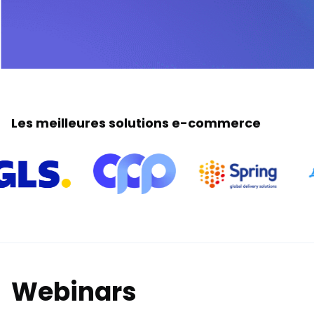
Les meilleures solutions e-commerce
Webinars