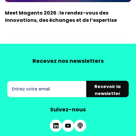
Meet Magento 2026 : le rendez-vous des
innovations, des échanges et de l’expertise
Recevez nos newsletters
Recevoir la
newsletter
Suivez-nous