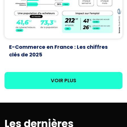
E-Commerce en France : Les chiffres
clés de 2025
VOIR PLUS
Les dernières