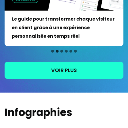
Le guide pour transformer chaque visiteur
en client grâce à une expérience
personnalisée en temps réel
VOIR PLUS
Infographies