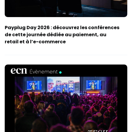
Payplug Day 2026 : découvrez les conférences
de cette journée dédiée au paiement, au
retail et à l’e-commerce