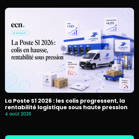
La Poste S1 2026 : les colis progressent, la
rentabilité logistique sous haute pression
4 août 2026