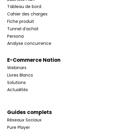
Tableau de bord
Cahier des charges
Fiche produit
Tunnel d’achat
Persona
Analyse concurrence
E-Commerce Nation
Webinars
Livres Blancs
Solutions
Actualités
Guides complets
Réseaux Sociaux
Pure Player