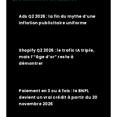
Ads Q2 2026 : la fin du mythe d’une
inflation publicitaire uniforme
Shopify Q2 2026 : le trafic IA triple,
mais l’“âge d’or” reste à
démontrer
Paiement en 3 ou 4 fois : le BNPL
devient un vrai crédit à partir du 20
novembre 2026