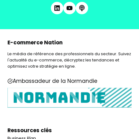
E-commerce Nation
Le média de référence des professionnels du secteur. Suivez
l'actualité du e-commerce, décryptez les tendances et
optimisez votre stratégie en ligne.
Ambassadeur de la Normandie
Ressources clés
Business Plan