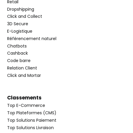
Retail
Dropshipping
Click and Collect
3D Secure
E-Logistique
Référencement naturel
Chatbots
Cashback
Code barre
Relation Client
Click and Mortar
Classements
Top E-Commerce
Top Plateformes (CMS)
Top Solutions Paiement
Top Solutions Livraison