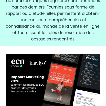
aux problématiques régulièrement identifiées
par ces derniers. Fournies sous forme de
rapport ou d’étude, elles permettent d’obtenir
une meilleure compréhension et
connaissance du monde de la vente en ligne,
et fournissent les clés de résolution des
obstacles rencontrés.