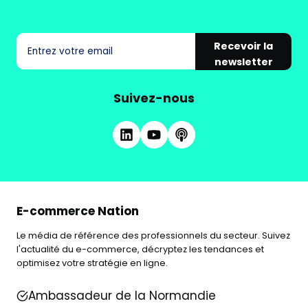
Recevoir la
newsletter
Suivez-nous
E-commerce Nation
Le média de référence des professionnels du secteur. Suivez
l'actualité du e-commerce, décryptez les tendances et
optimisez votre stratégie en ligne.
Ambassadeur de la Normandie