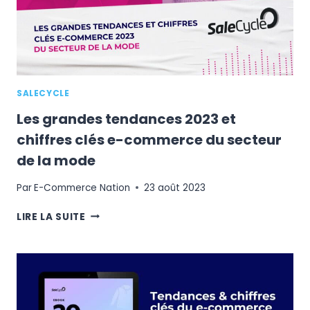
SALECYCLE
Les grandes tendances 2023 et
chiffres clés e-commerce du secteur
de la mode
Par
E-Commerce Nation
23 août 2023
LES
LIRE LA SUITE
GRANDES
TENDANCES
2023
ET
CHIFFRES
CLÉS