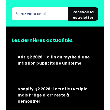
PANIER
Recevoir la
newsletter
Les dernières actualités
Ads Q2 2026 : la fin du mythe d’une
inflation publicitaire uniforme
Shopify Q2 2026 : le trafic IA triple,
mais l’“âge d’or” reste à
démontrer