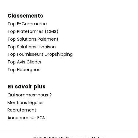
Classements
Top E-Commerce
Top Plateformes (CMS)
Top Solutions Paiement
Top Solutions Livraison
Top Fournisseurs Dropshipping
Top Avis Clients
Top Hébergeurs
En savoir plus
Qui sommes-nous ?
Mentions légales
Recrutement
Annoncer sur ECN