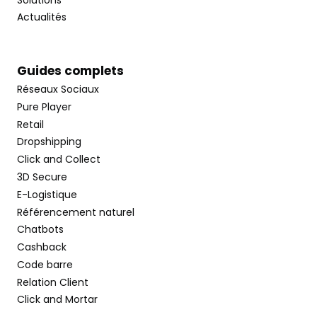
Actualités
Guides complets
Réseaux Sociaux
Pure Player
Retail
Dropshipping
Click and Collect
3D Secure
E-Logistique
Référencement naturel
Chatbots
Cashback
Code barre
Relation Client
Click and Mortar