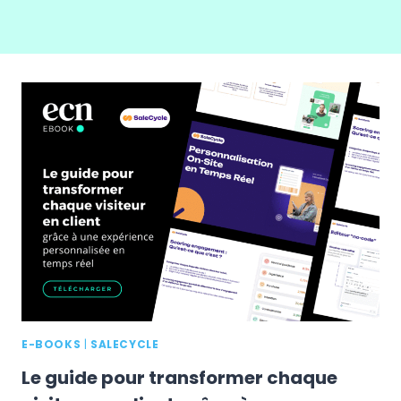
E-BOOKS
|
SALECYCLE
Le guide pour transformer chaque