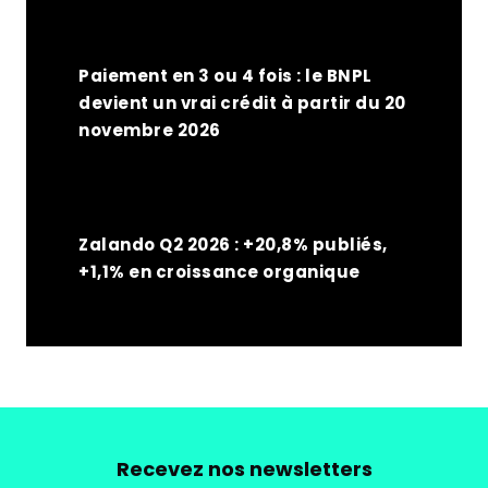
Paiement en 3 ou 4 fois : le BNPL
devient un vrai crédit à partir du 20
novembre 2026
Zalando Q2 2026 : +20,8% publiés,
+1,1% en croissance organique
Recevez nos newsletters