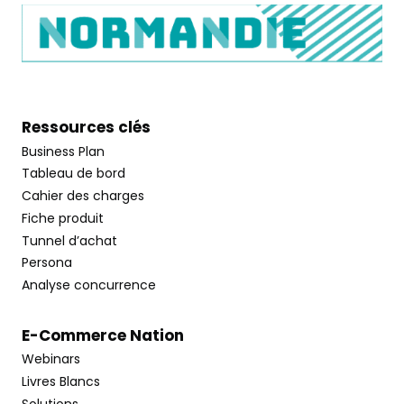
Ressources clés
Business Plan
Tableau de bord
Cahier des charges
Fiche produit
Tunnel d’achat
Persona
Analyse concurrence
E-Commerce Nation
Webinars
Livres Blancs
Solutions