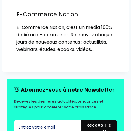
E-Commerce Nation
E-Commerce Nation, c’est un média 100%
dédié au e-commerce. Retrouvez chaque
jours de nouveaux contenus : actualités,
webinars, études, ebooks, vidéos…
👋
Abonnez-vous à notre Newsletter
Recevez les dernières actualités, tendances et
stratégies pour accélérer votre croissance.
Recevoir la