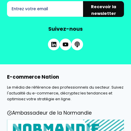
Recevoir la
newsletter
Suivez-nous
E-commerce Nation
Le média de référence des professionnels du secteur. Suivez
l'actualité du e-commerce, décryptez les tendances et
optimisez votre stratégie en ligne.
Ambassadeur de la Normandie