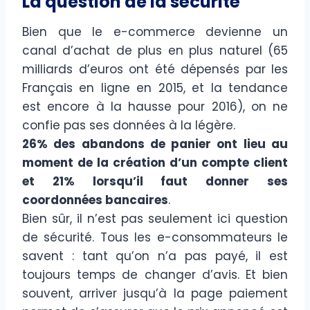
La question de la sécurité
Bien que le e-commerce devienne un
canal d’achat de plus en plus naturel (65
milliards d’euros ont été dépensés par les
Français en ligne en 2015, et la tendance
est encore à la hausse pour 2016), on ne
confie pas ses données à la légère.
26% des abandons de panier ont lieu au
moment de la création d’un compte client
et 21% lorsqu’il faut donner ses
coordonnées bancaires
.
Bien sûr, il n’est pas seulement ici question
de sécurité. Tous les e-consommateurs le
savent : tant qu’on n’a pas payé, il est
toujours temps de changer d’avis. Et bien
souvent, arriver jusqu’à la page paiement