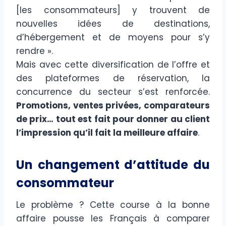
[les consommateurs] y trouvent de
nouvelles idées de destinations,
d’hébergement et de moyens pour s’y
rendre ».
Mais avec cette diversification de l’offre et
des plateformes de réservation, la
concurrence du secteur s’est renforcée.
Promotions, ventes privées, comparateurs
de prix… tout est fait pour donner au client
l’impression qu’il fait la meilleure affaire
.
Un changement d’attitude du
consommateur
Le problème ? Cette course à la bonne
affaire pousse les Français à comparer