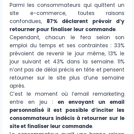
Parmi les consommateurs qui quittent un
site e-commerce, toutes raisons
confondues,
87% déclarent prévoir d’y
retourner pour finaliser leur commande
.
Cependant, chacun le fera selon son
emploi du temps et ses contraintes : 33%
prévoient de revenir le jour même, 13% le
jour suivant et 43% dans la semaine. 11%
n’ont pas de délai précis en tête et pensent
retourner sur le site plus d’une semaine
après.
C’est le moment où l’email remarketing
entre en jeu :
en envoyant un email
personnalisé il est possible d’inciter les
consommateurs indécis à retourner sur le
site et finaliser leur commande
.