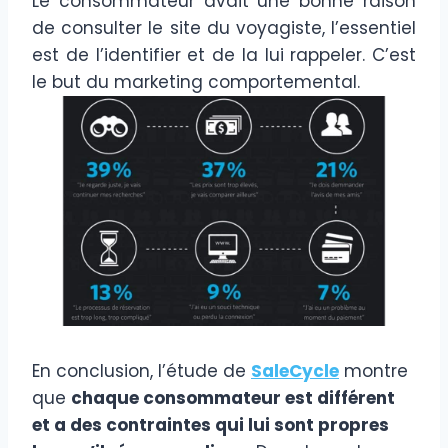
Le consommateur avait une bonne raison
de consulter le site du voyagiste, l’essentiel
est de l’identifier et de la lui rappeler. C’est
le but du marketing comportemental.
En conclusion, l’étude de
SaleCycle
montre
que
chaque consommateur est différent
et a des contraintes qui lui sont propres