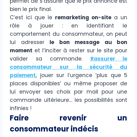
permet de s’assurer que le prix annoncé est
bien le prix final.
C’est ici que le
remarketing on-site
a un
rôle à jouer : en identifiant le
comportement du consommateur, on peut
lui adresser
le bon message au bon
moment
et l’inciter à rester sur le site pour
valider sa commande.
Rassurer le
consommateur sur la sécurité du
paiement
, jouer sur l’urgence ‘plus que 5
places disponibles’ ou même proposer de
lui envoyer ses choix par mail pour une
commande ultérieure… les possibilités sont
infinies !
Faire revenir un
consommateur indécis