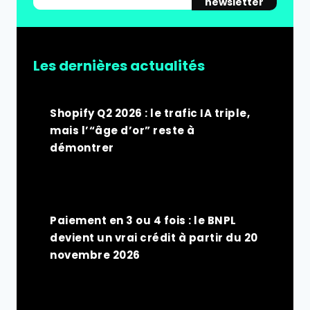
newsletter
Les dernières actualités
Shopify Q2 2026 : le trafic IA triple,
mais l’“âge d’or” reste à
démontrer
Paiement en 3 ou 4 fois : le BNPL
devient un vrai crédit à partir du 20
novembre 2026