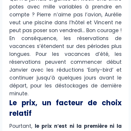
potes avec mille variables à prendre en
compte ? Pierre n’aime pas l’avion, Aurélie
veut une piscine dans l’hôtel et Vincent ne
peut pas poser son vendredi… Bon courage !
En conséquence, les réservations de
vacances s’étendent sur des périodes plus
longues. Pour les vacances d’été, les
réservations peuvent commencer début
Janvier avec les réductions ‘Early-bird’ et
continuer jusqu’à quelques jours avant le
départ, pour les déstockages de dernière
minute.
Le prix, un facteur de choix
relatif
Pourtant,
le prix n’est ni la première ni la