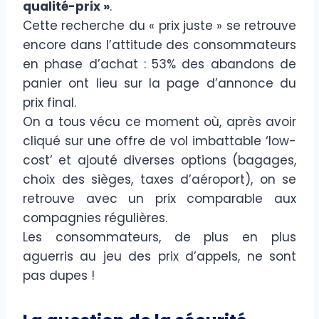
qualité-prix »
.
Cette recherche du « prix juste » se retrouve
encore dans l’attitude des consommateurs
en phase d’achat : 53% des abandons de
panier ont lieu sur la page d’annonce du
prix final.
On a tous vécu ce moment où, après avoir
cliqué sur une offre de vol imbattable ‘low-
cost’ et ajouté diverses options (bagages,
choix des sièges, taxes d’aéroport), on se
retrouve avec un prix comparable aux
compagnies régulières.
Les consommateurs, de plus en plus
aguerris au jeu des prix d’appels, ne sont
pas dupes !