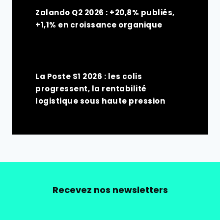
Zalando Q2 2026 : +20,8% publiés,
+1,1% en croissance organique
La Poste S1 2026 : les colis
progressent, la rentabilité
logistique sous haute pression
Recevez nos newsletters