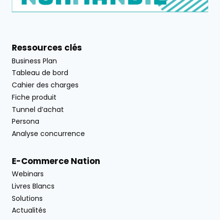
Ressources clés
Business Plan
Tableau de bord
Cahier des charges
Fiche produit
Tunnel d’achat
Persona
Analyse concurrence
E-Commerce Nation
Webinars
Livres Blancs
Solutions
Actualités