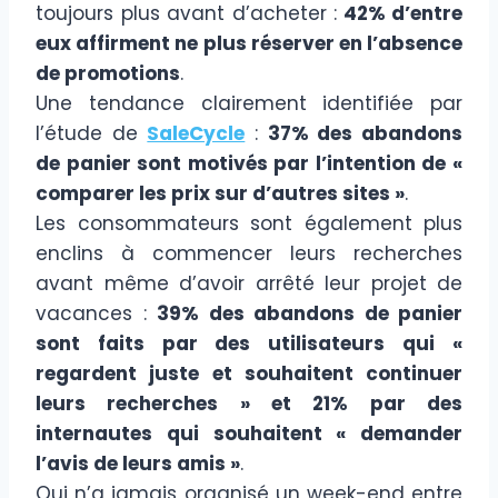
toujours plus avant d’acheter :
42% d’entre
eux affirment ne plus réserver en l’absence
de promotions
.
Une tendance clairement identifiée par
l’étude de
SaleCycle
:
37% des abandons
de panier sont motivés par l’intention de «
comparer les prix sur d’autres sites »
.
Les consommateurs sont également plus
enclins à commencer leurs recherches
avant même d’avoir arrêté leur projet de
vacances :
39% des abandons de panier
sont faits par des utilisateurs qui «
regardent juste et souhaitent continuer
leurs recherches » et 21% par des
internautes qui souhaitent « demander
l’avis de leurs amis »
.
Qui n’a jamais organisé un week-end entre