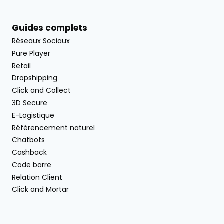
Guides complets
Réseaux Sociaux
Pure Player
Retail
Dropshipping
Click and Collect
3D Secure
E-Logistique
Référencement naturel
Chatbots
Cashback
Code barre
Relation Client
Click and Mortar