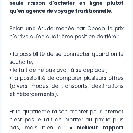
seule raison d’acheter en ligne plutôt
qu’en agence de voyage traditionnelle
.
Selon une étude menée par Opodo, le prix
n’arrive qu’en quatrième position derrière :
• la possibilité de se connecter quand on le
souhaite,
• le fait de ne pas avoir à se déplacer,
• la possibilité de comparer plusieurs offres
(divers modes de transports, destinations
et hébergements).
Et la quatrième raison d’opter pour internet
n’est pas le fait de profiter du prix le plus
bas, mais bien du
« meilleur rapport