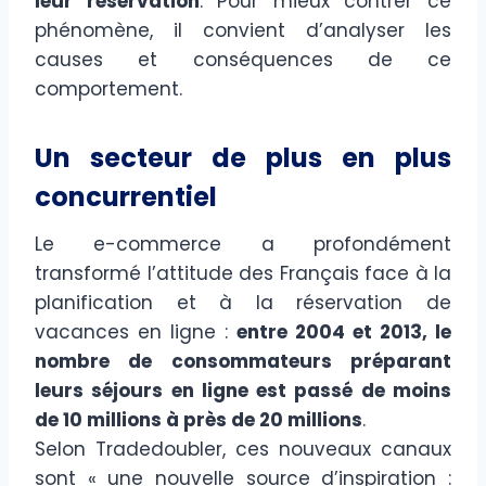
leur réservation
. Pour mieux contrer ce
phénomène, il convient d’analyser les
causes et conséquences de ce
comportement.
Un secteur de plus en plus
concurrentiel
Le e-commerce a profondément
transformé l’attitude des Français face à la
planification et à la réservation de
vacances en ligne :
entre 2004 et 2013, le
nombre de consommateurs préparant
leurs séjours en ligne est passé de moins
de 10 millions à près de 20 millions
.
Selon Tradedoubler, ces nouveaux canaux
sont « une nouvelle source d’inspiration :