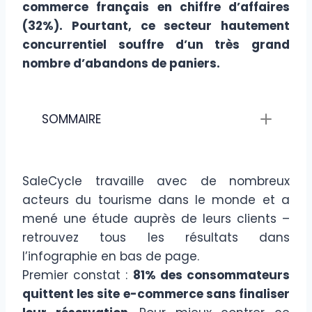
commerce français en chiffre d’affaires
(32%). Pourtant, ce secteur hautement
concurrentiel souffre d’un très grand
nombre d’abandons de paniers.
SOMMAIRE
SaleCycle travaille avec de nombreux
acteurs du tourisme dans le monde et a
mené une étude auprès de leurs clients –
retrouvez tous les résultats dans
l’infographie en bas de page.
Premier constat :
81% des consommateurs
quittent les site e-commerce sans finaliser