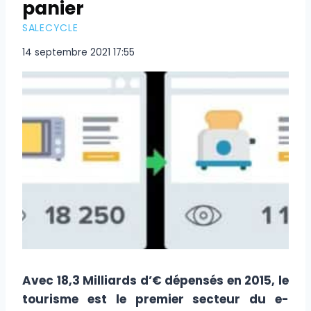
panier
SALECYCLE
14 septembre 2021 17:55
Avec 18,3 Milliards d’€ dépensés en 2015, le
tourisme est le premier secteur du e-