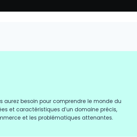
ous aurez besoin pour comprendre le monde du
ées et caractéristiques d’un domaine précis,
merce et les problématiques attenantes.