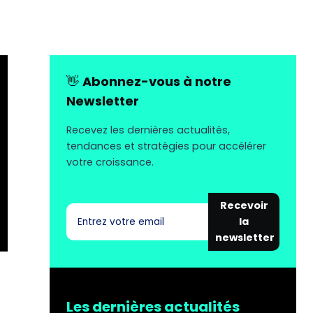
👋
Abonnez-vous à notre
Newsletter
Recevez les dernières actualités,
tendances et stratégies pour accélérer
votre croissance.
Recevoir
la
newsletter
Les dernières actualités