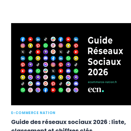
E-COMMERCE NATION
Guide des réseaux sociaux 2026 : liste,
classement et chiffres clés