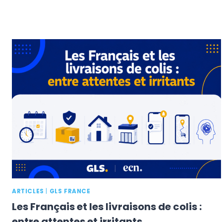
ARTICLES
|
GLS FRANCE
Les Français et les livraisons de colis :
entre attentes et irritants