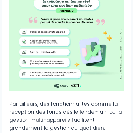
Par ailleurs, des fonctionnalités comme la
réception des fonds dès le lendemain ou la
gestion multi-appareils facilitent
grandement la gestion au quotidien.