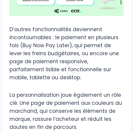
D’autres fonctionnalités deviennent
incontournables : le paiement en plusieurs
fois (Buy Now Pay Later), qui permet de
lever les freins budgétaires, ou encore une
page de paiement responsive,
parfaitement lisible et fonctionnelle sur
mobile, tablette ou desktop.
La personnalisation joue également un rôle
clé. Une page de paiement aux couleurs du
marchand, qui conserve les éléments de
marque, rassure l’acheteur et réduit les
doutes en fin de parcours.