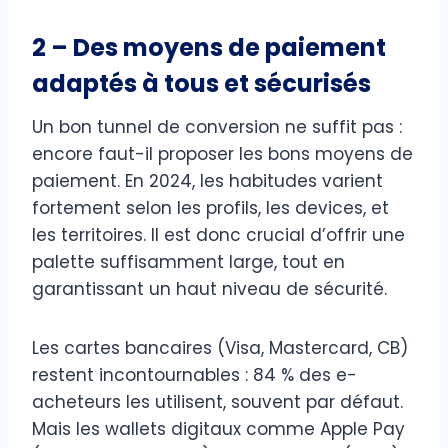
2 – Des moyens de paiement
adaptés à tous et sécurisés
Un bon tunnel de conversion ne suffit pas :
encore faut-il proposer les bons moyens de
paiement. En 2024, les habitudes varient
fortement selon les profils, les devices, et
les territoires. Il est donc crucial d’offrir une
palette suffisamment large, tout en
garantissant un haut niveau de sécurité.
Les cartes bancaires (Visa, Mastercard, CB)
restent incontournables : 84 % des e-
acheteurs les utilisent, souvent par défaut.
Mais les wallets digitaux comme Apple Pay