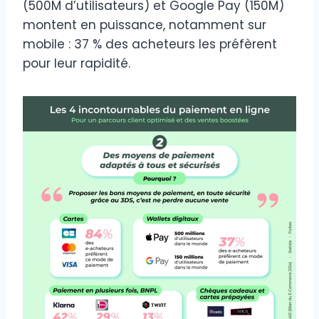
(500M d’utilisateurs) et Google Pay (150M)
montent en puissance, notamment sur
mobile : 37 % des acheteurs les préfèrent
pour leur rapidité.