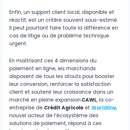
Enfin, un support client local, disponible et
réactif, est un critère souvent sous-estimé.
Il peut pourtant faire toute la différence en
cas de litige ou de problème technique
urgent.
En maîtrisant ces 4 dimensions du
paiement en ligne, les marchands
disposent de tous les atouts pour booster
leur conversion, renforcer la satisfaction
client et soutenir leur croissance dans un
marché en pleine expansion.
CAWL
, la co-
entreprise de
Crédit Agricole
et
Worldline
,
nouvel acteur de l’écosystème des
solutions de paiement, répond à ces