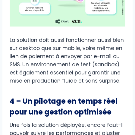
La solution doit aussi fonctionner aussi bien
sur desktop que sur mobile, voire même en
lien de paiement à envoyer par e-mail ou
SMS. Un environnement de test (sandbox)
est également essentiel pour garantir une
mise en production fluide et sans surprise.
4 – Un pilotage en temps réel
pour une gestion optimisée
Une fois la solution déployée, encore faut-il
pouvoir suivre les performances et ajuster