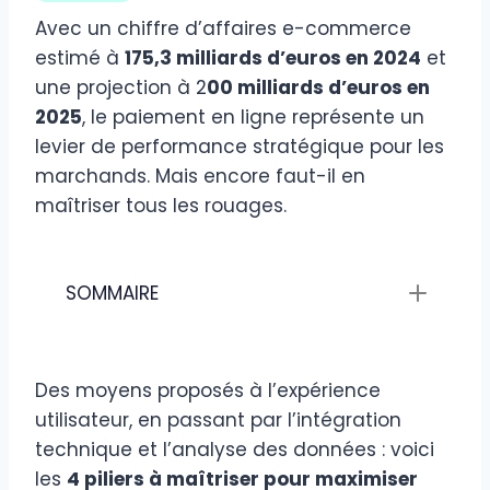
Avec un chiffre d’affaires e-commerce
estimé à
175,3 milliards d’euros en 2024
et
une projection à 2
00 milliards d’euros en
2025
, le paiement en ligne représente un
levier de performance stratégique pour les
marchands. Mais encore faut-il en
maîtriser tous les rouages.
SOMMAIRE
Des moyens proposés à l’expérience
utilisateur, en passant par l’intégration
technique et l’analyse des données : voici
les
4 piliers à maîtriser pour maximiser