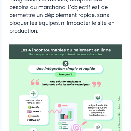
besoins du marchand. L’objectif est de
permettre un déploiement rapide, sans
bloquer les équipes, ni impacter le site en
production.