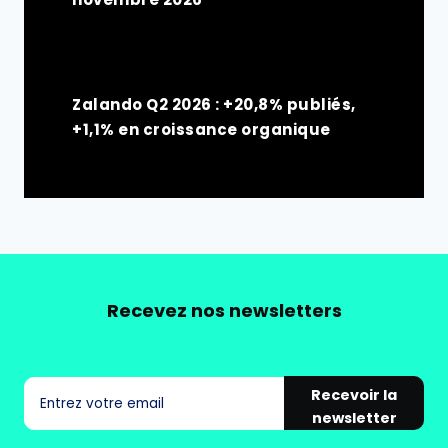
Zalando Q2 2026 : +20,8% publiés,
+1,1% en croissance organique
Recevez nos newsletters
Recevoir la
newsletter