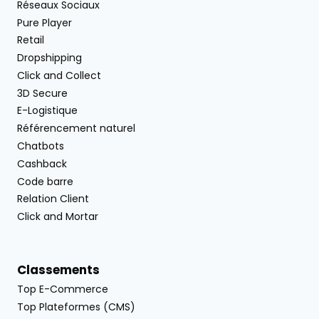
Réseaux Sociaux
Pure Player
Retail
Dropshipping
Click and Collect
3D Secure
E-Logistique
Référencement naturel
Chatbots
Cashback
Code barre
Relation Client
Click and Mortar
Classements
Top E-Commerce
Top Plateformes (CMS)