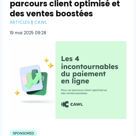
parcours client optimisé et
des ventes boostées
ARTICLES
|
CAWL
19 mai 2025 09:28
SPONSORED