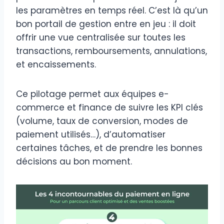
les paramètres en temps réel. C’est là qu’un
bon portail de gestion entre en jeu : il doit
offrir une vue centralisée sur toutes les
transactions, remboursements, annulations,
et encaissements.
Ce pilotage permet aux équipes e-
commerce et finance de suivre les KPI clés
(volume, taux de conversion, modes de
paiement utilisés…), d’automatiser
certaines tâches, et de prendre les bonnes
décisions au bon moment.