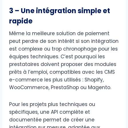
3 – Une intégration simple et
rapide
Même la meilleure solution de paiement
peut perdre de son intérêt si son intégration
est complexe ou trop chronophage pour les
équipes techniques. C’est pourquoi les
prestataires doivent proposer des modules
prêts à l’emploi, compatibles avec les CMS
e-commerce les plus utilisés : Shopify,
WooCommerce, PrestaShop ou Magento.
Pour les projets plus techniques ou
spécifiques, une API complète et
documentée permet de créer une
intégration sur mesure, adaptée aux