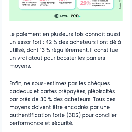
Le paiement en plusieurs fois connaît aussi
un essor fort : 42 % des acheteurs l’ont déjà
utilisé, dont 13 % régulièrement. Il constitue
un vrai atout pour booster les paniers
moyens.
Enfin, ne sous-estimez pas les chèques
cadeaux et cartes prépayées, plébiscités
par près de 30 % des acheteurs. Tous ces
moyens doivent être encadrés par une
authentification forte (3DS) pour concilier
performance et sécurité.