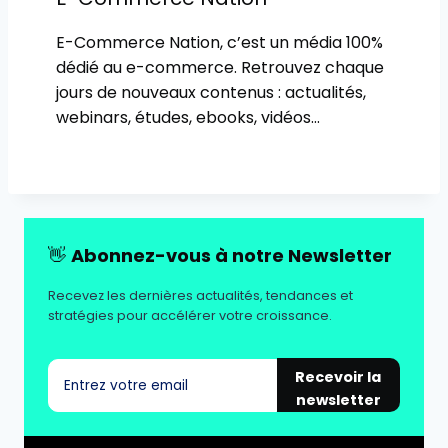
E-Commerce Nation, c’est un média 100%
dédié au e-commerce. Retrouvez chaque
jours de nouveaux contenus : actualités,
webinars, études, ebooks, vidéos…
👋
Abonnez-vous à notre Newsletter
Recevez les dernières actualités, tendances et
stratégies pour accélérer votre croissance.
Recevoir la
newsletter