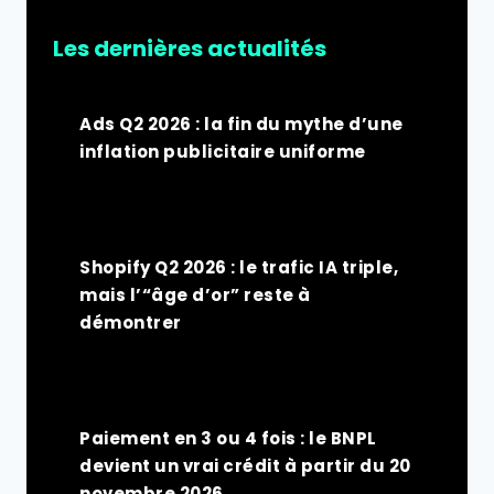
Les dernières actualités
Ads Q2 2026 : la fin du mythe d’une
inflation publicitaire uniforme
Shopify Q2 2026 : le trafic IA triple,
mais l’“âge d’or” reste à
démontrer
Paiement en 3 ou 4 fois : le BNPL
devient un vrai crédit à partir du 20
novembre 2026