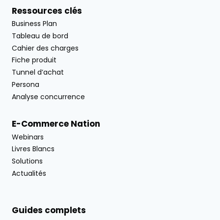
Ressources clés
Business Plan
Tableau de bord
Cahier des charges
Fiche produit
Tunnel d’achat
Persona
Analyse concurrence
E-Commerce Nation
Webinars
Livres Blancs
Solutions
Actualités
Guides complets