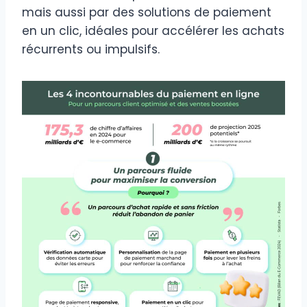
mais aussi par des solutions de paiement
en un clic, idéales pour accélérer les achats
récurrents ou impulsifs.