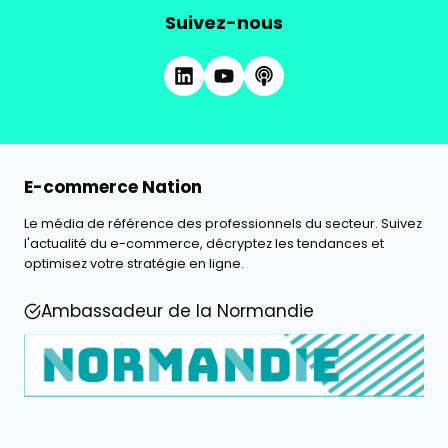
Suivez-nous
E-commerce Nation
Le média de référence des professionnels du secteur. Suivez
l'actualité du e-commerce, décryptez les tendances et
optimisez votre stratégie en ligne.
Ambassadeur de la Normandie