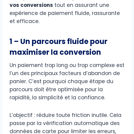
vos conversions
tout en assurant une
expérience de paiement fluide, rassurante
et efficace.
1 – Un parcours fluide pour
maximiser la conversion
Un paiement trop long ou trop complexe est
l’un des principaux facteurs d’abandon de
panier. C’est pourquoi chaque étape du
parcours doit être optimisée pour la
rapidité, la simplicité et la confiance.
L’objectif : réduire toute friction inutile. Cela
passe par la vérification automatique des
données de carte pour limiter les erreurs,