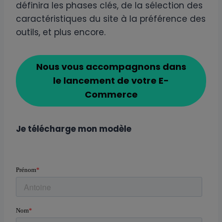
définira les phases clés, de la sélection des
caractéristiques du site à la préférence des
outils, et plus encore.
Nous vous accompagnons dans
le lancement de votre E-
Commerce
Je télécharge mon modèle