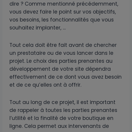
dire ? Comme mentionné précédemment,
vous devez faire le point sur vos objectifs,
vos besoins, les fonctionnalités que vous
souhaitez implanter, …
Tout cela doit être fait avant de chercher
un prestataire ou de vous lancer dans le
projet. Le choix des parties prenantes au
développement de votre site dépendra
effectivement de ce dont vous avez besoin
et de ce qu’elles ont à offrir.
Tout au long de ce projet, il est important
de rappeler à toutes les parties prenantes
l’utilité et la finalité de votre boutique en
ligne. Cela permet aux intervenants de