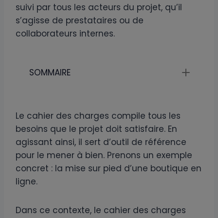
suivi par tous les acteurs du projet, qu’il
s’agisse de prestataires ou de
collaborateurs internes.
SOMMAIRE
Le cahier des charges compile tous les
besoins que le projet doit satisfaire. En
agissant ainsi, il sert d’outil de référence
pour le mener à bien. Prenons un exemple
concret : la mise sur pied d’une boutique en
ligne.
Dans ce contexte, le cahier des charges