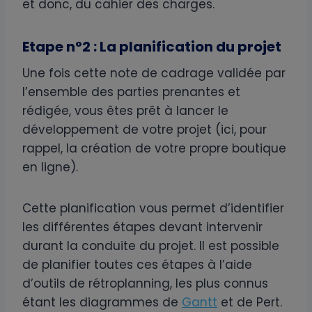
et donc, du cahier des charges.
Etape n°2 : La planification du projet
Une fois cette note de cadrage validée par
l’ensemble des parties prenantes et
rédigée, vous êtes prêt à lancer le
développement de votre projet (ici, pour
rappel, la création de votre propre boutique
en ligne).
Cette planification vous permet d’identifier
les différentes étapes devant intervenir
durant la conduite du projet. Il est possible
de planifier toutes ces étapes à l’aide
d’outils de rétroplanning, les plus connus
étant les diagrammes de
Gantt
et de Pert.