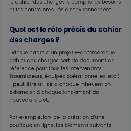
le cahier des charges, y compris les besoins
et les contraintes liés à l’environnement.
Quel est le rôle précis du cahier
des charges ?
Dans le cadre d’un projet E-commerce, le
cahier des charges sert de document de
référence pour tous les intervenants
(fournisseurs, équipes opérationnelles, etc.).
Il peut être utilisé à chaque intervention
externe et à chaque lancement de
nouveau projet.
Par exemple, lors de la création d’une
boutique en ligne, les éléments suivants