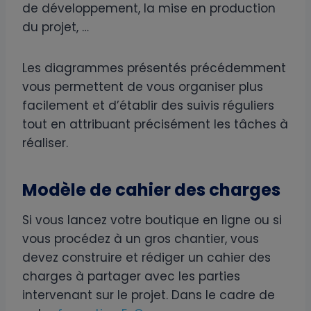
de développement, la mise en production
du projet, …
Les diagrammes présentés précédemment
vous permettent de vous organiser plus
facilement et d’établir des suivis réguliers
tout en attribuant précisément les tâches à
réaliser.
Modèle de cahier des charges
Si vous lancez votre boutique en ligne ou si
vous procédez à un gros chantier, vous
devez construire et rédiger un cahier des
charges à partager avec les parties
intervenant sur le projet. Dans le cadre de