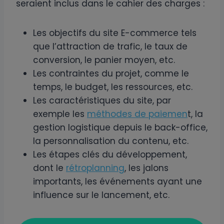
seraient inclus dans le cahier des charges :
Les objectifs du site E-commerce tels
que l’attraction de trafic, le taux de
conversion, le panier moyen, etc.
Les contraintes du projet, comme le
temps, le budget, les ressources, etc.
Les caractéristiques du site, par
exemple les
méthodes de paiemen
t, la
gestion logistique depuis le back-office,
la personnalisation du contenu, etc.
Les étapes clés du développement,
dont le
rétroplanning
, les jalons
importants, les événements ayant une
influence sur le lancement, etc.