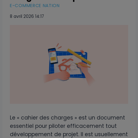
E-COMMERCE NATION
8 avril 2026 14:17
Le « cahier des charges » est un document
essentiel pour piloter efficacement tout
développement de projet. Il est usuellement