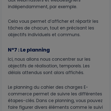
indépendamment, par exemple.
Cela vous permet d’afficher et répartir les
tâches de chacun, tout en précisant les
objectifs individuels et communs.
N°7 : Le planning
Ici, nous allons nous concentrer sur les
objectifs de réalisation, temporels. Les
délais attendus sont alors affichés.
Le planning du cahier des charges E-
commerce permet de suivre les différentes
étapes-clés. Dans ce planning, vous pouvez
faire figurer divers éléments comme le suivi