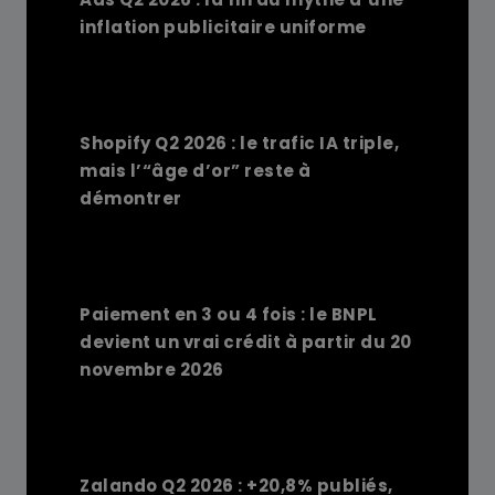
inflation publicitaire uniforme
Shopify Q2 2026 : le trafic IA triple,
mais l’“âge d’or” reste à
démontrer
Paiement en 3 ou 4 fois : le BNPL
devient un vrai crédit à partir du 20
novembre 2026
Zalando Q2 2026 : +20,8% publiés,