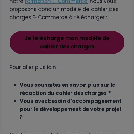
notre
formation E-Commerce
, nous vous
proposons donc un modèle de cahier des
charges E-Commerce à télécharger :
Je télécharge mon modèle de
cahier des charges
Pour aller plus loin :
Vous souhaitez en savoir plus sur la
rédaction du cahier des charges ?
Vous avez besoin d’accompagnement
pour le développement de votre projet
?