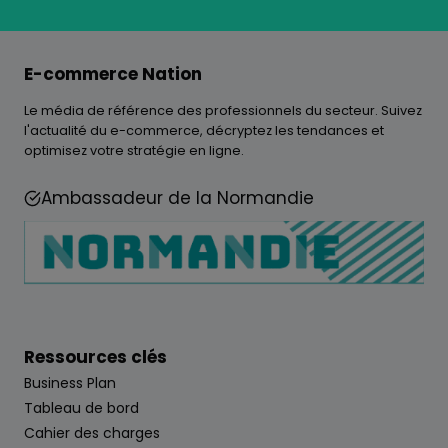
E-commerce Nation
Le média de référence des professionnels du secteur. Suivez
l'actualité du e-commerce, décryptez les tendances et
optimisez votre stratégie en ligne.
Ambassadeur de la Normandie
Ressources clés
Business Plan
Tableau de bord
Cahier des charges