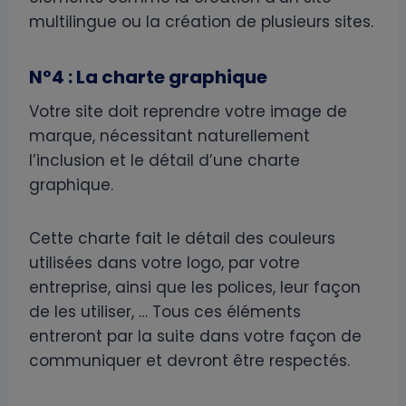
multilingue ou la création de plusieurs sites.
N°4 : La charte graphique
Votre site doit reprendre votre image de
marque, nécessitant naturellement
l’inclusion et le détail d’une charte
graphique.
Cette charte fait le détail des couleurs
utilisées dans votre logo, par votre
entreprise, ainsi que les polices, leur façon
de les utiliser, … Tous ces éléments
entreront par la suite dans votre façon de
communiquer et devront être respectés.