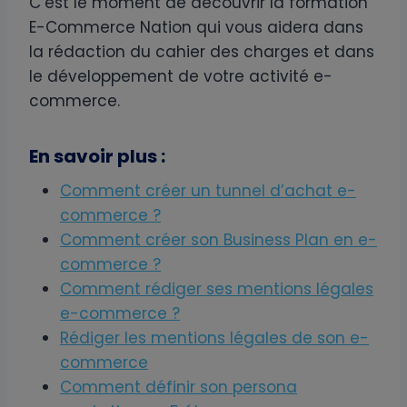
C’est le moment de découvrir la formation
E-Commerce Nation qui vous aidera dans
la rédaction du cahier des charges et dans
le développement de votre activité e-
commerce.
En savoir plus :
Comment créer un tunnel d’achat e-
commerce ?
Comment créer son Business Plan en e-
commerce ?
Comment rédiger ses mentions légales
e-commerce ?
Rédiger les mentions légales de son e-
commerce
Comment définir son persona