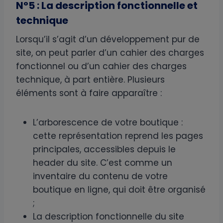
N°5 : La description fonctionnelle et
technique
Lorsqu’il s’agit d’un développement pur de
site, on peut parler d’un cahier des charges
fonctionnel ou d’un cahier des charges
technique, à part entière. Plusieurs
éléments sont à faire apparaître :
L’arborescence de votre boutique :
cette représentation reprend les pages
principales, accessibles depuis le
header du site. C’est comme un
inventaire du contenu de votre
boutique en ligne, qui doit être organisé
;
La description fonctionnelle du site