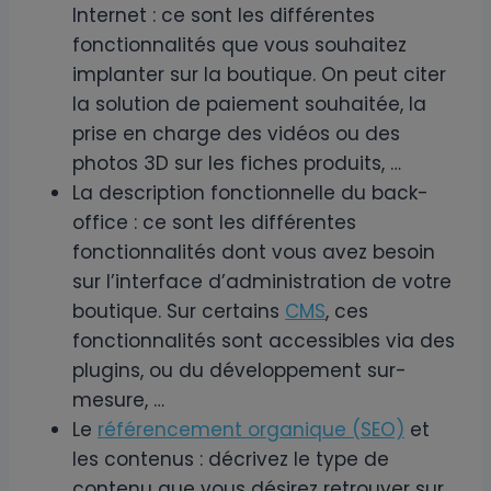
Internet : ce sont les différentes
fonctionnalités que vous souhaitez
implanter sur la boutique. On peut citer
la solution de paiement souhaitée, la
prise en charge des vidéos ou des
photos 3D sur les fiches produits, …
La description fonctionnelle du back-
office : ce sont les différentes
fonctionnalités dont vous avez besoin
sur l’interface d’administration de votre
boutique. Sur certains
CMS
, ces
fonctionnalités sont accessibles via des
plugins, ou du développement sur-
mesure, …
Le
référencement organique (SEO)
et
les contenus : décrivez le type de
contenu que vous désirez retrouver sur