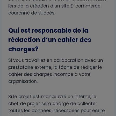
lors de la création d’un site E-commerce
couronné de succès.
Qui est responsable de la
rédaction d’un cahier des
charges?
Si vous travaillez en collaboration avec un
prestataire externe, la tâche de rédiger le
cahier des charges incombe à votre
organisation.
Si le projet est manœuvré en interne, le
chef de projet sera chargé de collecter
toutes les données nécessaires pour écrire