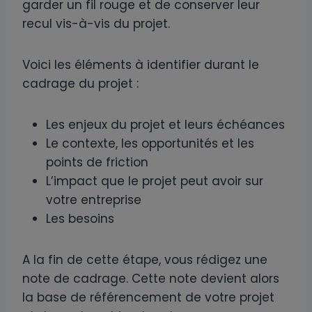
garder un fil rouge et de conserver leur
recul vis-à-vis du projet.
Voici les éléments à identifier durant le
cadrage du projet :
Les enjeux du projet et leurs échéances
Le contexte, les opportunités et les
points de friction
L’impact que le projet peut avoir sur
votre entreprise
Les besoins
A la fin de cette étape, vous rédigez une
note de cadrage. Cette note devient alors
la base de référencement de votre projet