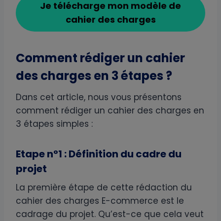
Je télécharge mon modèle de
cahier des charges
Comment rédiger un cahier
des charges en 3 étapes ?
Dans cet article, nous vous présentons
comment rédiger un cahier des charges en
3 étapes simples :
Etape n°1 : Définition du cadre du
projet
La première étape de cette rédaction du
cahier des charges E-commerce est le
cadrage du projet. Qu’est-ce que cela veut