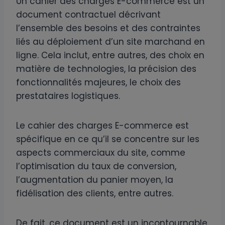
Un cahier des charges E-commerce est un
document contractuel décrivant
l’ensemble des besoins et des contraintes
liés au déploiement d’un site marchand en
ligne. Cela inclut, entre autres, des choix en
matière de technologies, la précision des
fonctionnalités majeures, le choix des
prestataires logistiques.
Le cahier des charges E-commerce est
spécifique en ce qu’il se concentre sur les
aspects commerciaux du site, comme
l’optimisation du taux de conversion,
l’augmentation du panier moyen, la
fidélisation des clients, entre autres.
De fait, ce document est un incontournable