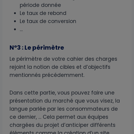
période donnée
Le taux de rebond
Le taux de conversion
…
N°3 : Le périmètre
Le périmètre de votre cahier des charges
rejoint la notion de cibles et d’objectifs
mentionnés précédemment.
Dans cette partie, vous pouvez faire une
présentation du marché que vous visez, la
langue parlée par les consommateurs de
ce dernier, … Cela permet aux équipes
chargées du projet d’anticiper différents
éléments comme la création d’un site