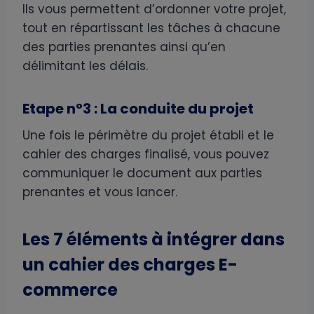
Ils vous permettent d’ordonner votre projet,
tout en répartissant les tâches à chacune
des parties prenantes ainsi qu’en
délimitant les délais.
Etape n°3 : La conduite du projet
Une fois le périmètre du projet établi et le
cahier des charges finalisé, vous pouvez
communiquer le document aux parties
prenantes et vous lancer.
Les 7 éléments à intégrer dans
un cahier des charges E-
commerce