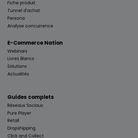
Fiche produit
Tunnel d’achat
Persona
Analyse concurrence
E-Commerce Nation
Webinars
Livres Blancs
Solutions
Actualités
Guides complets
Réseaux Sociaux
Pure Player
Retail
Dropshipping
Click and Collect