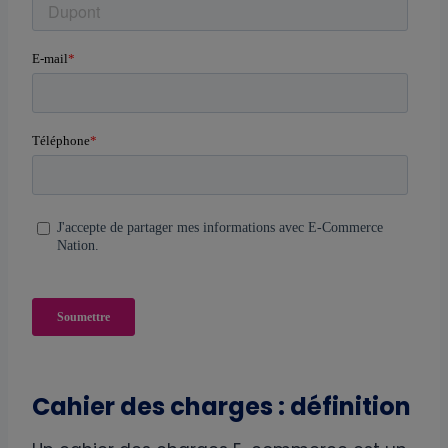
Cahier des charges : définition