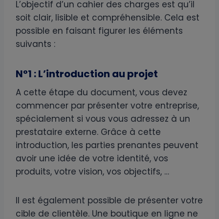
L’objectif d’un cahier des charges est qu’il
soit clair, lisible et compréhensible. Cela est
possible en faisant figurer les éléments
suivants :
N°1 : L’introduction au projet
A cette étape du document, vous devez
commencer par présenter votre entreprise,
spécialement si vous vous adressez à un
prestataire externe. Grâce à cette
introduction, les parties prenantes peuvent
avoir une idée de votre identité, vos
produits, votre vision, vos objectifs, …
Il est également possible de présenter votre
cible de clientèle. Une boutique en ligne ne