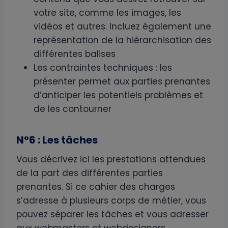
votre site, comme les images, les
vidéos et autres. Incluez également une
représentation de la hiérarchisation des
différentes balises
Les contraintes techniques : les
présenter permet aux parties prenantes
d’anticiper les potentiels problèmes et
de les contourner
N°6 : Les tâches
Vous décrivez ici les prestations attendues
de la part des différentes parties
prenantes. Si ce cahier des charges
s’adresse à plusieurs corps de métier, vous
pouvez séparer les tâches et vous adresser
aux webmasters et webdesigners