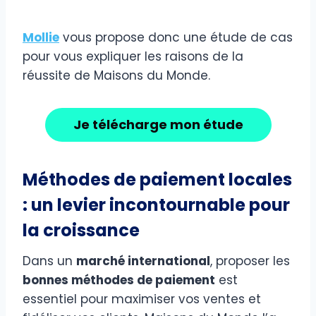
Mollie
vous propose donc une étude de cas
pour vous expliquer les raisons de la
réussite de Maisons du Monde.
Je télécharge mon étude
Méthodes de paiement locales
: un levier incontournable pour
la croissance
Dans un
marché international
, proposer les
bonnes méthodes de paiement
est
essentiel pour maximiser vos ventes et