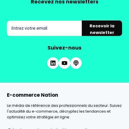
Recevez nos newsletters
Recevoir la
newsletter
Suivez-nous
E-commerce Nation
Le média de référence des professionnels du secteur. Suivez
l'actualité du e-commerce, décryptez les tendances et
optimisez votre stratégie en ligne.