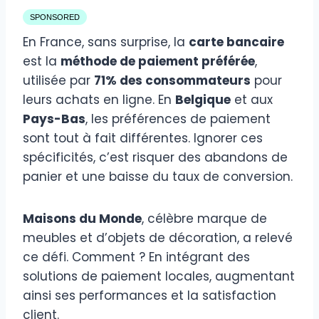
SPONSORED
En France, sans surprise, la
carte bancaire
est la
méthode de paiement préférée
,
utilisée par
71% des consommateurs
pour
leurs achats en ligne. En
Belgique
et aux
Pays-Bas
, les préférences de paiement
sont tout à fait différentes. Ignorer ces
spécificités, c’est risquer des abandons de
panier et une baisse du taux de conversion.
Maisons du Monde
, célèbre marque de
meubles et d’objets de décoration, a relevé
ce défi. Comment ? En intégrant des
solutions de paiement locales, augmentant
ainsi ses performances et la satisfaction
client.