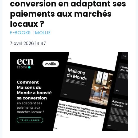
conversion en adaptant ses
paiements aux marchés
locaux ?
E-BOOKS
|
MOLLIE
7 avril 2026 14:47