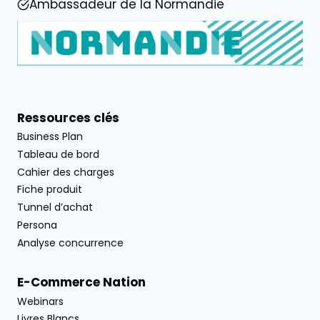
Ambassadeur de la Normandie
Ressources clés
Business Plan
Tableau de bord
Cahier des charges
Fiche produit
Tunnel d’achat
Persona
Analyse concurrence
E-Commerce Nation
Webinars
Livres Blancs