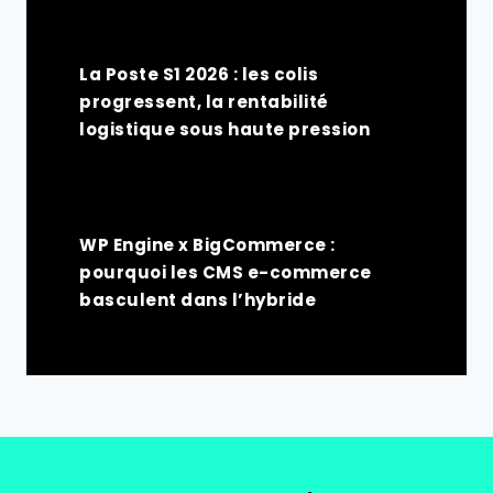
La Poste S1 2026 : les colis
progressent, la rentabilité
logistique sous haute pression
WP Engine x BigCommerce :
pourquoi les CMS e-commerce
basculent dans l’hybride