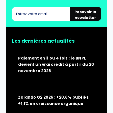
Recevoir la
newsletter
Les dernières actualités
Paiement en 3 ou 4 fois : le BNPL
devient un vrai crédit à partir du 20
novembre 2026
Zalando Q2 2026 : +20,8% publiés,
+1,1% en croissance organique