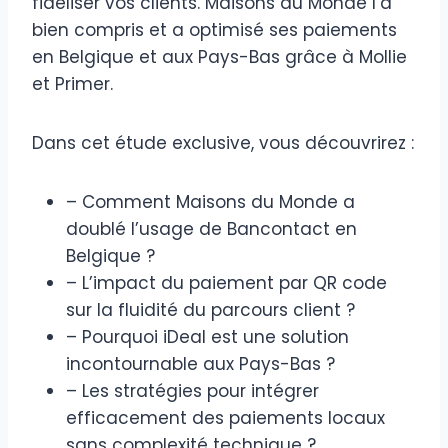
fidéliser vos clients. Maisons du Monde l’a
bien compris et a optimisé ses paiements
en Belgique et aux Pays-Bas grâce à Mollie
et Primer.
Dans cet étude exclusive, vous découvrirez :
– Comment Maisons du Monde a
doublé l’usage de Bancontact en
Belgique ?
– L’impact du paiement par QR code
sur la fluidité du parcours client ?
– Pourquoi iDeal est une solution
incontournable aux Pays-Bas ?
– Les stratégies pour intégrer
efficacement des paiements locaux
sans complexité technique ?