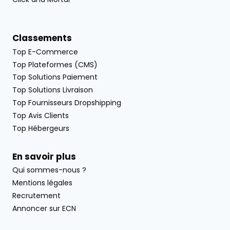
Classements
Top E-Commerce
Top Plateformes (CMS)
Top Solutions Paiement
Top Solutions Livraison
Top Fournisseurs Dropshipping
Top Avis Clients
Top Hébergeurs
En savoir plus
Qui sommes-nous ?
Mentions légales
Recrutement
Annoncer sur ECN