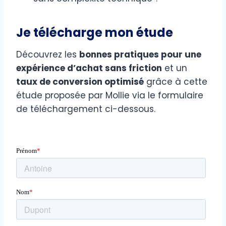
Je télécharge mon étude
Découvrez les
bonnes pratiques pour une
expérience d’achat sans friction
et un
taux de conversion optimisé
grâce à cette
étude proposée par Mollie via le formulaire
de téléchargement ci-dessous.