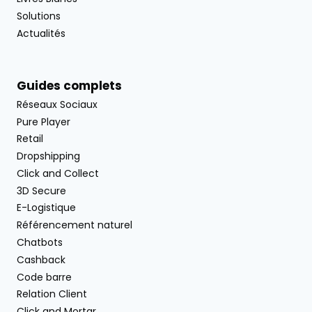
Solutions
Actualités
Guides complets
Réseaux Sociaux
Pure Player
Retail
Dropshipping
Click and Collect
3D Secure
E-Logistique
Référencement naturel
Chatbots
Cashback
Code barre
Relation Client
Click and Mortar