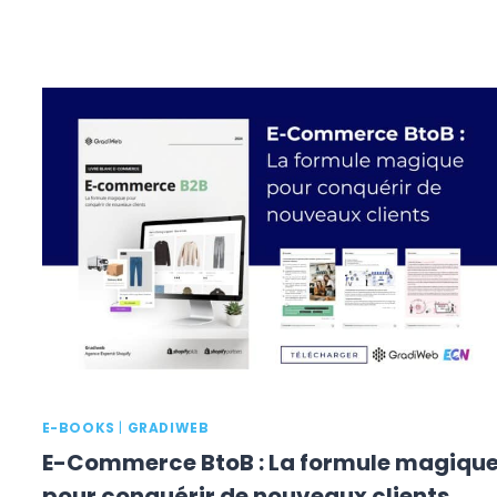
E-BOOKS
|
GRADIWEB
E-Commerce BtoB : La formule magiqu
pour conquérir de nouveaux clients