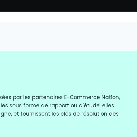
posées par les partenaires E-Commerce Nation,
ies sous forme de rapport ou d’étude, elles
e, et fournissent les clés de résolution des