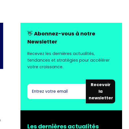
👋
Abonnez-vous à notre
Newsletter
Recevez les dernières actualités,
tendances et stratégies pour accélérer
votre croissance.
Recevoir
la
newsletter
e
Les dernières actualités