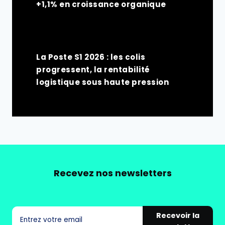
+1,1% en croissance organique
La Poste S1 2026 : les colis
progressent, la rentabilité
logistique sous haute pression
Recevez nos newsletters
Recevoir la