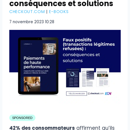
conséquences et solutions
CHECKOUT.COM
|
E-BOOKS
7 novembre 2023 10:28
SPONSORED
42% des consommateurs
affirment qu’ils