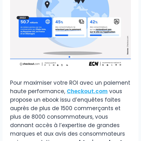
Pour maximiser votre ROI avec un paiement
haute performance,
Checkout.com
vous
propose un ebook issu d’enquêtes faites
auprès de plus de 1500 commerçants et
plus de 8000 consommateurs, vous
donnant accès à l’expertise de grandes
marques et aux avis des consommateurs