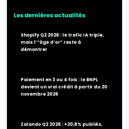
Les dernières actualités
Shopify Q2 2026 : le trafic IA triple,
mais l’“âge d’or” reste à
démontrer
Paiement en 3 ou 4 fois : le BNPL
devient un vrai crédit à partir du 20
novembre 2026
Zalando Q2 2026 : +20,8% publiés,