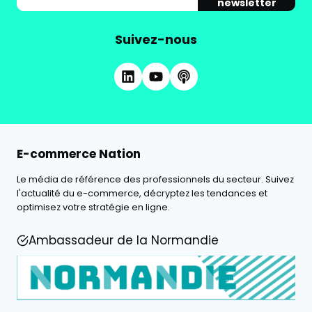
newsletter
Suivez-nous
E-commerce Nation
Le média de référence des professionnels du secteur. Suivez
l'actualité du e-commerce, décryptez les tendances et
optimisez votre stratégie en ligne.
Ambassadeur de la Normandie