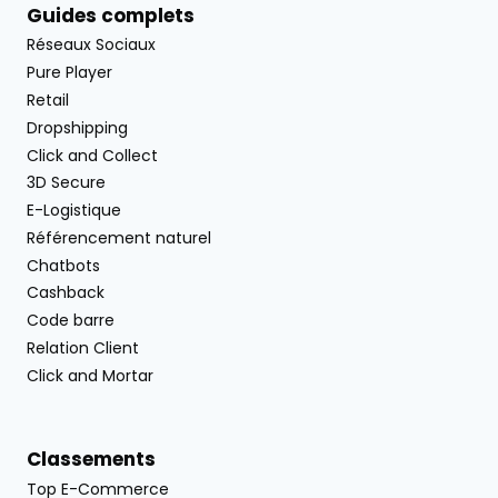
Guides complets
Réseaux Sociaux
Pure Player
Retail
Dropshipping
Click and Collect
3D Secure
E-Logistique
Référencement naturel
Chatbots
Cashback
Code barre
Relation Client
Click and Mortar
Classements
Top E-Commerce