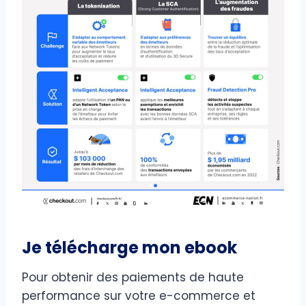
Je télécharge mon ebook
Pour obtenir des paiements de haute
performance sur votre e-commerce et