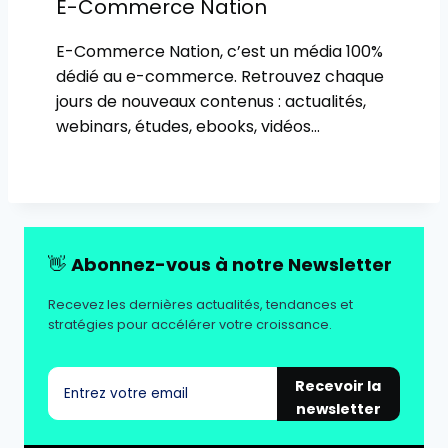
E-Commerce Nation
E-Commerce Nation, c’est un média 100%
dédié au e-commerce. Retrouvez chaque
jours de nouveaux contenus : actualités,
webinars, études, ebooks, vidéos…
👋
Abonnez-vous à notre Newsletter
Recevez les dernières actualités, tendances et
stratégies pour accélérer votre croissance.
Recevoir la
newsletter