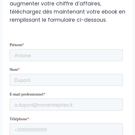
augmenter votre chiffre d’affaires,
téléchargez dès maintenant votre ebook en
remplissant le formulaire ci-dessous.