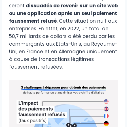
seront
dissuadés de revenir sur un site web
ou une application après un seul paiement
faussement refusé
. Cette situation nuit aux
entreprises. En effet, en 2022, un total de
50,7 milliards de dollars a été perdu par les
commerçants aux Etats-Unis, au Royaume-
Uni, en France et en Allemagne uniquement
à cause de transactions légitimes
faussement refusées.