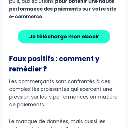
puis, aux solutions
pour obtenir une haute
performance des paiements sur votre site
e-commerce
.
Je télécharge mon ebook
Faux positifs : comment y
remédier ?
Les commerçants sont confrontés à des
complexités croissantes qui exercent une
pression sur leurs performances en matière
de paiements.
Le manque de données, mais aussi les