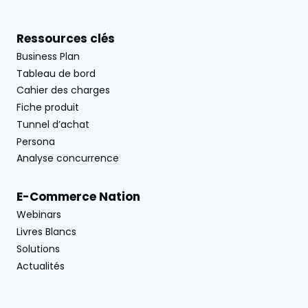
Ressources clés
Business Plan
Tableau de bord
Cahier des charges
Fiche produit
Tunnel d’achat
Persona
Analyse concurrence
E-Commerce Nation
Webinars
Livres Blancs
Solutions
Actualités