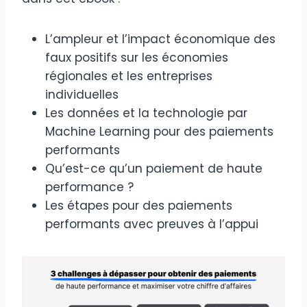
L’ampleur et l’impact économique des
faux positifs sur les économies
régionales et les entreprises
individuelles
Les données et la technologie par
Machine Learning pour des paiements
performants
Qu’est-ce qu’un paiement de haute
performance ?
Les étapes pour des paiements
performants avec preuves à l’appui