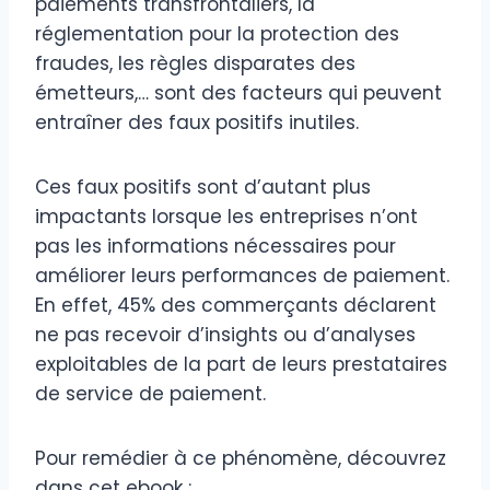
paiements transfrontaliers, la
réglementation pour la protection des
fraudes, les règles disparates des
émetteurs,… sont des facteurs qui peuvent
entraîner des faux positifs inutiles.
Ces faux positifs sont d’autant plus
impactants lorsque les entreprises n’ont
pas les informations nécessaires pour
améliorer leurs performances de paiement.
En effet, 45% des commerçants déclarent
ne pas recevoir d’insights ou d’analyses
exploitables de la part de leurs prestataires
de service de paiement.
Pour remédier à ce phénomène, découvrez
dans cet ebook :