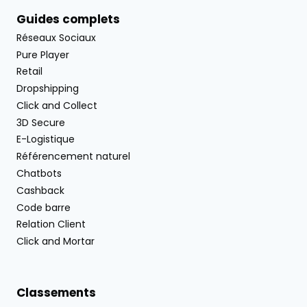
Guides complets
Réseaux Sociaux
Pure Player
Retail
Dropshipping
Click and Collect
3D Secure
E-Logistique
Référencement naturel
Chatbots
Cashback
Code barre
Relation Client
Click and Mortar
Classements