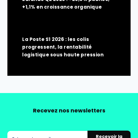
+1,1% en croissance organique
La Poste S1 2026 : les colis
progressent, la rentabilité
logistique sous haute pression
Recevez nos newsletters
Recevoir la