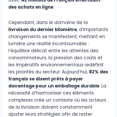
des achats en ligne
.
Cependant, dans le domaine de la
livraison du dernier kilomètre
, d’importants
changements se manifestent, mettant en
lumière une réalité incontournable :
l’équilibre délicat entre les attentes des
consommateurs, la pression des coûts et
les impératifs environnementaux redéfinit
les priorités du secteur. Aujourd’hui,
82% des
français se disent prêts à payer
davantage pour un emballage durable
. La
nécessité d’harmoniser ces éléments
complexes crée un contexte où les acteurs
de la livraison doivent constamment
ajuster leurs stratégies afin de rester