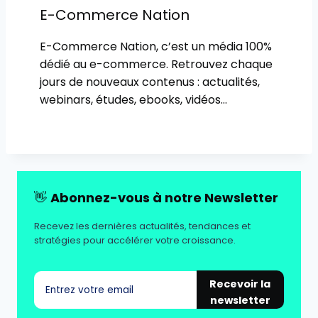
E-Commerce Nation
E-Commerce Nation, c’est un média 100%
dédié au e-commerce. Retrouvez chaque
jours de nouveaux contenus : actualités,
webinars, études, ebooks, vidéos…
👋
Abonnez-vous à notre Newsletter
Recevez les dernières actualités, tendances et
stratégies pour accélérer votre croissance.
Recevoir la
newsletter