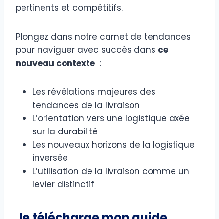
pertinents et compétitifs.
Plongez dans notre carnet de tendances
pour naviguer avec succès dans
ce
nouveau contexte
:
Les révélations majeures des
tendances de la livraison
L’orientation vers une logistique axée
sur la durabilité
Les nouveaux horizons de la logistique
inversée
L’utilisation de la livraison comme un
levier distinctif
Je télécharge mon guide