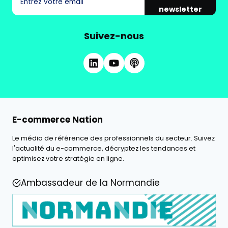
newsletter
Suivez-nous
E-commerce Nation
Le média de référence des professionnels du secteur. Suivez
l'actualité du e-commerce, décryptez les tendances et
optimisez votre stratégie en ligne.
Ambassadeur de la Normandie