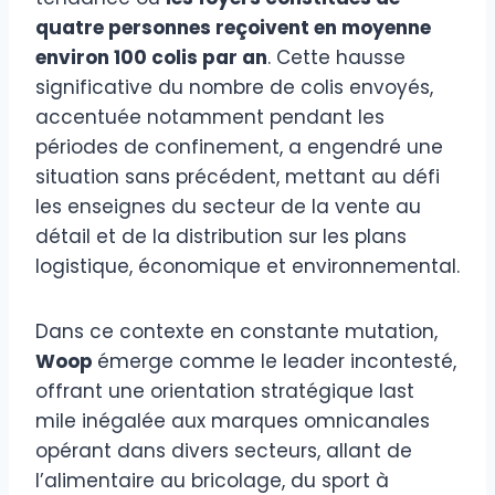
quatre personnes reçoivent en moyenne
environ 100 colis par an
. Cette hausse
significative du nombre de colis envoyés,
accentuée notamment pendant les
périodes de confinement, a engendré une
situation sans précédent, mettant au défi
les enseignes du secteur de la vente au
détail et de la distribution sur les plans
logistique, économique et environnemental.
Dans ce contexte en constante mutation,
Woop
émerge comme le leader incontesté,
offrant une orientation stratégique last
mile inégalée aux marques omnicanales
opérant dans divers secteurs, allant de
l’alimentaire au bricolage, du sport à