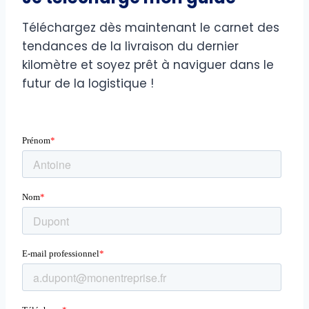
Téléchargez dès maintenant le carnet des
tendances de la livraison du dernier
kilomètre et soyez prêt à naviguer dans le
futur de la logistique !