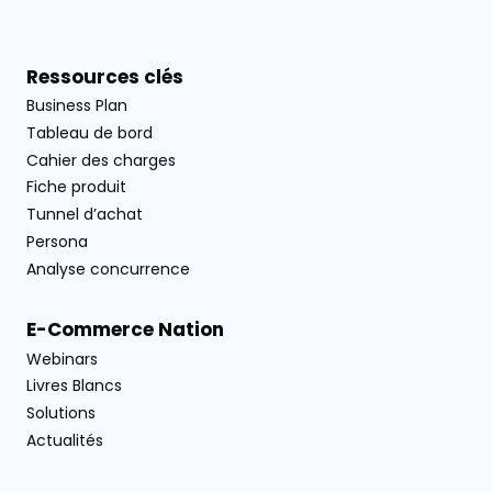
Ressources clés
Business Plan
Tableau de bord
Cahier des charges
Fiche produit
Tunnel d’achat
Persona
Analyse concurrence
E-Commerce Nation
Webinars
Livres Blancs
Solutions
Actualités