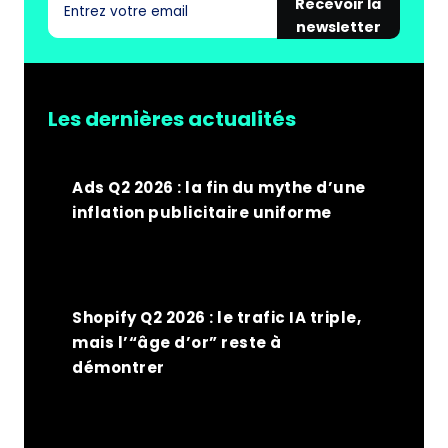
Recevoir la
newsletter
Les dernières actualités
Ads Q2 2026 : la fin du mythe d’une
inflation publicitaire uniforme
Shopify Q2 2026 : le trafic IA triple,
mais l’“âge d’or” reste à
démontrer