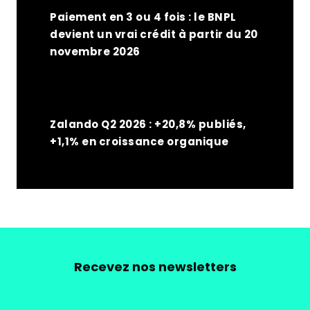
Paiement en 3 ou 4 fois : le BNPL
devient un vrai crédit à partir du 20
novembre 2026
Zalando Q2 2026 : +20,8% publiés,
+1,1% en croissance organique
Recevez nos newsletters