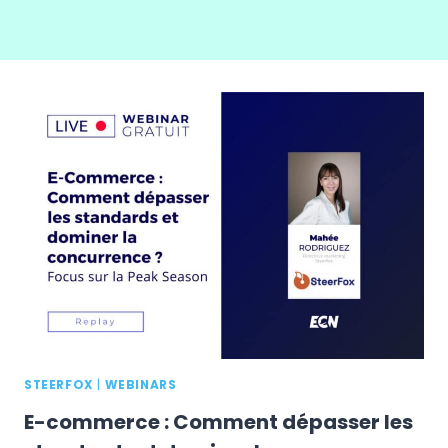
STEERFOX
|
WEBINARS
E-commerce : Comment dépasser les