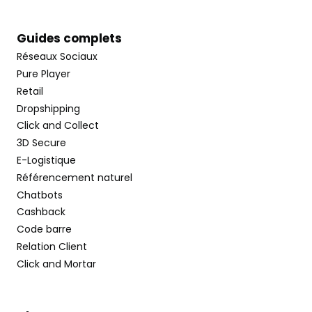
Guides complets
Réseaux Sociaux
Pure Player
Retail
Dropshipping
Click and Collect
3D Secure
E-Logistique
Référencement naturel
Chatbots
Cashback
Code barre
Relation Client
Click and Mortar