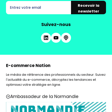
Recevoir la
newsletter
Suivez-nous
E-commerce Nation
Le média de référence des professionnels du secteur. Suivez
l'actualité du e-commerce, décryptez les tendances et
optimisez votre stratégie en ligne.
Ambassadeur de la Normandie