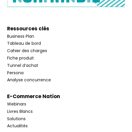
Ressources clés
Business Plan
Tableau de bord
Cahier des charges
Fiche produit
Tunnel d’achat
Persona
Analyse concurrence
E-Commerce Nation
Webinars
Livres Blancs
Solutions
Actualités