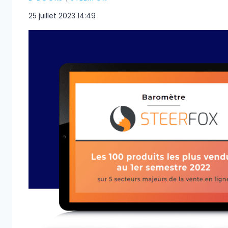
25 juillet 2023 14:49