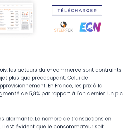
ois, les acteurs du e-commerce sont contraints
jet plus que préoccupant. Celui de
pprovisionnement. En France, les prix à la
enté de 5,8% par rapport à l’an dernier. Un pic
ns alarmante. Le nombre de transactions en
. Il est évident que le consommateur soit