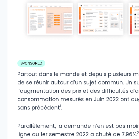
SPONSORED
Partout dans le monde et depuis plusieurs m
de se réunir autour d’un sujet commun. Un su
l’augmentation des prix et des difficultés d’a
consommation mesurés en Juin 2022 ont augm
1
sans précédent
.
Parallèlement, la demande n’en est pas moi
2
ligne au 1er semestre 2022 a chuté de 7,96%