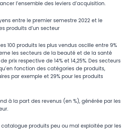
ncer l’ensemble des leviers d’acquisition.
yens entre le premier semestre 2022 et le
es produits d’un secteur
es 100 produits les plus vendus oscille entre 9%
cerne les secteurs de la beauté et de la santé
 prix respective de 14% et 14,25%. Des secteurs
qu’en fonction des catégories de produits,
laires par exemple et 29% pour les produits
nd à la part des revenus (en %), générée par les
eur.
u catalogue produits peu ou mal exploitée par les