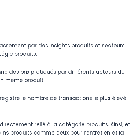
classement par des insights produits et secteurs.
tégie produits.
e des prix pratiqués par différents acteurs du
 un même produit
registre le nombre de transactions le plus élevé
directement relié à la catégorie produits. Ainsi, et
ains produits comme ceux pour l’entretien et la