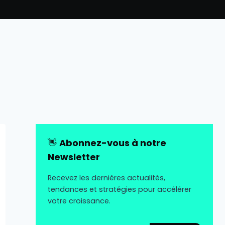
👋
Abonnez-vous à notre
Newsletter
Recevez les dernières actualités,
tendances et stratégies pour accélérer
votre croissance.