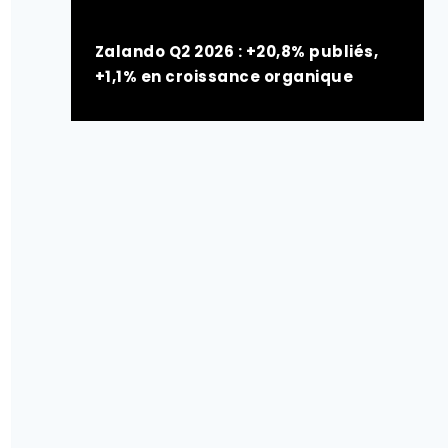
Zalando Q2 2026 : +20,8% publiés,
+1,1% en croissance organique