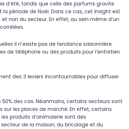
is d’été, tandis que celle des parfums gravite
a période de Noël. Dans ce cas, cet insight est
 et non du secteur. En effet, au sein même d’un
corrélées.
elles il n’existe pas de tendance saisonnière.
es de téléphone ou des produits pour l’entretien
ment des 3 leviers incontournables pour diffuser
ns 50% des cas. Néanmoins, certains secteurs sont
 sur les places de marché. En effet, certains
es produits d’animalerie sont des
secteur de la maison, du bricolage et du