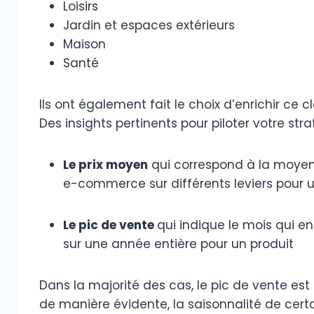
Loisirs
Jardin et espaces extérieurs
Maison
Santé
Ils ont également fait le choix d’enrichir ce 
Des insights pertinents pour piloter votre stra
Le prix moyen
qui correspond à la moyenn
e-commerce sur différents leviers pour
Le pic de vente
qui indique le mois qui en
sur une année entière pour un produit
Dans la majorité des cas, le pic de vente est 
de manière évidente, la saisonnalité de cert