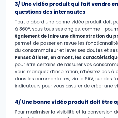
3/ Une vidéo produit qui fait vendre
questions des internautes
Tout d’abord une bonne vidéo produit doit 
à 360°, sous tous ses angles, comme il pourr
également de faire une démonstration du prod
permet de passer en revue les fonctionnalit
du consommateur et lever ses doutes et ses
Pensez à lister, en amont, les caractéristi
pour être certains de rassurer vos consommat
vous manquez d’inspiration, n’hésitez pas à 
dans les commentaires, via le SAV, sur des fo
indicateurs pour vous assurer de créer une vi
4/ Une bonne vidéo produit doit être 
Pour maximiser la visibilité et la conversion 