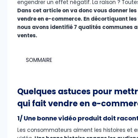
engendrer un effet négatif. La raison ? Toute
Dans cet article on va donc vous donner les 
vendre en e-commerce. En décortiquant les
nous avons identifié 7 qualités communes au
ventes.
SOMMAIRE
Quelques astuces pour mettr
qui fait vendre en e-commer
1/ Une bonne vidéo produit doit racont
Les consommateurs aiment les histoires et e