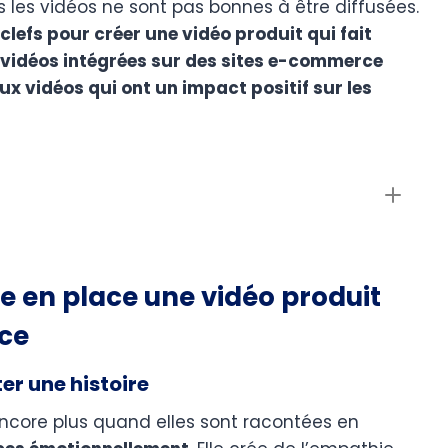
s les vidéos ne sont pas bonnes à être diffusées.
clefs pour créer une vidéo produit qui fait
 vidéos intégrées sur des sites e-commerce
x vidéos qui ont un impact positif sur les
e en place une vidéo produit
ce
er une histoire
ncore plus quand elles sont racontées en