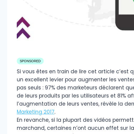
SPONSORED
Si vous êtes en train de lire cet article c’es
un excellent levier pour augmenter les vente
pas seuls : 97% des marketeurs déclarent que
de leurs produits par les utilisateurs et 81% a
l’augmentation de leurs ventes, révèle la de
Marketing 2017
.
En revanche, si la plupart des vidéos permet
marchand, certaines n’ont aucun effet sur 