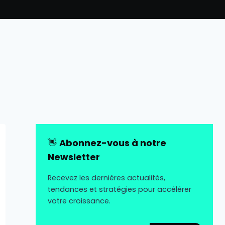
👋
Abonnez-vous à notre
Newsletter
Recevez les dernières actualités,
tendances et stratégies pour accélérer
votre croissance.