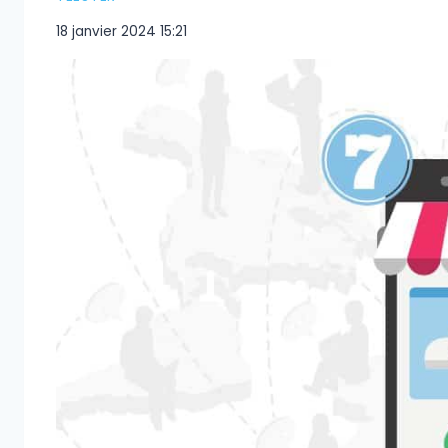
18 janvier 2024 15:21