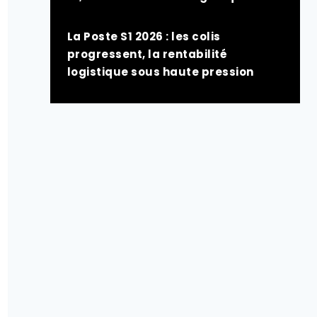
La Poste S1 2026 : les colis
progressent, la rentabilité
logistique sous haute pression