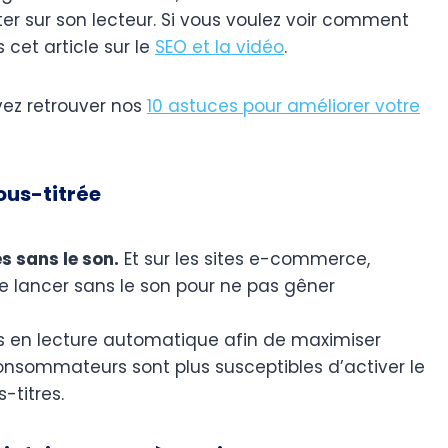
ter sur son lecteur. Si vous voulez voir comment
 cet article sur le
SEO et la vidéo
.
vez retrouver nos
10 astuces pour améliorer votre
ous-titrée
s sans le son.
Et sur les sites e-commerce,
e lancer sans le son pour ne pas gêner
es en lecture automatique afin de maximiser
nsommateurs sont plus susceptibles d’activer le
-titres.