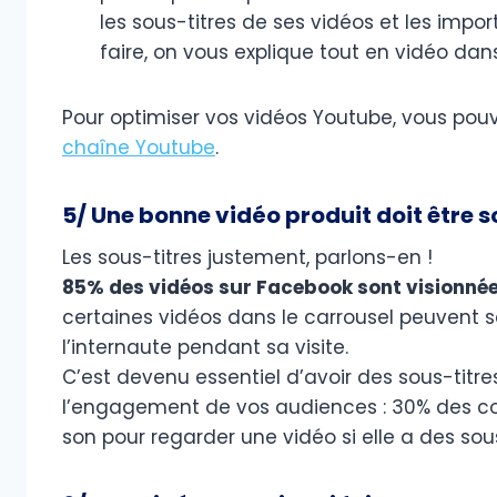
les sous-titres de ses vidéos et les impor
faire, on vous explique tout en vidéo dans
Pour optimiser vos vidéos Youtube, vous pou
chaîne Youtube
.
5/ Une bonne vidéo produit doit être s
Les sous-titres justement, parlons-en !
85% des vidéos sur Facebook sont visionnée
certaines vidéos dans le carrousel peuvent s
l’internaute pendant sa visite.
C’est devenu essentiel d’avoir des sous-titr
l’engagement de vos audiences : 30% des co
son pour regarder une vidéo si elle a des sous