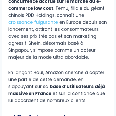
concurrence accrue sur le marché du e-
commerce low cost
. Temu, filiale du géant
chinois PDD Holdings, connaît une
croissance fulgurante
en Europe depuis son
lancement, attirant les consommateurs
avec ses prix très bas et son marketing
agressif. Shein, désormais basé à
Singapour, s’impose comme un acteur
majeur de la mode ultra abordable.
En lançant Haul, Amazon cherche à capter
une partie de cette demande, en
s’appuyant sur sa
base d’utilisateurs déjà
massive en France
et sur la confiance que
lui accordent de nombreux clients.