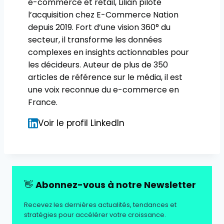
e-commerce et retail, Lilian pilote
l’acquisition chez E-Commerce Nation
depuis 2019. Fort d’une vision 360° du
secteur, il transforme les données
complexes en insights actionnables pour
les décideurs. Auteur de plus de 350
articles de référence sur le média, il est
une voix reconnue du e-commerce en
France.
Voir le profil LinkedIn
👋
Abonnez-vous à notre Newsletter
Recevez les dernières actualités, tendances et
stratégies pour accélérer votre croissance.