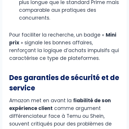
plus longue que le standard Prime mais
comparable aux pratiques des
concurrents.
Pour faciliter la recherche, un badge «
Mini
prix
» signale les bonnes affaires,
renforçant la logique d’achats impulsifs qui
caractérise ce type de plateformes.
Des garanties de sécurité et de
service
Amazon met en avant la
fiabilité de son
expérience client
comme argument
différenciateur face à Temu ou Shein,
souvent critiqués pour des problèmes de