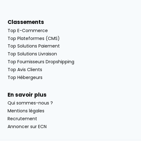
Classements
Top E-Commerce
Top Plateformes (CMS)
Top Solutions Paiement
Top Solutions Livraison
Top Fournisseurs Dropshipping
Top Avis Clients
Top Hébergeurs
En savoir plus
Qui sommes-nous ?
Mentions légales
Recrutement
Annoncer sur ECN