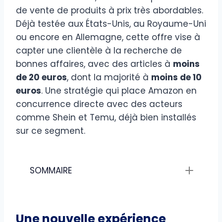
de vente de produits à prix très abordables.
Déjà testée aux États-Unis, au Royaume-Uni
ou encore en Allemagne, cette offre vise à
capter une clientèle à la recherche de
bonnes affaires, avec des articles à
moins
de 20 euros
, dont la majorité à
moins de 10
euros
. Une stratégie qui place Amazon en
concurrence directe avec des acteurs
comme Shein et Temu, déjà bien installés
sur ce segment.
SOMMAIRE
Une nouvelle expérience