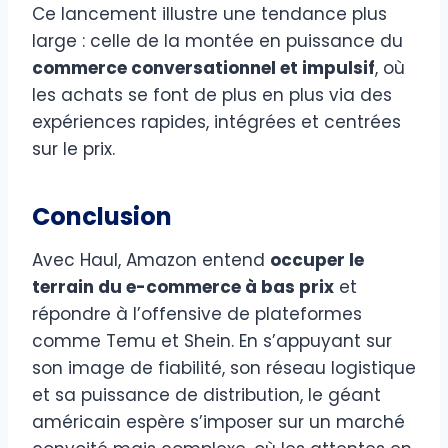
Ce lancement illustre une tendance plus
large : celle de la montée en puissance du
commerce conversationnel et impulsif
, où
les achats se font de plus en plus via des
expériences rapides, intégrées et centrées
sur le prix.
Conclusion
Avec Haul, Amazon entend
occuper le
terrain du e-commerce à bas prix
et
répondre à l’offensive de plateformes
comme Temu et Shein. En s’appuyant sur
son image de fiabilité, son réseau logistique
et sa puissance de distribution, le géant
américain espère s’imposer sur un marché