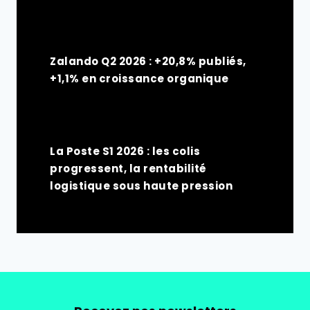
Zalando Q2 2026 : +20,8% publiés,
+1,1% en croissance organique
La Poste S1 2026 : les colis
progressent, la rentabilité
logistique sous haute pression