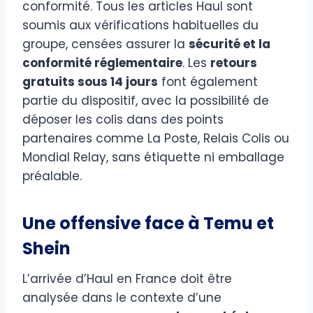
conformité. Tous les articles Haul sont
soumis aux vérifications habituelles du
groupe, censées assurer la
sécurité et la
conformité réglementaire
. Les
retours
gratuits sous 14 jours
font également
partie du dispositif, avec la possibilité de
déposer les colis dans des points
partenaires comme La Poste, Relais Colis ou
Mondial Relay, sans étiquette ni emballage
préalable.
Une offensive face à Temu et
Shein
L’arrivée d’Haul en France doit être
analysée dans le contexte d’une