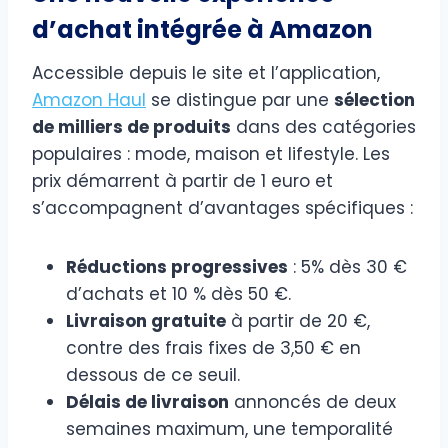
d’achat intégrée à Amazon
Accessible depuis le site et l’application,
Amazon Haul
se distingue par une
sélection
de milliers de produits
dans des catégories
populaires : mode, maison et lifestyle. Les
prix démarrent à partir de 1 euro et
s’accompagnent d’avantages spécifiques :
Réductions progressives
: 5% dès 30 €
d’achats et 10 % dès 50 €.
Livraison gratuite
à partir de 20 €,
contre des frais fixes de 3,50 € en
dessous de ce seuil.
Délais de livraison
annoncés de deux
semaines maximum, une temporalité