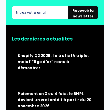
Recevoir la
newsletter
Les dernières actualités
Shopify Q2 2026 : le trafic IA triple,
mais l’“âge d’or” reste à
démontrer
Paiement en 3 ou 4 fois : le BNPL
devient un vrai crédit à partir du 20
novembre 2026