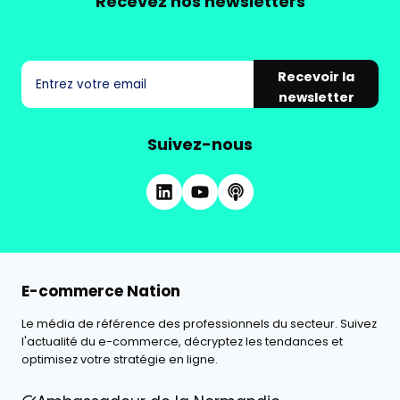
Recevez nos newsletters
Recevoir la
newsletter
Suivez-nous
E-commerce Nation
Le média de référence des professionnels du secteur. Suivez
l'actualité du e-commerce, décryptez les tendances et
optimisez votre stratégie en ligne.