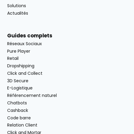
Solutions
Actualités
Guides complets
Réseaux Sociaux
Pure Player
Retail
Dropshipping
Click and Collect
3D Secure
E-Logistique
Référencement naturel
Chatbots
Cashback
Code barre
Relation Client
Click and Mortar