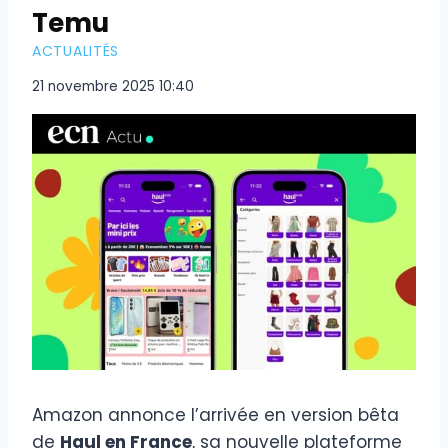
Temu
ACTUALITÉS
21 novembre 2025 10:40
Amazon annonce l’arrivée en version bêta
de
Haul en France
, sa nouvelle plateforme