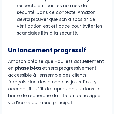
respectaient pas les normes de
sécurité. Dans ce contexte, Amazon
devra prouver que son dispositif de
vérification est efficace pour éviter les
scandales liés à la sécurité.
Un lancement progressif
Amazon précise que Haul est actuellement
en
phase bêta
et sera progressivement
accessible à l’ensemble des clients
français dans les prochains jours. Pour y
accéder, il suffit de taper « Haul » dans la
barre de recherche du site ou de naviguer
via l’icône du menu principal.