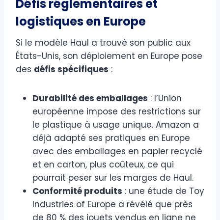
Défis réglementaires et
logistiques en Europe
Si le modèle Haul a trouvé son public aux
États-Unis, son déploiement en Europe pose
des
défis spécifiques
:
Durabilité des emballages
: l’Union
européenne impose des restrictions sur
le plastique à usage unique. Amazon a
déjà adapté ses pratiques en Europe
avec des emballages en papier recyclé
et en carton, plus coûteux, ce qui
pourrait peser sur les marges de Haul.
Conformité produits
: une étude de Toy
Industries of Europe a révélé que près
de 80 % des jouets vendus en ligne ne