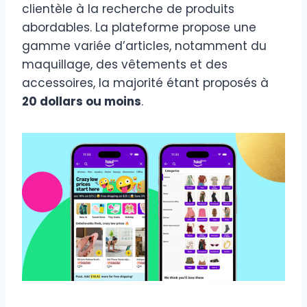
clientèle à la recherche de produits
abordables. La plateforme propose une
gamme variée d’articles, notamment du
maquillage, des vêtements et des
accessoires, la majorité étant proposés à
20 dollars ou moins
.