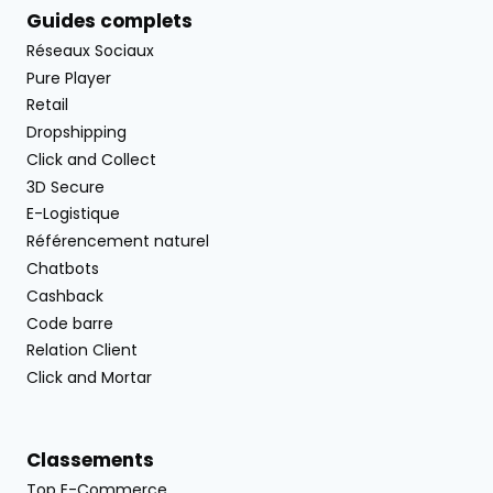
Guides complets
Réseaux Sociaux
Pure Player
Retail
Dropshipping
Click and Collect
3D Secure
E-Logistique
Référencement naturel
Chatbots
Cashback
Code barre
Relation Client
Click and Mortar
Classements
Top E-Commerce