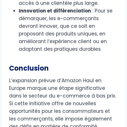
accès à une clientèle plus large.​
Innovation et différenciation
: Pour se
démarquer, les e-commerçants
devront innover, que ce soit en
proposant des produits uniques, en
améliorant l’expérience client ou en
adoptant des pratiques durables.​
Conclusion
L’expansion prévue d’Amazon Haul en
Europe marque une étape significative
dans le secteur du e-commerce à bas prix.
Si cette initiative offre de nouvelles
opportunités pour les consommateurs et
les commerçants, elle impose également
des défis en matière de conformité