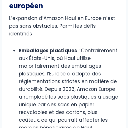
européen
L’expansion d’Amazon Haul en Europe n’est
pas sans obstacles. Parmi les défis
identifiés :
Emballages plastiques
: Contrairement
aux États-Unis, où Haul utilise
majoritairement des emballages
plastiques, l’Europe a adopté des
réglementations strictes en matière de
durabilité. Depuis 2023, Amazon Europe
a remplacé les sacs plastiques à usage
unique par des sacs en papier
recyclables et des cartons, plus
coûteux, ce qui pourrait affecter les
marges bénéficiaires de Haul.