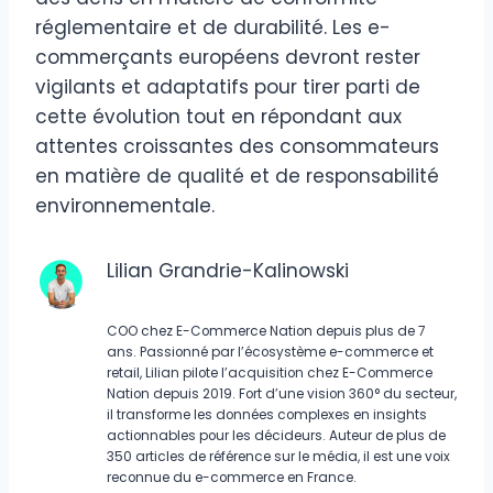
réglementaire et de durabilité. Les e-
commerçants européens devront rester
vigilants et adaptatifs pour tirer parti de
cette évolution tout en répondant aux
attentes croissantes des consommateurs
en matière de qualité et de responsabilité
environnementale.
Lilian Grandrie-Kalinowski
COO chez E-Commerce Nation depuis plus de 7
ans. Passionné par l’écosystème e-commerce et
retail, Lilian pilote l’acquisition chez E-Commerce
Nation depuis 2019. Fort d’une vision 360° du secteur,
il transforme les données complexes en insights
actionnables pour les décideurs. Auteur de plus de
350 articles de référence sur le média, il est une voix
reconnue du e-commerce en France.