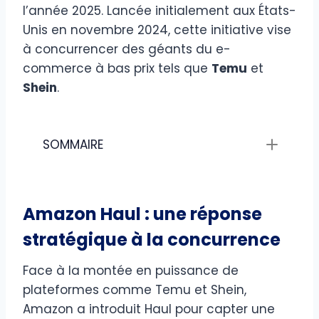
l’année 2025. Lancée initialement aux États-
Unis en novembre 2024, cette initiative vise
à concurrencer des géants du e-
commerce à bas prix tels que
Temu
et
Shein
.​
SOMMAIRE
Amazon Haul : une réponse
stratégique à la concurrence
Face à la montée en puissance de
plateformes comme Temu et Shein,
Amazon a introduit Haul pour capter une