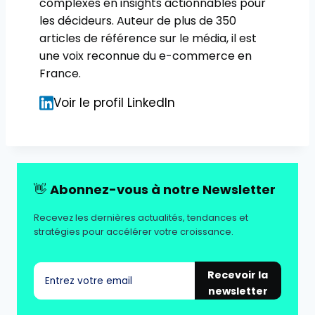
complexes en insights actionnables pour
les décideurs. Auteur de plus de 350
articles de référence sur le média, il est
une voix reconnue du e-commerce en
France.
Voir le profil LinkedIn
👋
Abonnez-vous à notre Newsletter
Recevez les dernières actualités, tendances et
stratégies pour accélérer votre croissance.
Recevoir la
newsletter