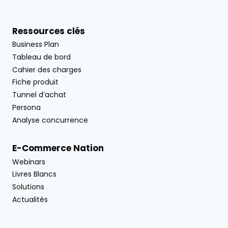
Ressources clés
Business Plan
Tableau de bord
Cahier des charges
Fiche produit
Tunnel d’achat
Persona
Analyse concurrence
E-Commerce Nation
Webinars
Livres Blancs
Solutions
Actualités