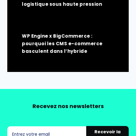
logistique sous haute pression
WP Engine x BigCommerce :
pourquoi les CMS e-commerce
basculent dans l’hybride
Recevez nos newsletters
Recevoir la