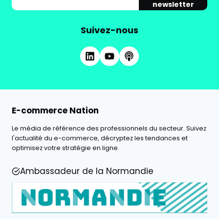
newsletter
Suivez-nous
E-commerce Nation
Le média de référence des professionnels du secteur. Suivez
l'actualité du e-commerce, décryptez les tendances et
optimisez votre stratégie en ligne.
Ambassadeur de la Normandie