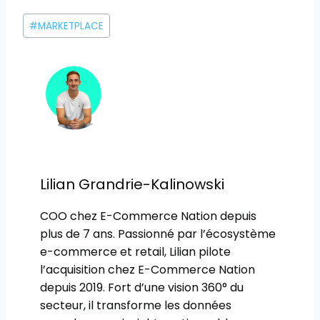
Étiquettes
#
MARKETPLACE
de
la
publication :
Lilian Grandrie-Kalinowski
COO chez E-Commerce Nation depuis
plus de 7 ans. Passionné par l’écosystème
e-commerce et retail, Lilian pilote
l’acquisition chez E-Commerce Nation
depuis 2019. Fort d’une vision 360° du
secteur, il transforme les données