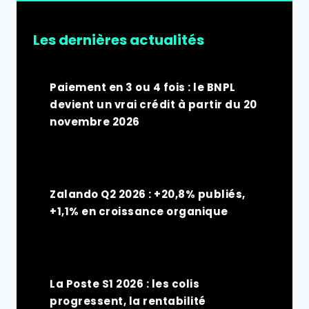
Les dernières actualités
Paiement en 3 ou 4 fois : le BNPL
devient un vrai crédit à partir du 20
novembre 2026
Zalando Q2 2026 : +20,8% publiés,
+1,1% en croissance organique
La Poste S1 2026 : les colis
progressent, la rentabilité