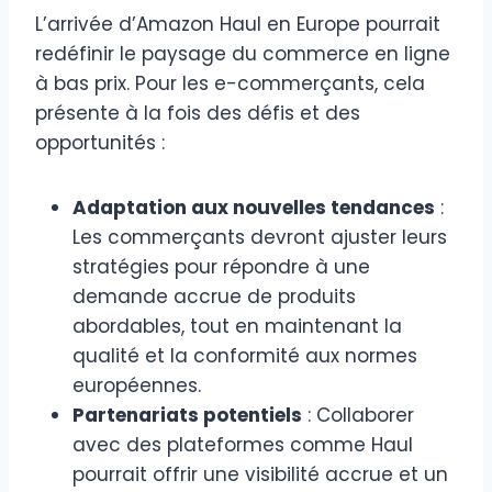
L’arrivée d’Amazon Haul en Europe pourrait
redéfinir le paysage du commerce en ligne
à bas prix. Pour les e-commerçants, cela
présente à la fois des défis et des
opportunités :​
Adaptation aux nouvelles tendances
:
Les commerçants devront ajuster leurs
stratégies pour répondre à une
demande accrue de produits
abordables, tout en maintenant la
qualité et la conformité aux normes
européennes.​
Partenariats potentiels
: Collaborer
avec des plateformes comme Haul
pourrait offrir une visibilité accrue et un