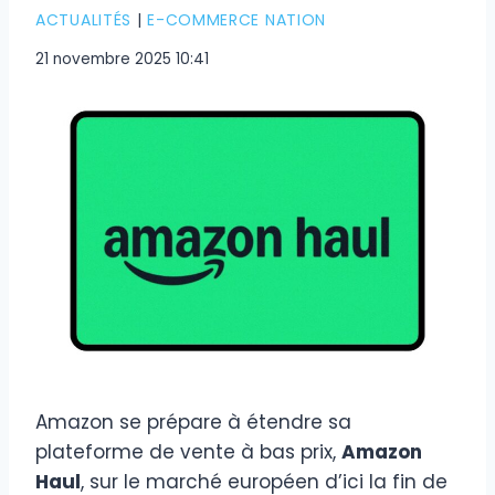
ACTUALITÉS
|
E-COMMERCE NATION
21 novembre 2025 10:41
Amazon se prépare à étendre sa
plateforme de vente à bas prix,
Amazon
Haul
, sur le marché européen d’ici la fin de