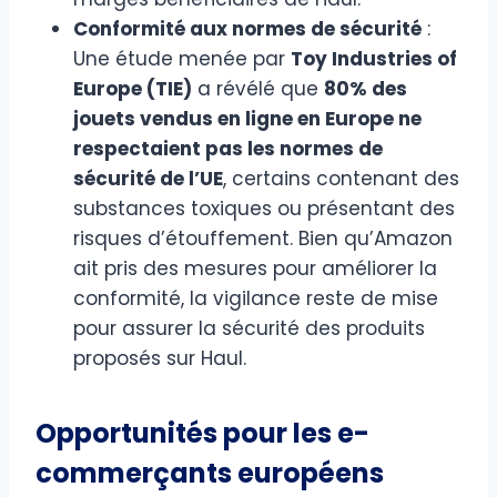
Conformité aux normes de sécurité
:
Une étude menée par
Toy Industries of
Europe (TIE)
a révélé que
80% des
jouets vendus en ligne en Europe ne
respectaient pas les normes de
sécurité de l’UE
, certains contenant des
substances toxiques ou présentant des
risques d’étouffement. Bien qu’Amazon
ait pris des mesures pour améliorer la
conformité, la vigilance reste de mise
pour assurer la sécurité des produits
proposés sur Haul.
Opportunités pour les e-
commerçants européens