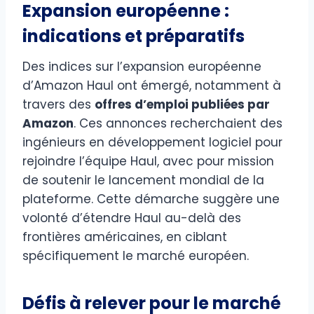
Expansion européenne :
indications et préparatifs
Des indices sur l’expansion européenne
d’Amazon Haul ont émergé, notamment à
travers des
offres d’emploi publiées par
Amazon
. Ces annonces recherchaient des
ingénieurs en développement logiciel pour
rejoindre l’équipe Haul, avec pour mission
de soutenir le lancement mondial de la
plateforme. Cette démarche suggère une
volonté d’étendre Haul au-delà des
frontières américaines, en ciblant
spécifiquement le marché européen.
Défis à relever pour le marché