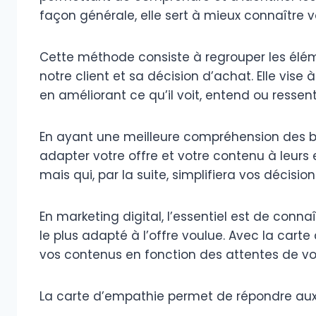
façon générale, elle sert à mieux connaître vo
Cette méthode consiste à regrouper les élémen
notre client et sa décision d’achat. Elle vise à
en améliorant ce qu’il voit, entend ou ressent
En ayant une meilleure compréhension des be
adapter votre offre et votre contenu à leurs 
mais qui, par la suite, simplifiera vos décisio
En marketing digital, l’essentiel est de connaî
le plus adapté à l’offre voulue. Avec la carte
vos contenus en fonction des attentes de vos
La carte d’empathie permet de répondre aux 