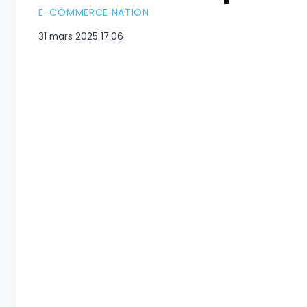
E-COMMERCE NATION
31 mars 2025 17:06