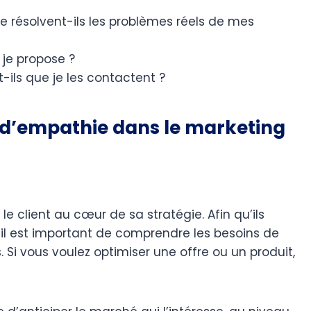
se résolvent-ils les problèmes réels de mes
 je propose ?
-ils que je les contactent ?
te d’empathie dans le marketing
le client au cœur de sa stratégie. Afin qu’ils
, il est important de comprendre les besoins de
ls. Si vous voulez optimiser une offre ou un produit,