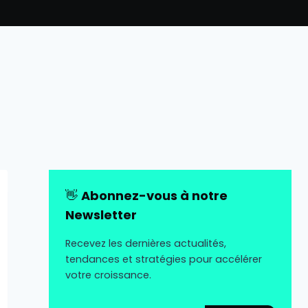
👋
Abonnez-vous à notre
Newsletter
Recevez les dernières actualités,
tendances et stratégies pour accélérer
votre croissance.