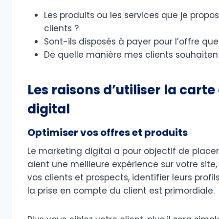
Les produits ou les services que je propo
clients ?
Sont-ils disposés à payer pour l’offre que
De quelle manière mes clients souhaitent
Les raisons d’utiliser la car
digital
Optimiser vos offres et produits
Le marketing digital a pour objectif de placer 
aient une meilleure expérience sur votre site
vos clients et prospects, identifier leurs profi
la prise en compte du client est primordiale.