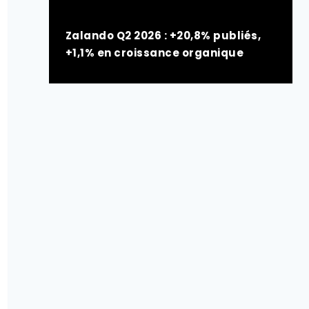
Zalando Q2 2026 : +20,8% publiés,
+1,1% en croissance organique