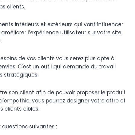
s clients.
ts intérieurs et extérieurs qui vont influencer
 améliorer l’expérience utilisateur sur votre site
.
soins de vos clients vous serez plus apte à
envies. C’est un outil qui demande du travail
ns stratégiques.
tre son client afin de pouvoir proposer le produit
 d’empathie, vous pourrez designer votre offre et
 clients cibles.
questions suivantes :