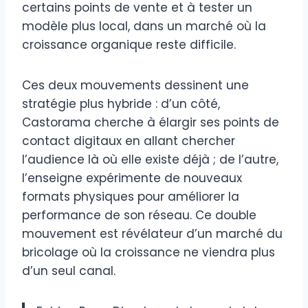
certains points de vente et à tester un
modèle plus local, dans un marché où la
croissance organique reste difficile.
Ces deux mouvements dessinent une
stratégie plus hybride : d’un côté,
Castorama cherche à élargir ses points de
contact digitaux en allant chercher
l’audience là où elle existe déjà ; de l’autre,
l’enseigne expérimente de nouveaux
formats physiques pour améliorer la
performance de son réseau. Ce double
mouvement est révélateur d’un marché du
bricolage où la croissance ne viendra plus
d’un seul canal.