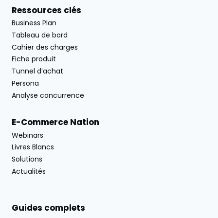
Ressources clés
Business Plan
Tableau de bord
Cahier des charges
Fiche produit
Tunnel d’achat
Persona
Analyse concurrence
E-Commerce Nation
Webinars
Livres Blancs
Solutions
Actualités
Guides complets