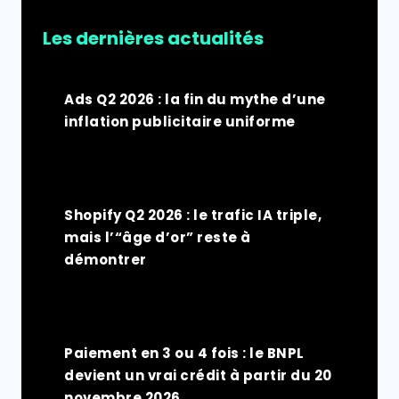
Les dernières actualités
Ads Q2 2026 : la fin du mythe d’une
inflation publicitaire uniforme
Shopify Q2 2026 : le trafic IA triple,
mais l’“âge d’or” reste à
démontrer
Paiement en 3 ou 4 fois : le BNPL
devient un vrai crédit à partir du 20
novembre 2026