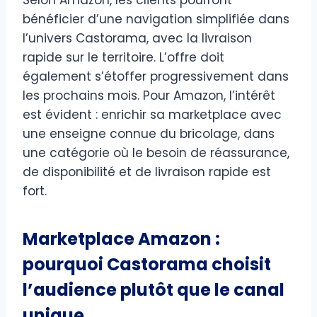
bénéficier d’une navigation simplifiée dans
l’univers Castorama, avec la livraison
rapide sur le territoire. L’offre doit
également s’étoffer progressivement dans
les prochains mois. Pour Amazon, l’intérêt
est évident : enrichir sa marketplace avec
une enseigne connue du bricolage, dans
une catégorie où le besoin de réassurance,
de disponibilité et de livraison rapide est
fort.
Marketplace Amazon :
pourquoi Castorama choisit
l’audience plutôt que le canal
unique