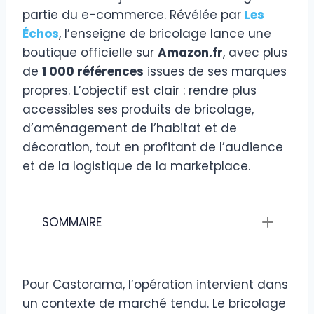
partie du e-commerce. Révélée par
Les
Échos
, l’enseigne de bricolage lance une
boutique officielle sur
Amazon.fr
, avec plus
de
1 000 références
issues de ses marques
propres. L’objectif est clair : rendre plus
accessibles ses produits de bricolage,
d’aménagement de l’habitat et de
décoration, tout en profitant de l’audience
et de la logistique de la marketplace.
SOMMAIRE
Pour Castorama, l’opération intervient dans
un contexte de marché tendu. Le bricolage