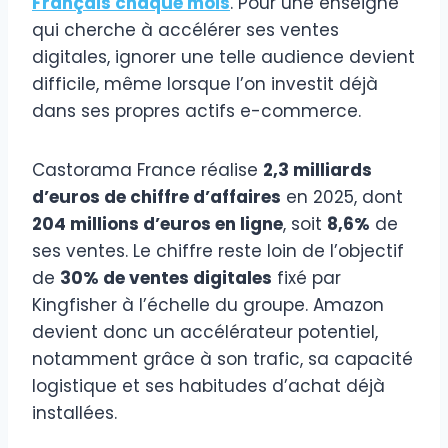
Français chaque mois
. Pour une enseigne
qui cherche à accélérer ses ventes
digitales, ignorer une telle audience devient
difficile, même lorsque l’on investit déjà
dans ses propres actifs e-commerce.
Castorama France réalise
2,3 milliards
d’euros de chiffre d’affaires
en 2025, dont
204 millions d’euros en ligne
, soit
8,6%
de
ses ventes. Le chiffre reste loin de l’objectif
de
30% de ventes digitales
fixé par
Kingfisher à l’échelle du groupe. Amazon
devient donc un accélérateur potentiel,
notamment grâce à son trafic, sa capacité
logistique et ses habitudes d’achat déjà
installées.