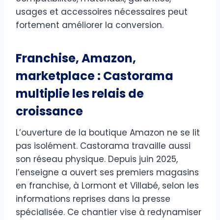
usages et accessoires nécessaires peut
fortement améliorer la conversion.
Franchise, Amazon,
marketplace : Castorama
multiplie les relais de
croissance
L’ouverture de la boutique Amazon ne se lit
pas isolément. Castorama travaille aussi
son réseau physique. Depuis juin 2025,
l’enseigne a ouvert ses premiers magasins
en franchise, à Lormont et Villabé, selon les
informations reprises dans la presse
spécialisée. Ce chantier vise à redynamiser