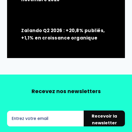
Zalando Q2 2026 : +20,8% publiés,
+1,1% en croissance organique
Recevez nos newsletters
Recevoir la
newsletter