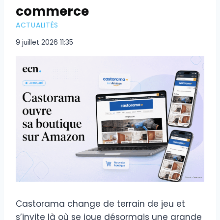
commerce
ACTUALITÉS
9 juillet 2026 11:35
Castorama change de terrain de jeu et
s’invite là où se joue désormais une grande