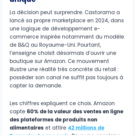
La décision peut surprendre. Castorama a
lancé sa propre marketplace en 2024, dans
une logique de développement e-
commerce inspirée notamment du modèle
de B&Q au Royaume-Uni. Pourtant,
l’enseigne choisit désormais d’ouvrir une
boutique sur Amazon. Ce mouvement
illustre une réalité très concrète du retail :
posséder son canal ne suffit pas toujours à
capter la demande.
Les chiffres expliquent ce choix. Amazon
capte
60% de la valeur des ventes en ligne
des plateformes de produits non
alimentaires
et attire
42 millions de