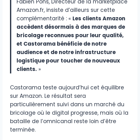
Fabien Pons, Directeur de la marketplace
Amazon.fr, insiste d’ailleurs sur cette
complémentarité : «
Les clients Amazon
accèdent désormais à des marques de
bricolage reconnues pour leur qualité,
et Castorama bénéficie de notre
audience et de notre infrastructure
logistique pour toucher de nouveaux
clients.
»
Castorama teste aujourd’hui cet équilibre
sur Amazon. Le résultat sera
particulièrement suivi dans un marché du
bricolage où le digital progresse, mais où la
bataille de l’omnicanal reste loin d’être
terminée.