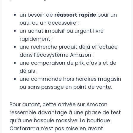
un besoin de
réassort rapide
pour un
outil ou un accessoire ;
un achat impulsif ou urgent livré
rapidement ;
une recherche produit déjà effectuée
dans l’écosystème Amazon ;
une comparaison de prix, d’avis et de
délais ;
une commande hors horaires magasin
ou sans passage en point de vente.
Pour autant, cette arrivée sur Amazon
ressemble davantage à une phase de test
qu’à une bascule massive. La boutique
Castorama n’est pas mise en avant