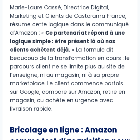
Marie-Laure Cassé, Directrice Digital,
Marketing et Clients de Castorama France,
résume cette logique dans le communiqué
d’Amazon : «
Ce partenariat répond à une
logique simple : être présent là où nos
clients achètent déjà.
» La formule dit
beaucoup de la transformation en cours : le
parcours client ne se limite plus au site de
l’enseigne, ni au magasin, ni à sa propre
marketplace. Le client commence parfois
sur Google, compare sur Amazon, retire en
magasin, ou achète en urgence avec
livraison rapide.
Bricolage en ligne : Amazon