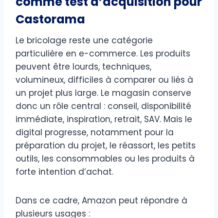
comme test d’acquisition pour
Castorama
Le bricolage reste une catégorie
particulière en e-commerce. Les produits
peuvent être lourds, techniques,
volumineux, difficiles à comparer ou liés à
un projet plus large. Le magasin conserve
donc un rôle central : conseil, disponibilité
immédiate, inspiration, retrait, SAV. Mais le
digital progresse, notamment pour la
préparation du projet, le réassort, les petits
outils, les consommables ou les produits à
forte intention d’achat.
Dans ce cadre, Amazon peut répondre à
plusieurs usages :