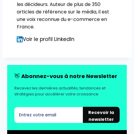
les décideurs. Auteur de plus de 350
articles de référence sur le média, il est
une voix reconnue du e-commerce en
France.
Voir le profil LinkedIn
👋
Abonnez-vous à notre Newsletter
Recevez les dernières actualités, tendances et
stratégies pour accélérer votre croissance.
Recevoir la
newsletter