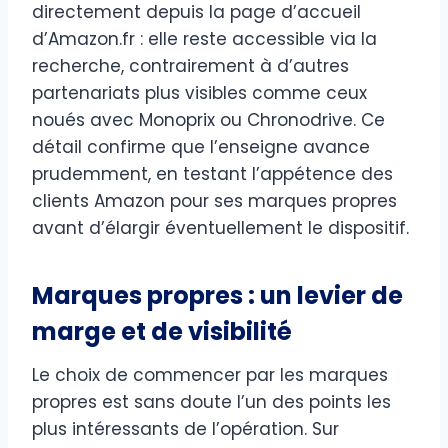
directement depuis la page d’accueil
d’Amazon.fr : elle reste accessible via la
recherche, contrairement à d’autres
partenariats plus visibles comme ceux
noués avec Monoprix ou Chronodrive. Ce
détail confirme que l’enseigne avance
prudemment, en testant l’appétence des
clients Amazon pour ses marques propres
avant d’élargir éventuellement le dispositif.
Marques propres : un levier de
marge et de visibilité
Le choix de commencer par les marques
propres est sans doute l’un des points les
plus intéressants de l’opération. Sur