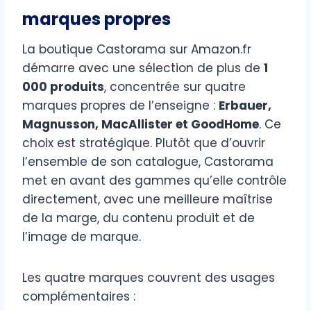
marques propres
La boutique Castorama sur Amazon.fr
démarre avec une sélection de plus de
1
000 produits
, concentrée sur quatre
marques propres de l’enseigne :
Erbauer,
Magnusson, MacAllister et GoodHome
. Ce
choix est stratégique. Plutôt que d’ouvrir
l’ensemble de son catalogue, Castorama
met en avant des gammes qu’elle contrôle
directement, avec une meilleure maîtrise
de la marge, du contenu produit et de
l’image de marque.
Les quatre marques couvrent des usages
complémentaires :