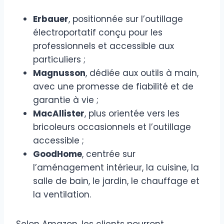
Erbauer
, positionnée sur l’outillage
électroportatif conçu pour les
professionnels et accessible aux
particuliers ;
Magnusson
, dédiée aux outils à main,
avec une promesse de fiabilité et de
garantie à vie ;
MacAllister
, plus orientée vers les
bricoleurs occasionnels et l’outillage
accessible ;
GoodHome
, centrée sur
l’aménagement intérieur, la cuisine, la
salle de bain, le jardin, le chauffage et
la ventilation.
Selon Amazon, les clients pourront