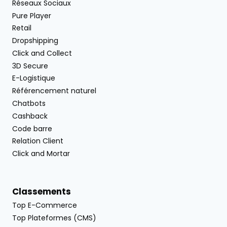
Réseaux Sociaux
Pure Player
Retail
Dropshipping
Click and Collect
3D Secure
E-Logistique
Référencement naturel
Chatbots
Cashback
Code barre
Relation Client
Click and Mortar
Classements
Top E-Commerce
Top Plateformes (CMS)