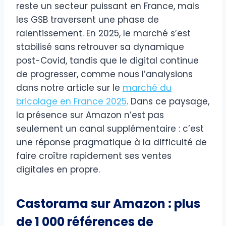
reste un secteur puissant en France, mais
les GSB traversent une phase de
ralentissement. En 2025, le marché s’est
stabilisé sans retrouver sa dynamique
post-Covid, tandis que le digital continue
de progresser, comme nous l’analysions
dans notre article sur le
marché du
bricolage en France 2025
. Dans ce paysage,
la présence sur Amazon n’est pas
seulement un canal supplémentaire : c’est
une réponse pragmatique à la difficulté de
faire croître rapidement ses ventes
digitales en propre.
Castorama sur Amazon : plus
de 1 000 références de