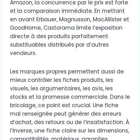
Amazon, la concurrence par le prix est forte
et la comparaison immédiate. En mettant
en avant Erbauer, Magnusson, MacAllister et
GoodHome, Castorama limite l’exposition
directe à des produits parfaitement
substituables distribués par d’autres
vendeurs.
Les marques propres permettent aussi de
mieux contrôler les fiches produits, les
visuels, les argumentaires, les avis, les
stocks et la promesse commerciale. Dans le
bricolage, ce point est crucial. Une fiche
mal renseignée peut générer des erreurs
d’achat, des retours ou de l’insatisfaction. À
l’inverse, une fiche claire sur les dimensions,
compatibilités, matériaux, garanties,