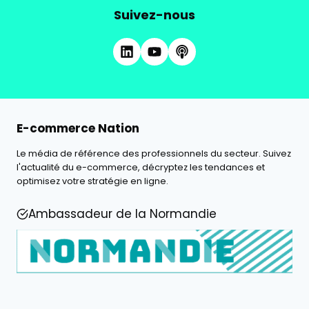
Suivez-nous
E-commerce Nation
Le média de référence des professionnels du secteur. Suivez
l'actualité du e-commerce, décryptez les tendances et
optimisez votre stratégie en ligne.
Ambassadeur de la Normandie