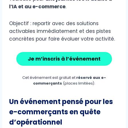
l’IA et au e-commerce
.
Objectif : repartir avec des solutions
activables immédiatement et des pistes
concrètes pour faire évoluer votre activité.
Je m’inscris à l’événement
Cet événement est gratuit et
réservé aux e-
commerçants
(places limitées).
Un événement pensé pour les
e-commerçants en quête
d’opérationnel