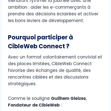
viendront rythmer la journée avec une
ambition : aider les e-commerçants à
prendre des décisions éclairées et activer
les bons leviers de développement.
Pourquoi participer à
CibleWeb Connect ?
Avec un format volontairement convivial et
des places limitées, CibleWeb Connect
favorise des échanges de qualité, des
rencontres ciblées et des discussions
stratégiques.
Comme le souligne
Guilhem Gleizes
,
Fondateur de CibleWeb
: