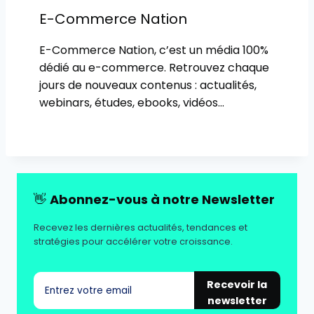
E-Commerce Nation
E-Commerce Nation, c’est un média 100%
dédié au e-commerce. Retrouvez chaque
jours de nouveaux contenus : actualités,
webinars, études, ebooks, vidéos…
👋
Abonnez-vous à notre Newsletter
Recevez les dernières actualités, tendances et
stratégies pour accélérer votre croissance.
Recevoir la
newsletter