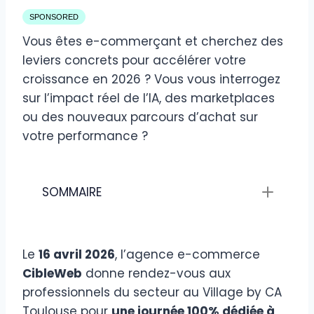
SPONSORED
Vous êtes e-commerçant et cherchez des
leviers concrets pour accélérer votre
croissance en 2026 ? Vous vous interrogez
sur l’impact réel de l’IA, des marketplaces
ou des nouveaux parcours d’achat sur
votre performance ?
SOMMAIRE
Le
16 avril 2026
, l’agence e-commerce
CibleWeb
donne rendez-vous aux
professionnels du secteur au Village by CA
Toulouse pour
une journée 100% dédiée à