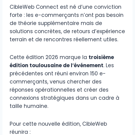
CibleWeb Connect est né d’une conviction
forte : les e-commerçants n’ont pas besoin
de théorie supplémentaire mais de
solutions concrètes, de retours d’expérience
terrain et de rencontres réellement utiles.
Cette édition 2026 marque la
troisième
édition toulousaine de l’événement
. Les
précédentes ont réuni environ 150 e-
commerçants, venus chercher des
réponses opérationnelles et créer des
connexions stratégiques dans un cadre à
taille humaine.
Pour cette nouvelle édition, CibleWeb
réunira :