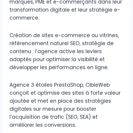
marques, PME et e-commerçants dans leur
transformation digitale et leur stratégie e-
commerce.
Création de sites e-commerce ou vitrines,
référencement naturel SEO, stratégie de
contenu : l’agence active les leviers
adaptés pour optimiser la visibilité et
développer les performances en ligne.
Agence 3 étoiles PrestaShop, CibleWeb
conçoit et optimise des sites à forte valeur
ajoutée et met en place des stratégies
digitales sur mesure pour booster
l’acquisition de trafic (SEO, SEA) et
améliorer les conversions.