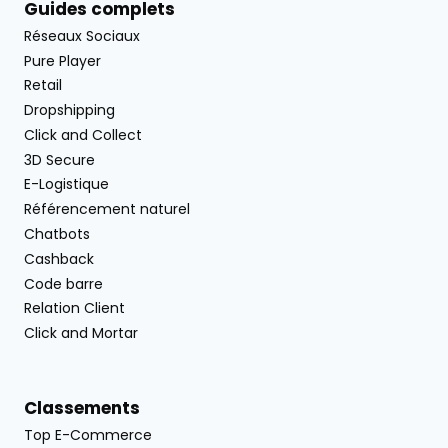
Guides complets
Réseaux Sociaux
Pure Player
Retail
Dropshipping
Click and Collect
3D Secure
E-Logistique
Référencement naturel
Chatbots
Cashback
Code barre
Relation Client
Click and Mortar
Classements
Top E-Commerce