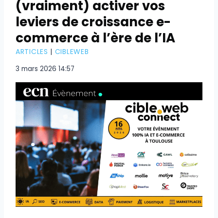
(vraiment) activer vos
leviers de croissance e-
commerce à l’ère de l’IA
ARTICLES
|
CIBLEWEB
3 mars 2026 14:57