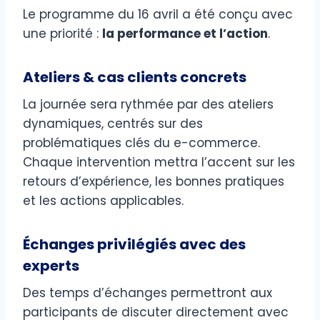
Le programme du 16 avril a été conçu avec
une priorité :
la performance et l’action
.
Ateliers & cas clients concrets
La journée sera rythmée par des ateliers
dynamiques, centrés sur des
problématiques clés du e-commerce.
Chaque intervention mettra l’accent sur les
retours d’expérience, les bonnes pratiques
et les actions applicables.
Échanges privilégiés avec des
experts
Des temps d’échanges permettront aux
participants de discuter directement avec