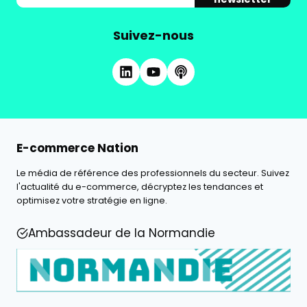
Suivez-nous
E-commerce Nation
Le média de référence des professionnels du secteur. Suivez
l'actualité du e-commerce, décryptez les tendances et
optimisez votre stratégie en ligne.
Ambassadeur de la Normandie