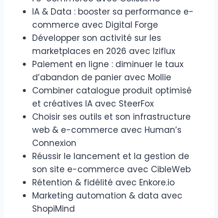
IA & Data : booster sa performance e-
commerce avec Digital Forge
Développer son activité sur les
marketplaces en 2026 avec Iziflux
Paiement en ligne : diminuer le taux
d’abandon de panier avec Mollie
Combiner catalogue produit optimisé
et créatives IA avec SteerFox
Choisir ses outils et son infrastructure
web & e-commerce avec Human’s
Connexion
Réussir le lancement et la gestion de
son site e-commerce avec CibleWeb
Rétention & fidélité avec Enkore.io
Marketing automation & data avec
ShopiMind