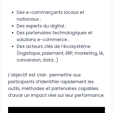
Des e-commerçants locaux et
nationaux ;
Des experts du digital ;
Des partenaires technologiques et
solutions e-commerce ;
Des acteurs clés de l’écosystème
(logistique, paiement, ERP, marketing, IA,
conversion, data…).
L’objectif est clair : permettre aux
participants d’identifier rapidement les
outils, méthodes et partenaires capables
d’avoir un impact réel sur leur performance.