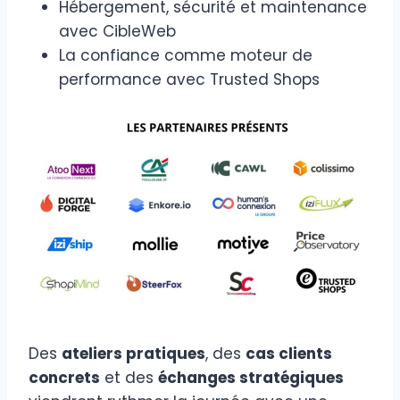
Hébergement, sécurité et maintenance
avec CibleWeb
La confiance comme moteur de
performance avec Trusted Shops
Des
ateliers pratiques
, des
cas clients
concrets
et des
échanges stratégiques