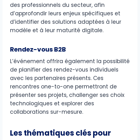
des professionnels du secteur, afin
d’approfondir leurs enjeux spécifiques et
d’identifier des solutions adaptées à leur
modèle et à leur maturité digitale.
Rendez-vous B2B
L’événement offrira également la possibilité
de planifier des rendez-vous individuels
avec les partenaires présents. Ces
rencontres one-to-one permettront de
présenter ses projets, challenger ses choix
technologiques et explorer des
collaborations sur-mesure.
Les thématiques clés pour