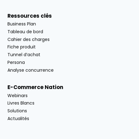
Ressources clés
Business Plan
Tableau de bord
Cahier des charges
Fiche produit
Tunnel d’achat
Persona
Analyse concurrence
E-Commerce Nation
Webinars
Livres Blancs
Solutions
Actualités