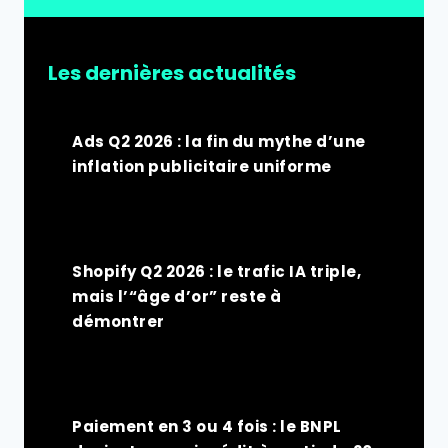
Les dernières actualités
Ads Q2 2026 : la fin du mythe d’une
inflation publicitaire uniforme
Shopify Q2 2026 : le trafic IA triple,
mais l’“âge d’or” reste à
démontrer
Paiement en 3 ou 4 fois : le BNPL