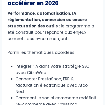
accélérer en 2026
Performance, automatisation, IA,
réglementation, conversion ou encore
structuration des outils
: le programme a
été construit pour répondre aux enjeux
concrets des e-commerçants.
Parmi les thématiques abordées :
Intégrer l’IA dans votre stratégie SEO
avec CibleWeb
Connecter PrestaShop, ERP &
facturation électronique avec Atoo
Next
Comment le social commerce redéfinit
l’e-commerce avec Colissimo