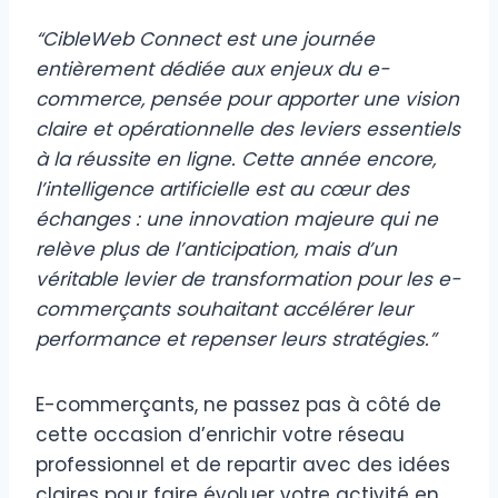
“CibleWeb Connect est une journée
entièrement dédiée aux enjeux du e-
commerce, pensée pour apporter une vision
claire et opérationnelle des leviers essentiels
à la réussite en ligne. Cette année encore,
l’intelligence artificielle est au cœur des
échanges : une innovation majeure qui ne
relève plus de l’anticipation, mais d’un
véritable levier de transformation pour les e-
commerçants souhaitant accélérer leur
performance et repenser leurs stratégies.”
E-commerçants, ne passez pas à côté de
cette occasion d’enrichir votre réseau
professionnel et de repartir avec des idées
claires pour faire évoluer votre activité en