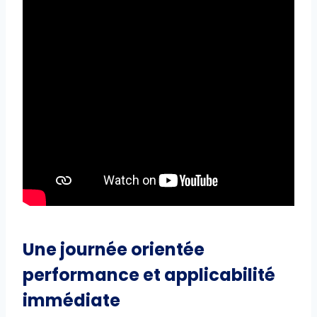
Une journée orientée
performance et applicabilité
immédiate