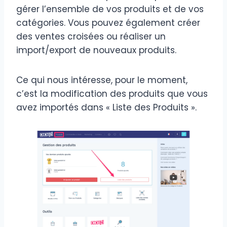
gérer l’ensemble de vos produits et de vos
catégories. Vous pouvez également créer
des ventes croisées ou réaliser un
import/export de nouveaux produits.
Ce qui nous intéresse, pour le moment,
c’est la modification des produits que vous
avez importés dans « Liste des Produits ».