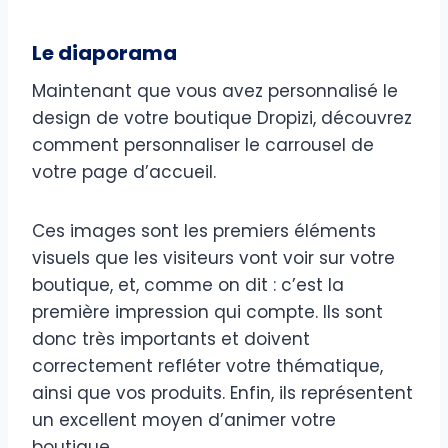
Le diaporama
Maintenant que vous avez personnalisé le
design de votre boutique Dropizi, découvrez
comment personnaliser le carrousel de
votre page d’accueil.
Ces images sont les premiers éléments
visuels que les visiteurs vont voir sur votre
boutique, et, comme on dit : c’est la
première impression qui compte. Ils sont
donc très importants et doivent
correctement refléter votre thématique,
ainsi que vos produits. Enfin, ils représentent
un excellent moyen d’animer votre
boutique.