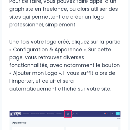
Pour ce faire, vous pouvez faire appel à un
graphiste en freelance, ou alors utiliser des
sites qui permettent de créer un logo
professionnel, simplement.
Une fois votre logo créé, cliquez sur la partie
« Configuration & Apparence ». Sur cette
page, vous retrouvez diverses
fonctionnalités, avec notamment le bouton
« Ajouter mon Logo ». Il vous suffit alors de
l’importer, et celui-ci sera
automatiquement affiché sur votre site.