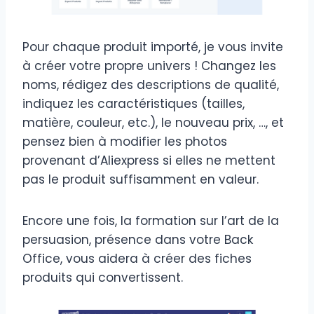
Pour chaque produit importé, je vous invite
à créer votre propre univers ! Changez les
noms, rédigez des descriptions de qualité,
indiquez les caractéristiques (tailles,
matière, couleur, etc.), le nouveau prix, …, et
pensez bien à modifier les photos
provenant d’Aliexpress si elles ne mettent
pas le produit suffisamment en valeur.
Encore une fois, la formation sur l’art de la
persuasion, présence dans votre Back
Office, vous aidera à créer des fiches
produits qui convertissent.