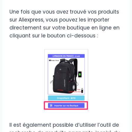
Une fois que vous avez trouvé vos produits
sur Aliexpress, vous pouvez les importer
directement sur votre boutique en ligne en
cliquant sur le bouton ci-dessous :
Il est également possible d’utiliser l’outil de