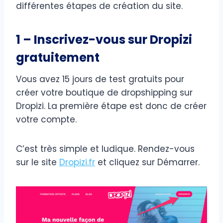
différentes étapes de création du site.
1 – Inscrivez-vous sur Dropizi
gratuitement
Vous avez 15 jours de test gratuits pour
créer votre boutique de dropshipping sur
Dropizi. La première étape est donc de créer
votre compte.
C’est très simple et ludique. Rendez-vous
sur le site
Dropizi.fr
et cliquez sur Démarrer.