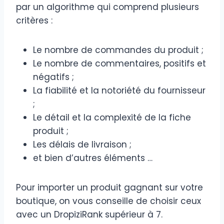
par un algorithme qui comprend plusieurs
critères :
Le nombre de commandes du produit ;
Le nombre de commentaires, positifs et
négatifs ;
La fiabilité et la notoriété du fournisseur
;
Le détail et la complexité de la fiche
produit ;
Les délais de livraison ;
et bien d’autres éléments …
Pour importer un produit gagnant sur votre
boutique, on vous conseille de choisir ceux
avec un DropiziRank supérieur à 7.