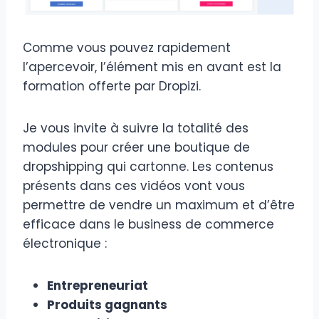
Comme vous pouvez rapidement
l’apercevoir, l’élément mis en avant est la
formation offerte par Dropizi.
Je vous invite à suivre la totalité des
modules pour créer une boutique de
dropshipping qui cartonne. Les contenus
présents dans ces vidéos vont vous
permettre de vendre un maximum et d’être
efficace dans le business de commerce
électronique :
Entrepreneuriat
Produits gagnants