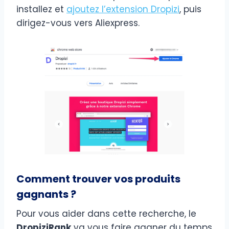
installez et
ajoutez l’extension Dropizi
, puis
dirigez-vous vers Aliexpress.
Comment trouver vos produits
gagnants ?
Pour vous aider dans cette recherche, le
DropiziRank
va vous faire gagner du temps