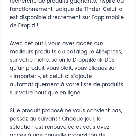
recherche de produits gagnants, inspiré du
fonctionnement ludique de Tinder. Celui-ci
est disponible directement sur l’app mobile
de Dropizi !
Avec cet outil, vous avez accès aux
meilleurs produits du catalogue Aliexpress,
sur votre niche, selon le DropiziRank. Dès
qu’un produit vous plait, vous cliquez sur
« Importer », et celui-ci s’ajoute
automatiquement à votre liste de produits
sur votre boutique en ligne.
Si le produit proposé ne vous convient pas,
passez au suivant ! Chaque jour, la
sélection est renouvelée et vous avez
accès à une nouvelle proposition de