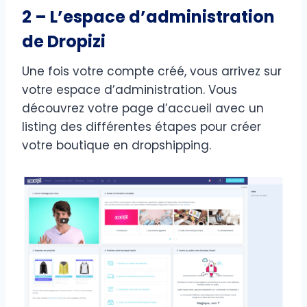
2 – L’espace d’administration
de Dropizi
Une fois votre compte créé, vous arrivez sur
votre espace d’administration. Vous
découvrez votre page d’accueil avec un
listing des différentes étapes pour créer
votre boutique en dropshipping.