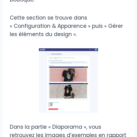
Cette section se trouve dans
« Configuration & Apparence » puis « Gérer
les éléments du design ».
Dans la partie « Diaporama », vous
retrouvez les images d’exemples en rapport