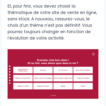
Et, pour finir, vous devez choisir la
thématique de votre site de vente en ligne,
sans stock. A nouveau, rassurez-vous, le
choix d’un thème n’est pas définitif. Vous
pourrez toujours changer en fonction de
l’évolution de votre activité.