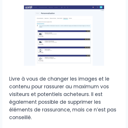
Livre à vous de changer les images et le
contenu pour rassurer au maximum vos
visiteurs et potentiels acheteurs. Il est
également possible de supprimer les
éléments de rassurance, mais ce n’est pas
conseillé.