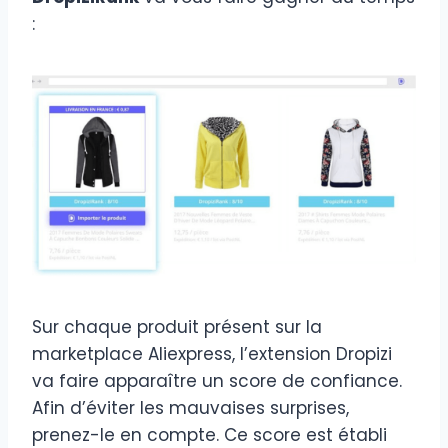
:
Sur chaque produit présent sur la
marketplace Aliexpress, l’extension Dropizi
va faire apparaître un score de confiance.
Afin d’éviter les mauvaises surprises,
prenez-le en compte. Ce score est établi