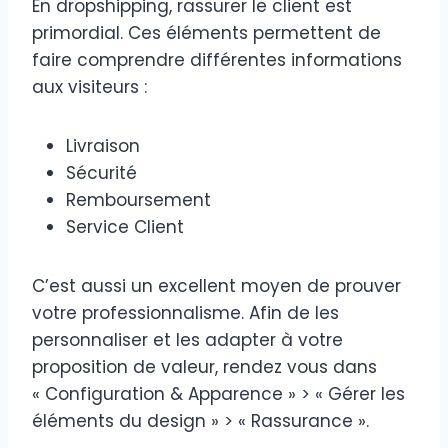
En dropshipping, rassurer le client est
primordial. Ces éléments permettent de
faire comprendre différentes informations
aux visiteurs :
Livraison
Sécurité
Remboursement
Service Client
C’est aussi un excellent moyen de prouver
votre professionnalisme. Afin de les
personnaliser et les adapter à votre
proposition de valeur, rendez vous dans
« Configuration & Apparence » > « Gérer les
éléments du design » > « Rassurance ».