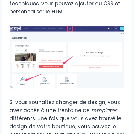
techniques, vous pouvez ajouter du CSS et
personnaliser le HTML.
Si vous souhaitez changer de design, vous
avez accès à une trentaine de
templates
différents. Une fois que vous avez trouvé le
design de votre boutique, vous pouvez le