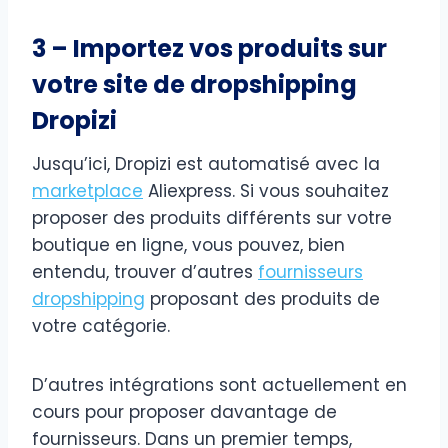
3 – Importez vos produits sur
votre site de dropshipping
Dropizi
Jusqu’ici, Dropizi est automatisé avec la
marketplace
Aliexpress. Si vous souhaitez
proposer des produits différents sur votre
boutique en ligne, vous pouvez, bien
entendu, trouver d’autres
fournisseurs
dropshipping
proposant des produits de
votre catégorie.
D’autres intégrations sont actuellement en
cours pour proposer davantage de
fournisseurs. Dans un premier temps,