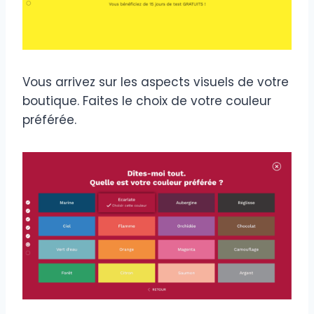
Vous arrivez sur les aspects visuels de votre
boutique. Faites le choix de votre couleur
préférée.