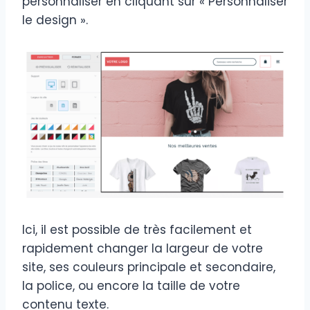
personnaliser en cliquant sur « Personnaliser
le design ».
Ici, il est possible de très facilement et
rapidement changer la largeur de votre
site, ses couleurs principale et secondaire,
la police, ou encore la taille de votre
contenu texte.