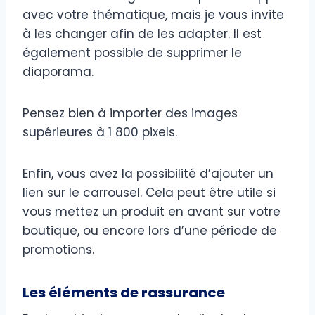
avec votre thématique, mais je vous invite
à les changer afin de les adapter. Il est
également possible de supprimer le
diaporama.
Pensez bien à importer des images
supérieures à 1 800 pixels.
Enfin, vous avez la possibilité d’ajouter un
lien sur le carrousel. Cela peut être utile si
vous mettez un produit en avant sur votre
boutique, ou encore lors d’une période de
promotions.
Les éléments de rassurance