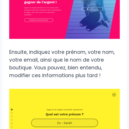
Ensuite, indiquez votre prénom, votre nom,
votre email, ainsi que le nom de votre
boutique. Vous pouvez, bien entendu,
modifier ces informations plus tard !