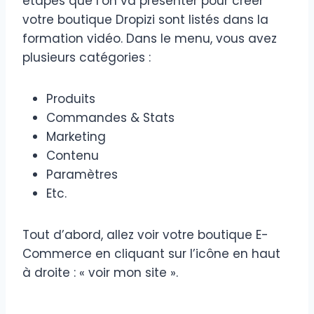
étapes que l’on va présenter pour créer
votre boutique Dropizi sont listés dans la
formation vidéo. Dans le menu, vous avez
plusieurs catégories :
Produits
Commandes & Stats
Marketing
Contenu
Paramètres
Etc.
Tout d’abord, allez voir votre boutique E-
Commerce en cliquant sur l’icône en haut
à droite : « voir mon site ».