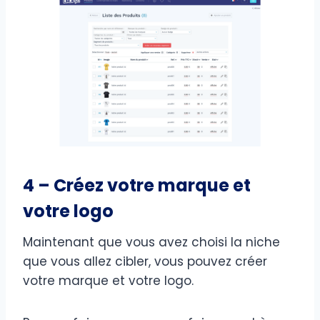
4 – Créez votre marque et
votre logo
Maintenant que vous avez choisi la niche
que vous allez cibler, vous pouvez créer
votre marque et votre logo.