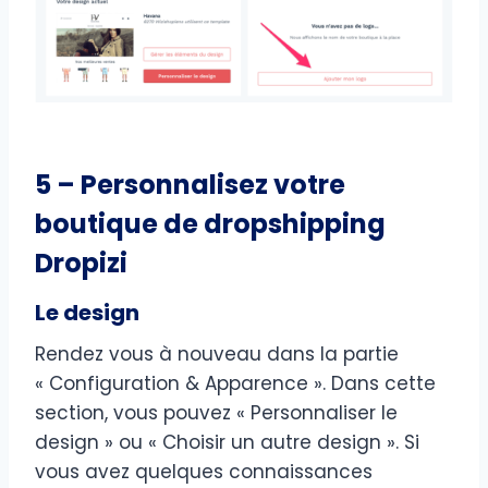
5 – Personnalisez votre
boutique de dropshipping
Dropizi
Le design
Rendez vous à nouveau dans la partie
« Configuration & Apparence ». Dans cette
section, vous pouvez « Personnaliser le
design » ou « Choisir un autre design ». Si
vous avez quelques connaissances