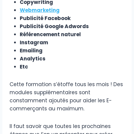
Copywriting
Webmarketing
Publicité Facebook
Publicité Google Adwords
Référencement naturel
Instagram
Emailing
Analytics
Etc
Cette formation s’étoffe tous les mois ! Des
modules supplémentaires sont
constamment ajoutés pour aider les E-
commerçants au maximum.
Il faut savoir que toutes les prochaines