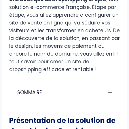
solution e-commerce Française. Etape par
étape, vous allez apprendre à configurer un
site de vente en ligne qui va séduire vos
visiteurs et les transformer en acheteurs. De
la découverte de la solution, en passant par
le design, les moyens de paiement ou
encore le nom de domaine, vous allez enfin
tout savoir pour créer un site de
dropshipping efficace et rentable !
SOMMAIRE
Présentation de la solution de