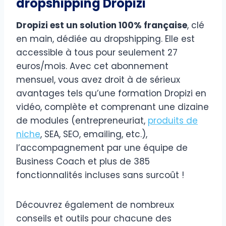
dropshipping Dropizi
Dropizi est un solution 100% française
, clé
en main, dédiée au dropshipping. Elle est
accessible à tous pour seulement 27
euros/mois. Avec cet abonnement
mensuel, vous avez droit à de sérieux
avantages tels qu’une formation Dropizi en
vidéo, complète et comprenant une dizaine
de modules (entrepreneuriat,
produits de
niche
, SEA, SEO, emailing, etc.),
l’accompagnement par une équipe de
Business Coach et plus de 385
fonctionnalités incluses sans surcoût !
Découvrez également de nombreux
conseils et outils pour chacune des