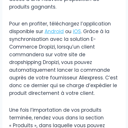
produits gagnants.
Pour en profiter, téléchargez l’application
disponible sur
Android
ou
iOS
. Grâce à la
synchronisation avec la solution E-
Commerce Dropizi, lorsqu’un client
commandera sur votre site de
dropshipping Dropizi, vous pouvez
automatiquement lancer la commande
auprès de votre fournisseur Aliexpress. C’est
donc ce dernier qui se charge d’expédier le
produit directement à votre client.
Une fois l’importation de vos produits
terminée, rendez vous dans la section
« Produits », dans laquelle vous pouvez