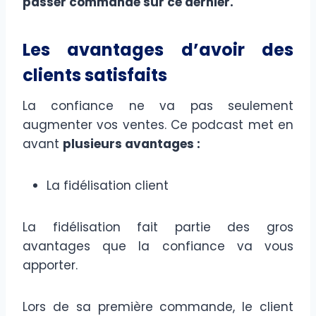
passer commande sur ce dernier.
Les avantages d’avoir des
clients satisfaits
La confiance ne va pas seulement
augmenter vos ventes. Ce podcast met en
avant
plusieurs avantages :
La fidélisation client
La fidélisation fait partie des gros
avantages que la confiance va vous
apporter.
Lors de sa première commande, le client