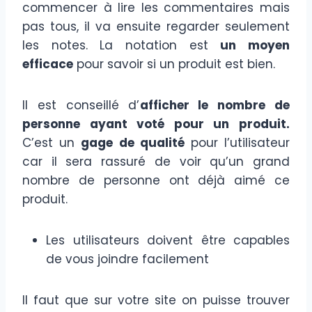
commencer à lire les commentaires mais
pas tous, il va ensuite regarder seulement
les notes. La notation est
un moyen
efficace
pour savoir si un produit est bien.
Il est conseillé d’
afficher le nombre de
personne ayant voté pour un produit.
C’est un
gage de qualité
pour l’utilisateur
car il sera rassuré de voir qu’un grand
nombre de personne ont déjà aimé ce
produit.
Les utilisateurs doivent être capables
de vous joindre facilement
Il faut que sur votre site on puisse trouver