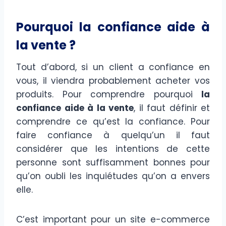
Pourquoi la confiance aide à
la vente ?
Tout d’abord, si un client a confiance en
vous, il viendra probablement acheter vos
produits. Pour comprendre pourquoi
la
confiance aide à la vente
, il faut définir et
comprendre ce qu’est la confiance. Pour
faire confiance à quelqu’un il faut
considérer que les intentions de cette
personne sont suffisamment bonnes pour
qu’on oubli les inquiétudes qu’on a envers
elle.
C’est important pour un site e-commerce