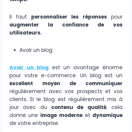
Il faut
personnaliser les réponses
pour
augmenter la confiance de vos
utilisateurs.
Avoir un blog
Avoir un blog
est un avantage énorme
pour votre e-commerce. Un blog est un
excellent moyen de communiquer
régulièrement avec vos prospects et vos
clients. Si le blog est régulièrement mis à
jour avec du
contenu de qualité
, cela
donne une
image moderne
et
dynamique
de votre entreprise.