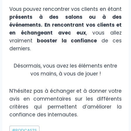
Vous pouvez rencontrer vos clients en étant
présents à des salons ou à des
événements.
En rencontrant vos clients et
en échangeant
avec eux
, vous allez
vraiment
booster la confiance
de ces
derniers.
Désormais, vous avez les éléments entre
vos mains, à vous de jouer !
N’hésitez pas à échanger et à donner votre
avis en commentaires sur les différents
critères qui permettent d’améliorer la
confiance des internautes.
Étiquettes
#
PODCASTS