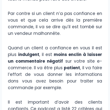
Par contre si un client n’a pas confiance en
vous et que cela arrive dès la première
commande, il va se dire qu’il est tombé sur
un vendeur malhonnête.
Quand un client a confiance en vous il est
plus
indulgent
, il est
moins enclin à laisser
un commentaire négatif
sur votre site e-
commerce. Il va être plus
patient
, il va faire
l’effort de vous donner les informations
dons vous avez besoin pour traiter sa
commande par exemple.
Il est important d’avoir des clients
confiants. Ce podcast a listé 22 critères qui