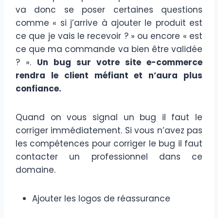
va donc se poser certaines questions
comme « si j’arrive à ajouter le produit est
ce que je vais le recevoir ? » ou encore « est
ce que ma commande va bien être validée
? ».
Un bug sur votre site e-commerce
rendra le client méfiant et n’aura plus
confiance.
Quand on vous signal un bug il faut le
corriger immédiatement. Si vous n’avez pas
les compétences pour corriger le bug il faut
contacter un professionnel dans ce
domaine.
Ajouter les logos de réassurance