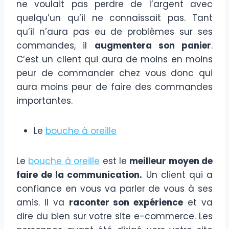
ne voulait pas perdre de l’argent avec
quelqu’un qu’il ne connaissait pas. Tant
qu’il n’aura pas eu de problèmes sur ses
commandes, il
augmentera son panier
.
C’est un client qui aura de moins en moins
peur de commander chez vous donc qui
aura moins peur de faire des commandes
importantes.
Le
bouche à oreille
Le
bouche à oreille
est le
meilleur moyen de
faire de la communication.
Un client qui a
confiance en vous va parler de vous à ses
amis. Il va
raconter son expérience
et va
dire du bien sur votre site e-commerce. Les