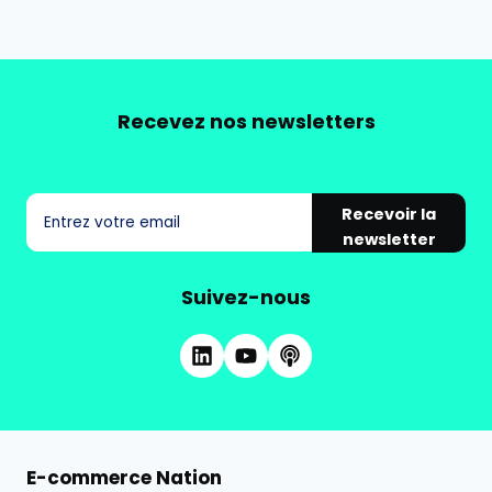
Recevez nos newsletters
Recevoir la
newsletter
Suivez-nous
E-commerce Nation