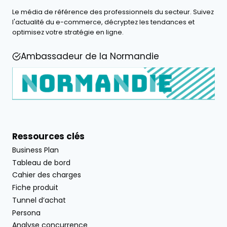
Le média de référence des professionnels du secteur. Suivez
l'actualité du e-commerce, décryptez les tendances et
optimisez votre stratégie en ligne.
Ambassadeur de la Normandie
Ressources clés
Business Plan
Tableau de bord
Cahier des charges
Fiche produit
Tunnel d’achat
Persona
Analyse concurrence