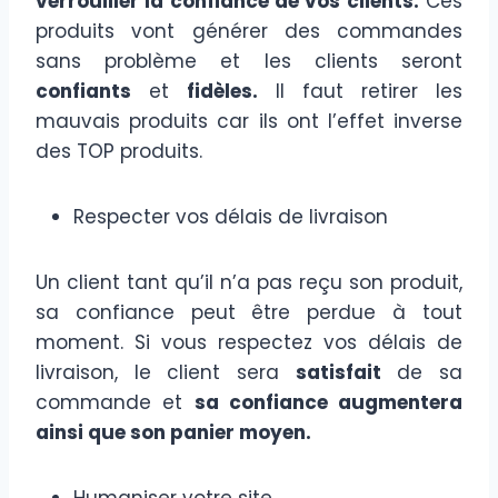
verrouiller la confiance de vos clients.
Ces
produits vont générer des commandes
sans problème et les clients seront
confiants
et
fidèles.
Il faut retirer les
mauvais produits car ils ont l’effet inverse
des TOP produits.
Respecter vos délais de livraison
Un client tant qu’il n’a pas reçu son produit,
sa confiance peut être perdue à tout
moment. Si vous respectez vos délais de
livraison, le client sera
satisfait
de sa
commande et
sa confiance augmentera
ainsi que son panier moyen.