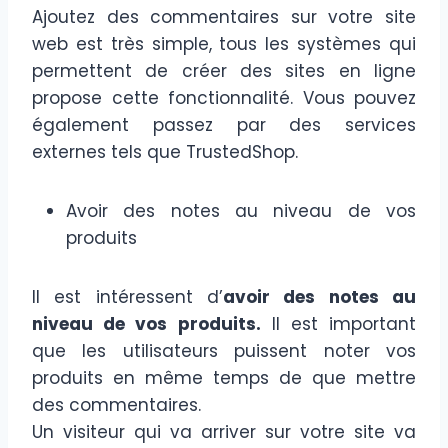
Ajoutez des commentaires sur votre site
web est très simple, tous les systèmes qui
permettent de créer des sites en ligne
propose cette fonctionnalité. Vous pouvez
également passez par des services
externes tels que TrustedShop.
Avoir des notes au niveau de vos
produits
Il est intéressent d’
avoir des notes au
niveau de vos produits.
Il est important
que les utilisateurs puissent noter vos
produits en même temps de que mettre
des commentaires.
Un visiteur qui va arriver sur votre site va