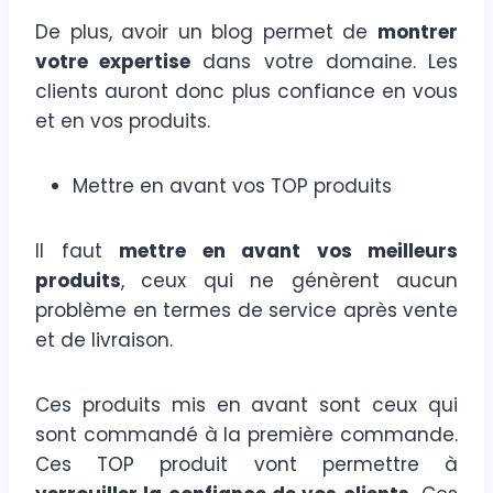
De plus, avoir un blog permet de
montrer
votre expertise
dans votre domaine. Les
clients auront donc plus confiance en vous
et en vos produits.
Mettre en avant vos TOP produits
Il faut
mettre en avant vos meilleurs
produits
, ceux qui ne génèrent aucun
problème en termes de service après vente
et de livraison.
Ces produits mis en avant sont ceux qui
sont commandé à la première commande.
Ces TOP produit vont permettre à