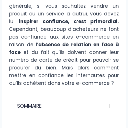
générale, si vous souhaitez vendre un
produit ou un service à autrui, vous devez
lui
inspirer confiance, c’est primordial.
Cependant, beaucoup d’acheteurs ne font
pas confiance aux sites e-commerce en
raison de l’
absence de relation en face à
face
et du fait qu’ils doivent donner leur
numéro de carte de crédit pour pouvoir se
procurer du bien. Mais alors comment
mettre en confiance les internautes pour
qu’ils achètent dans votre e-commerce ?
SOMMAIRE