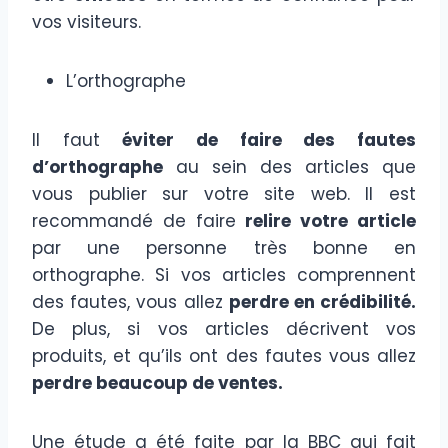
vos visiteurs.
L’orthographe
Il faut
éviter de faire des fautes
d’orthographe
au sein des articles que
vous publier sur votre site web. Il est
recommandé de faire
relire votre article
par une personne très bonne en
orthographe. Si vos articles comprennent
des fautes, vous allez
perdre en crédibilité.
De plus, si vos articles décrivent vos
produits, et qu’ils ont des fautes vous allez
perdre beaucoup de ventes.
Une étude a été faite par la BBC qui fait