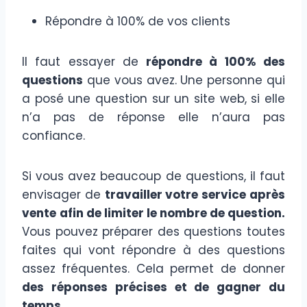
Répondre à 100% de vos clients
Il faut essayer de
répondre à 100% des
questions
que vous avez. Une personne qui
a posé une question sur un site web, si elle
n’a pas de réponse elle n’aura pas
confiance.
Si vous avez beaucoup de questions, il faut
envisager de
travailler votre service après
vente
afin de limiter le nombre de question.
Vous pouvez préparer des questions toutes
faites qui vont répondre à des questions
assez fréquentes. Cela permet de donner
des réponses précises et de gagner du
temps.