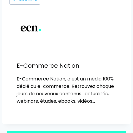
de
la
publication :
E-Commerce Nation
E-Commerce Nation, c’est un média 100%
dédié au e-commerce. Retrouvez chaque
jours de nouveaux contenus : actualités,
webinars, études, ebooks, vidéos…