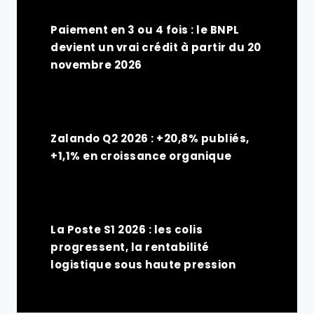
Paiement en 3 ou 4 fois : le BNPL
devient un vrai crédit à partir du 20
novembre 2026
Zalando Q2 2026 : +20,8% publiés,
+1,1% en croissance organique
La Poste S1 2026 : les colis
progressent, la rentabilité
logistique sous haute pression