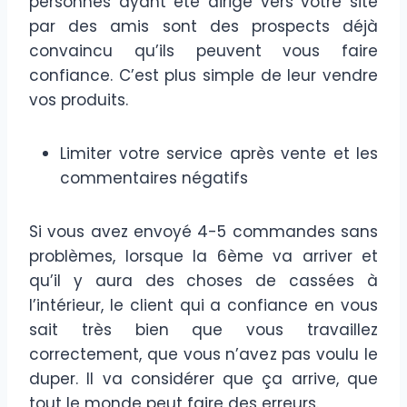
personnes ayant été dirigé vers votre site
par des amis sont des prospects déjà
convaincu qu’ils peuvent vous faire
confiance. C’est plus simple de leur vendre
vos produits.
Limiter votre service après vente et les
commentaires négatifs
Si vous avez envoyé 4-5 commandes sans
problèmes, lorsque la 6ème va arriver et
qu’il y aura des choses de cassées à
l’intérieur, le client qui a confiance en vous
sait très bien que vous travaillez
correctement, que vous n’avez pas voulu le
duper. Il va considérer que ça arrive, que
tout le monde peut faire des erreurs.