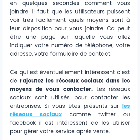
en quelques secondes comment vous
joindre. Il faut que les utilisateurs puissent
voir très facilement quels moyens sont à
leur disposition pour vous joindre. Ca peut
être une page sur laquelle vous allez
indiquer votre numéro de téléphone, votre
adresse, votre formulaire de contact.
Ce qui est éventuellement intéressent c’est
de
rajoutez les réseaux sociaux dans les
moyens de vous contacter.
Les réseaux
sociaux sont utilisés pour contacter les
entreprises. Si vous êtes présents sur
les
réseaux sociaux
comme twitter ou
facebook il est intéressent de les utiliser
pour gérer votre service après vente.