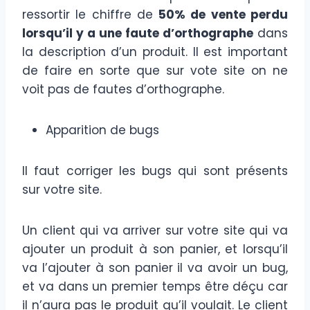
ressortir le chiffre de
50% de vente perdu
lorsqu’il y a une faute d’orthographe
dans
la description d’un produit. Il est important
de faire en sorte que sur vote site on ne
voit pas de fautes d’orthographe.
Apparition de bugs
Il faut corriger les bugs qui sont présents
sur votre site.
Un client qui va arriver sur votre site qui va
ajouter un produit à son panier, et lorsqu’il
va l’ajouter à son panier il va avoir un bug,
et va dans un premier temps être déçu car
il n’aura pas le produit qu’il voulait. Le client