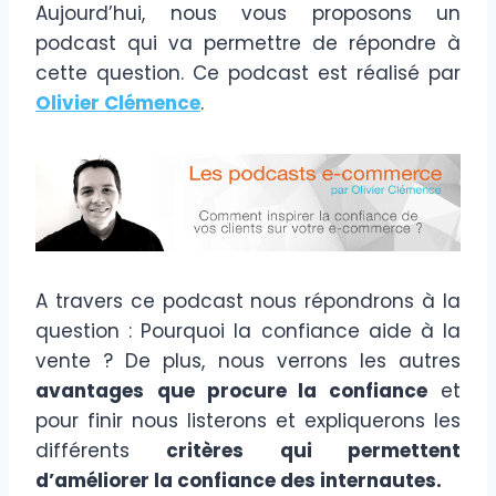
Aujourd’hui, nous vous proposons un
podcast qui va permettre de répondre à
cette question. Ce podcast est réalisé par
Olivier Clémence
.
A travers ce podcast nous répondrons à la
question : Pourquoi la confiance aide à la
vente ? De plus, nous verrons les autres
avantages
que procure la confiance
et
pour finir nous listerons et expliquerons les
différents
critères qui permettent
d’améliorer la confiance des internautes.