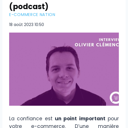
(podcast)
E-COMMERCE NATION
18 août 2023 10:50
La confiance est
un point important
pour
votre e-commerce. D’une manière