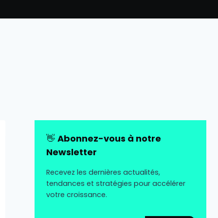
👋
Abonnez-vous à notre
Newsletter
Recevez les dernières actualités,
tendances et stratégies pour accélérer
votre croissance.