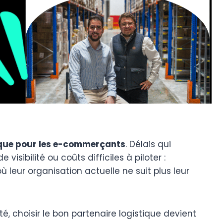
ique pour les e-commerçants
. Délais qui
isibilité ou coûts difficiles à piloter :
leur organisation actuelle ne suit plus leur
ité, choisir le bon partenaire logistique devient