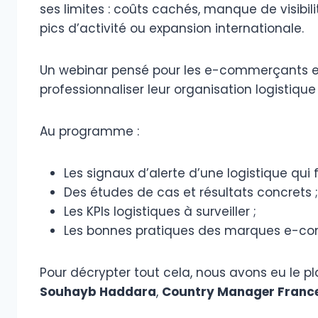
ses limites : coûts cachés, manque de visibilit
pics d’activité ou expansion internationale.
Un webinar pensé pour les e-commerçants e
professionnaliser leur organisation logistique 
Au programme :
Les signaux d’alerte d’une logistique qui f
Des études de cas et résultats concrets ;
Les KPIs logistiques à surveiller ;
Les bonnes pratiques des marques e-co
Pour décrypter tout cela, nous avons eu le pl
Souhayb Haddara
,
Country Manager Franc