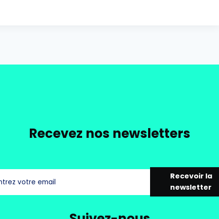
Recevez nos newsletters
Recevoir la
newsletter
Suivez-nous