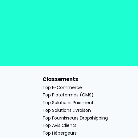
Classements
Top E-Commerce
Top Plateformes (CMS)
Top Solutions Paiement
Top Solutions Livraison
Top Fournisseurs Dropshipping
Top Avis Clients
Top Hébergeurs