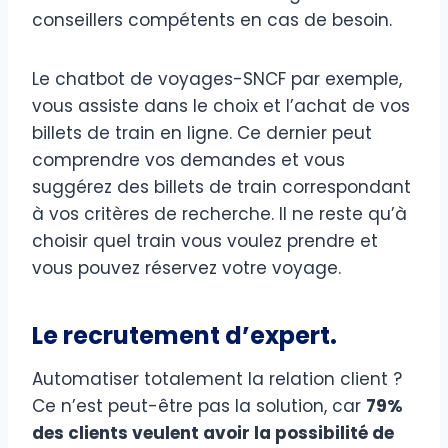
conseillers compétents en cas de besoin.
Le chatbot de voyages-SNCF par exemple,
vous assiste dans le choix et l’achat de vos
billets de train en ligne. Ce dernier peut
comprendre vos demandes et vous
suggérez des billets de train correspondant
à vos critères de recherche. Il ne reste qu’à
choisir quel train vous voulez prendre et
vous pouvez réservez votre voyage.
Le recrutement d’expert.
Automatiser totalement la relation client ?
Ce n’est peut-être pas la solution, car
79%
des clients veulent avoir la possibilité de