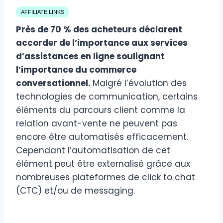
AFFILIATE LINKS
Près de 70 % des acheteurs déclarent
accorder de l’importance aux services
d’assistances en ligne soulignant
l’importance du commerce
conversationnel.
Malgré l’évolution des
technologies de communication, certains
éléments du parcours client comme la
relation avant-vente ne peuvent pas
encore être automatisés efficacement.
Cependant l’automatisation de cet
élément peut être externalisé grâce aux
nombreuses plateformes de click to chat
(CTC) et/ou de messaging.