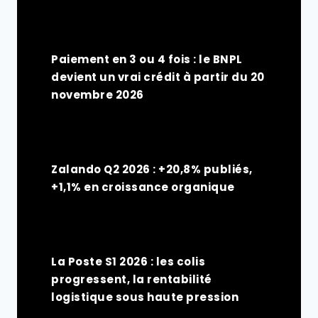
Paiement en 3 ou 4 fois : le BNPL
devient un vrai crédit à partir du 20
novembre 2026
Zalando Q2 2026 : +20,8% publiés,
+1,1% en croissance organique
La Poste S1 2026 : les colis
progressent, la rentabilité
logistique sous haute pression