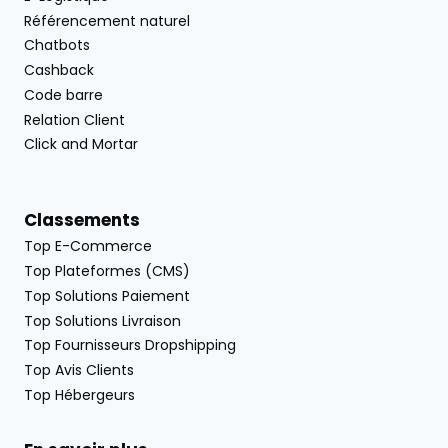
Référencement naturel
Chatbots
Cashback
Code barre
Relation Client
Click and Mortar
Classements
Top E-Commerce
Top Plateformes (CMS)
Top Solutions Paiement
Top Solutions Livraison
Top Fournisseurs Dropshipping
Top Avis Clients
Top Hébergeurs