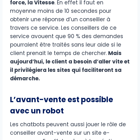
force, la Vitesse
. En effet il faut en
moyenne moins de 10 secondes pour
obtenir une réponse d’un conseiller à
travers ce service. Les conseillers de ce
service avouent que 90 % des demandes
pourraient être traités sans leur aide si le
client prenait le temps de chercher.
Mais
aujourd’hui, le client a besoin d’aller vite et
il privilégiera les sites qui faciliteront sa
démarche.
L’avant-vente est possible
avec un robot
Les chatbots peuvent aussi jouer le rôle de
conseiller avant-vente sur un site e-