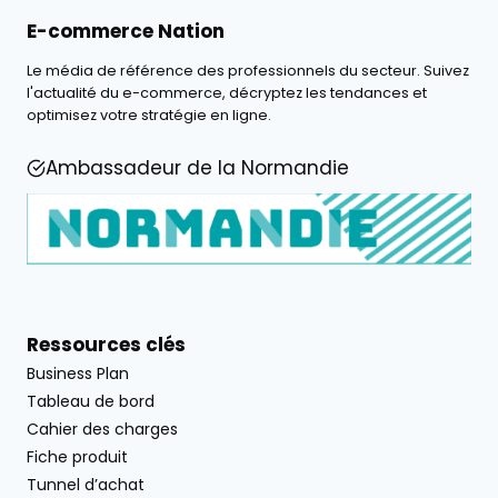
E-commerce Nation
Le média de référence des professionnels du secteur. Suivez
l'actualité du e-commerce, décryptez les tendances et
optimisez votre stratégie en ligne.
Ambassadeur de la Normandie
Ressources clés
Business Plan
Tableau de bord
Cahier des charges
Fiche produit
Tunnel d’achat