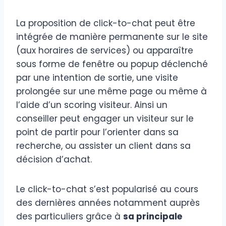
La proposition de click-to-chat peut être
intégrée de manière permanente sur le site
(aux horaires de services) ou apparaître
sous forme de fenêtre ou popup déclenché
par une intention de sortie, une visite
prolongée sur une même page ou même à
l’aide d’un scoring visiteur. Ainsi un
conseiller peut engager un visiteur sur le
point de partir pour l’orienter dans sa
recherche, ou assister un client dans sa
décision d’achat.
Le click-to-chat s’est popularisé au cours
des dernières années notamment auprès
des particuliers grâce à
sa principale