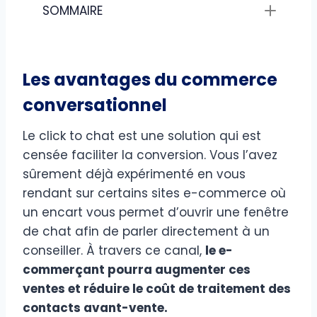
SOMMAIRE
Les avantages du commerce
conversationnel
Le click to chat est une solution qui est
censée faciliter la conversion. Vous l’avez
sûrement déjà expérimenté en vous
rendant sur certains sites e-commerce où
un encart vous permet d’ouvrir une fenêtre
de chat afin de parler directement à un
conseiller. À travers ce canal,
le e-
commerçant pourra augmenter ces
ventes et réduire le coût de traitement des
contacts avant-vente.