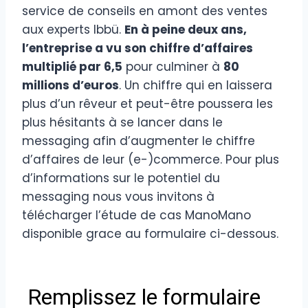
service de conseils en amont des ventes
aux experts Ibbü.
En à peine deux ans,
l’entreprise a vu son chiffre d’affaires
multiplié par 6,5
pour culminer à
80
millions d’euros
. Un chiffre qui en laissera
plus d’un rêveur et peut-être poussera les
plus hésitants à se lancer dans le
messaging afin d’augmenter le chiffre
d’affaires de leur (e-)commerce. Pour plus
d’informations sur le potentiel du
messaging nous vous invitons à
télécharger l’étude de cas ManoMano
disponible grace au formulaire ci-dessous.
Commerce conversationnel