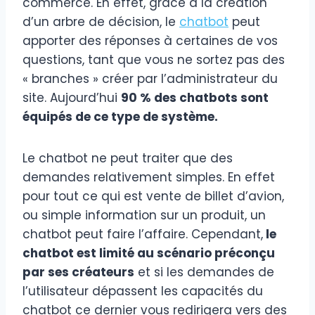
commerce. En effet, grâce à la création
d’un arbre de décision, le
chatbot
peut
apporter des réponses à certaines de vos
questions, tant que vous ne sortez pas des
« branches » créer par l’administrateur du
site. Aujourd’hui
90 % des chatbots sont
équipés de ce type de système.
Le chatbot ne peut traiter que des
demandes relativement simples. En effet
pour tout ce qui est vente de billet d’avion,
ou simple information sur un produit, un
chatbot peut faire l’affaire. Cependant,
le
chatbot est limité au scénario préconçu
par ses créateurs
et si les demandes de
l’utilisateur dépassent les capacités du
chatbot ce dernier vous redirigera vers des