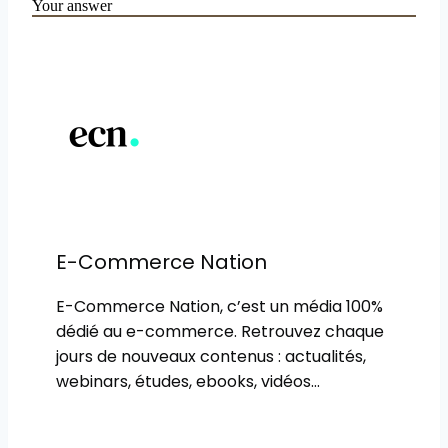
E-Commerce Nation
E-Commerce Nation, c’est un média 100%
dédié au e-commerce. Retrouvez chaque
jours de nouveaux contenus : actualités,
webinars, études, ebooks, vidéos…