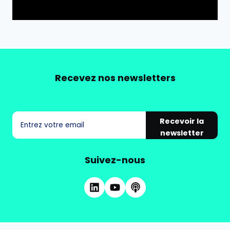
Recevez nos newsletters
Recevoir la
newsletter
Suivez-nous