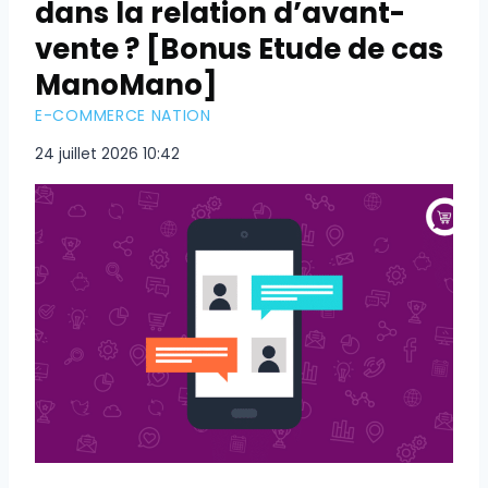
dans la relation d’avant-
vente ? [Bonus Etude de cas
ManoMano]
E-COMMERCE NATION
24 juillet 2026 10:42