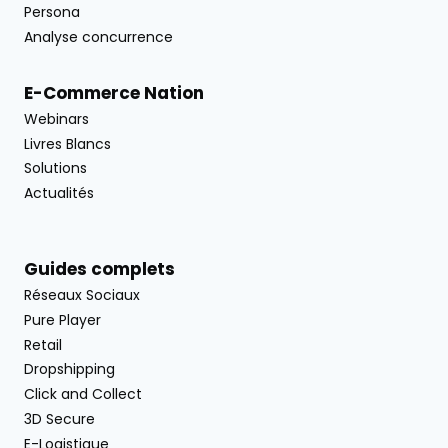
Persona
Analyse concurrence
E-Commerce Nation
Webinars
Livres Blancs
Solutions
Actualités
Guides complets
Réseaux Sociaux
Pure Player
Retail
Dropshipping
Click and Collect
3D Secure
E-Logistique