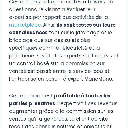
Ces derniers ont été recrutés à travers un
questionnaire visant à évaluer leur
expertise par rapport aux activités de la
marketplace
. Ainsi,
ils sont testés sur leurs
connaissances
tant sur le jardinage et le
bricolage que sur des sujets plus
spécifiques comme l’électricité et la
plomberie. Ensuite les experts sont choisis et
un contrat basé sur la commission sur
ventes est passé entre le service ibbü et
l’entreprise en besoin d’expert ManoMano.
Cette relation est
profitable à toutes les
parties prenantes
. L’expert voit ses revenus
augmenter grâce à la commission sur les
ventes qu’il a générées. Le client du site
reçoit des conseils neutres et objectifs et