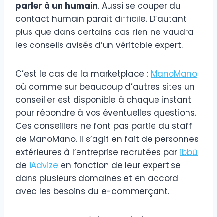
parler à un humain
. Aussi se couper du
contact humain paraît difficile. D’autant
plus que dans certains cas rien ne vaudra
les conseils avisés d’un véritable expert.
C’est le cas de la marketplace :
ManoMano
où comme sur beaucoup d’autres sites un
conseiller est disponible à chaque instant
pour répondre à vos éventuelles questions.
Ces conseillers ne font pas partie du staff
de ManoMano. Il s’agit en fait de personnes
extérieures à l’entreprise recrutées par
ibbü
de
iAdvize
en fonction de leur expertise
dans plusieurs domaines et en accord
avec les besoins du e-commerçant.