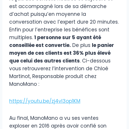
est accompagné lors de sa démarche
d’achat puisqu’en moyenne la
conversation avec l’expert dure 20 minutes.
Enfin pour l’entreprise les bénéfices sont
multiples.
1 personne sur 5 ayant été
conseillée est convertie.
De plus
le panier
moyen de ces clients est 36% plus élevé
que celui des autres clients
. Ci-dessous
vous retrouverez l’intervention de Chloé
Martinot, Responsable produit chez
ManoMano :
https://youtu.be/zj4vl3op1KM
Au final, ManoMano a vu ses ventes
exploser en 2016 après avoir confié son