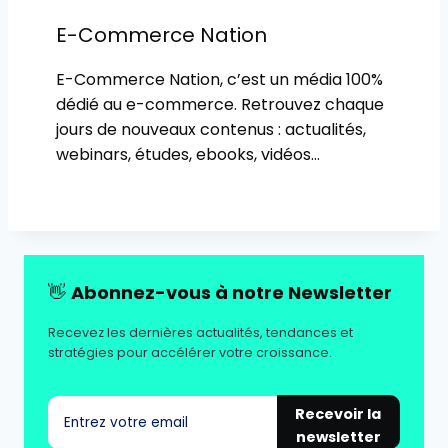
E-Commerce Nation
E-Commerce Nation, c’est un média 100%
dédié au e-commerce. Retrouvez chaque
jours de nouveaux contenus : actualités,
webinars, études, ebooks, vidéos…
👋
Abonnez-vous à notre Newsletter
Recevez les dernières actualités, tendances et
stratégies pour accélérer votre croissance.
Recevoir la
newsletter