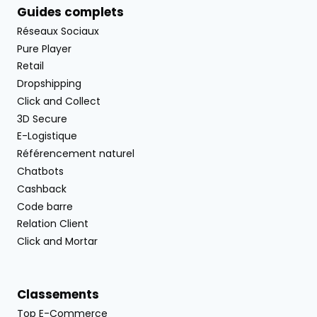
Guides complets
Réseaux Sociaux
Pure Player
Retail
Dropshipping
Click and Collect
3D Secure
E-Logistique
Référencement naturel
Chatbots
Cashback
Code barre
Relation Client
Click and Mortar
Classements
Top E-Commerce