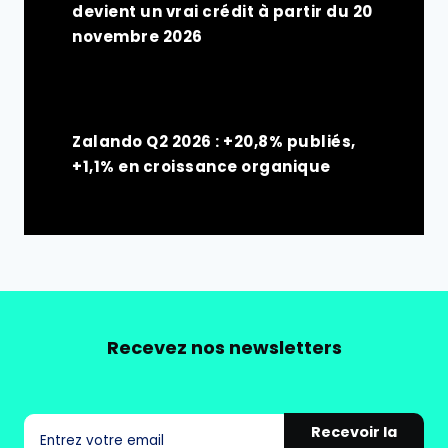
devient un vrai crédit à partir du 20
novembre 2026
Zalando Q2 2026 : +20,8% publiés,
+1,1% en croissance organique
Recevez nos newsletters
Recevoir la