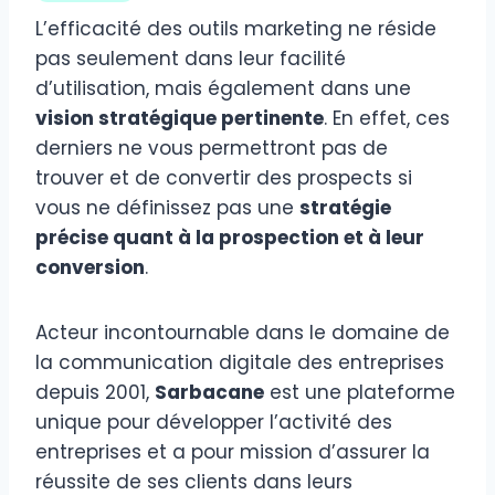
L’efficacité des outils marketing ne réside
pas seulement dans leur facilité
d’utilisation, mais également dans une
vision stratégique pertinente
. En effet, ces
derniers ne vous permettront pas de
trouver et de convertir des prospects si
vous ne définissez pas une
stratégie
précise quant à la prospection et à leur
conversion
.
Acteur incontournable dans le domaine de
la communication digitale des entreprises
depuis 2001,
Sarbacane
est une plateforme
unique pour développer l’activité des
entreprises et a pour mission d’assurer la
réussite de ses clients dans leurs