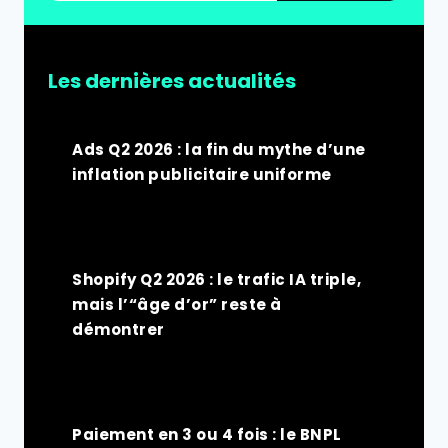
Les dernières actualités
Ads Q2 2026 : la fin du mythe d’une
inflation publicitaire uniforme
Shopify Q2 2026 : le trafic IA triple,
mais l’“âge d’or” reste à
démontrer
Paiement en 3 ou 4 fois : le BNPL