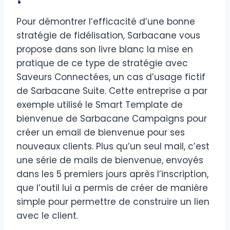
Pour démontrer l’efficacité d’une bonne
stratégie de fidélisation, Sarbacane vous
propose dans son livre blanc la mise en
pratique de ce type de stratégie avec
Saveurs Connectées, un cas d’usage fictif
de Sarbacane Suite. Cette entreprise a par
exemple utilisé le Smart Template de
bienvenue de Sarbacane Campaigns pour
créer un email de bienvenue pour ses
nouveaux clients. Plus qu’un seul mail, c’est
une série de mails de bienvenue, envoyés
dans les 5 premiers jours après l’inscription,
que l’outil lui a permis de créer de manière
simple pour permettre de construire un lien
avec le client.