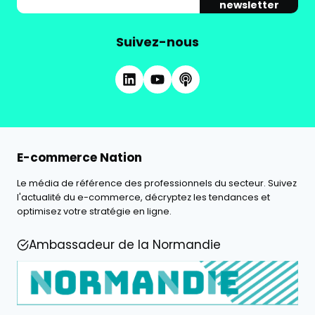
newsletter
Suivez-nous
E-commerce Nation
Le média de référence des professionnels du secteur. Suivez
l'actualité du e-commerce, décryptez les tendances et
optimisez votre stratégie en ligne.
Ambassadeur de la Normandie