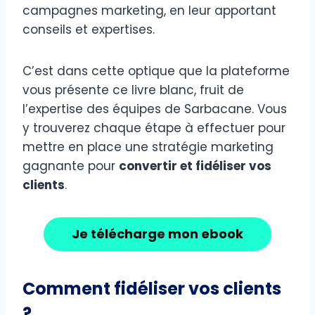
campagnes marketing, en leur apportant
conseils et expertises.
C’est dans cette optique que la plateforme
vous présente ce livre blanc, fruit de
l’expertise des équipes de Sarbacane. Vous
y trouverez chaque étape à effectuer pour
mettre en place une stratégie marketing
gagnante pour
convertir et fidéliser vos
clients
.
Je télécharge mon ebook
Comment fidéliser vos clients
?