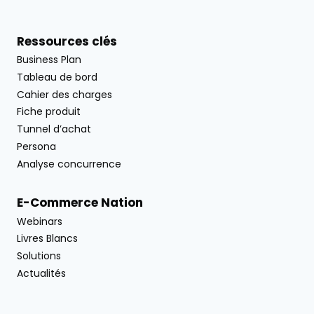
Ressources clés
Business Plan
Tableau de bord
Cahier des charges
Fiche produit
Tunnel d’achat
Persona
Analyse concurrence
E-Commerce Nation
Webinars
Livres Blancs
Solutions
Actualités