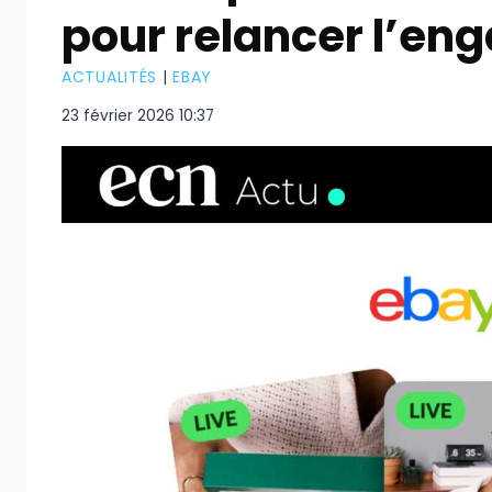
pour relancer l’e
ACTUALITÉS
|
EBAY
23 février 2026 10:37