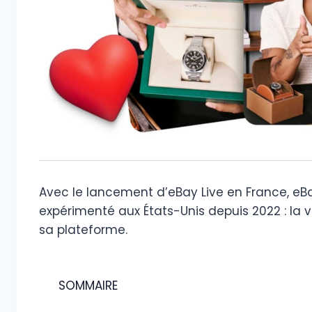
Avec le lancement d’eBay Live en France, eB
expérimenté aux États-Unis depuis 2022 : la 
sa plateforme.
SOMMAIRE