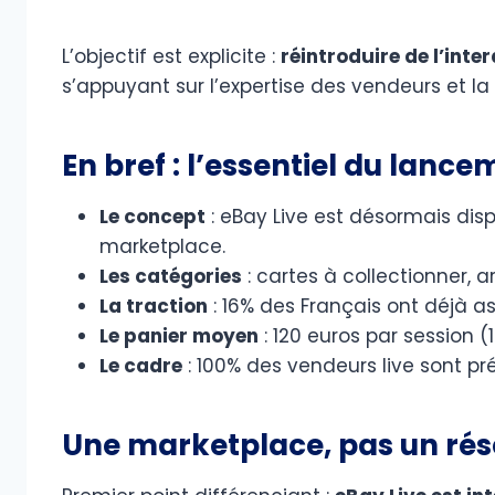
L’objectif est explicite :
réintroduire de l’inte
s’appuyant sur l’expertise des vendeurs et 
En bref : l’essentiel du lanc
Le concept
: eBay Live est désormais disp
marketplace.
Les catégories
: cartes à collectionner, 
La traction
: 16% des Français ont déjà as
Le panier moyen
: 120 euros par session 
Le cadre
: 100% des vendeurs live sont p
Une marketplace, pas un rés