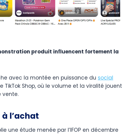
émonstration produit influencent fortement la
nche avec la montée en puissance du
social
 TikTok Shop, où le volume et la viralité jouent
 vente.
 à l’achat
ie une étude menée par l’IFOP en décembre