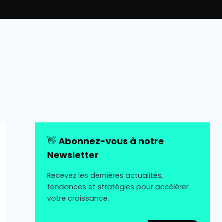
👋
Abonnez-vous à notre
Newsletter
Recevez les dernières actualités,
tendances et stratégies pour accélérer
votre croissance.