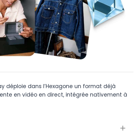
ay déploie dans l’Hexagone un format déjà
vente en vidéo en direct, intégrée nativement à