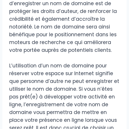
d’enregistrer un nom de domaine est de
protéger les droits d’auteur, de renforcer la
crédibilité et également d’accroître la
notoriété. Le nom de domaine sera ainsi
bénéfique pour le positionnement dans les
moteurs de recherche ce qui améliorera
votre portée auprès de potentiels clients.
L’utilisation d’un nom de domaine pour
réserver votre espace sur Internet signifie
que personne d’autre ne peut enregistrer et
utiliser le nom de domaine. Si vous n’êtes
pas prêt(e) à développer votre activité en
ligne, l’enregistrement de votre nom de
domaine vous permettra de mettre en
place votre présence en ligne lorsque vous
serez prêt. Il est donc crucial de choisir un