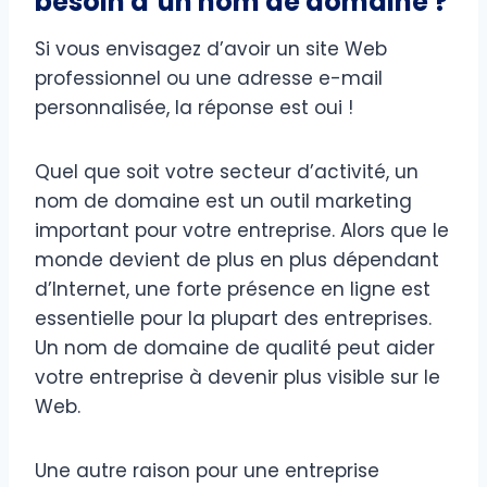
besoin d’un nom de domaine ?
Si vous envisagez d’avoir un site Web
professionnel ou une adresse e-mail
personnalisée, la réponse est oui !
Quel que soit votre secteur d’activité, un
nom de domaine est un outil marketing
important pour votre entreprise. Alors que le
monde devient de plus en plus dépendant
d’Internet, une forte présence en ligne est
essentielle pour la plupart des entreprises.
Un nom de domaine de qualité peut aider
votre entreprise à devenir plus visible sur le
Web.
Une autre raison pour une entreprise