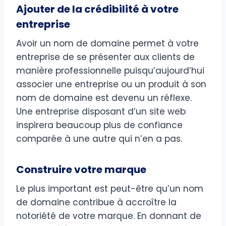
Ajouter de la crédibilité à votre
entreprise
Avoir un nom de domaine permet à votre
entreprise de se présenter aux clients de
manière professionnelle puisqu’aujourd’hui
associer une entreprise ou un produit à son
nom de domaine est devenu un réflexe.
Une entreprise disposant d’un site web
inspirera beaucoup plus de confiance
comparée à une autre qui n’en a pas.
Construire votre marque
Le plus important est peut-être qu’un nom
de domaine contribue à accroître la
notoriété de votre marque. En donnant de