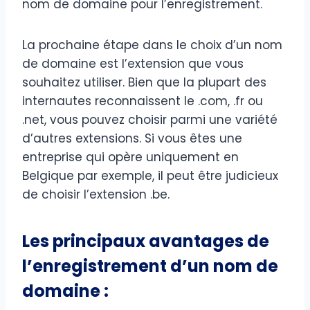
nom de domaine pour l’enregistrement.
La prochaine étape dans le choix d’un nom
de domaine est l’extension que vous
souhaitez utiliser. Bien que la plupart des
internautes reconnaissent le .com, .fr ou
.net, vous pouvez choisir parmi une variété
d’autres extensions. Si vous êtes une
entreprise qui opère uniquement en
Belgique par exemple, il peut être judicieux
de choisir l’extension .be.
Les principaux avantages de
l’enregistrement d’un nom de
domaine :