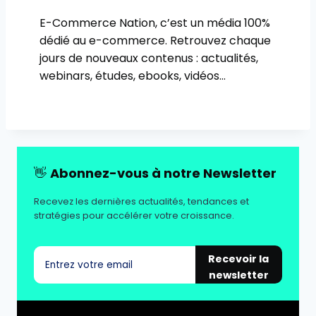
E-Commerce Nation, c’est un média 100%
dédié au e-commerce. Retrouvez chaque
jours de nouveaux contenus : actualités,
webinars, études, ebooks, vidéos…
👋
Abonnez-vous à notre Newsletter
Recevez les dernières actualités, tendances et
stratégies pour accélérer votre croissance.
Recevoir la
newsletter