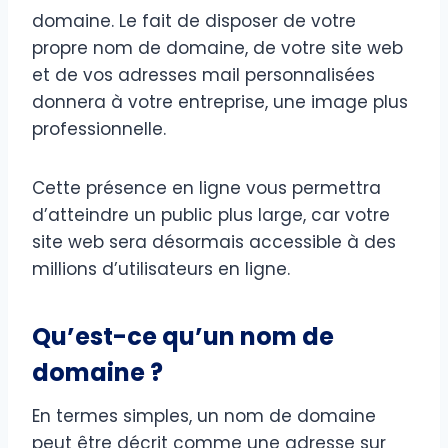
domaine. Le fait de disposer de votre
propre nom de domaine, de votre site web
et de vos adresses mail personnalisées
donnera à votre entreprise, une image plus
professionnelle.
Cette présence en ligne vous permettra
d’atteindre un public plus large, car votre
site web sera désormais accessible à des
millions d’utilisateurs en ligne.
Qu’est-ce qu’un nom de
domaine ?
En termes simples, un nom de domaine
peut être décrit comme une adresse sur