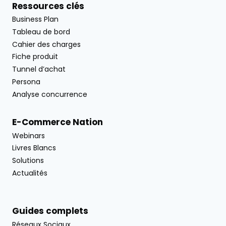
Ressources clés
Business Plan
Tableau de bord
Cahier des charges
Fiche produit
Tunnel d’achat
Persona
Analyse concurrence
E-Commerce Nation
Webinars
Livres Blancs
Solutions
Actualités
Guides complets
Réseaux Sociaux