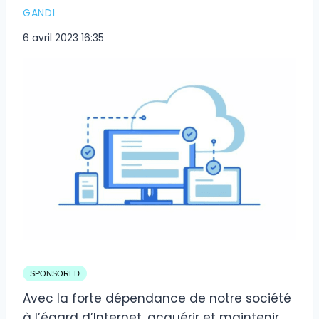
GANDI
6 avril 2023 16:35
SPONSORED
Avec la forte dépendance de notre société
à l’égard d’Internet, acquérir et maintenir