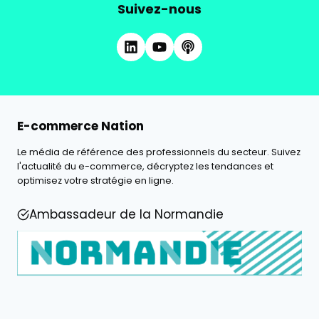
Suivez-nous
E-commerce Nation
Le média de référence des professionnels du secteur. Suivez
l'actualité du e-commerce, décryptez les tendances et
optimisez votre stratégie en ligne.
Ambassadeur de la Normandie