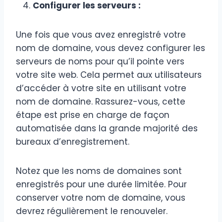
Configurer les serveurs :
Une fois que vous avez enregistré votre
nom de domaine, vous devez configurer les
serveurs de noms pour qu’il pointe vers
votre site web. Cela permet aux utilisateurs
d’accéder à votre site en utilisant votre
nom de domaine. Rassurez-vous, cette
étape est prise en charge de façon
automatisée dans la grande majorité des
bureaux d’enregistrement.
Notez que les noms de domaines sont
enregistrés pour une durée limitée. Pour
conserver votre nom de domaine, vous
devrez régulièrement le renouveler.