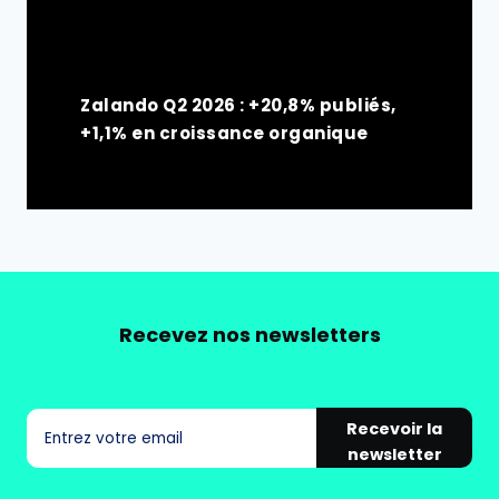
Zalando Q2 2026 : +20,8% publiés,
+1,1% en croissance organique
Recevez nos newsletters
Recevoir la
newsletter