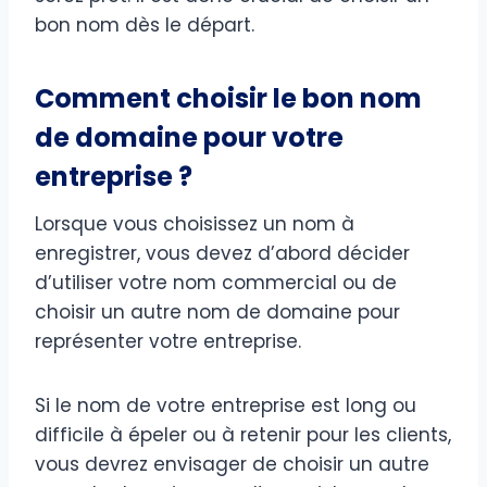
bon nom dès le départ.
Comment choisir le bon nom
de domaine pour votre
entreprise ?
Lorsque vous choisissez un nom à
enregistrer, vous devez d’abord décider
d’utiliser votre nom commercial ou de
choisir un autre nom de domaine pour
représenter votre entreprise.
Si le nom de votre entreprise est long ou
difficile à épeler ou à retenir pour les clients,
vous devrez envisager de choisir un autre