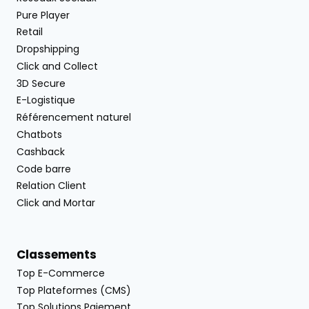
Pure Player
Retail
Dropshipping
Click and Collect
3D Secure
E-Logistique
Référencement naturel
Chatbots
Cashback
Code barre
Relation Client
Click and Mortar
Classements
Top E-Commerce
Top Plateformes (CMS)
Top Solutions Paiement