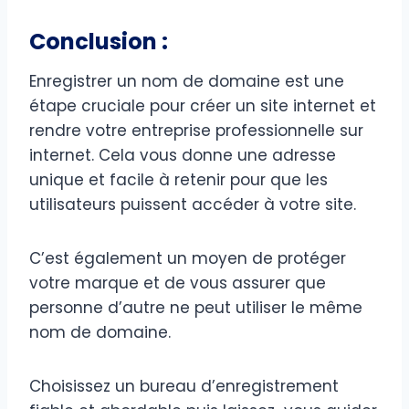
Conclusion :
Enregistrer un nom de domaine est une
étape cruciale pour créer un site internet et
rendre votre entreprise professionnelle sur
internet. Cela vous donne une adresse
unique et facile à retenir pour que les
utilisateurs puissent accéder à votre site.
C’est également un moyen de protéger
votre marque et de vous assurer que
personne d’autre ne peut utiliser le même
nom de domaine.
Choisissez un bureau d’enregistrement