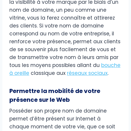
la visibilité à votre marque par le biais d’un
nom de domaine, un peu comme une
vitrine, vous la ferez connaître et attirerez
des clients. Si votre nom de domaine
correspond au nom de votre entreprise, il
renforce votre présence, permet aux clients
de se souvenir plus facilement de vous et
de transmettre votre nom à leurs amis par
tous les moyens possibles allant du
bouche
à oreille
classique aux
réseaux sociaux
.
Permettre la mobilité de votre
présence sur le Web
Posséder son propre nom de domaine
permet d’être présent sur Internet à
chaque moment de votre vie, que ce soit