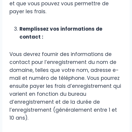
et que vous pouvez vous permettre de
payer les frais.
Remplissez vos informations de
contact :
Vous devrez fournir des informations de
contact pour l’enregistrement du nom de
domaine, telles que votre nom, adresse e-
mail et numéro de téléphone. Vous pourrez
ensuite payer les frais d’enregistrement qui
varient en fonction du bureau
d’enregistrement et de la durée de
l’enregistrement (généralement entre 1 et
10 ans).