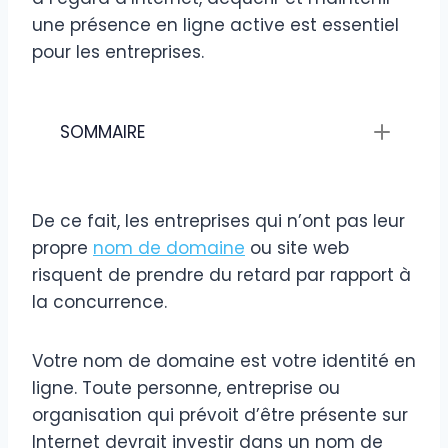
une présence en ligne active est essentiel
pour les entreprises.
SOMMAIRE
De ce fait, les entreprises qui n’ont pas leur
propre
nom de domaine
ou site web
risquent de prendre du retard par rapport à
la concurrence.
Votre nom de domaine est votre identité en
ligne. Toute personne, entreprise ou
organisation qui prévoit d’être présente sur
Internet devrait investir dans un nom de