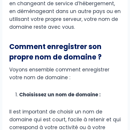
en changeant de service d’hébergement,
en déménageant dans un autre pays ou en
utilisant votre propre serveur, votre nom de
domaine reste avec vous.
Comment enregistrer son
propre nom de domaine ?
Voyons ensemble comment enregistrer
votre nom de domaine :
Choisissez un nom de domaine :
Il est important de choisir un nom de
domaine qui est court, facile à retenir et qui
correspond à votre activité ou à votre