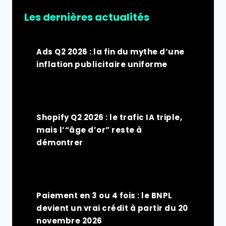
Les dernières actualités
Ads Q2 2026 : la fin du mythe d’une
inflation publicitaire uniforme
Shopify Q2 2026 : le trafic IA triple,
mais l’“âge d’or” reste à
démontrer
Paiement en 3 ou 4 fois : le BNPL
devient un vrai crédit à partir du 20
novembre 2026