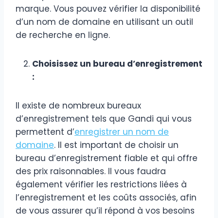
marque. Vous pouvez vérifier la disponibilité
d’un nom de domaine en utilisant un outil
de recherche en ligne.
Choisissez un bureau d’enregistrement
:
Il existe de nombreux bureaux
d’enregistrement tels que Gandi qui vous
permettent d’
enregistrer un nom de
domaine
. Il est important de choisir un
bureau d’enregistrement fiable et qui offre
des prix raisonnables. Il vous faudra
également vérifier les restrictions liées à
l’enregistrement et les coûts associés, afin
de vous assurer qu’il répond à vos besoins