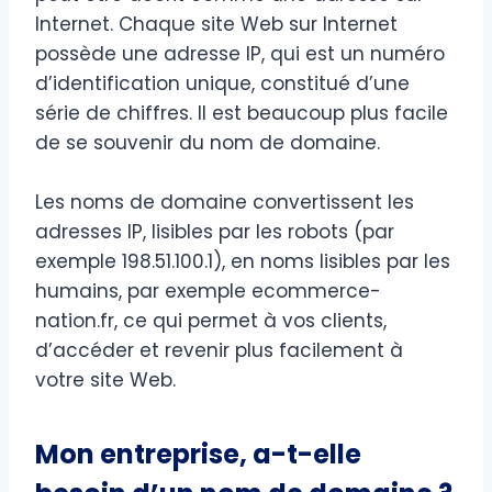
Internet. Chaque site Web sur Internet
possède une adresse IP, qui est un numéro
d’identification unique, constitué d’une
série de chiffres. Il est beaucoup plus facile
de se souvenir du nom de domaine.
Les noms de domaine convertissent les
adresses IP, lisibles par les robots (par
exemple 198.51.100.1), en noms lisibles par les
humains, par exemple ecommerce-
nation.fr, ce qui permet à vos clients,
d’accéder et revenir plus facilement à
votre site Web.
Mon entreprise, a-t-elle