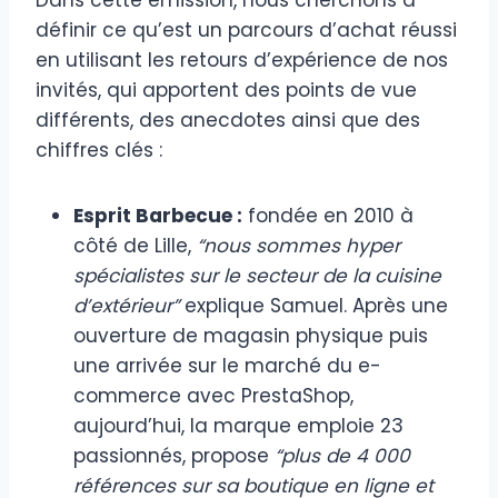
Dans cette émission, nous cherchons à
définir ce qu’est un parcours d’achat réussi
en utilisant les retours d’expérience de nos
invités, qui apportent des points de vue
différents, des anecdotes ainsi que des
chiffres clés :
Esprit Barbecue :
fondée en 2010 à
côté de Lille,
“nous sommes hyper
spécialistes sur le secteur de la cuisine
d’extérieur”
explique Samuel. Après une
ouverture de magasin physique puis
une arrivée sur le marché du e-
commerce avec PrestaShop,
aujourd’hui, la marque emploie 23
passionnés, propose
“plus de 4 000
références sur sa boutique en ligne et