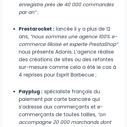
enregistre près de 40 000 commandes
par an”
;
Prestarocket :
lancée il y a plus de 12
ans,
“nous sommes une agence 100% e-
commerce lilloise et experte PrestaShop”
nous présente Adonis. L’agence réalise
des créations de sites ou des refontes
sur-mesure comme cela a été le cas à
4 reprises pour Esprit Barbecue ;
Payplug :
spécialiste français du
paiement par carte bancaire qui
s’adresse aux commerçants et e-
commerçants de toutes tailles,
“on
accompagne 20 000 marchands dont