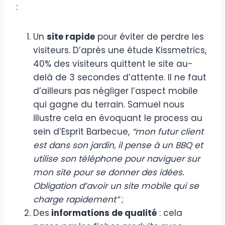
:
Un
site rapide
pour éviter de perdre les
visiteurs. D’après une étude Kissmetrics,
40% des visiteurs quittent le site au-
delà de 3 secondes d’attente. Il ne faut
d’ailleurs pas négliger l’aspect mobile
qui gagne du terrain. Samuel nous
illustre cela en évoquant le process au
sein d’Esprit Barbecue,
“mon futur client
est dans son jardin, il pense à un BBQ et
utilise son téléphone pour naviguer sur
mon site pour se donner des idées.
Obligation d’avoir un site mobile qui se
charge rapidement”
;
Des
informations de qualité
: cela