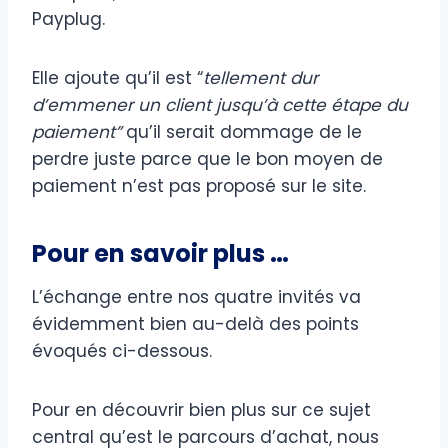
Payplug.
Elle ajoute qu’il est “
tellement dur
d’emmener un client jusqu’à cette étape du
paiement”
qu’il serait dommage de le
perdre juste parce que le bon moyen de
paiement n’est pas proposé sur le site.
Pour en savoir plus …
L’échange entre nos quatre invités va
évidemment bien au-delà des points
évoqués ci-dessous.
Pour en découvrir bien plus sur ce sujet
central qu’est le parcours d’achat, nous