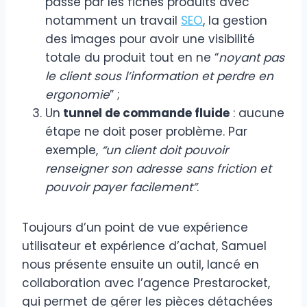
passe par les fiches produits avec
notamment un travail
SEO
, la gestion
des images pour avoir une visibilité
totale du produit tout en ne “
noyant pas
le client sous l’information et perdre en
ergonomie
” ;
Un
tunnel de commande fluide
: aucune
étape ne doit poser problème. Par
exemple,
“un client doit pouvoir
renseigner son adresse sans friction et
pouvoir payer facilement”
.
Toujours d’un point de vue expérience
utilisateur et expérience d’achat, Samuel
nous présente ensuite un outil, lancé en
collaboration avec l’agence Prestarocket,
qui permet de gérer les pièces détachées