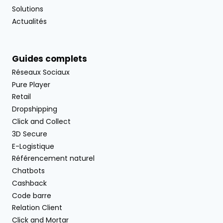
Solutions
Actualités
Guides complets
Réseaux Sociaux
Pure Player
Retail
Dropshipping
Click and Collect
3D Secure
E-Logistique
Référencement naturel
Chatbots
Cashback
Code barre
Relation Client
Click and Mortar