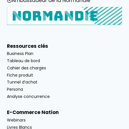
Ambassadeur de la Normandie
Ressources clés
Business Plan
Tableau de bord
Cahier des charges
Fiche produit
Tunnel d’achat
Persona
Analyse concurrence
E-Commerce Nation
Webinars
Livres Blancs