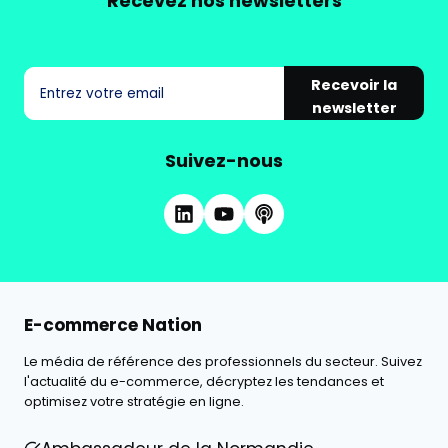
Recevez nos newsletters
Recevoir la
newsletter
Suivez-nous
E-commerce Nation
Le média de référence des professionnels du secteur. Suivez
l'actualité du e-commerce, décryptez les tendances et
optimisez votre stratégie en ligne.