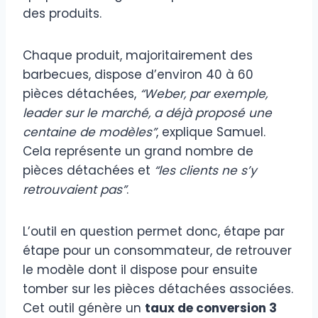
des produits.
Chaque produit, majoritairement des
barbecues, dispose d’environ 40 à 60
pièces détachées,
“Weber, par exemple,
leader sur le marché, a déjà proposé une
centaine de modèles”
, explique Samuel.
Cela représente un grand nombre de
pièces détachées et
“les clients ne s’y
retrouvaient pas”
.
L’outil en question permet donc, étape par
étape pour un consommateur, de retrouver
le modèle dont il dispose pour ensuite
tomber sur les pièces détachées associées.
Cet outil génère un
taux de conversion 3