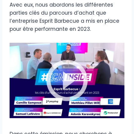
Avec eux, nous abordons les différentes
parties clés du parcours d’achat que
l’entreprise Esprit Barbecue a mis en place
pour être performante en 2023.