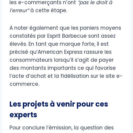
les e-commerçants n’ont
“pas le droit à
l’erreur”
à cette étape.
A noter également que les paniers moyens
constatés par Esprit Barbecue sont assez
élevés. En tant que marque forte, il est
précisé qu’American Express rassure les
consommateurs lorsqu’il s’agit de payer
des montants importants ce qui favorise
l’acte d’achat et la fidélisation sur le site e-
commerce.
Les projets à venir pour ces
experts
Pour conclure l’émission, la question des