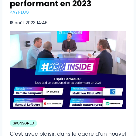
performant en 2023
PAYPLUG
18 août 2023 14:46
SPONSORED
C’est avec plaisir, dans le cadre d’un nouvel