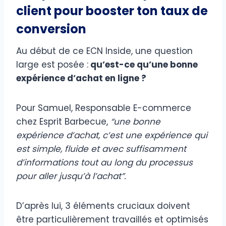
client pour booster ton taux de
conversion
Au début de ce ECN Inside, une question
large est posée :
qu’est-ce qu’une bonne
expérience d’achat en ligne ?
Pour Samuel, Responsable E-commerce
chez Esprit Barbecue,
“une bonne
expérience d’achat, c’est une expérience qui
est simple, fluide et avec suffisamment
d’informations tout au long du processus
pour aller jusqu’à l’achat”.
D’après lui, 3 éléments cruciaux doivent
être particulièrement travaillés et optimisés