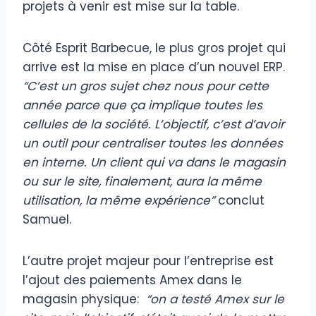
projets à venir est mise sur la table.
Côté Esprit Barbecue, le plus gros projet qui
arrive est la mise en place d’un nouvel ERP.
“C’est un gros sujet chez nous pour cette
année parce que ça implique toutes les
cellules de la société. L’objectif, c’est d’avoir
un outil pour centraliser toutes les données
en interne. Un client qui va dans le magasin
ou sur le site, finalement, aura la même
utilisation, la même expérience”
conclut
Samuel.
L’autre projet majeur pour l’entreprise est
l’ajout des paiements Amex dans le
magasin physique:
“on a testé Amex sur le