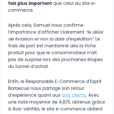
fois plus important
que celui du site e-
commerce.
Après cela, Samuel nous confirme
l’importance d’afficher clairement
“le délai
de livraison et non la date d’expédition”
. Le
frais de port est mentionné dès la fiche
produit pour que le consommateur n’ait
pas de surprise lors des prochaines étapes
du tunnel d’achat.
Enfin, le Responsable E-Commerce d’Esprit
Barbecue nous partage son retour
d’expérience quant aux
avis clients
. Avec
une note moyenne de 4,8/5, obtenue grâce
à Avis-vérifiés, le site e-commerce obtient