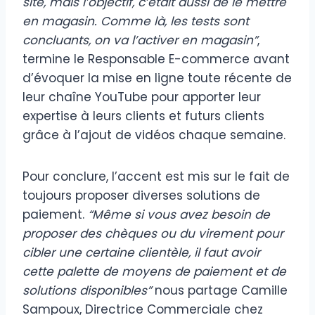
site, mais l’objectif, c’était aussi de le mettre
en magasin. Comme là, les tests sont
concluants, on va l’activer en magasin”
,
termine le Responsable E-commerce avant
d’évoquer la mise en ligne toute récente de
leur chaîne YouTube pour apporter leur
expertise à leurs clients et futurs clients
grâce à l’ajout de vidéos chaque semaine.
Pour conclure, l’accent est mis sur le fait de
toujours proposer diverses solutions de
paiement.
“Même si vous avez besoin de
proposer des chèques ou du virement pour
cibler une certaine clientèle, il faut avoir
cette palette de moyens de paiement et de
solutions disponibles”
nous partage Camille
Sampoux, Directrice Commerciale chez