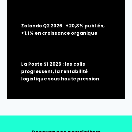
Zalando Q2 2026 : +20,8% publiés,
+1,1% en croissance organique
La Poste S1 2026 : les colis
progressent, la rentabilité
logistique sous haute pression