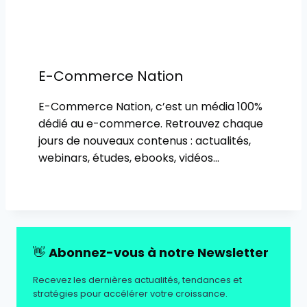
E-Commerce Nation
E-Commerce Nation, c’est un média 100%
dédié au e-commerce. Retrouvez chaque
jours de nouveaux contenus : actualités,
webinars, études, ebooks, vidéos…
👋
Abonnez-vous à notre Newsletter
Recevez les dernières actualités, tendances et
stratégies pour accélérer votre croissance.