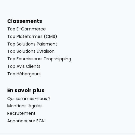
Classements
Top E-Commerce
Top Plateformes (CMS)
Top Solutions Paiement
Top Solutions Livraison
Top Fournisseurs Dropshipping
Top Avis Clients
Top Hébergeurs
En savoir plus
Qui sommes-nous ?
Mentions légales
Recrutement
Annoncer sur ECN