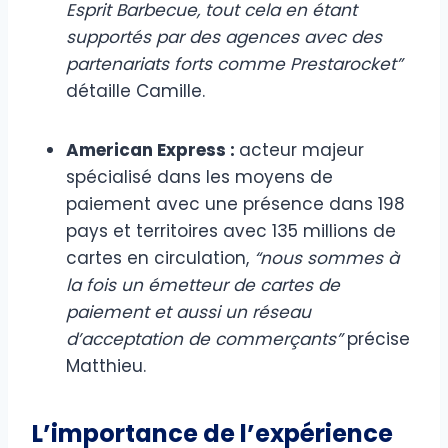
Esprit Barbecue, tout cela en étant
supportés par des agences avec des
partenariats forts comme Prestarocket”
détaille Camille.
American Express :
acteur majeur
spécialisé dans les moyens de
paiement avec une présence dans 198
pays et territoires avec 135 millions de
cartes en circulation,
“nous sommes à
la fois un émetteur de cartes de
paiement et aussi un réseau
d’acceptation de commerçants”
précise
Matthieu.
L’importance de l’expérience