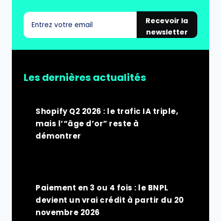
Recevoir la
newsletter
Les dernières actualités
Shopify Q2 2026 : le trafic IA triple,
mais l’“âge d’or” reste à
démontrer
Paiement en 3 ou 4 fois : le BNPL
devient un vrai crédit à partir du 20
novembre 2026