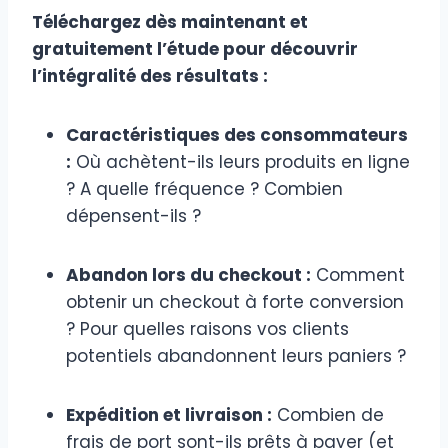
Téléchargez dès maintenant et
gratuitement l’étude pour découvrir
l’intégralité des résultats :
Caractéristiques des consommateurs
:
Où achètent-ils leurs produits en ligne
? A quelle fréquence ? Combien
dépensent-ils ?
Abandon lors du checkout :
Comment
obtenir un checkout à forte conversion
? Pour quelles raisons vos clients
potentiels abandonnent leurs paniers ?
Expédition et livraison :
Combien de
frais de port sont-ils prêts à payer (et