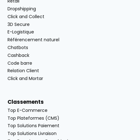
Retail
Dropshipping
Click and Collect
3D Secure
E-Logistique
Référencement naturel
Chatbots
Cashback
Code barre
Relation Client
Click and Mortar
Classements
Top E-Commerce
Top Plateformes (CMS)
Top Solutions Paiement
Top Solutions Livraison