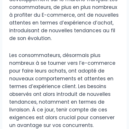
consommateurs, de plus en plus nombreux
à profiter du E-commerce, ont de nouvelles
attentes en termes d’expérience d’achat,
introduisant de nouvelles tendances au fil
de son évolution.
Les consommateurs, désormais plus
nombreux à se tourner vers l’e-commerce
pour faire leurs achats, ont adopté de
nouveaux comportements et attentes en
termes d’expérience client. Les besoins
observés ont alors introduit de nouvelles
tendances, notamment en termes de
livraison. À ce jour, tenir compte de ces
exigences est alors crucial pour conserver
un avantage sur vos concurrents.