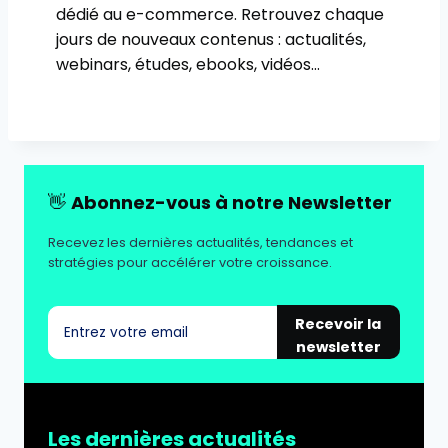
dédié au e-commerce. Retrouvez chaque
jours de nouveaux contenus : actualités,
webinars, études, ebooks, vidéos…
👋
Abonnez-vous à notre Newsletter
Recevez les dernières actualités, tendances et
stratégies pour accélérer votre croissance.
Recevoir la
newsletter
Les dernières actualités