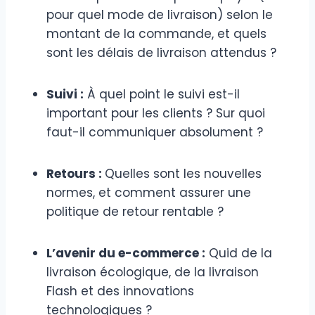
pour quel mode de livraison) selon le
montant de la commande, et quels
sont les délais de livraison attendus ?
Suivi :
À quel point le suivi est-il
important pour les clients ? Sur quoi
faut-il communiquer absolument ?
Retours :
Quelles sont les nouvelles
normes, et comment assurer une
politique de retour rentable ?
L’avenir du e-commerce :
Quid de la
livraison écologique, de la livraison
Flash et des innovations
technologiques ?