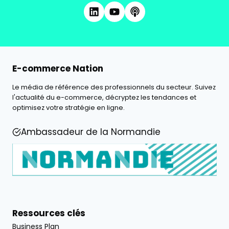
E-commerce Nation
Le média de référence des professionnels du secteur. Suivez
l'actualité du e-commerce, décryptez les tendances et
optimisez votre stratégie en ligne.
Ambassadeur de la Normandie
Ressources clés
Business Plan