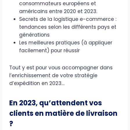
consommateurs européens et
américains entre 2020 et 2023.
Secrets de la logistique e-commerce :
tendances selon les différents pays et
générations
Les meilleures pratiques (à appliquer
facilement) pour réussir
Tout y est pour vous accompagner dans
l’enrichissement de votre stratégie
d’expédition en 2023…
En 2023, qu’attendent vos
clients en matière de livraison
?