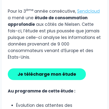
ème
Pour la 3
année consécutive,
Sendcloud
a mené une
étude de consommation
approfondie
aux côtés de Nielsen. Cette
fois-ci, l’étude est plus poussée que jamais
puisque celle-ci analyse les informations et
données provenant de 9 000
consommateurs venant d’Europe et des
États-Unis.
Je télécharge mon étude
Au programme de cette étude :
Évolution des attentes des