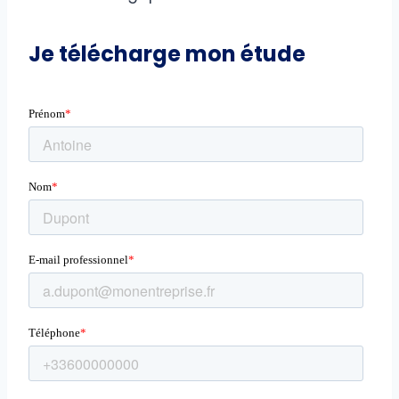
Je télécharge mon étude