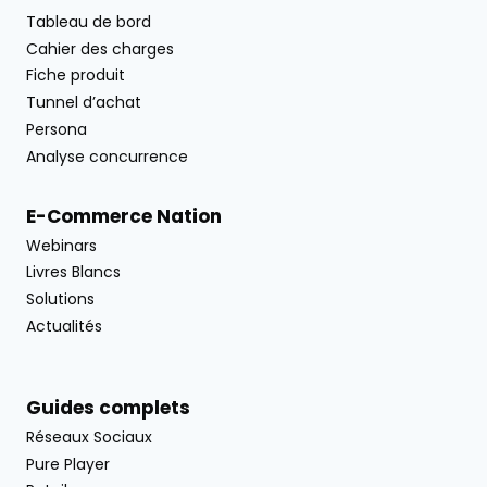
Tableau de bord
Cahier des charges
Fiche produit
Tunnel d’achat
Persona
Analyse concurrence
E-Commerce Nation
Webinars
Livres Blancs
Solutions
Actualités
Guides complets
Réseaux Sociaux
Pure Player