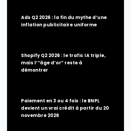
Ads Q2 2026 : la fin du mythe d’une
inflation publicitaire uniforme
Shopify Q2 2026 : le trafic IA triple,
mais l’“âge d’or” reste à
démontrer
Paiement en 3 ou 4 fois : le BNPL
devient un vrai crédit à partir du 20
novembre 2026