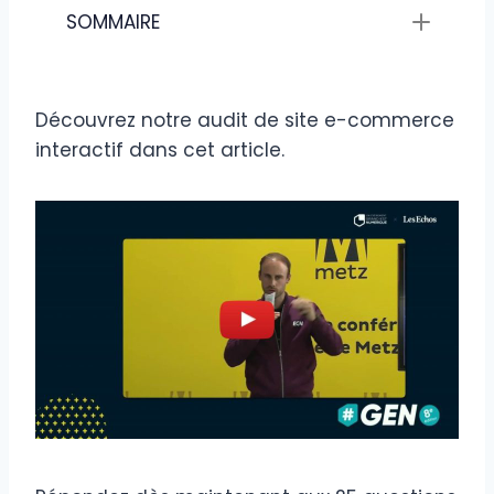
SOMMAIRE
Découvrez notre audit de site e-commerce
interactif dans cet article.