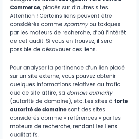
Commerce
, placés sur d’autres sites.
Attention ! Certains liens peuvent être
considérés comme
spammy
ou toxiques
par les moteurs de recherche, d’où l’intérêt
de cet audit. Si vous en trouvez, il sera
possible de désavouer ces liens.
Pour analyser la pertinence d’un lien placé
sur un site externe, vous pouvez obtenir
quelques informations relatives au trafic
que ce site attire, sa
domain authority
(autorité de domaine), etc. Les sites à
forte
autorité de domaine
sont des sites
considérés comme « références » par les
moteurs de recherche, rendant les liens
qualitatifs.