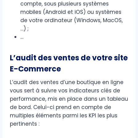
compte, sous plusieurs systèmes
mobiles (Android et iOS) ou systèmes
de votre ordinateur (Windows, MacOS,
…) ;
…
L’audit des ventes de votre site
E-Commerce
L’audit des ventes d’une boutique en ligne
vous sert à suivre vos indicateurs clés de
performance, mis en place dans un tableau
de bord. Celui-ci prend en compte de
multiples éléments parmi les KPI les plus
pertinents :