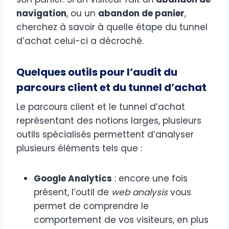
navigation
, ou un
abandon de panier
,
cherchez à savoir à quelle étape du tunnel
d’achat celui-ci a décroché.
Quelques outils pour l’audit du
parcours client et du tunnel d’achat
Le parcours client et le tunnel d’achat
représentant des notions larges, plusieurs
outils spécialisés permettent d’analyser
plusieurs éléments tels que :
Google Analytics
: encore une fois
présent, l’outil de
web analysis
vous
permet de comprendre le
comportement de vos visiteurs, en plus