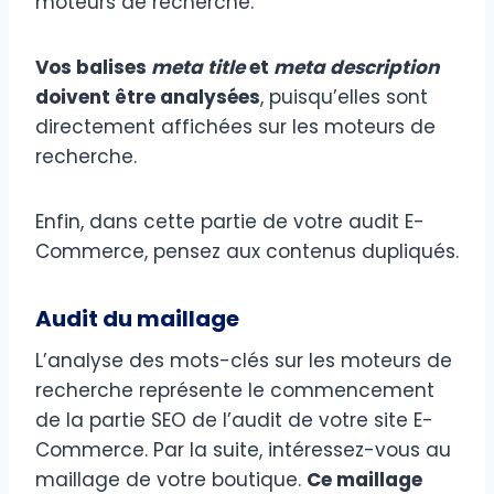
moteurs de recherche.
Vos balises
meta title
et
meta description
doivent être analysées
, puisqu’elles sont
directement affichées sur les moteurs de
recherche.
Enfin, dans cette partie de votre audit E-
Commerce, pensez aux contenus dupliqués.
Audit du maillage
L’analyse des mots-clés sur les moteurs de
recherche représente le commencement
de la partie SEO de l’audit de votre site E-
Commerce. Par la suite, intéressez-vous au
maillage de votre boutique.
Ce maillage