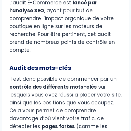
L’audit E-Commerce est
lancé par
l’analyse SEO
, ayant pour but de
comprendre l’impact organique de votre
boutique en ligne sur les moteurs de
recherche. Pour être pertinent, cet audit
prend de nombreux points de contrôle en
compte.
Audit des mots-clés
Il est donc possible de commencer par un
contrôle des différents mots-clés
sur
lesquels vous avez réussi à placer votre site,
ainsi que les positions que vous occupez.
Cela vous permet de comprendre
davantage d’où vient votre trafic, de
détecter les
pages fortes
(comme les