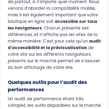
de partout, à n’importe quel moment. Nous
venons d’aborder la compatibilité mobile,
mais il est également important que votre
boutique en ligne soit
accessible sur tous
les navigateurs
. Chacun présente ses
différences, et n’affiche pas les sites de la
même manière. C’est pour cela qu’un
audit
d’accessibilité et la prévisualisation
de
votre site sur les différents navigateurs
présents sur le marché permet de s’assurer
du bon affichage de votre site.
Quelques outils pour l’audit des
performances
Un audit de performance étant très
complet, les outils disponibles sur le marché