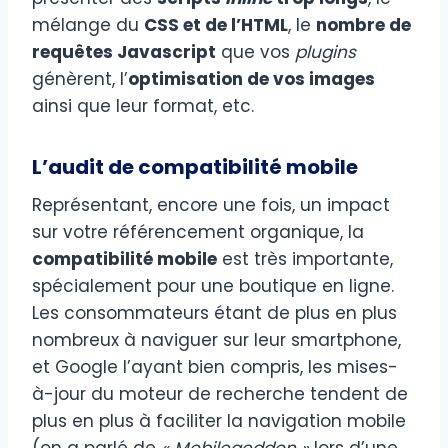
mélange du
CSS et de l’HTML
, le
nombre de
requêtes Javascript
que vos
plugins
génèrent, l’
optimisation de vos images
ainsi que leur format, etc.
L’audit de compatibilité mobile
Représentant, encore une fois, un impact
sur votre référencement organique, la
compatibilité mobile
est très importante,
spécialement pour une boutique en ligne.
Les consommateurs étant de plus en plus
nombreux à naviguer sur leur smartphone,
et Google l’ayant bien compris, les mises-
à-jour du moteur de recherche tendent de
plus en plus à faciliter la navigation mobile
(on a parlé de
« Mobilegeddon »
lors d’une