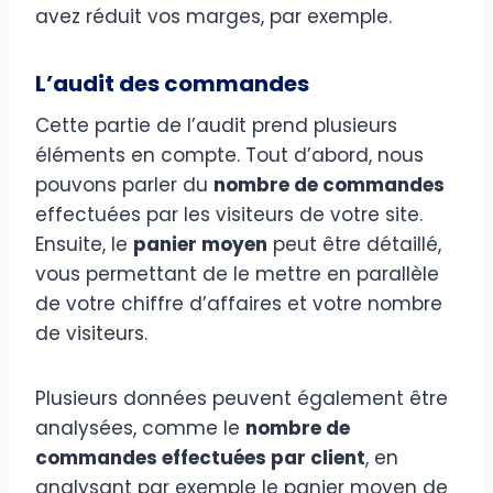
avez réduit vos marges, par exemple.
L’audit des commandes
Cette partie de l’audit prend plusieurs
éléments en compte. Tout d’abord, nous
pouvons parler du
nombre de commandes
effectuées par les visiteurs de votre site.
Ensuite, le
panier moyen
peut être détaillé,
vous permettant de le mettre en parallèle
de votre chiffre d’affaires et votre nombre
de visiteurs.
Plusieurs données peuvent également être
analysées, comme le
nombre de
commandes effectuées par client
, en
analysant par exemple le panier moyen de