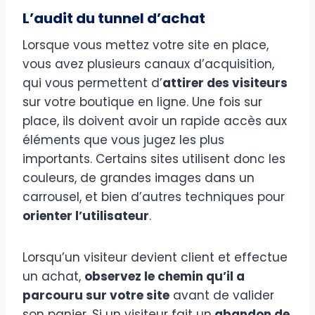
L’audit du tunnel d’achat
Lorsque vous mettez votre site en place,
vous avez plusieurs canaux d’acquisition,
qui vous permettent d’
attirer des visiteurs
sur votre boutique en ligne. Une fois sur
place, ils doivent avoir un rapide accès aux
éléments que vous jugez les plus
importants. Certains sites utilisent donc les
couleurs, de grandes images dans un
carrousel, et bien d’autres techniques pour
orienter l’utilisateur
.
Lorsqu’un visiteur devient client et effectue
un achat,
observez le chemin qu’il a
parcouru sur votre site
avant de valider
son panier. Si un visiteur fait un
abandon de