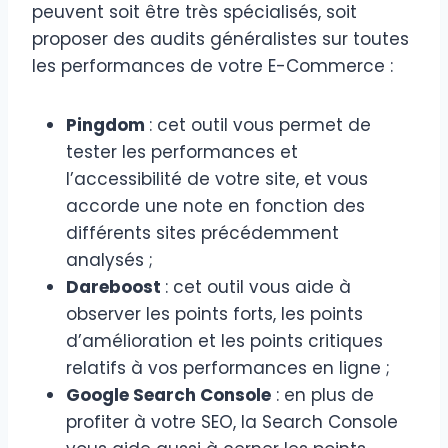
peuvent soit être très spécialisés, soit
proposer des audits généralistes sur toutes
les performances de votre E-Commerce :
Pingdom
: cet outil vous permet de
tester les performances et
l’accessibilité de votre site, et vous
accorde une note en fonction des
différents sites précédemment
analysés ;
Dareboost
: cet outil vous aide à
observer les points forts, les points
d’amélioration et les points critiques
relatifs à vos performances en ligne ;
Google Search Console
: en plus de
profiter à votre SEO, la Search Console