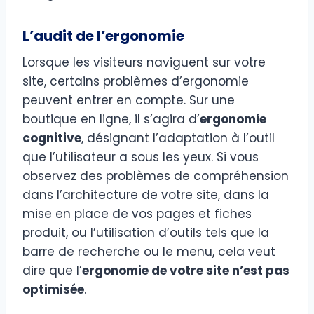
L’audit de l’ergonomie
Lorsque les visiteurs naviguent sur votre
site, certains problèmes d’ergonomie
peuvent entrer en compte. Sur une
boutique en ligne, il s’agira d’
ergonomie
cognitive
, désignant l’adaptation à l’outil
que l’utilisateur a sous les yeux. Si vous
observez des problèmes de compréhension
dans l’architecture de votre site, dans la
mise en place de vos pages et fiches
produit, ou l’utilisation d’outils tels que la
barre de recherche ou le menu, cela veut
dire que l’
ergonomie de votre site n’est pas
optimisée
.