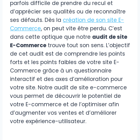
parfois difficile de prendre du recul et
d’apprécier ses qualités ou de reconnaître
ses défauts. Dès la
création de son site E-
Commerce
, on peut vite être perdu. C’est
dans cette optique que notre
audit de site
E-Commerce
trouve tout son sens. L’objectif
de cet audit est de comprendre les points
forts et les points faibles de votre site E-
Commerce grâce à un questionnaire
interactif et des axes d’amélioration pour
votre site. Notre audit de site e-commerce
vous permet de découvrir le potentiel de
votre E-commerce et de l’optimiser afin
d’augmenter vos ventes et d’améliorer
votre expérience-utilisateur.