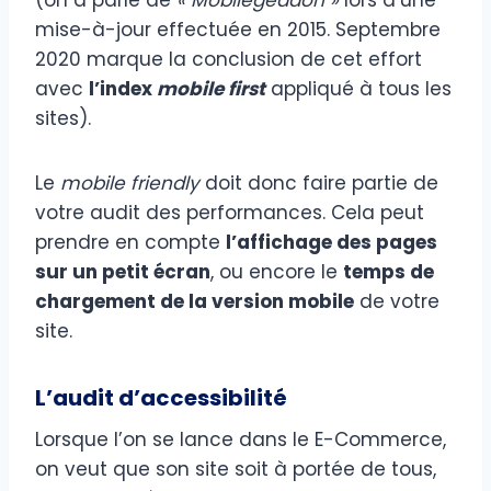
mise-à-jour effectuée en 2015. Septembre
2020 marque la conclusion de cet effort
avec
l’index
mobile
first
appliqué à tous les
sites).
Le
mobile friendly
doit donc faire partie de
votre audit des performances. Cela peut
prendre en compte
l’affichage des pages
sur un petit écran
, ou encore le
temps de
chargement de la version mobile
de votre
site.
L’audit d’accessibilité
Lorsque l’on se lance dans le E-Commerce,
on veut que son site soit à portée de tous,