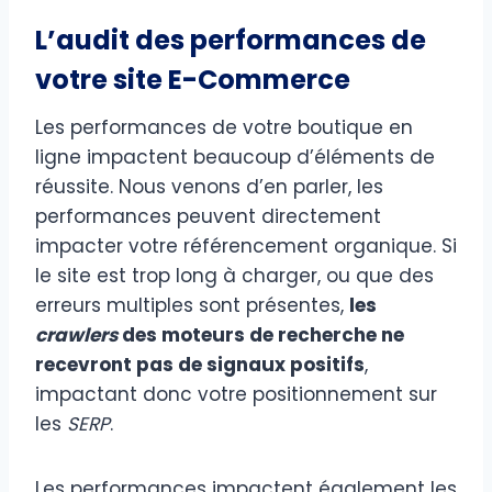
L’audit des performances de
votre site E-Commerce
Les performances de votre boutique en
ligne impactent beaucoup d’éléments de
réussite. Nous venons d’en parler, les
performances peuvent directement
impacter votre référencement organique. Si
le site est trop long à charger, ou que des
erreurs multiples sont présentes,
les
crawlers
des moteurs de recherche ne
recevront pas de signaux positifs
,
impactant donc votre positionnement sur
les
SERP
.
Les performances impactent également les