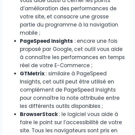
vous aide aussi à cerner les points
d’amélioration des performances de
votre site, et consacre une grosse
partie du programme à la navigation
mobile ;
PageSpeed Insights
: encore une fois
proposé par Google, cet outil vous aide
à connaître les performances en temps
réel de votre E-Commerce ;
GTMetrix
: similaire à PageSpeed
Insights, cet outil peut être utilisé en
complément de PageSpeed Insights
pour connaître la note attribuée entre
les différents outils disponibles ;
BrowserStack
: le logiciel vous aide à
faire le point sur l’accessibilité de votre
site. Tous les navigateurs sont pris en