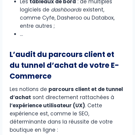
Les
tableaux de bord
: de multiples
logiciels de
dashboards
existent,
comme Cyfe, Dasheroo ou Databox,
entre autres ;
…
L’audit du parcours client et
du tunnel d’achat de votre E-
Commerce
Les notions de
parcours client et de tunnel
d’achat
sont directement rattachées à
l’expérience utilisateur (UX)
. Cette
expérience est, comme le SEO,
déterminante dans la réussite de votre
boutique en ligne :