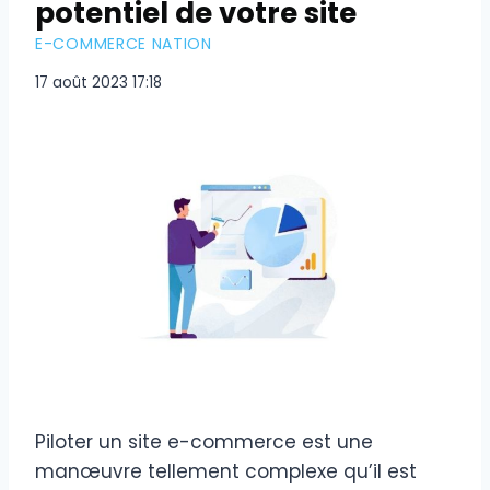
potentiel de votre site
E-COMMERCE NATION
17 août 2023 17:18
Piloter un site e-commerce est une
manœuvre tellement complexe qu’il est