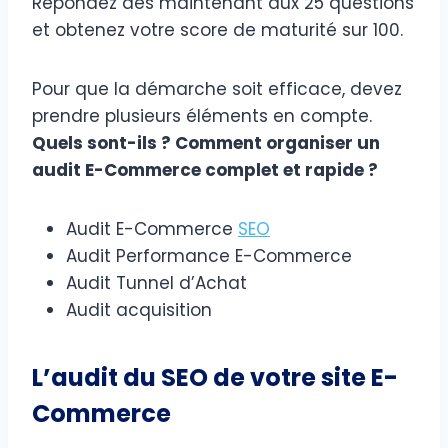
Répondez dès maintenant aux 25 questions
et obtenez votre score de maturité sur 100.
Pour que la démarche soit efficace, devez
prendre plusieurs éléments en compte.
Quels sont-ils ? Comment organiser un
audit E-Commerce complet et rapide ?
Audit E-Commerce
SEO
Audit Performance E-Commerce
Audit Tunnel d’Achat
Audit acquisition
L’audit du SEO de votre site E-
Commerce