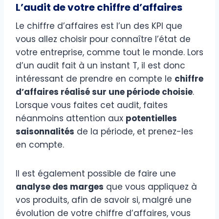
L’audit de votre chiffre d’affaires
Le chiffre d’affaires est l’un des KPI que
vous allez choisir pour connaître l’état de
votre entreprise, comme tout le monde. Lors
d’un audit fait à un instant T, il est donc
intéressant de prendre en compte le
chiffre
d’affaires réalisé sur une période choisie
.
Lorsque vous faites cet audit, faites
néanmoins attention aux
potentielles
saisonnalités
de la période, et prenez-les
en compte.
Il est également possible de faire une
analyse des marges
que vous appliquez à
vos produits, afin de savoir si, malgré une
évolution de votre chiffre d’affaires, vous