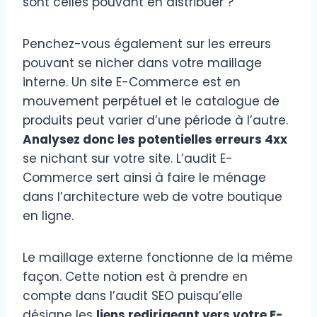
sont celles pouvant en distribuer ?
Penchez-vous également sur les erreurs
pouvant se nicher dans votre maillage
interne. Un site E-Commerce est en
mouvement perpétuel et le catalogue de
produits peut varier d’une période à l’autre.
Analysez donc les potentielles erreurs 4xx
se nichant sur votre site. L’audit E-
Commerce sert ainsi à faire le ménage
dans l’architecture web de votre boutique
en ligne.
Le maillage externe fonctionne de la même
façon. Cette notion est à prendre en
compte dans l’audit SEO puisqu’elle
désigne les
liens redirigeant vers votre E-