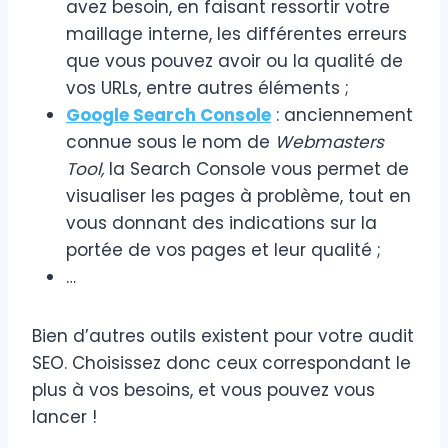
avez besoin, en faisant ressortir votre
maillage interne, les différentes erreurs
que vous pouvez avoir ou la qualité de
vos URLs, entre autres éléments ;
Google Search Console
: anciennement
connue sous le nom de
Webmasters
Tool,
la Search Console vous permet de
visualiser les pages à problème, tout en
vous donnant des indications sur la
portée de vos pages et leur qualité ;
…
Bien d’autres outils existent pour votre audit
SEO. Choisissez donc ceux correspondant le
plus à vos besoins, et vous pouvez vous
lancer !