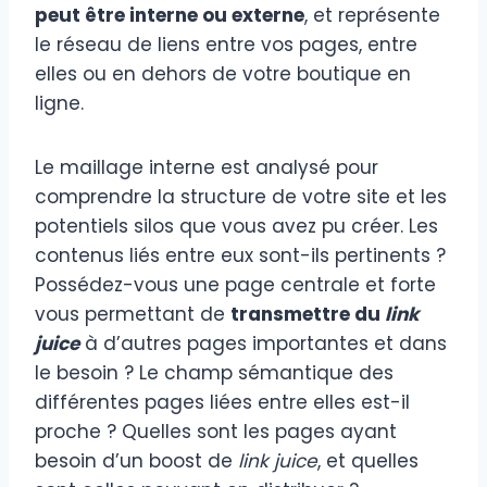
peut être interne ou externe
, et représente
le réseau de liens entre vos pages, entre
elles ou en dehors de votre boutique en
ligne.
Le maillage interne est analysé pour
comprendre la structure de votre site et les
potentiels silos que vous avez pu créer. Les
contenus liés entre eux sont-ils pertinents ?
Possédez-vous une page centrale et forte
vous permettant de
transmettre du
link
juice
à d’autres pages importantes et dans
le besoin ? Le champ sémantique des
différentes pages liées entre elles est-il
proche ? Quelles sont les pages ayant
besoin d’un boost de
link juice
, et quelles