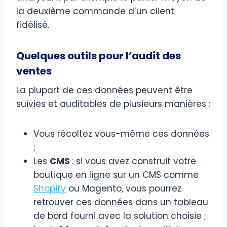
la deuxième commande d’un client
fidélisé.
Quelques outils pour l’audit des
ventes
La plupart de ces données peuvent être
suivies et auditables de plusieurs manières :
Vous récoltez vous-même ces données
;
Les
CMS
: si vous avez construit votre
boutique en ligne sur un CMS comme
Shopify
ou Magento, vous pourrez
retrouver ces données dans un tableau
de bord fourni avec la solution choisie ;