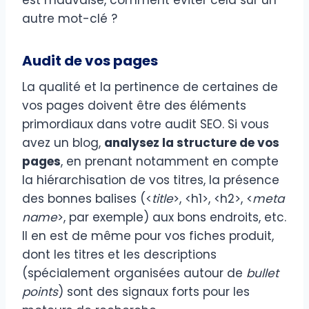
autre mot-clé ?
Audit de vos pages
La qualité et la pertinence de certaines de
vos pages doivent être des éléments
primordiaux dans votre audit SEO. Si vous
avez un blog,
analysez la structure de vos
pages
, en prenant notamment en compte
la hiérarchisation de vos titres, la présence
des bonnes balises (<
title
>, <h1>, <h2>, <
meta
name
>, par exemple) aux bons endroits, etc.
Il en est de même pour vos fiches produit,
dont les titres et les descriptions
(spécialement organisées autour de
bullet
points
) sont des signaux forts pour les