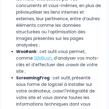
concurrents et vous-mêmes, en plus de
prévisualiser les liens internes et
externes, leur pertinence, entre d’autres
éléments comme les données
structurées ou l’optimisation des
images présentes sur les pages
analysées ;
WooRank
: cet outil vous permet,
comme
SEMRush
, d’analyser vos mots-
clés et d’effectuer des
crawls
de votre
site ;
ScreamingFrog
: cet outil, présenté
sous forme de logiciel à installer sur
votre ordinateur,
crawl
l’intégralité de
votre site et vous donne toutes les
informations techniques dont vous