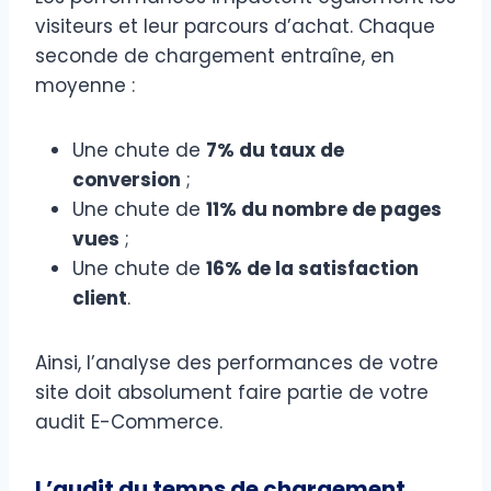
visiteurs et leur parcours d’achat. Chaque
seconde de chargement entraîne, en
moyenne :
Une chute de
7% du taux de
conversion
;
Une chute de
11% du nombre de pages
vues
;
Une chute de
16% de la satisfaction
client
.
Ainsi, l’analyse des performances de votre
site doit absolument faire partie de votre
audit E-Commerce.
L’audit du temps de chargement