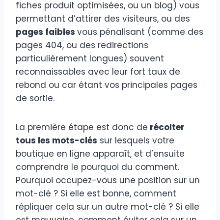
fiches produit optimisées, ou un blog) vous
permettant d’attirer des visiteurs, ou des
pages faibles
vous pénalisant (comme des
pages 404, ou des redirections
particulièrement longues) souvent
reconnaissables avec leur fort taux de
rebond ou car étant vos principales pages
de sortie.
La première étape est donc de
récolter
tous les mots-clés
sur lesquels votre
boutique en ligne apparaît, et d’ensuite
comprendre le pourquoi du comment.
Pourquoi occupez-vous une position sur un
mot-clé ? Si elle est bonne, comment
répliquer cela sur un autre mot-clé ? Si elle
est mauvaise, comment éviter cela sur un