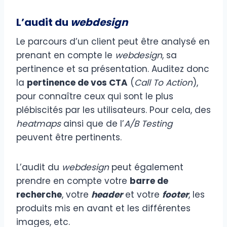
L’audit du
webdesign
Le parcours d’un client peut être analysé en
prenant en compte le
webdesign
, sa
pertinence et sa présentation. Auditez donc
la
pertinence de vos CTA
(
Call To Action
),
pour connaître ceux qui sont le plus
plébiscités par les utilisateurs. Pour cela, des
heatmaps
ainsi que de l’
A/B Testing
peuvent être pertinents.
L’audit du
webdesign
peut également
prendre en compte votre
barre de
recherche
, votre
header
et votre
footer
, les
produits mis en avant et les différentes
images, etc.