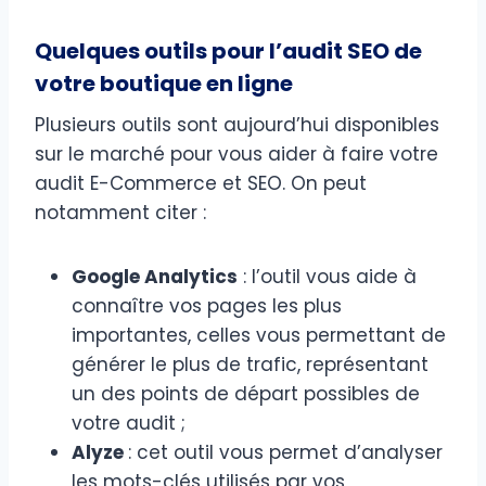
Quelques outils pour l’audit SEO
de
votre boutique en ligne
Plusieurs outils sont aujourd’hui disponibles
sur le marché pour vous aider à faire votre
audit E-Commerce et SEO. On peut
notamment citer :
Google Analytics
: l’outil vous aide à
connaître vos pages les plus
importantes, celles vous permettant de
générer le plus de trafic, représentant
un des points de départ possibles de
votre audit ;
Alyze
: cet outil vous permet d’analyser
les mots-clés utilisés par vos