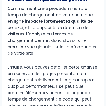
Comme mentionné précédemment, le
temps de chargement de votre boutique
en ligne
impacte fortement la qualité
de
celle-ci, et sa capacité de rétention des
visiteurs. L’analyse du temps de
chargement permet donc d’avoir une
première vue globale sur les performances
de votre site.
Ensuite, vous pouvez détailler cette analyse
en observant les pages présentant un
chargement relativement long par rapport
aux plus performantes. Il se peut que
certains éléments viennent rallonger ce
temps de chargement : le code qui peut
présenter des
scripts
inline
trop longs
, le