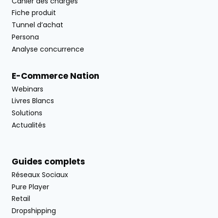
Cahier des charges
Fiche produit
Tunnel d’achat
Persona
Analyse concurrence
E-Commerce Nation
Webinars
Livres Blancs
Solutions
Actualités
Guides complets
Réseaux Sociaux
Pure Player
Retail
Dropshipping