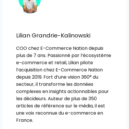
Lilian Grandrie-Kalinowski
COO chez E-Commerce Nation depuis
plus de 7 ans. Passionné par l’écosystème
e-commerce et retail, Lilian pilote
l’acquisition chez E-Commerce Nation
depuis 2019. Fort d’une vision 360° du
secteur, il transforme les données
complexes en insights actionnables pour
les décideurs. Auteur de plus de 350
articles de référence sur le média, il est
une voix reconnue du e-commerce en
France.