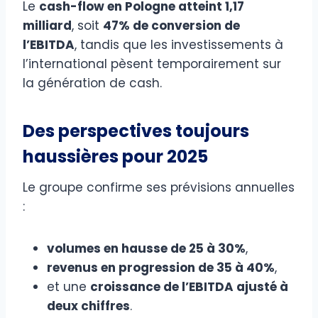
Le
cash-flow en Pologne atteint 1,17
milliard
, soit
47% de conversion de
l’EBITDA
, tandis que les investissements à
l’international pèsent temporairement sur
la génération de cash.
Des perspectives toujours
haussières pour 2025
Le groupe confirme ses prévisions annuelles
:
volumes en hausse de 25 à 30%
,
revenus en progression de 35 à 40%
,
et une
croissance de l’EBITDA ajusté à
deux chiffres
.