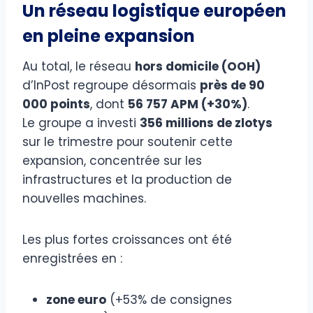
Un réseau logistique européen
en pleine expansion
Au total, le réseau
hors domicile (OOH)
d’InPost regroupe désormais
près de 90
000 points
, dont
56 757 APM (+30%)
.
Le groupe a investi
356 millions de zlotys
sur le trimestre pour soutenir cette
expansion, concentrée sur les
infrastructures et la production de
nouvelles machines.
Les plus fortes croissances ont été
enregistrées en :
zone euro
(+53% de consignes