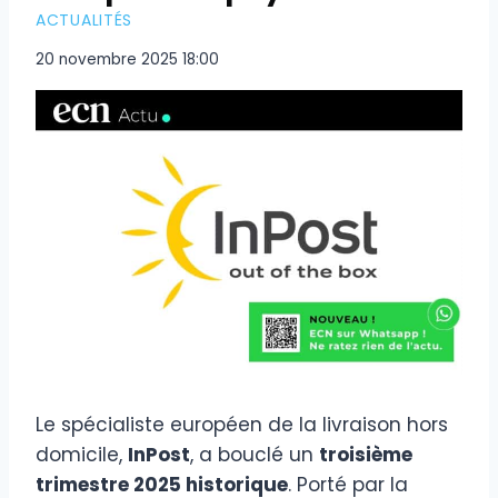
ACTUALITÉS
20 novembre 2025 18:00
Le spécialiste européen de la livraison hors
domicile,
InPost
, a bouclé un
troisième
trimestre 2025 historique
. Porté par la