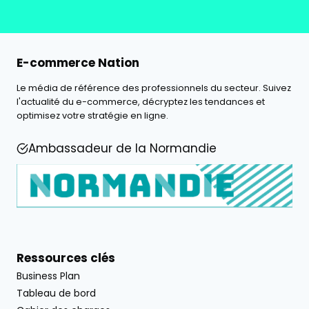
E-commerce Nation
Le média de référence des professionnels du secteur. Suivez
l'actualité du e-commerce, décryptez les tendances et
optimisez votre stratégie en ligne.
Ambassadeur de la Normandie
Ressources clés
Business Plan
Tableau de bord