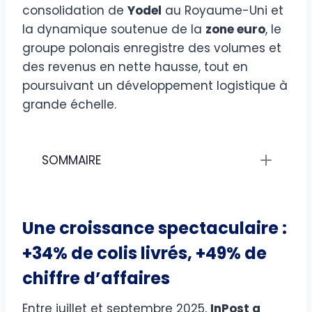
consolidation de
Yodel
au Royaume-Uni et
la dynamique soutenue de la
zone euro
, le
groupe polonais enregistre des volumes et
des revenus en nette hausse, tout en
poursuivant un développement logistique à
grande échelle.
SOMMAIRE
Une croissance spectaculaire :
+34% de colis livrés, +49% de
chiffre d’affaires
Entre juillet et septembre 2025,
InPost a