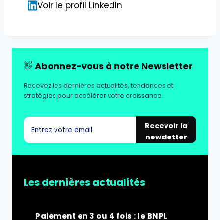
Voir le profil LinkedIn
👋
Abonnez-vous à notre Newsletter
Recevez les dernières actualités, tendances et
stratégies pour accélérer votre croissance.
Recevoir la
newsletter
Les dernières actualités
Paiement en 3 ou 4 fois : le BNPL