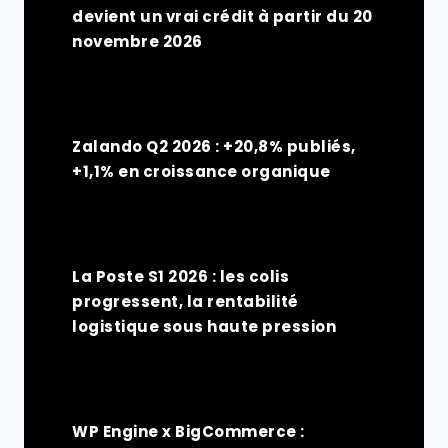
devient un vrai crédit à partir du 20
novembre 2026
Zalando Q2 2026 : +20,8% publiés,
+1,1% en croissance organique
La Poste S1 2026 : les colis
progressent, la rentabilité
logistique sous haute pression
WP Engine x BigCommerce :