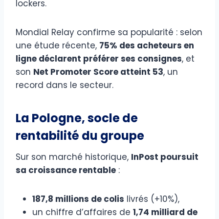
lockers.
Mondial Relay confirme sa popularité : selon
une étude récente,
75% des acheteurs en
ligne déclarent préférer ses consignes
, et
son
Net Promoter Score atteint 53
, un
record dans le secteur.
La Pologne, socle de
rentabilité du groupe
Sur son marché historique,
InPost poursuit
sa croissance rentable
:
187,8 millions de colis
livrés (+10%),
un chiffre d’affaires de
1,74 milliard de