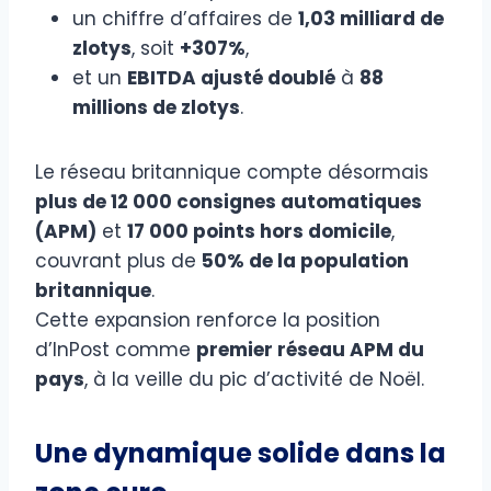
un chiffre d’affaires de
1,03 milliard de
zlotys
, soit
+307%
,
et un
EBITDA ajusté doublé
à
88
millions de zlotys
.
Le réseau britannique compte désormais
plus de 12 000 consignes automatiques
(APM)
et
17 000 points hors domicile
,
couvrant plus de
50% de la population
britannique
.
Cette expansion renforce la position
d’InPost comme
premier réseau APM du
pays
, à la veille du pic d’activité de Noël.
Une dynamique solide dans la