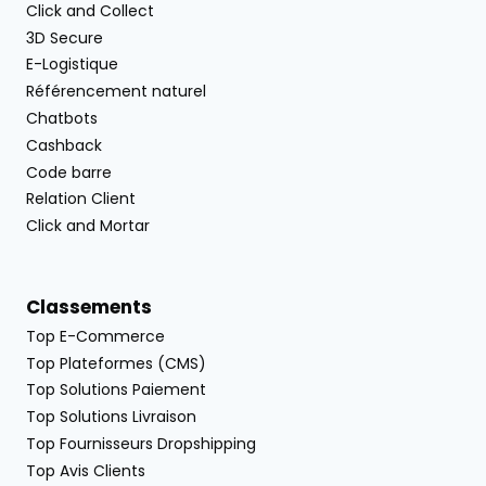
Click and Collect
3D Secure
E-Logistique
Référencement naturel
Chatbots
Cashback
Code barre
Relation Client
Click and Mortar
Classements
Top E-Commerce
Top Plateformes (CMS)
Top Solutions Paiement
Top Solutions Livraison
Top Fournisseurs Dropshipping
Top Avis Clients