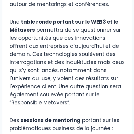
autour de mentorings et conférences.
Une
table ronde portant sur le WEB3 et le
Métavers
permettra de se questionner sur
les opportunités que ces innovations
offrent aux entreprises d’aujourd’hui et de
demain. Ces technologies soulèvent des
interrogations et des inquiétudes mais ceux
qui s’y sont lancés, notamment dans
l’univers du luxe, y voient des résultats sur
l’expérience client. Une autre question sera
également soulevée portant sur le
“Responsible Metavers”.
Des
sessions de mentoring
portant sur les
problématiques business de la journée :