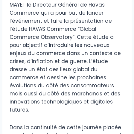
MAYET le Directeur Général de Havas
Commerce qui a pour but de lancer
l’événement et faire la présentation de
l’étude HAVAS Commerce “Global
Commerce Observatory”. Cette étude a
pour objectif d’introduire les nouveaux
enjeux du commerce dans un contexte de
crises, d’inflation et de guerre. L’étude
dresse un état des lieux global du
commerce et dessine les prochaines
évolutions du côté des consommateurs
mais aussi du côté des marchands et des
innovations technologiques et digitales
futures.
Dans la continuité de cette journée placée