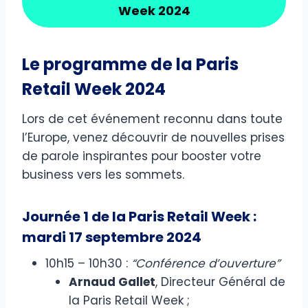
Week 2024
Le programme de la Paris
Retail Week 2024
Lors de cet événement reconnu dans toute
l’Europe, venez découvrir de nouvelles prises
de parole inspirantes pour booster votre
business vers les sommets.
Journée 1 de la Paris Retail Week :
mardi 17 septembre 2024
10h15 – 10h30 :
“Conférence d’ouverture”
Arnaud Gallet
, Directeur Général de
la Paris Retail Week ;