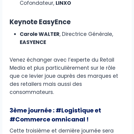
Cofondateur,
LINXO
Keynote EasyEnce
Carole WALTER
, Directrice Générale,
EASYENCE
Venez échanger avec l’experte du Retail
Media et plus particulièrement sur le rôle
que ce levier joue auprès des marques et
des retailers mais aussi des
consommateurs.
3ème journée : #Logistique et
#Commerce omnicanal !
Cette troisième et dernière journée sera