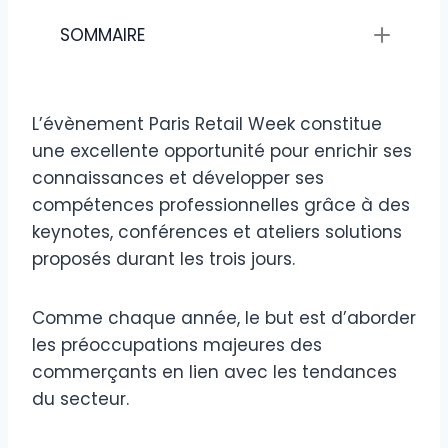
SOMMAIRE
L’évènement Paris Retail Week constitue
une excellente opportunité pour enrichir ses
connaissances et développer ses
compétences professionnelles grâce à des
keynotes, conférences et ateliers solutions
proposés durant les trois jours.
Comme chaque année, le but est d’aborder
les préoccupations majeures des
commerçants en lien avec les tendances
du secteur.