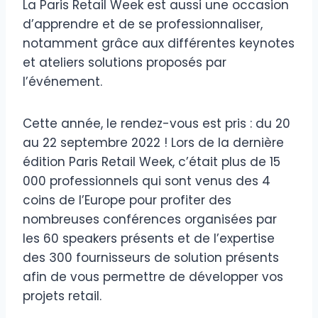
La Paris Retail Week est aussi une occasion
d’apprendre et de se professionnaliser,
notamment grâce aux différentes keynotes
et ateliers solutions proposés par
l’événement.
Cette année, le rendez-vous est pris : du 20
au 22 septembre 2022 ! Lors de la dernière
édition Paris Retail Week, c’était plus de 15
000 professionnels qui sont venus des 4
coins de l’Europe pour profiter des
nombreuses conférences organisées par
les 60 speakers présents et de l’expertise
des 300 fournisseurs de solution présents
afin de vous permettre de développer vos
projets retail.