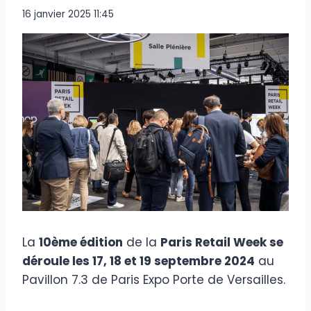
16 janvier 2025 11:45
La
10ème édition
de la
Paris Retail Week se
déroule les 17, 18 et 19 septembre 2024
au
Pavillon 7.3 de Paris Expo Porte de Versailles.