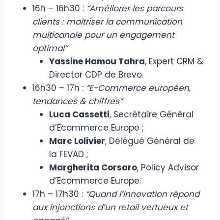
16h – 16h30 :
“Améliorer les parcours
clients : maîtriser la communication
multicanale pour un engagement
optimal”
Yassine Hamou Tahra
, Expert CRM &
Director CDP de Brevo.
16h30 – 17h :
“E-Commerce européen,
tendances & chiffres”
Luca Cassetti
, Secrétaire Général
d’Ecommerce Europe ;
Marc Lolivier
, Délégué Général de
la FEVAD ;
Margherita Corsaro
, Policy Advisor
d’Ecommerce Europe.
17h – 17h30 :
“Quand l’innovation répond
aux injonctions d’un retail vertueux et