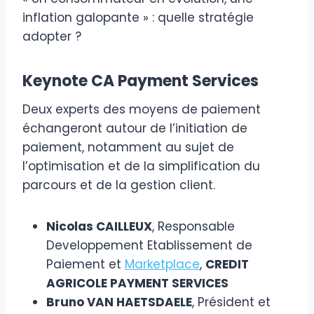
inflation galopante » : quelle stratégie
adopter ?
Keynote CA Payment Services
Deux experts des moyens de paiement
échangeront autour de l’initiation de
paiement, notamment au sujet de
l’optimisation et de la simplification du
parcours et de la gestion client.
Nicolas CAILLEUX
, Responsable
Developpement Etablissement de
Paiement et
Marketplace
,
CREDIT
AGRICOLE PAYMENT SERVICES
Bruno VAN HAETSDAELE
, Président et