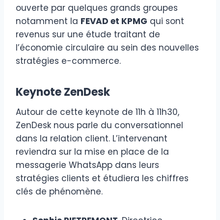
ouverte par quelques grands groupes
notamment la
FEVAD et KPMG
qui sont
revenus sur une étude traitant de
l’économie circulaire au sein des nouvelles
stratégies e-commerce.
Keynote ZenDesk
Autour de cette keynote de 11h à 11h30,
ZenDesk nous parle du conversationnel
dans la relation client. L’intervenant
reviendra sur la mise en place de la
messagerie WhatsApp dans leurs
stratégies clients et étudiera les chiffres
clés de phénomène.