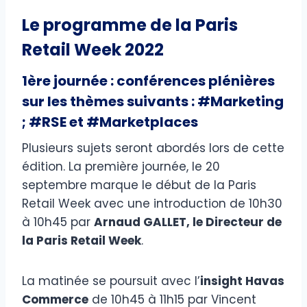
Le programme de la Paris
Retail Week 2022
1ère journée : conférences plénières
sur les thèmes suivants : #Marketing
; #RSE et #Marketplaces
Plusieurs sujets seront abordés lors de cette
édition. La première journée, le 20
septembre marque le début de la Paris
Retail Week avec une introduction de 10h30
à 10h45 par
Arnaud GALLET, le Directeur de
la Paris Retail Week
.
La matinée se poursuit avec l’
insight Havas
Commerce
de 10h45 à 11h15 par Vincent