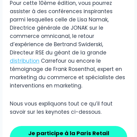
Pour cette 10ème édition, vous pourrez
assister à des conférences inspirantes
parmi lesquelles celle de Lisa Namak,
Directrice générale de JONAK sur le
commerce omnicanal, le retour
d’expérience de Bertrand Swiderski,
Directeur RSE du géant de la grande
distribution
Carrefour ou encore le
témoignage de Frank Rosenthal, expert en
marketing du commerce et spécialiste des
interventions en marketing.
Nous vous expliquons tout ce qu’il faut
savoir sur les keynotes ci-dessous.
Je participe à la Paris Retail