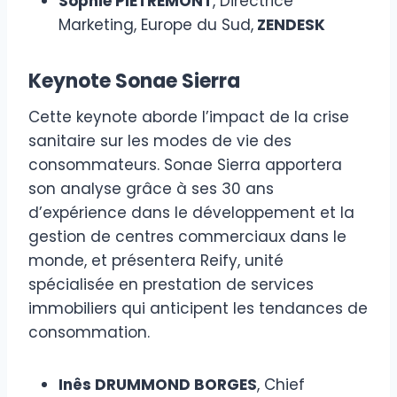
Sophie PIETREMONT
, Directrice
Marketing, Europe du Sud,
ZENDESK
Keynote Sonae Sierra
Cette keynote aborde l’impact de la crise
sanitaire sur les modes de vie des
consommateurs. Sonae Sierra apportera
son analyse grâce à ses 30 ans
d’expérience dans le développement et la
gestion de centres commerciaux dans le
monde, et présentera Reify, unité
spécialisée en prestation de services
immobiliers qui anticipent les tendances de
consommation.
Inês DRUMMOND BORGES
, Chief