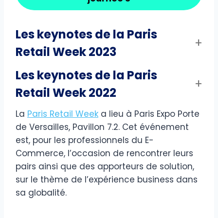
Les keynotes de la Paris
Retail Week 2023
Les keynotes de la Paris
Retail Week 2022
La
Paris Retail Week
a lieu à Paris Expo Porte
de Versailles, Pavillon 7.2. Cet événement
est, pour les professionnels du E-
Commerce, l’occasion de rencontrer leurs
pairs ainsi que des apporteurs de solution,
sur le thème de l’expérience business dans
sa globalité.