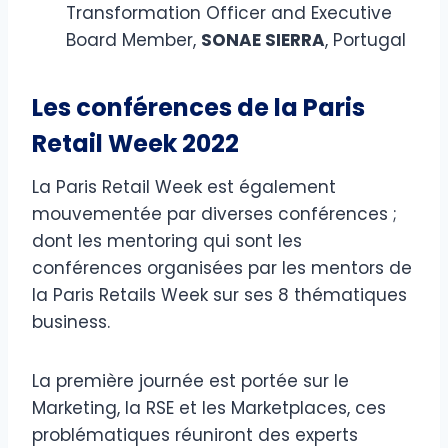
Transformation Officer and Executive
Board Member,
SONAE SIERRA
, Portugal
Les conférences de la Paris
Retail Week 2022
La Paris Retail Week est également
mouvementée par diverses conférences ;
dont les mentoring qui sont les
conférences organisées par les mentors de
la Paris Retails Week sur ses 8 thématiques
business.
La première journée est portée sur le
Marketing, la RSE et les Marketplaces, ces
problématiques réuniront des experts