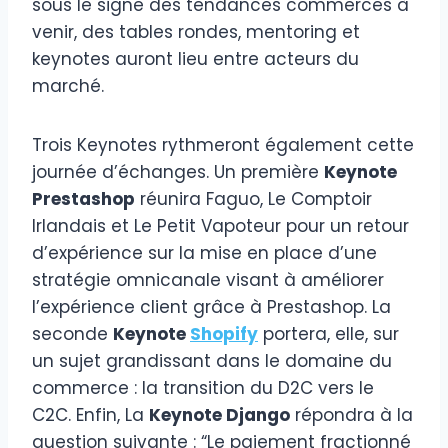
sous le signe des tendances commerces à
venir, des tables rondes, mentoring et
keynotes auront lieu entre acteurs du
marché.
Trois Keynotes rythmeront également cette
journée d’échanges. Un première
Keynote
Prestashop
réunira Faguo, Le Comptoir
Irlandais et Le Petit Vapoteur pour un retour
d’expérience sur la mise en place d’une
stratégie omnicanale visant à améliorer
l’expérience client grâce à Prestashop. La
seconde
Keynote
Shopify
portera, elle, sur
un sujet grandissant dans le domaine du
commerce : la transition du D2C vers le
C2C. Enfin, La
Keynote Django
répondra à la
question suivante : “Le paiement fractionné