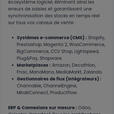
écosystème logiciel, éliminant ainsi les
erreurs de saisies et garantissant une
synchronisation des stocks en temps réel
sur tous vos canaux de vente :
Systèmes e-commerce (CMS) :
Shopify,
Prestashop, Magento 2, WooCommerce,
BigCommerce, CCV Shop, Lightspeed,
Plug&Pay, Shopware.
Marketplaces :
Amazon, Decathlon,
Fnac, ManoMano, MediaMarkt, Zalando.
Gestionnaires de flux (Intégrateurs) :
Channable, ChannelEngine,
MiraklConnect, ProductFlow.
ERP & Connexions sur mesure :
Odoo,