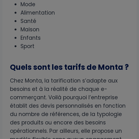
Mode
Alimentation
Santé
Maison
Enfants
Sport
Quels sont les tarifs de Monta ?
Chez Monta, la tarification s’adapte aux
besoins et à la réalité de chaque e-
commerçant. Voilà pourquoi l’entreprise
établit des devis personnalisés en fonction
du nombre de références, de la typologie
des produits ou encore des besoins
opérationnels. Par ailleurs, elle propose un