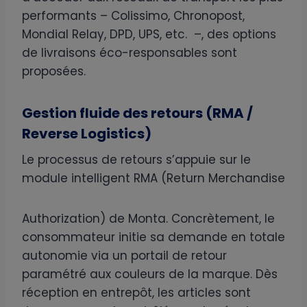
performants – Colissimo, Chronopost,
Mondial Relay, DPD, UPS, etc. –, des options
de livraisons éco-responsables sont
proposées.
Gestion fluide des retours (RMA /
Reverse Logistics)
Le processus de retours s’appuie sur le
module intelligent RMA (Return Merchandise
Authorization) de Monta. Concrètement, le
consommateur initie sa demande en totale
autonomie via un portail de retour
paramétré aux couleurs de la marque. Dès
réception en entrepôt, les articles sont