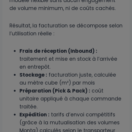
modèle flexible sans aucun engagement
de volume minimum, ni de coûts cachés.
Résultat,
la facturation se décompose selon
l’utilisation réelle :
Frais de réception (Inbound) :
traitement et mise en stock à l’arrivée
en entrepôt.
Stockage :
facturation juste, calculée
au mètre cube (m³) par mois
Préparation (Pick & Pack) :
coût
unitaire appliqué à chaque commande
traitée.
Expédition :
tarifs d’envoi compétitifs
(grâce à la mutualisation des volumes
Monta) calculés selon le transporteur