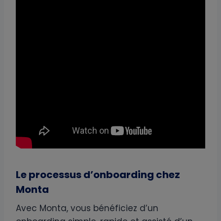
Le processus d’onboarding chez
Monta
Avec Monta, vous bénéficiez d’un