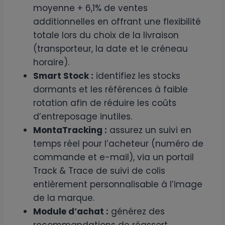
moyenne + 6,1% de ventes
additionnelles en offrant une flexibilité
totale lors du choix de la livraison
(transporteur, la date et le créneau
horaire).
Smart Stock :
identifiez les stocks
dormants et les références à faible
rotation afin de réduire les coûts
d’entreposage inutiles.
MontaTracking :
assurez un suivi en
temps réel pour l’acheteur (numéro de
commande et e-mail), via un portail
Track & Trace de suivi de colis
entièrement personnalisable à l’image
de la marque.
Module d’achat :
générez des
recommandations de réassort