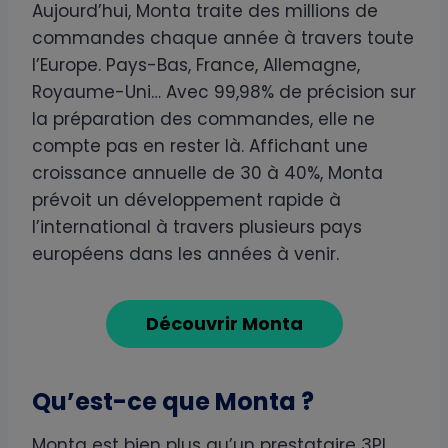
Aujourd’hui, Monta traite des millions de
commandes chaque année à travers toute
l’Europe. Pays-Bas, France, Allemagne,
Royaume-Uni… Avec 99,98% de précision sur
la préparation des commandes, elle ne
compte pas en rester là. Affichant une
croissance annuelle de 30 à 40%, Monta
prévoit un développement rapide à
l’international à travers plusieurs pays
européens dans les années à venir.
Découvrir Monta
Qu’est-ce que Monta ?
Monta est bien plus qu’un prestataire 3PL.