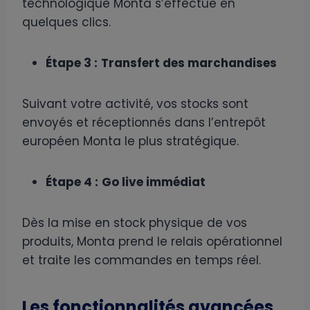
technologique Monta s’effectue en
quelques clics.
Étape 3 :
Transfert des marchandises
Suivant votre activité, vos stocks sont
envoyés et réceptionnés dans l’entrepôt
européen Monta le plus stratégique.
Étape 4 :
Go live immédiat
Dès la mise en stock physique de vos
produits, Monta prend le relais opérationnel
et traite les commandes en temps réel.
Les fonctionnalités avancées