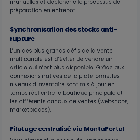
manuelles et déclenche le processus de
préparation en entrepôt.
Synchronisation des stocks anti-
rupture
L’un des plus grands défis de la vente
multicanale est d’éviter de vendre un
article qui n’est plus disponible. Grâce aux
connexions natives de la plateforme, les
niveaux d’inventaire sont mis à jour en
temps réel entre la boutique principale et
les différents canaux de ventes (webshops,
marketplaces).
Pilotage centralisé via MontaPortal