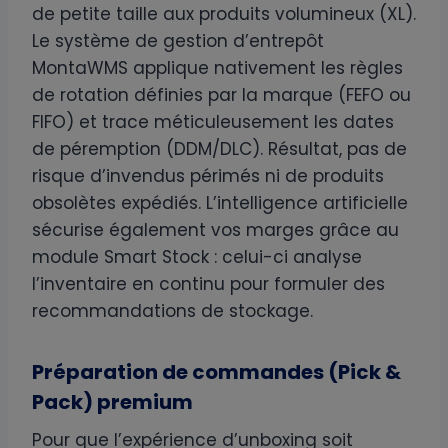
de petite taille aux produits volumineux (XL).
Le système de gestion d’entrepôt
MontaWMS applique nativement les règles
de rotation définies par la marque (FEFO ou
FIFO) et trace méticuleusement les dates
de péremption (DDM/DLC). Résultat, pas de
risque d’invendus périmés ni de produits
obsolètes expédiés. L’intelligence artificielle
sécurise également vos marges grâce au
module Smart Stock : celui-ci analyse
l’inventaire en continu pour formuler des
recommandations de stockage.
Préparation de commandes (Pick &
Pack) premium
Pour que l’expérience d’unboxing soit