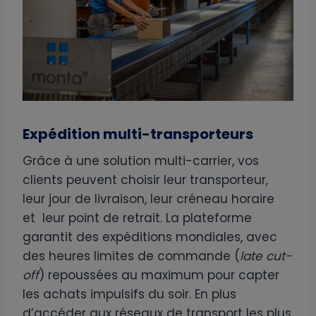
Expédition multi-transporteurs
Grâce à une solution multi-carrier, vos
clients peuvent choisir leur transporteur,
leur jour de livraison, leur créneau horaire
et leur point de retrait. La plateforme
garantit des expéditions mondiales, avec
des heures limites de commande (
late cut-
off
) repoussées au maximum pour capter
les achats impulsifs du soir. En plus
d’accéder aux réseaux de transport les plus