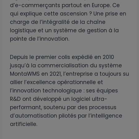
d’e-commerçants partout en Europe. Ce
qui explique cette ascension ? Une prise en
charge de l’intégralité de la chaîne
logistique et un système de gestion à la
pointe de l’innovation.
Depuis le premier colis expédié en 2010
jusqu’à la commercialisation du système
MontaWMS en 2021, l’entreprise a toujours su
allier l’excellence opérationnelle et
l’innovation technologique : ses équipes
R&D ont développé un logiciel ultra-
performant, soutenu par des processus
d’automatisation pilotés par l’intelligence
artificielle.