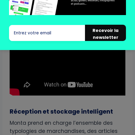
Recevoir la
newsletter
Réception et stockage intelligent
Monta prend en charge l’ensemble des
typologies de marchandises, des articles