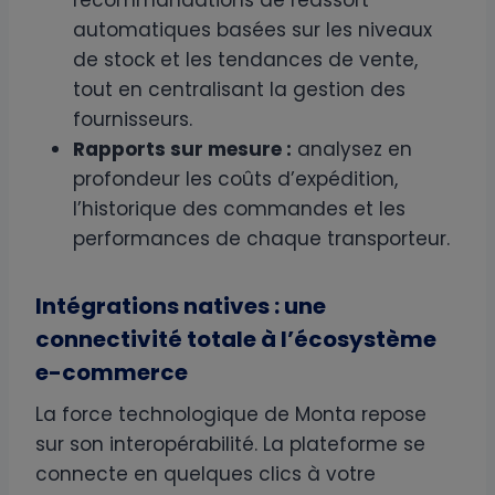
automatiques basées sur les niveaux
de stock et les tendances de vente,
tout en centralisant la gestion des
fournisseurs.
Rapports sur mesure :
analysez en
profondeur les coûts d’expédition,
l’historique des commandes et les
performances de chaque transporteur.
Intégrations natives : une
connectivité totale à l’écosystème
e-commerce
La force technologique de Monta repose
sur son interopérabilité. La plateforme se
connecte en quelques clics à votre