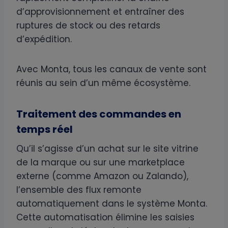
d’approvisionnement et entraîner des
ruptures de stock ou des retards
d’expédition.
Avec Monta, tous les canaux de vente sont
réunis au sein d’un même écosystème.
Traitement des commandes en
temps réel
Qu’il s’agisse d’un achat sur le site vitrine
de la marque ou sur une marketplace
externe (comme Amazon ou Zalando),
l’ensemble des flux remonte
automatiquement dans le système Monta.
Cette automatisation élimine les saisies