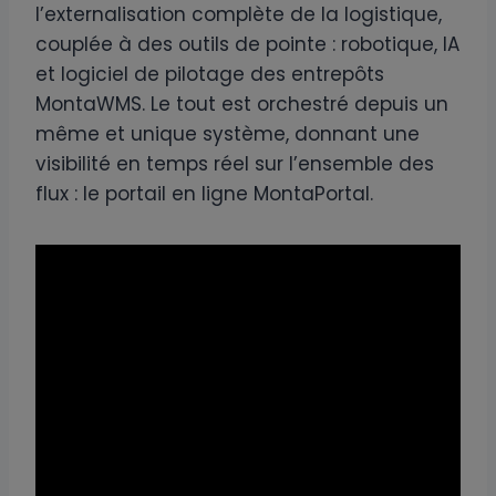
l’externalisation complète de la logistique,
couplée à des outils de pointe : robotique, IA
et logiciel de pilotage des entrepôts
MontaWMS. Le tout est orchestré depuis un
même et unique système, donnant une
visibilité en temps réel sur l’ensemble des
flux : le portail en ligne MontaPortal.