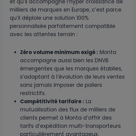
et qu’il accompagne l’hyper croissance de
milliers de marques en Europe, c’est parce
qu’il déploie une solution 100%
personnalisée parfaitement compatible
avec les attentes terrain :
Zéro volume minimum exigé :
Monta
accompagne aussi bien les DNVB
émergentes que les marques établies,
s’adaptant à l’évolution de leurs ventes
sans jamais imposer de paliers
restrictifs.
Compétitivité tarifaire :
La
mutualisation des flux de milliers de
clients permet à Monta d’offrir des
tarifs d’expédition multi-transporteurs
particulièrement avantageux.