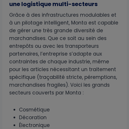
une logistique multi-secteurs
Grâce à des infrastructures modulables et
à un pilotage intelligent, Monta est capable
de gérer une très grande diversité de
marchandises. Que ce soit au sein des
entrepôts ou avec les transporteurs
partenaires, l’entreprise s’adapte aux
contraintes de chaque industrie, même
pour les articles nécessitant un traitement
spécifique (traçabilité stricte, péremptions,
marchandises fragiles). Voici les grands
secteurs couverts par Monta :
Cosmétique
Décoration
Électronique