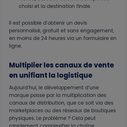
choisi et la destination finale.
Il est possible d’obtenir un devis
personnalisé, gratuit et sans engagement,
en moins de 24 heures via un formulaire en
ligne.
Multiplier les canaux de vente
en unifiant la logistique
Aujourd’hui, le développement d’une
marque passe par la multiplication des
canaux de distribution, que ce soit via des
marketplaces ou des réseaux de boutiques
physiques. Le problème ? Cela peut
rapidement complexifier la chaîne