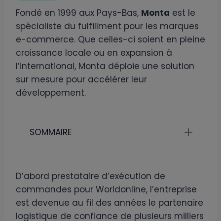
Fondé en 1999 aux Pays-Bas,
Monta
est le
spécialiste du fulfillment pour les marques
e-commerce. Que celles-ci soient en pleine
croissance locale ou en expansion à
l’international, Monta déploie une solution
sur mesure pour accélérer leur
développement.
SOMMAIRE
D’abord prestataire d’exécution de
commandes pour Worldonline, l’entreprise
est devenue au fil des années le partenaire
logistique de confiance de plusieurs milliers