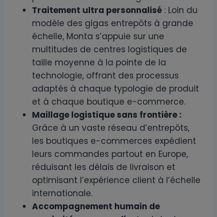
Traitement ultra personnalisé
: Loin du
modèle des gigas entrepôts à grande
échelle, Monta s’appuie sur une
multitudes de centres logistiques de
taille moyenne à la pointe de la
technologie, offrant des processus
adaptés à chaque typologie de produit
et à chaque boutique e-commerce.
Maillage logistique sans frontière :
Grâce à un vaste réseau d’entrepôts,
les boutiques e-commerces expédient
leurs commandes partout en Europe,
réduisant les délais de livraison et
optimisant l’expérience client à l’échelle
internationale.
Accompagnement humain de