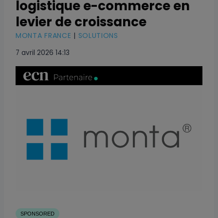
logistique e-commerce en
levier de croissance
MONTA FRANCE
|
SOLUTIONS
7 avril 2026 14:13
SPONSORED