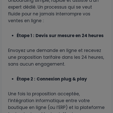
onboarding simple, rapide et assisté d’un
expert dédié. Un processus qui se veut
fluide pour ne jamais interrompre vos
ventes en ligne :
Étape 1 :
Devis sur mesure en 24 heures
Envoyez une demande en ligne et recevez
une proposition tarifaire dans les 24 heures,
sans aucun engagement.
Étape 2 :
Connexion plug & play
Une fois la proposition acceptée,
l’intégration informatique entre votre
boutique en ligne (ou l’ERP) et la plateforme