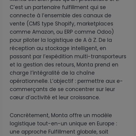
C’est un partenaire fulfillment qui se
connecte à l’ensemble des canaux de
vente (CMS type Shopify, marketplaces
comme Amazon, ou ERP comme Odoo)
pour piloter la logistique de A à Z. De la
réception au stockage intelligent, en
passant par l’expédition multi-transporteurs
et la gestion des retours, Monta prend en
charge l’intégralité de la chaîne
opérationnelle. L’objectif : permettre aux e-
commerçants de se concentrer sur leur
cœur d’activité et leur croissance.
Concrètement, Monta offre un modèle
logistique tout-en-un unique en Europe :
une approche Fulfillment globale, soit