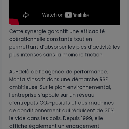
Cette synergie garantit une efficacité
opérationnelle constante tout en
permettant d’absorber les pics d’activité les
plus intenses sans la moindre friction.
Au-delà de l’exigence de performance,
Monta s’inscrit dans une démarche RSE
ambitieuse. Sur le plan environnemental,
l’entreprise s’appuie sur un réseau
d’entrepôts CO₂-positifs et des machines
de conditionnement qui réduisent de 35%
le vide dans les colis. Depuis 1999, elle
affiche également un engagement