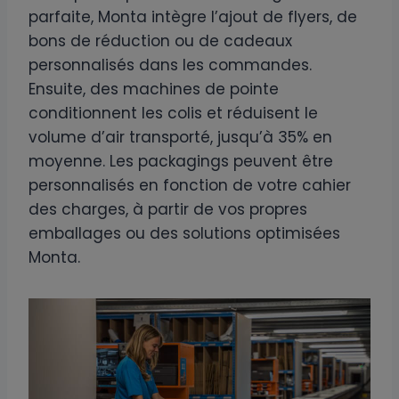
parfaite, Monta intègre l’ajout de flyers, de
bons de réduction ou de cadeaux
personnalisés dans les commandes.
Ensuite, des machines de pointe
conditionnent les colis et réduisent le
volume d’air transporté, jusqu’à 35% en
moyenne. Les packagings peuvent être
personnalisés en fonction de votre cahier
des charges, à partir de vos propres
emballages ou des solutions optimisées
Monta.