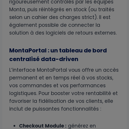
rigoureusement contrôlés par les équipes
Monta, puis réintégrés en stock (ou traités
selon un cahier des charges strict). Il est
également possible de connecter la
solution à des logiciels de retours externes.
MontaPortal : un tableau de bord
centralisé data-driven
L’interface MontaPortal vous offre un accès
permanent et en temps réel à vos stocks,
vos commandes et vos performances
logistiques. Pour booster votre rentabilité et
favoriser la fidélisation de vos clients, elle
inclut de puissantes fonctionnalités :
Checkout Module :
générez en