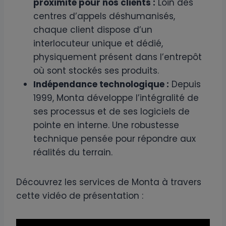
proximité pour nos clients :
Loin des
centres d’appels déshumanisés,
chaque client dispose d’un
interlocuteur unique et dédié,
physiquement présent dans l’entrepôt
où sont stockés ses produits.
Indépendance technologique :
Depuis
1999, Monta développe l’intégralité de
ses processus et de ses logiciels de
pointe en interne. Une robustesse
technique pensée pour répondre aux
réalités du terrain.
Découvrez les services de Monta à travers
cette vidéo de présentation :