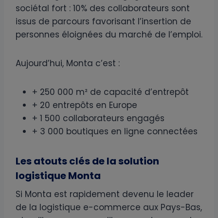
sociétal fort : 10% des collaborateurs sont
issus de parcours favorisant l’insertion de
personnes éloignées du marché de l’emploi.
Aujourd’hui, Monta c’est :
+ 250 000 m² de capacité d’entrepôt
+ 20 entrepôts en Europe
+ 1 500 collaborateurs engagés
+ 3 000 boutiques en ligne connectées
Les atouts clés de la solution
logistique Monta
Si Monta est rapidement devenu le leader
de la logistique e-commerce aux Pays-Bas,