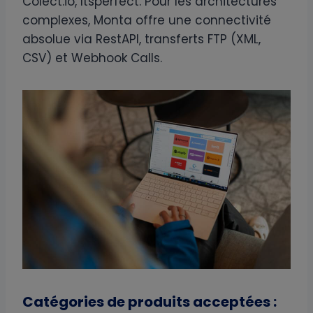
Colect.io, Itsperfect. Pour les architectures
complexes, Monta offre une connectivité
absolue via RestAPI, transferts FTP (XML,
CSV) et Webhook Calls.
Catégories de produits acceptées :