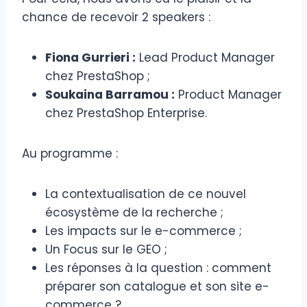
chance de recevoir 2 speakers :
Fiona Gurrieri :
Lead Product Manager
chez PrestaShop ;
Soukaina Barramou :
Product Manager
chez PrestaShop Enterprise.
Au programme :
La contextualisation de ce nouvel
écosystème de la recherche ;
Les impacts sur le e-commerce ;
Un Focus sur le GEO ;
Les réponses à la question : comment
préparer son catalogue et son site e-
commerce ?