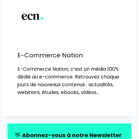
publication :
E-Commerce Nation
E-Commerce Nation, c’est un média 100%
dédié au e-commerce. Retrouvez chaque
jours de nouveaux contenus : actualités,
webinars, études, ebooks, vidéos…
👋
Abonnez-vous à notre Newsletter