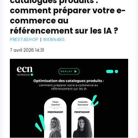
catalogues produits :
comment préparer votre e-
commerce au
référencement sur les IA ?
PRESTASHOP
|
WEBINARS
7 avril 2026 14:31