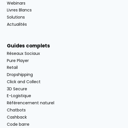
Webinars
Livres Blancs
Solutions
Actualités
Guides complets
Réseaux Sociaux
Pure Player
Retail
Dropshipping
Click and Collect
3D Secure
E-Logistique
Référencement naturel
Chatbots
Cashback
Code barre