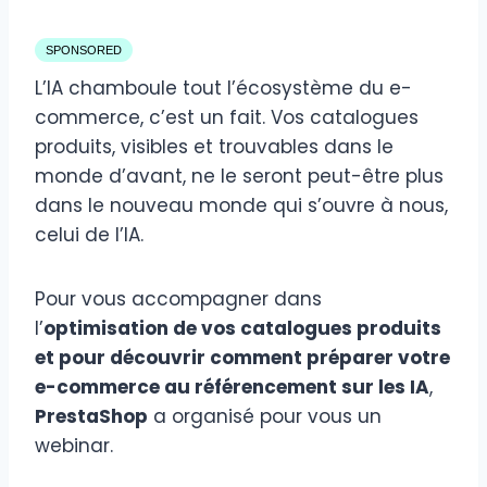
SPONSORED
L’IA chamboule tout l’écosystème du e-
commerce, c’est un fait. Vos catalogues
produits, visibles et trouvables dans le
monde d’avant, ne le seront peut-être plus
dans le nouveau monde qui s’ouvre à nous,
celui de l’IA.
Pour vous accompagner dans
l’
optimisation de vos catalogues produits
et pour découvrir comment préparer votre
e-commerce au référencement sur les IA
,
PrestaShop
a organisé pour vous un
webinar.