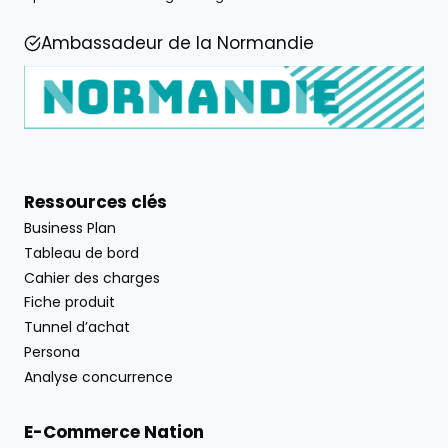
Ambassadeur de la Normandie
Ressources clés
Business Plan
Tableau de bord
Cahier des charges
Fiche produit
Tunnel d’achat
Persona
Analyse concurrence
E-Commerce Nation