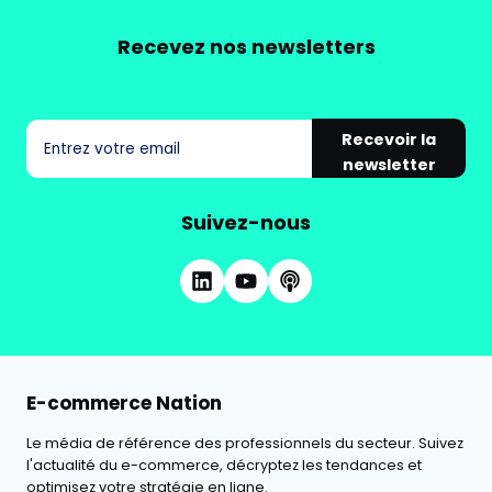
Recevez nos newsletters
Recevoir la
newsletter
Suivez-nous
E-commerce Nation
Le média de référence des professionnels du secteur. Suivez
l'actualité du e-commerce, décryptez les tendances et
optimisez votre stratégie en ligne.