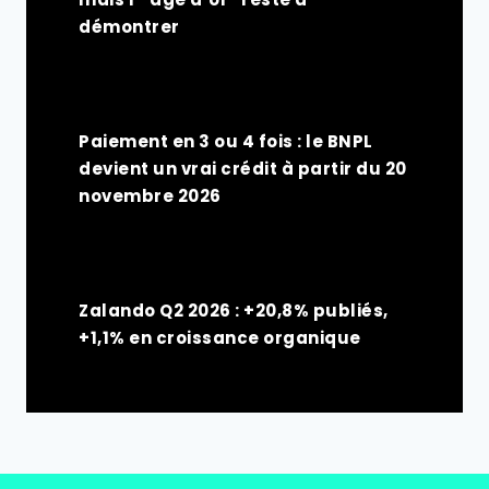
démontrer
Paiement en 3 ou 4 fois : le BNPL
devient un vrai crédit à partir du 20
novembre 2026
Zalando Q2 2026 : +20,8% publiés,
+1,1% en croissance organique