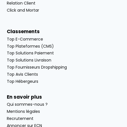
Relation Client
Click and Mortar
Classements
Top E-Commerce
Top Plateformes (CMS)
Top Solutions Paiement
Top Solutions Livraison
Top Fournisseurs Dropshipping
Top Avis Clients
Top Hébergeurs
En savoir plus
Qui sommes-nous ?
Mentions légales
Recrutement
Annoncer sur ECN