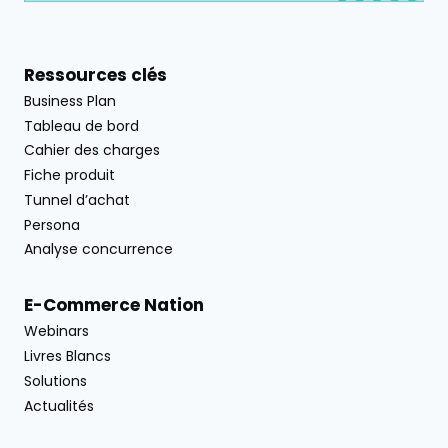
Ressources clés
Business Plan
Tableau de bord
Cahier des charges
Fiche produit
Tunnel d’achat
Persona
Analyse concurrence
E-Commerce Nation
Webinars
Livres Blancs
Solutions
Actualités