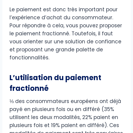
Le paiement est donc très important pour
l’expérience d’achat du consommateur.
Pour répondre à cela, vous pouvez proposer
le paiement fractionné. Toutefois, il faut
vous orienter sur une solution de confiance
et proposant une grande palette de
fonctionnalités.
L’utilisation du paiement
fractionné
⅓ des consommateurs européens ont déjà
payé en plusieurs fois ou en différé (35%
utilisent les deux modalités, 22% paient en
plusieurs fois et 19% paient en différé). Ces