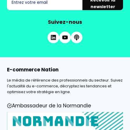
Recevoir la
newsletter
Suivez-nous
E-commerce Nation
Le média de référence des professionnels du secteur. Suivez
l'actualité du e-commerce, décryptez les tendances et
optimisez votre stratégie en ligne.
Ambassadeur de la Normandie