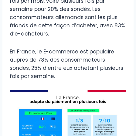
fois par mois, voire plusieurs fois par
semaine pour 20% des sondés. Les
consommateurs allemands sont les plus
friands de cette façon d’acheter, avec 83%
d’e-acheteurs.
En France, le E-commerce est populaire
auprès de 73% des consommateurs
sondés, 25% d’entre eux achetant plusieurs
fois par semaine.