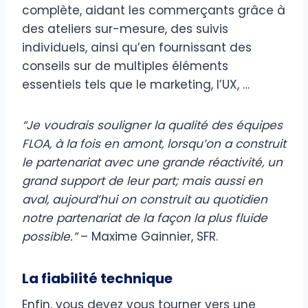
complète, aidant les commerçants grâce à
des ateliers sur-mesure, des suivis
individuels, ainsi qu’en fournissant des
conseils sur de multiples éléments
essentiels tels que le marketing, l’UX, …
“Je voudrais souligner la qualité des équipes
FLOA, à la fois en amont, lorsqu’on a construit
le partenariat avec une grande réactivité, un
grand support de leur part; mais aussi en
aval, aujourd’hui on construit au quotidien
notre partenariat de la façon la plus fluide
possible.”
– Maxime Gainnier, SFR.
La fiabilité technique
Enfin, vous devez vous tourner vers une