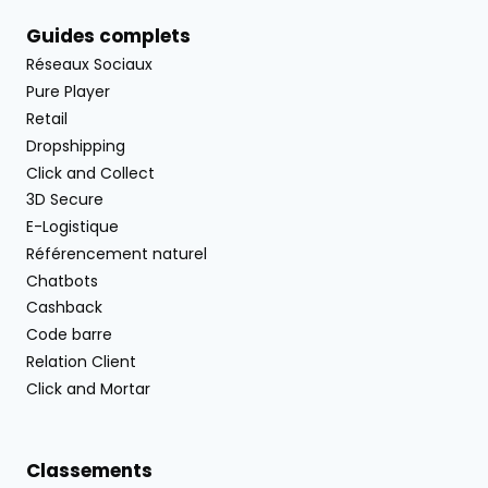
Guides complets
Réseaux Sociaux
Pure Player
Retail
Dropshipping
Click and Collect
3D Secure
E-Logistique
Référencement naturel
Chatbots
Cashback
Code barre
Relation Client
Click and Mortar
Classements