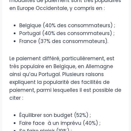
modalités de paiement sont très populaires
en Europe Occidentale, y compris en :
Belgique (40% des consommateurs) ;
Portugal (40% des consommateurs) ;
France (37% des consommateurs).
Le paiement différé, particulièrement, est
très populaire en Belgique, en Allemagne
ainsi qu’au Portugal. Plusieurs raisons
expliquent la popularité des facilités de
paiement, parmi lesquelles il est possible de
citer :
Équilibrer son budget (52%) ;
Faire face à un imprévu (40%) ;
Se faire plaisir (19%) ;