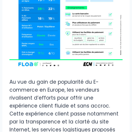
Au vue du gain de popularité du E-
commerce en Europe, les vendeurs
rivalisent d’efforts pour offrir une
expérience client fluide et sans accroc.
Cette expérience client passe notamment
par la transparence et la clarté du site
Internet, les services logistiques proposés