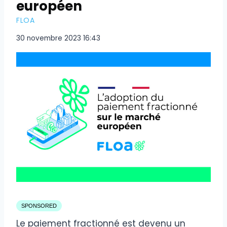
européen
FLOA
30 novembre 2023 16:43
SPONSORED
Le paiement fractionné est devenu un