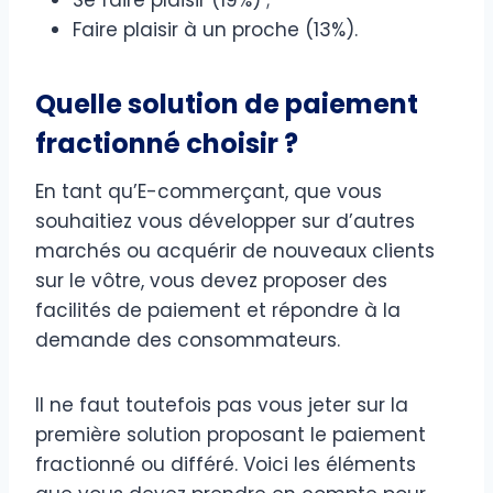
Faire plaisir à un proche (13%).
Quelle solution de paiement
fractionné choisir ?
En tant qu’E-commerçant, que vous
souhaitiez vous développer sur d’autres
marchés ou acquérir de nouveaux clients
sur le vôtre, vous devez proposer des
facilités de paiement et répondre à la
demande des consommateurs.
Il ne faut toutefois pas vous jeter sur la
première solution proposant le paiement
fractionné ou différé. Voici les éléments