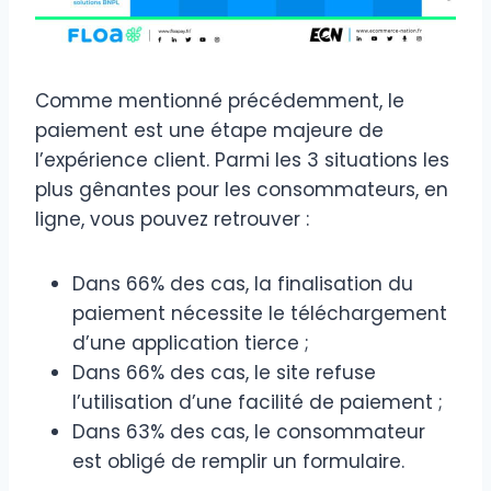
Comme mentionné précédemment, le
paiement est une étape majeure de
l’expérience client. Parmi les 3 situations les
plus gênantes pour les consommateurs, en
ligne, vous pouvez retrouver :
Dans 66% des cas, la finalisation du
paiement nécessite le téléchargement
d’une application tierce ;
Dans 66% des cas, le site refuse
l’utilisation d’une facilité de paiement ;
Dans 63% des cas, le consommateur
est obligé de remplir un formulaire.