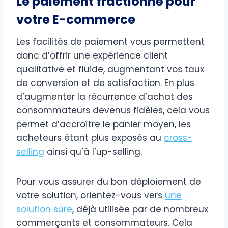
Le paiement fractionné pour
votre E-commerce
Les facilités de paiement vous permettent
donc d’offrir une expérience client
qualitative et fluide, augmentant vos taux
de conversion et de satisfaction. En plus
d’augmenter la récurrence d’achat des
consommateurs devenus fidèles, cela vous
permet d’accroître le panier moyen, les
acheteurs étant plus exposés au
cross-
selling
ainsi qu’à l’up-selling.
Pour vous assurer du bon déploiement de
votre solution, orientez-vous vers
une
solution sûre
, déjà utilisée par de nombreux
commerçants et consommateurs. Cela