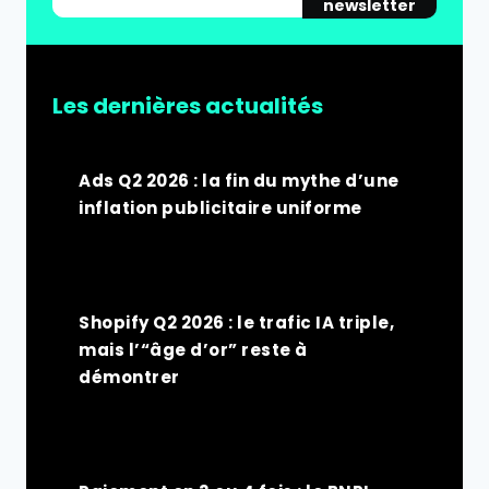
newsletter
Les dernières actualités
Ads Q2 2026 : la fin du mythe d’une
inflation publicitaire uniforme
Shopify Q2 2026 : le trafic IA triple,
mais l’“âge d’or” reste à
démontrer