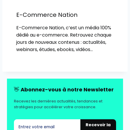
E-Commerce Nation
E-Commerce Nation, c’est un média 100%
dédié au e-commerce. Retrouvez chaque
jours de nouveaux contenus : actualités,
webinars, études, ebooks, vidéos…
👋
Abonnez-vous à notre Newsletter
Recevez les dernières actualités, tendances et
stratégies pour accélérer votre croissance.
Recevoir la