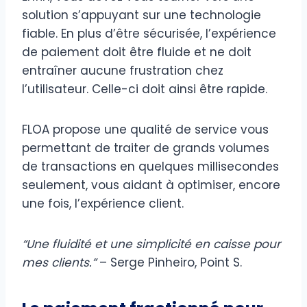
solution s’appuyant sur une technologie
fiable. En plus d’être sécurisée, l’expérience
de paiement doit être fluide et ne doit
entraîner aucune frustration chez
l’utilisateur. Celle-ci doit ainsi être rapide.
FLOA propose une qualité de service vous
permettant de traiter de grands volumes
de transactions en quelques millisecondes
seulement, vous aidant à optimiser, encore
une fois, l’expérience client.
“Une fluidité et une simplicité en caisse pour
mes clients.”
– Serge Pinheiro, Point S.