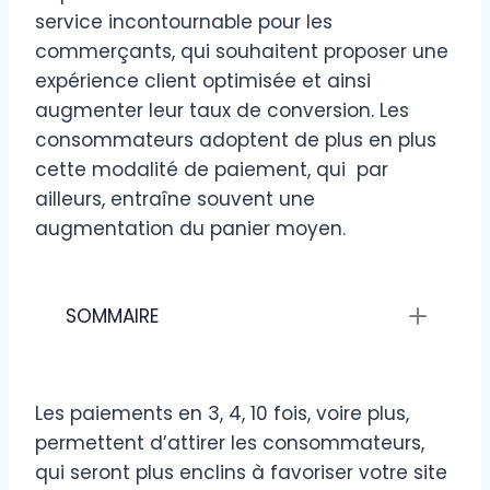
service incontournable pour les
commerçants, qui souhaitent proposer une
expérience client optimisée et ainsi
augmenter leur taux de conversion. Les
consommateurs adoptent de plus en plus
cette modalité de paiement, qui par
ailleurs, entraîne souvent une
augmentation du panier moyen.
SOMMAIRE
Les paiements en 3, 4, 10 fois, voire plus,
permettent d’attirer les consommateurs,
qui seront plus enclins à favoriser votre site