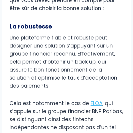
que vous devez prendre en compte pour
être sûr de choisir la bonne solution :
La robustesse
Une plateforme fiable et robuste peut
désigner une solution s’appuyant sur un
groupe financier reconnu. Effectivement,
cela permet d’obtenir un back up, qui
assure le bon fonctionnement de la
solution et optimise le taux d’acceptation
des paiements.
Cela est notamment le cas de
FLOA
, qui
s’appuie sur le groupe financier BNP Paribas,
se distinguant ainsi des fintechs
indépendantes ne disposant pas d’un tel