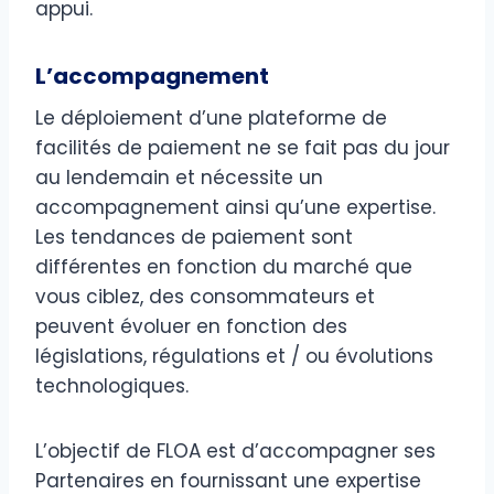
appui.
L’accompagnement
Le déploiement d’une plateforme de
facilités de paiement ne se fait pas du jour
au lendemain et nécessite un
accompagnement ainsi qu’une expertise.
Les tendances de paiement sont
différentes en fonction du marché que
vous ciblez, des consommateurs et
peuvent évoluer en fonction des
législations, régulations et / ou évolutions
technologiques.
L’objectif de FLOA est d’accompagner ses
Partenaires en fournissant une expertise