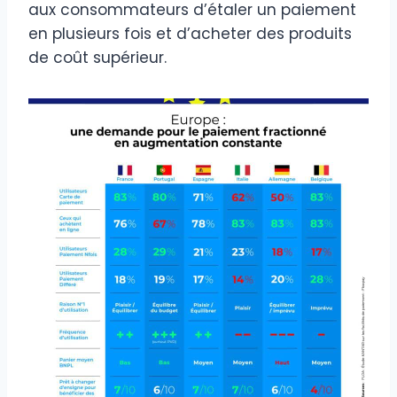
aux consommateurs d’étaler un paiement
en plusieurs fois et d’acheter des produits
de coût supérieur.