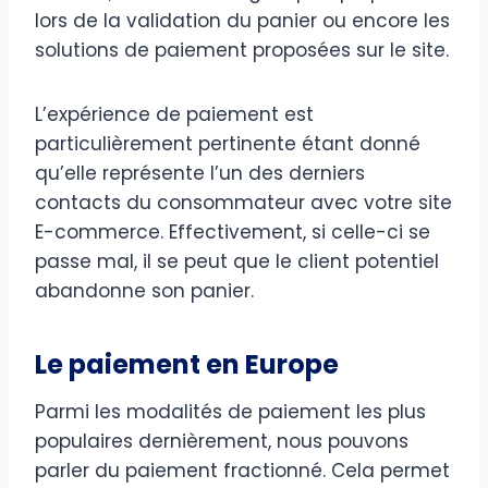
lors de la validation du panier ou encore les
solutions de paiement proposées sur le site.
L’expérience de paiement est
particulièrement pertinente étant donné
qu’elle représente l’un des derniers
contacts du consommateur avec votre site
E-commerce. Effectivement, si celle-ci se
passe mal, il se peut que le client potentiel
abandonne son panier.
Le paiement en Europe
Parmi les modalités de paiement les plus
populaires dernièrement, nous pouvons
parler du paiement fractionné. Cela permet