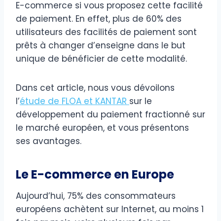
E-commerce si vous proposez cette facilité
de paiement. En effet, plus de 60% des
utilisateurs des facilités de paiement sont
prêts à changer d’enseigne dans le but
unique de bénéficier de cette modalité.
Dans cet article, nous vous dévoilons
l’
étude de FLOA et KANTAR
sur le
développement du paiement fractionné sur
le marché européen, et vous présentons
ses avantages.
Le E-commerce en Europe
Aujourd’hui, 75% des consommateurs
européens achètent sur Internet, au moins 1