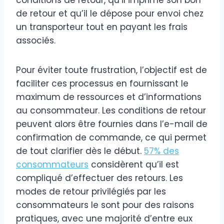
de retour et qu’il le dépose pour envoi chez
un transporteur tout en payant les frais
associés.
Pour éviter toute frustration, l’objectif est de
faciliter ces processus en fournissant le
maximum de ressources et d’informations
au consommateur. Les conditions de retour
peuvent alors être fournies dans l’e-mail de
confirmation de commande, ce qui permet
de tout clarifier dès le début.
57% des
consommateurs
considèrent qu’il est
compliqué d’effectuer des retours. Les
modes de retour privilégiés par les
consommateurs le sont pour des raisons
pratiques, avec une majorité d’entre eux