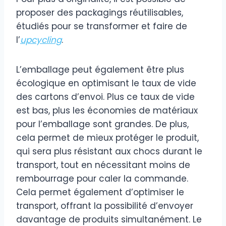
proposer des packagings réutilisables,
étudiés pour se transformer et faire de
l’
upcycling
.
L’emballage peut également être plus
écologique en optimisant le taux de vide
des cartons d’envoi. Plus ce taux de vide
est bas, plus les économies de matériaux
pour l’emballage sont grandes. De plus,
cela permet de mieux protéger le produit,
qui sera plus résistant aux chocs durant le
transport, tout en nécessitant moins de
rembourrage pour caler la commande.
Cela permet également d’optimiser le
transport, offrant la possibilité d’envoyer
davantage de produits simultanément. Le