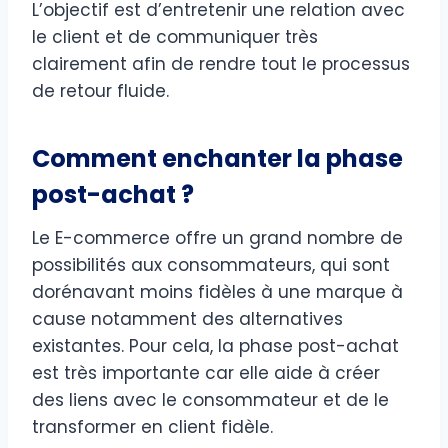
L’objectif est d’entretenir une relation avec
le client et de communiquer très
clairement afin de rendre tout le processus
de retour fluide.
Comment enchanter la phase
post-achat ?
Le E-commerce offre un grand nombre de
possibilités aux consommateurs, qui sont
dorénavant moins fidèles à une marque à
cause notamment des alternatives
existantes. Pour cela, la phase post-achat
est très importante car elle aide à créer
des liens avec le consommateur et de le
transformer en client fidèle.