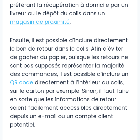
préférant la récupération à domicile par un
livreur ou le dépôt du colis dans un
magasin de proximité
.
Ensuite, il est possible d’inclure directement
le bon de retour dans le colis. Afin d’éviter
de gâcher du papier, puisque les retours ne
sont pas supposés représenter la majorité
des commandes, il est possible d’inclure un
QR code
directement à l’intérieur du colis,
sur le carton par exemple. Sinon, il faut faire
en sorte que les informations de retour
soient facilement accessibles directement
depuis un e-mail ou un compte client
potentiel.