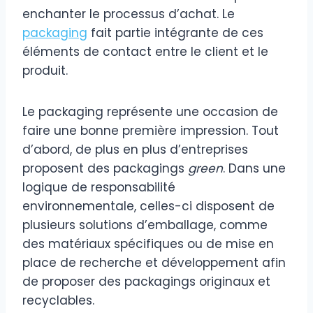
enchanter le processus d’achat. Le
packaging
fait partie intégrante de ces
éléments de contact entre le client et le
produit.
Le packaging représente une occasion de
faire une bonne première impression. Tout
d’abord, de plus en plus d’entreprises
proposent des packagings
green
. Dans une
logique de responsabilité
environnementale, celles-ci disposent de
plusieurs solutions d’emballage, comme
des matériaux spécifiques ou de mise en
place de recherche et développement afin
de proposer des packagings originaux et
recyclables.