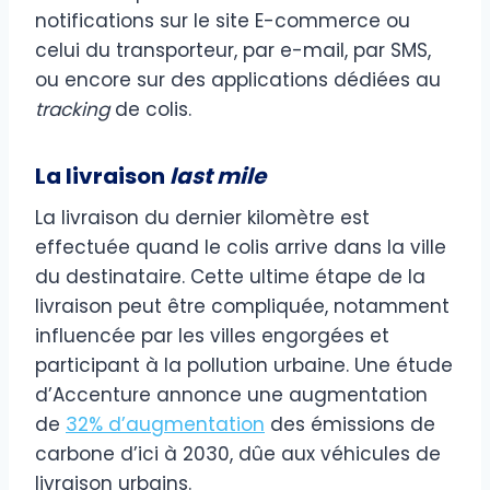
notifications sur le site E-commerce ou
celui du transporteur, par e-mail, par SMS,
ou encore sur des applications dédiées au
tracking
de colis.
La livraison
last mile
La livraison du dernier kilomètre est
effectuée quand le colis arrive dans la ville
du destinataire. Cette ultime étape de la
livraison peut être compliquée, notamment
influencée par les villes engorgées et
participant à la pollution urbaine. Une étude
d’Accenture annonce une augmentation
de
32% d’augmentation
des émissions de
carbone d’ici à 2030, dûe aux véhicules de
livraison urbains.