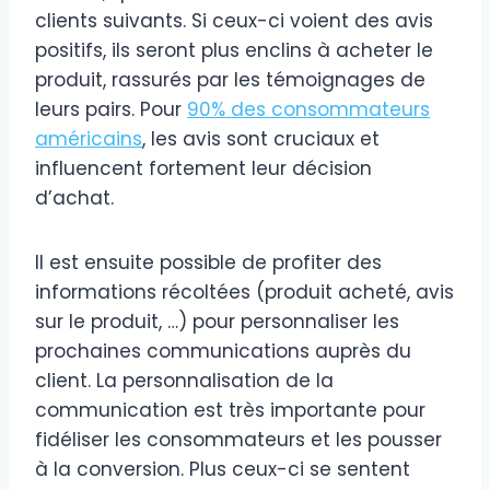
clients suivants. Si ceux-ci voient des avis
positifs, ils seront plus enclins à acheter le
produit, rassurés par les témoignages de
leurs pairs. Pour
90% des consommateurs
américains
, les avis sont cruciaux et
influencent fortement leur décision
d’achat.
Il est ensuite possible de profiter des
informations récoltées (produit acheté, avis
sur le produit, …) pour personnaliser les
prochaines communications auprès du
client. La personnalisation de la
communication est très importante pour
fidéliser les consommateurs et les pousser
à la conversion. Plus ceux-ci se sentent