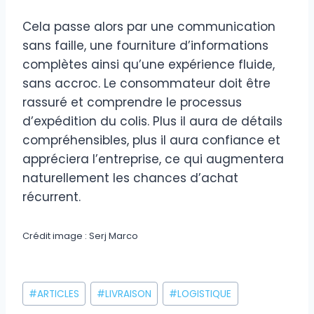
Cela passe alors par une communication
sans faille, une fourniture d’informations
complètes ainsi qu’une expérience fluide,
sans accroc. Le consommateur doit être
rassuré et comprendre le processus
d’expédition du colis. Plus il aura de détails
compréhensibles, plus il aura confiance et
appréciera l’entreprise, ce qui augmentera
naturellement les chances d’achat
récurrent.
Crédit image : Serj Marco
Étiquettes
#
ARTICLES
#
LIVRAISON
#
LOGISTIQUE
de