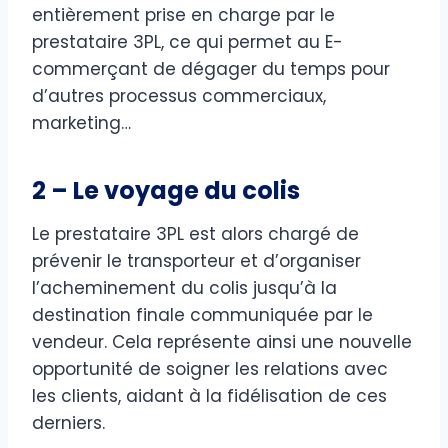
entièrement prise en charge par le
prestataire 3PL, ce qui permet au E-
commerçant de dégager du temps pour
d’autres processus commerciaux,
marketing…
2 – Le voyage du colis
Le prestataire 3PL est alors chargé de
prévenir le transporteur et d’organiser
l’acheminement du colis jusqu’à la
destination finale communiquée par le
vendeur. Cela représente ainsi une nouvelle
opportunité de soigner les relations avec
les clients, aidant à la fidélisation de ces
derniers.