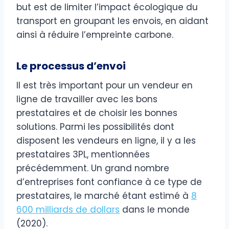
but est de limiter l’impact écologique du
transport en groupant les envois, en aidant
ainsi à réduire l’empreinte carbone.
Le processus d’envoi
Il est très important pour un vendeur en
ligne de travailler avec les bons
prestataires et de choisir les bonnes
solutions. Parmi les possibilités dont
disposent les vendeurs en ligne, il y a les
prestataires 3PL, mentionnées
précédemment. Un grand nombre
d’entreprises font confiance à ce type de
prestataires, le marché étant estimé à
8
600 milliards de dollars
dans le monde
(2020).