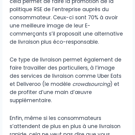
cela permet de faire la promotion de la
politique RSE de l’entreprise auprès du
consommateur. Ceux-ci sont 70% à avoir
une meilleure image de leur E-
commerçants s’il proposait une alternative
de livraison plus éco-responsable.
Ce type de livraison permet également de
faire travailler des particuliers, à l’image
des services de livraison comme Uber Eats
et Deliveroo (le modèle
crowdsourcing
) et
de profiter d’une main d’œuvre
supplémentaire.
Enfin, même si les consommateurs
s’attendent de plus en plus à une livraison
rapide, cela ne veut pas dire que vous