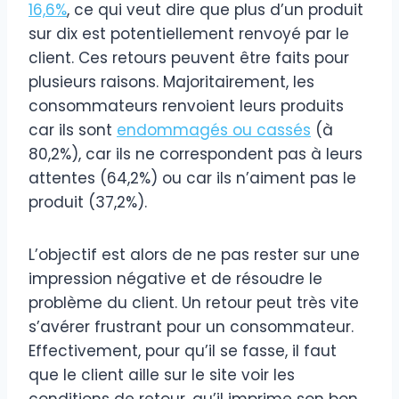
16,6%
, ce qui veut dire que plus d’un produit
sur dix est potentiellement renvoyé par le
client. Ces retours peuvent être faits pour
plusieurs raisons. Majoritairement, les
consommateurs renvoient leurs produits
car ils sont
endommagés ou cassés
(à
80,2%), car ils ne correspondent pas à leurs
attentes (64,2%) ou car ils n’aiment pas le
produit (37,2%).
L’objectif est alors de ne pas rester sur une
impression négative et de résoudre le
problème du client. Un retour peut très vite
s’avérer frustrant pour un consommateur.
Effectivement, pour qu’il se fasse, il faut
que le client aille sur le site voir les
conditions de retour, qu’il imprime son bon