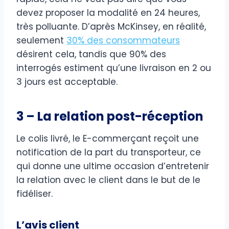
devez proposer la modalité en 24 heures,
très polluante. D’après McKinsey, en réalité,
seulement
30% des consommateurs
désirent cela, tandis que 90% des
interrogés estiment qu’une livraison en 2 ou
3 jours est acceptable.
3 – La relation post-réception
Le colis livré, le E-commerçant reçoit une
notification de la part du transporteur, ce
qui donne une ultime occasion d’entretenir
la relation avec le client dans le but de le
fidéliser.
L’avis client