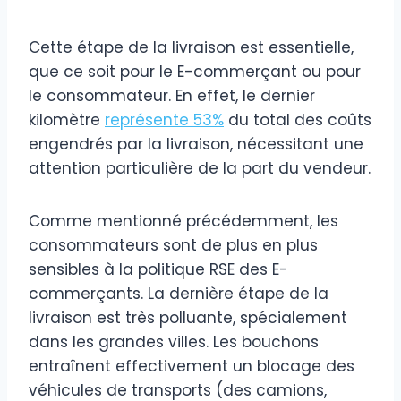
Cette étape de la livraison est essentielle,
que ce soit pour le E-commerçant ou pour
le consommateur. En effet, le dernier
kilomètre
représente 53%
du total des coûts
engendrés par la livraison, nécessitant une
attention particulière de la part du vendeur.
Comme mentionné précédemment, les
consommateurs sont de plus en plus
sensibles à la politique RSE des E-
commerçants. La dernière étape de la
livraison est très polluante, spécialement
dans les grandes villes. Les bouchons
entraînent effectivement un blocage des
véhicules de transports (des camions,