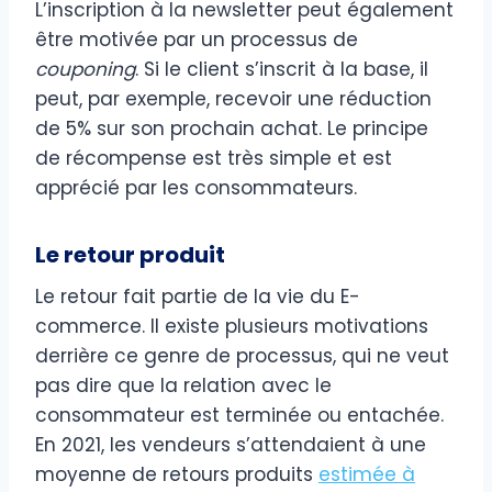
L’inscription à la newsletter peut également
être motivée par un processus de
couponing
. Si le client s’inscrit à la base, il
peut, par exemple, recevoir une réduction
de 5% sur son prochain achat. Le principe
de récompense est très simple et est
apprécié par les consommateurs.
Le retour produit
Le retour fait partie de la vie du E-
commerce. Il existe plusieurs motivations
derrière ce genre de processus, qui ne veut
pas dire que la relation avec le
consommateur est terminée ou entachée.
En 2021, les vendeurs s’attendaient à une
moyenne de retours produits
estimée à