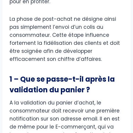
pour en profiter.
La phase de post-achat ne désigne ainsi
pas simplement l’envoi d’un colis au
consommateur. Cette étape influence
fortement la fidélisation des clients et doit
être soignée afin de développer
efficacement son chiffre d’affaires.
1 – Que se passe-t-il après la
validation du panier ?
A la validation du panier d’achat, le
consommateur doit recevoir une première
notification sur son adresse email. Il en est
de même pour le E-commerçant, qui va