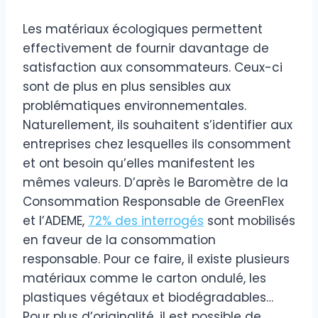
Les matériaux écologiques permettent
effectivement de fournir davantage de
satisfaction aux consommateurs. Ceux-ci
sont de plus en plus sensibles aux
problématiques environnementales.
Naturellement, ils souhaitent s’identifier aux
entreprises chez lesquelles ils consomment
et ont besoin qu’elles manifestent les
mêmes valeurs. D’après le Baromètre de la
Consommation Responsable de GreenFlex
et l’ADEME,
72% des interrogés
sont mobilisés
en faveur de la consommation
responsable. Pour ce faire, il existe plusieurs
matériaux comme le carton ondulé, les
plastiques végétaux et biodégradables…
Pour plus d’originalité, il est possible de