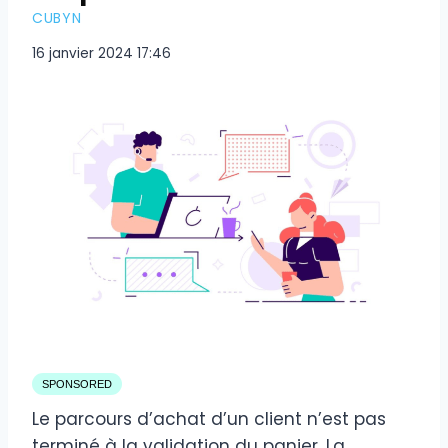
CUBYN
16 janvier 2024 17:46
SPONSORED
Le parcours d’achat d’un client n’est pas
terminé à la validation du panier. La