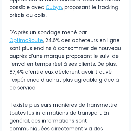
possible avec
Cubyn
, proposant le tracking
précis du colis.
D’après un sondage mené par
OptimoRoute
, 24,6% des acheteurs en ligne
sont plus enclins à consommer de nouveau
auprès d’une marque proposant le suivi de
l’envoi en temps réel à ses clients. De plus,
87,4% d’entre eux déclarent avoir trouvé
l’expérience d’achat plus agréable grâce à
ce service.
Il existe plusieurs manières de transmettre
toutes les informations de transport. En
général, ces informations sont
communiquées directement via des