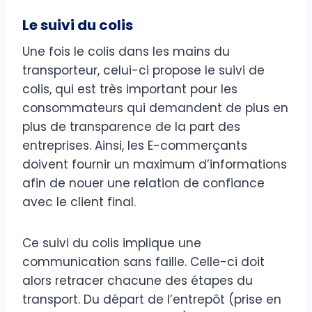
Le suivi du colis
Une fois le colis dans les mains du
transporteur, celui-ci propose le suivi de
colis, qui est très important pour les
consommateurs qui demandent de plus en
plus de transparence de la part des
entreprises. Ainsi, les E-commerçants
doivent fournir un maximum d’informations
afin de nouer une relation de confiance
avec le client final.
Ce suivi du colis implique une
communication sans faille. Celle-ci doit
alors retracer chacune des étapes du
transport. Du départ de l’entrepôt (prise en