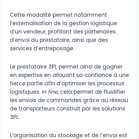
Cette modalité permet notamment
l’externalisation de la gestion logistique
d’un vendeur, profitant des partenaires
d’envoi du prestataire, ainsi que des
services d’entreposage.
Le prestataire 3PL permet ainsi de gagner
en expertise en allouant sa confiance à une
tierce partie afin d’optimiser les processus
logistiques.
In fine
, cela permet de fluidifier
les envois de commandes grâce au réseau
de transporteurs construit par les solutions
3PL.
L’organisation du stockage et de l’envoi est