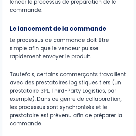
lancer le processus de préparation de la
commande.
Le lancement de la commande
Le processus de commande doit être
simple afin que le vendeur puisse
rapidement envoyer le produit.
Toutefois, certains commerçants travaillent
avec des prestataires logistiques tiers (un
prestataire 3PL, Third-Party Logistics, par
exemple). Dans ce genre de collaboration,
les processus sont synchronisés et le
prestataire est prévenu afin de préparer la
commande.