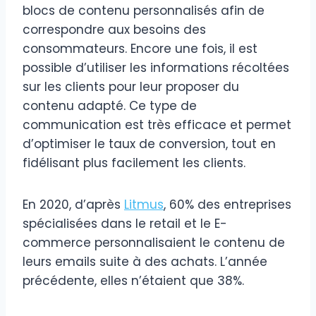
blocs de contenu personnalisés afin de
correspondre aux besoins des
consommateurs. Encore une fois, il est
possible d’utiliser les informations récoltées
sur les clients pour leur proposer du
contenu adapté. Ce type de
communication est très efficace et permet
d’optimiser le taux de conversion, tout en
fidélisant plus facilement les clients.
En 2020, d’après
Litmus
, 60% des entreprises
spécialisées dans le retail et le E-
commerce personnalisaient le contenu de
leurs emails suite à des achats. L’année
précédente, elles n’étaient que 38%.