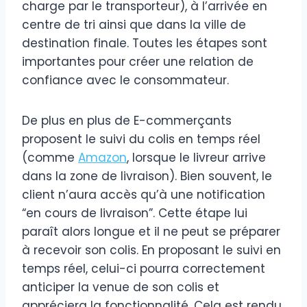
charge par le transporteur), à l’arrivée en
centre de tri ainsi que dans la ville de
destination finale. Toutes les étapes sont
importantes pour créer une relation de
confiance avec le consommateur.
De plus en plus de E-commerçants
proposent le suivi du colis en temps réel
(comme
Amazon
, lorsque le livreur arrive
dans la zone de livraison). Bien souvent, le
client n’aura accès qu’à une notification
“en cours de livraison”. Cette étape lui
paraît alors longue et il ne peut se préparer
à recevoir son colis. En proposant le suivi en
temps réel, celui-ci pourra correctement
anticiper la venue de son colis et
appréciera la fonctionnalité. Cela est rendu