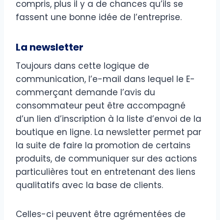
compris, plus il y a de chances qu’ils se
fassent une bonne idée de l’entreprise.
La newsletter
Toujours dans cette logique de
communication, l’e-mail dans lequel le E-
commerçant demande l’avis du
consommateur peut être accompagné
d’un lien d’inscription à la liste d’envoi de la
boutique en ligne. La newsletter permet par
la suite de faire la promotion de certains
produits, de communiquer sur des actions
particulières tout en entretenant des liens
qualitatifs avec la base de clients.
Celles-ci peuvent être agrémentées de