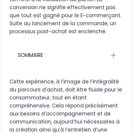
conversion ne signifie effectivement pas
que tout est gagné pour le E-commerçant.
Suite au lancement de la commande, un
processus post-achat est enclenché.
SOMMAIRE
Cette expérience, à l’image de l’intégralité
du parcours d’achat, doit être fluide pour le
consommateur, tout en étant
compréhensive. Cela répond précisément
aux besoins d’accompagnement et de
communication, aujourd’hui nécessaires à
la création ainsi qu’à l’entretien d’une