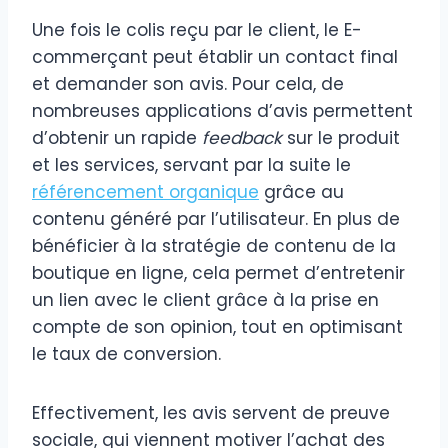
Une fois le colis reçu par le client, le E-
commerçant peut établir un contact final
et demander son avis. Pour cela, de
nombreuses applications d’avis permettent
d’obtenir un rapide
feedback
sur le produit
et les services, servant par la suite le
référencement organique
grâce au
contenu généré par l’utilisateur. En plus de
bénéficier à la stratégie de contenu de la
boutique en ligne, cela permet d’entretenir
un lien avec le client grâce à la prise en
compte de son opinion, tout en optimisant
le taux de conversion.
Effectivement, les avis servent de preuve
sociale, qui viennent motiver l’achat des