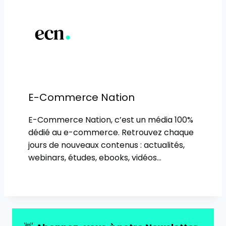
la
publication :
E-Commerce Nation
E-Commerce Nation, c’est un média 100%
dédié au e-commerce. Retrouvez chaque
jours de nouveaux contenus : actualités,
webinars, études, ebooks, vidéos…