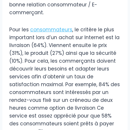
bonne relation consommateur / E-
commerçant.
Pour les
consommateurs
, le critère le plus
important lors d’un achat sur Internet est la
livraison (64%). Viennent ensuite le prix
(31%), le produit (27%) ainsi que la sécurité
(10%). Pour cela, les commerçants doivent
découvrir leurs besoins et adapter leurs
services afin d’obtenir un taux de
satisfaction maximal. Par exemple, 84% des
consommateurs sont intéressés par un
rendez-vous fixé sur un créneau de deux
heures comme option de livraison Ce
service est assez apprécié pour que 58%
des consommateurs soient prêts à payer