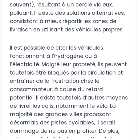
souvent), résultant à un cercle vicieux,
polluant. Il existe des solutions alternatives,
consistant à mieux répartir les zones de
livraison en utilisant des véhicules propres.
Il est possible de citer les véhicules
fonctionnant à l’hydrogène ou à
l’électricité. Malgré leur propreté, ils peuvent
toutefois être bloqués par la circulation et
entraîner de la frustration chez le
consommateur, à cause du retard
potentiel. Il existe toutefois d’autres moyens
de livrer les colis, notamment le vélo. La
majorité des grandes villes proposant
désormais des pistes cyclables, il serait
dommage de ne pas en profiter. De plus,