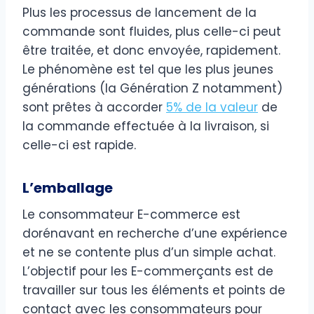
Plus les processus de lancement de la
commande sont fluides, plus celle-ci peut
être traitée, et donc envoyée, rapidement.
Le phénomène est tel que les plus jeunes
générations (la Génération Z notamment)
sont prêtes à accorder
5% de la valeur
de
la commande effectuée à la livraison, si
celle-ci est rapide.
L’emballage
Le consommateur E-commerce est
dorénavant en recherche d’une expérience
et ne se contente plus d’un simple achat.
L’objectif pour les E-commerçants est de
travailler sur tous les éléments et points de
contact avec les consommateurs pour