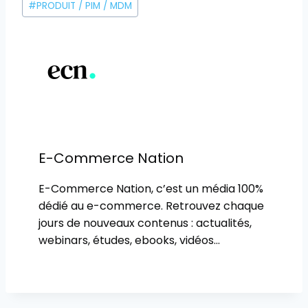
la
#
PRODUIT / PIM / MDM
publication :
E-Commerce Nation
E-Commerce Nation, c’est un média 100%
dédié au e-commerce. Retrouvez chaque
jours de nouveaux contenus : actualités,
webinars, études, ebooks, vidéos…