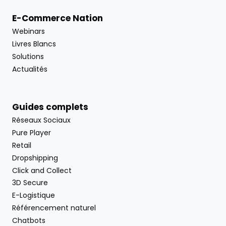
E-Commerce Nation
Webinars
Livres Blancs
Solutions
Actualités
Guides complets
Réseaux Sociaux
Pure Player
Retail
Dropshipping
Click and Collect
3D Secure
E-Logistique
Référencement naturel
Chatbots