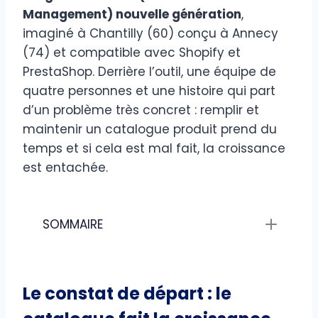
Management) nouvelle génération
,
imaginé à Chantilly (60) conçu à Annecy
(74) et compatible avec Shopify et
PrestaShop. Derrière l’outil, une équipe de
quatre personnes et une histoire qui part
d’un problème très concret : remplir et
maintenir un catalogue produit prend du
temps et si cela est mal fait, la croissance
est entachée.
SOMMAIRE
Le constat de départ : le