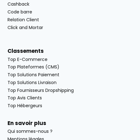
Cashback
Code barre
Relation Client
Click and Mortar
Classements
Top E-Commerce
Top Plateformes (CMS)
Top Solutions Paiement
Top Solutions Livraison
Top Fournisseurs Dropshipping
Top Avis Clients
Top Hébergeurs
En savoir plus
Qui sommes-nous ?
Mentions légales