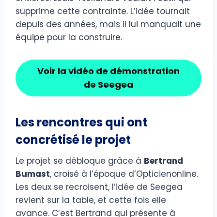
supprime cette contrainte. L’idée tournait
depuis des années, mais il lui manquait une
équipe pour la construire.
Voir la vidéo de démonstration
de Seegea
Les rencontres qui ont
concrétisé le projet
Le projet se débloque grâce à
Bertrand
Bumast
, croisé à l’époque d’Opticienonline.
Les deux se recroisent, l’idée de Seegea
revient sur la table, et cette fois elle
avance. C’est Bertrand qui présente à