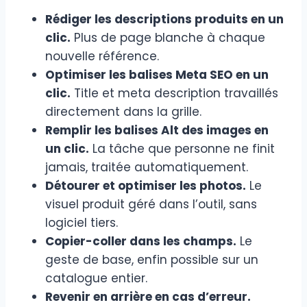
Rédiger les descriptions produits en un
clic.
Plus de page blanche à chaque
nouvelle référence.
Optimiser les balises Meta SEO en un
clic.
Title et meta description travaillés
directement dans la grille.
Remplir les balises Alt des images en
un clic.
La tâche que personne ne finit
jamais, traitée automatiquement.
Détourer et optimiser les photos.
Le
visuel produit géré dans l’outil, sans
logiciel tiers.
Copier-coller dans les champs.
Le
geste de base, enfin possible sur un
catalogue entier.
Revenir en arrière en cas d’erreur.