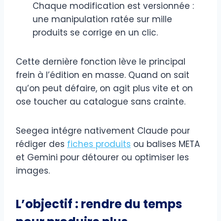
Chaque modification est versionnée :
une manipulation ratée sur mille
produits se corrige en un clic.
Cette dernière fonction lève le principal
frein à l’édition en masse. Quand on sait
qu’on peut défaire, on agit plus vite et on
ose toucher au catalogue sans crainte.
Seegea intégre nativement Claude pour
rédiger des
fiches produits
ou balises META
et Gemini pour détourer ou optimiser les
images.
L’objectif : rendre du temps