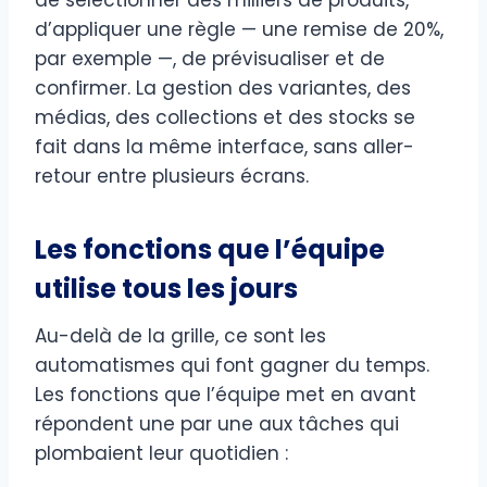
d’appliquer une règle — une remise de 20%,
par exemple —, de prévisualiser et de
confirmer. La gestion des variantes, des
médias, des collections et des stocks se
fait dans la même interface, sans aller-
retour entre plusieurs écrans.
Les fonctions que l’équipe
utilise tous les jours
Au-delà de la grille, ce sont les
automatismes qui font gagner du temps.
Les fonctions que l’équipe met en avant
répondent une par une aux tâches qui
plombaient leur quotidien :