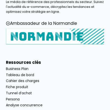
Le média de référence des professionnels du secteur. Suivez
l'actualité du e-commerce, décryptez les tendances et
optimisez votre stratégie en ligne.
Ambassadeur de la Normandie
Ressources clés
Business Plan
Tableau de bord
Cahier des charges
Fiche produit
Tunnel d’achat
Persona
Analyse concurrence