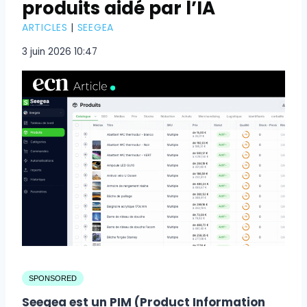
produits aidé par l’IA
ARTICLES
|
SEEGEA
3 juin 2026 10:47
SPONSORED
Seegea est un PIM (Product Information