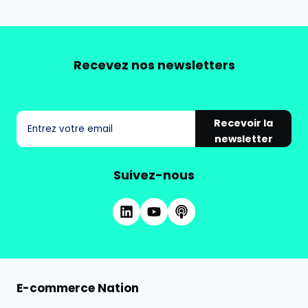
Recevez nos newsletters
Recevoir la
newsletter
Suivez-nous
E-commerce Nation