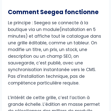
Comment Seegea fonctionne
Le principe : Seegea se connecte à la
boutique via un module(installation en 5
minutes) et affiche tout le catalogue dans
une grille éditable, comme un tableur. On
modifie un titre, un prix, un stock, une
description ou un champ SEO, on
sauvegarde, c’est publié, avec une
synchronisation instantanée vers le CMS.
Pas d’installation technique, pas de
compétence particulière requise.
L’intérêt de cette grille, c’est l’action à
grande échelle. L’édition en masse permet
de sélectionner des milliers de produits,