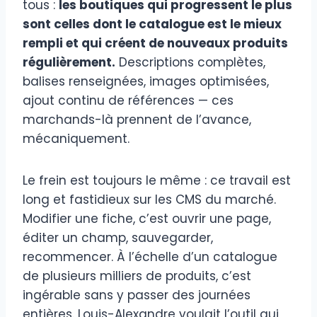
tous :
les boutiques qui progressent le plus
sont celles dont le catalogue est le mieux
rempli et qui créent de nouveaux produits
régulièrement.
Descriptions complètes,
balises renseignées, images optimisées,
ajout continu de références — ces
marchands-là prennent de l’avance,
mécaniquement.
Le frein est toujours le même : ce travail est
long et fastidieux sur les CMS du marché.
Modifier une fiche, c’est ouvrir une page,
éditer un champ, sauvegarder,
recommencer. À l’échelle d’un catalogue
de plusieurs milliers de produits, c’est
ingérable sans y passer des journées
entières. Louis-Alexandre voulait l’outil qui