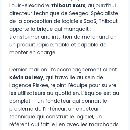
Louis-Alexandre
Thibaut Roux
, aujourd’hui
directeur technique de Seegea. Spécialiste
de la conception de logiciels SaaS, Thibaut
apporte la brique qui manquait :
transformer une intuition de marchand en
un produit rapide, fiable et capable de
monter en charge.
Dernier maillon : l’accompagnement client.
Kévin Del Rey
, qui travaille au sein de
l’agence Piskee, rejoint l’équipe pour suivre
les utilisateurs au quotidien. L’équipe est au
complet — un fondateur qui connaît le
problème de l’intérieur, un directeur
technique qui construit le logiciel, un
référent qui fait le lien avec les marchands.