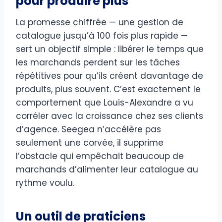
pour produire plus
La promesse chiffrée — une gestion de
catalogue jusqu’à 100 fois plus rapide —
sert un objectif simple : libérer le temps que
les marchands perdent sur les tâches
répétitives pour qu’ils créent davantage de
produits, plus souvent. C’est exactement le
comportement que Louis-Alexandre a vu
corréler avec la croissance chez ses clients
d’agence. Seegea n’accélère pas
seulement une corvée, il supprime
l’obstacle qui empêchait beaucoup de
marchands d’alimenter leur catalogue au
rythme voulu.
Un outil de praticiens