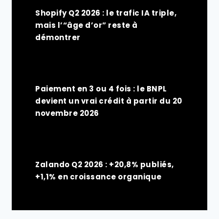
Shopify Q2 2026 : le trafic IA triple,
mais l’“âge d’or” reste à
démontrer
Paiement en 3 ou 4 fois : le BNPL
devient un vrai crédit à partir du 20
novembre 2026
Zalando Q2 2026 : +20,8% publiés,
+1,1% en croissance organique