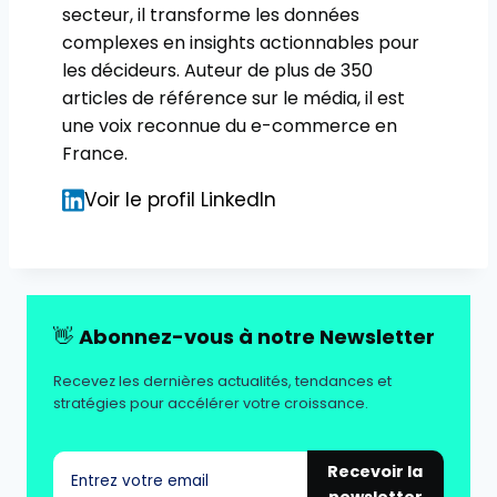
secteur, il transforme les données
complexes en insights actionnables pour
les décideurs. Auteur de plus de 350
articles de référence sur le média, il est
une voix reconnue du e-commerce en
France.
Voir le profil LinkedIn
👋
Abonnez-vous à notre Newsletter
Recevez les dernières actualités, tendances et
stratégies pour accélérer votre croissance.
Recevoir la