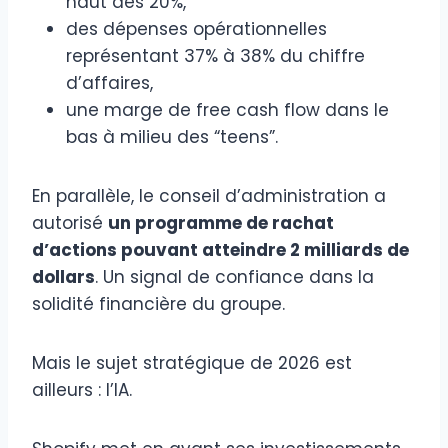
haut des 20%,
des dépenses opérationnelles
représentant 37% à 38% du chiffre
d’affaires,
une marge de free cash flow dans le
bas à milieu des “teens”.
En parallèle, le conseil d’administration a
autorisé
un programme de rachat
d’actions pouvant atteindre 2 milliards de
dollars
. Un signal de confiance dans la
solidité financière du groupe.
Mais le sujet stratégique de 2026 est
ailleurs : l’IA.