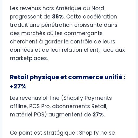
Les revenus hors Amérique du Nord
progressent de
36%
. Cette accélération
traduit une pénétration croissante dans
des marchés où les commerçants
cherchent à garder le contrôle de leurs
données et de leur relation client, face aux
marketplaces.
Retail physique et commerce unifié :
+27%
Les revenus offline (Shopify Payments
offline, POS Pro, abonnements Retail,
matériel POS) augmentent de
27%
.
Ce point est stratégique : Shopify ne se