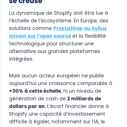
se creuse
La dynamique de Shopify doit être lue à
l’échelle de l’écosystème. En Europe, des
solutions comme
PrestaShop ou Sylius
misent sur l’open source
et la flexibilité
technologique pour structurer une
alternative aux grandes plateformes
intégrées.
Mais aucun acteur européen ne publie
aujourd’hui une croissance comparable à
+30% à cette échelle
, ni un niveau de
génération de cash de
2 milliards de
dollars par an
. L’écart financier donne à
Shopify une capacité d’investissement
difficile à égaler, notamment sur l’IA, le