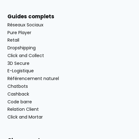
Guides complets
Réseaux Sociaux
Pure Player
Retail
Dropshipping
Click and Collect
3D Secure
E-Logistique
Référencement naturel
Chatbots
Cashback
Code barre
Relation Client
Click and Mortar