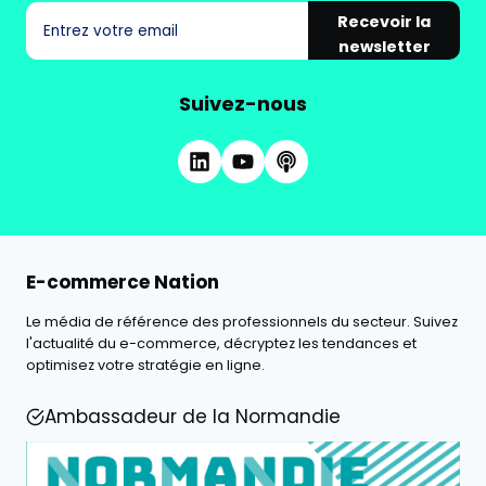
Recevoir la
newsletter
Suivez-nous
E-commerce Nation
Le média de référence des professionnels du secteur. Suivez
l'actualité du e-commerce, décryptez les tendances et
optimisez votre stratégie en ligne.
Ambassadeur de la Normandie