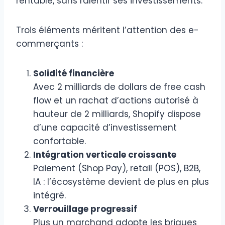
rentable, sans ralentir ses investissements.
Trois éléments méritent l’attention des e-
commerçants :
Solidité financière
Avec 2 milliards de dollars de free cash
flow et un rachat d’actions autorisé à
hauteur de 2 milliards, Shopify dispose
d’une capacité d’investissement
confortable.
Intégration verticale croissante
Paiement (Shop Pay), retail (POS), B2B,
IA : l’écosystème devient de plus en plus
intégré.
Verrouillage progressif
Plus un marchand adopte les briques