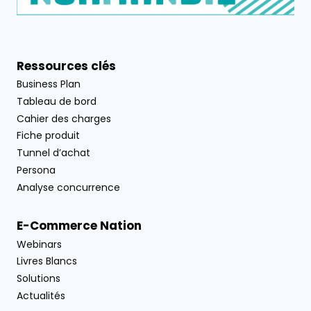
Ressources clés
Business Plan
Tableau de bord
Cahier des charges
Fiche produit
Tunnel d’achat
Persona
Analyse concurrence
E-Commerce Nation
Webinars
Livres Blancs
Solutions
Actualités