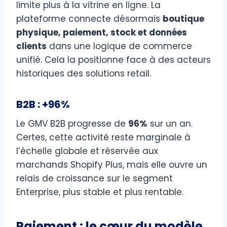
limite plus à la vitrine en ligne. La
plateforme connecte désormais
boutique
physique, paiement, stock et données
clients
dans une logique de commerce
unifié. Cela la positionne face à des acteurs
historiques des solutions retail.
B2B : +96%
Le GMV B2B progresse de
96%
sur un an.
Certes, cette activité reste marginale à
l’échelle globale et réservée aux
marchands Shopify Plus, mais elle ouvre un
relais de croissance sur le segment
Enterprise, plus stable et plus rentable.
Paiement : le cœur du modèle