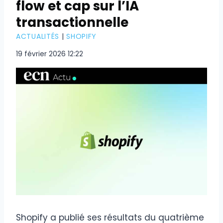
flow et cap sur l’IA
transactionnelle
ACTUALITÉS
|
SHOPIFY
19 février 2026 12:22
Shopify a publié ses résultats du quatrième