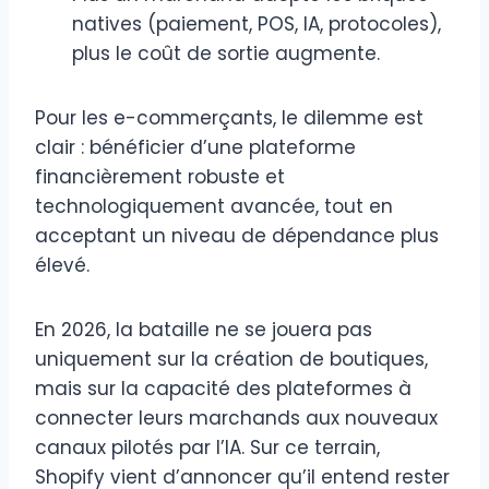
natives (paiement, POS, IA, protocoles),
plus le coût de sortie augmente.
Pour les e-commerçants, le dilemme est
clair : bénéficier d’une plateforme
financièrement robuste et
technologiquement avancée, tout en
acceptant un niveau de dépendance plus
élevé.
En 2026, la bataille ne se jouera pas
uniquement sur la création de boutiques,
mais sur la capacité des plateformes à
connecter leurs marchands aux nouveaux
canaux pilotés par l’IA. Sur ce terrain,
Shopify vient d’annoncer qu’il entend rester