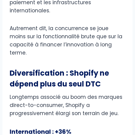
paiement et les infrastructures
internationales.
Autrement dit, la concurrence se joue
moins sur la fonctionnalité brute que sur la
capacité à financer l’innovation à long
terme.
Diversification : Shopify ne
dépend plus du seul DTC
Longtemps associé au boom des marques
direct-to-consumer, Shopify a
progressivement élargi son terrain de jeu.
International : +36%