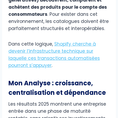
achètent des produits pour le compte des
consommateurs
. Pour exister dans cet
environnement, les catalogues doivent être
parfaitement structurés et interopérables.
Dans cette logique,
Shopify cherche à
devenir l’infrastructure technique sur
laquelle ces transactions automatisées
pourront s’appuyer
.
Mon Analyse : croissance,
centralisation et dépendance
Les résultats 2025 montrent une entreprise
entrée dans une phase de maturité