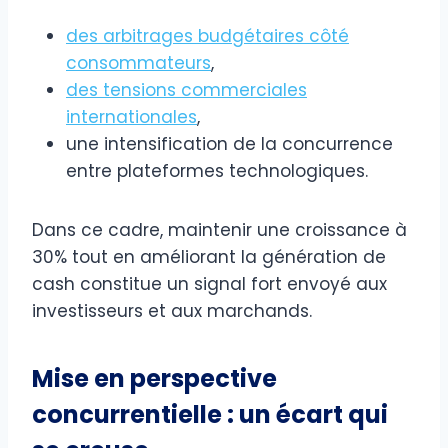
des arbitrages budgétaires côté
consommateurs
,
des tensions commerciales
internationales
,
une intensification de la concurrence
entre plateformes technologiques.
Dans ce cadre, maintenir une croissance à
30% tout en améliorant la génération de
cash constitue un signal fort envoyé aux
investisseurs et aux marchands.
Mise en perspective
concurrentielle : un écart qui