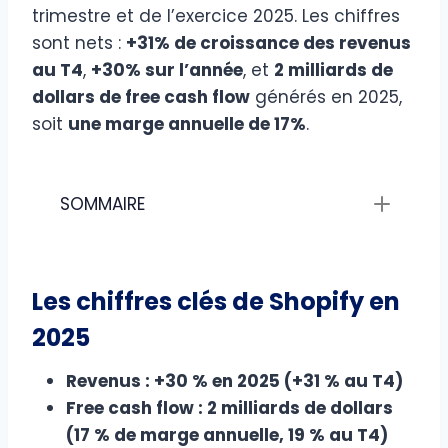
trimestre et de l’exercice 2025. Les chiffres
sont nets :
+31% de croissance des revenus
au T4
,
+30% sur l’année
, et
2 milliards de
dollars de free cash flow
générés en 2025,
soit
une marge annuelle de 17%
.
SOMMAIRE
Les chiffres clés de Shopify en
2025
Revenus : +30 % en 2025 (+31 % au T4)
Free cash flow : 2 milliards de dollars
(17 % de marge annuelle, 19 % au T4)