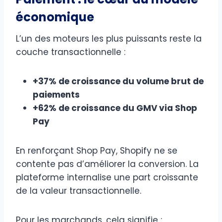
économique
L’un des moteurs les plus puissants reste la
couche transactionnelle :
+37% de croissance du volume brut de
paiements
+62% de croissance du GMV via Shop
Pay
En renforçant Shop Pay, Shopify ne se
contente pas d’améliorer la conversion. La
plateforme internalise une part croissante
de la valeur transactionnelle.
Pour les marchands, cela signifie :