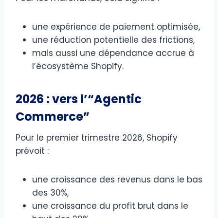
une expérience de paiement optimisée,
une réduction potentielle des frictions,
mais aussi une dépendance accrue à
l’écosystème Shopify.
2026 : vers l’“Agentic
Commerce”
Pour le premier trimestre 2026, Shopify
prévoit :
une croissance des revenus dans le bas
des 30%,
une croissance du profit brut dans le