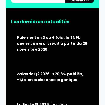
newsletter
Les dernières actualités
Paiement en 3 ou 4 fois : le BNPL
devient un vrai crédit à partir du 20
novembre 2026
Zalando Q2 2026 : +20,8% publiés,
+1,1% en croissance organique
La Poste S1 2026 : les colis