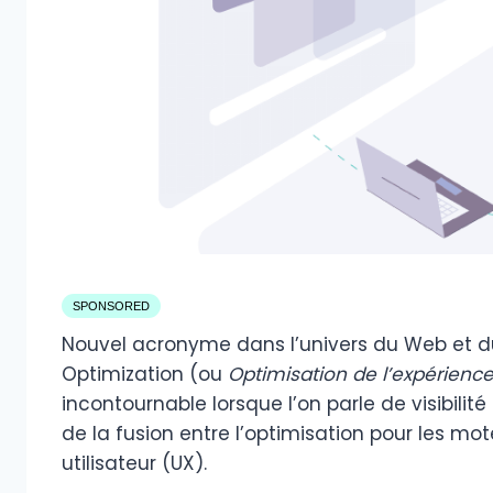
SPONSORED
Nouvel acronyme dans l’univers du Web et d
Optimization (ou
Optimisation de l’expérienc
incontournable lorsque l’on parle de visibilité
de la fusion entre l’optimisation pour les mo
utilisateur (UX).