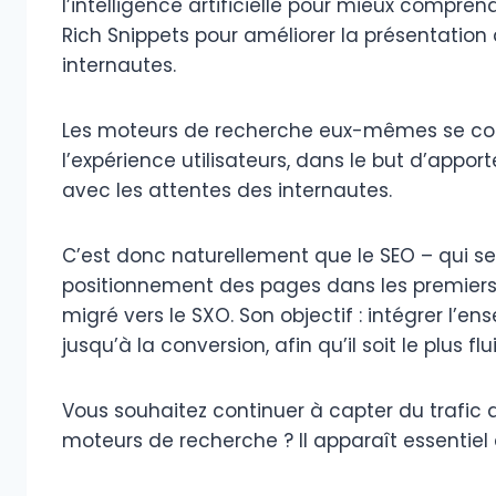
l’intelligence artificielle pour mieux compre
Rich Snippets pour améliorer la présentation 
internautes.
Les moteurs de recherche eux-mêmes se conce
l’expérience utilisateurs, dans le but d’appor
avec les attentes des internautes.
C’est donc naturellement que le SEO – qui se
positionnement des pages dans les premiers
migré vers le SXO. Son objectif : intégrer l’e
jusqu’à la conversion, afin qu’il soit le plus fl
Vous souhaitez continuer à capter du trafic
moteurs de recherche ? Il apparaît essentiel