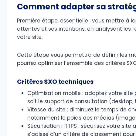
Comment adapter sa stratég
Première étape, essentielle : vous mettre à 
attentes et ses intentions, en analysant les r
votre site.
Cette étape vous permettra de définir les mots
pourrez optimiser l’ensemble des critères SXO
Critères SXO techniques
Optimisation mobile : adaptez votre site
soit le support de consultation (desktop,
Vitesse du site : diminuez le temps de 
notamment le poids des médias (images 
Sécurisation HTTPS : sécurisez votre site 
s’agisse d’un critère de classement pour