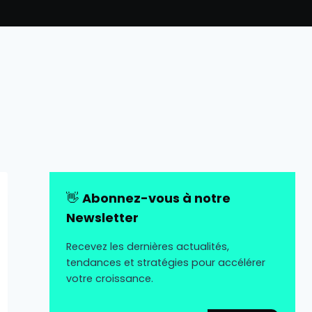
👋
Abonnez-vous à notre
Newsletter
Recevez les dernières actualités,
tendances et stratégies pour accélérer
votre croissance.