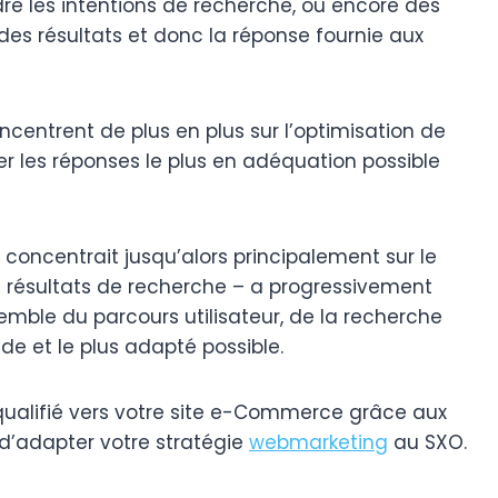
ndre les intentions de recherche, ou encore des
des résultats et donc la réponse fournie aux
ntrent de plus en plus sur l’optimisation de
ter les réponses le plus en adéquation possible
 concentrait jusqu’alors principalement sur le
 résultats de recherche – a progressivement
nsemble du parcours utilisateur, de la recherche
uide et le plus adapté possible.
 qualifié vers votre site e-Commerce grâce aux
 d’adapter votre stratégie
webmarketing
au SXO.