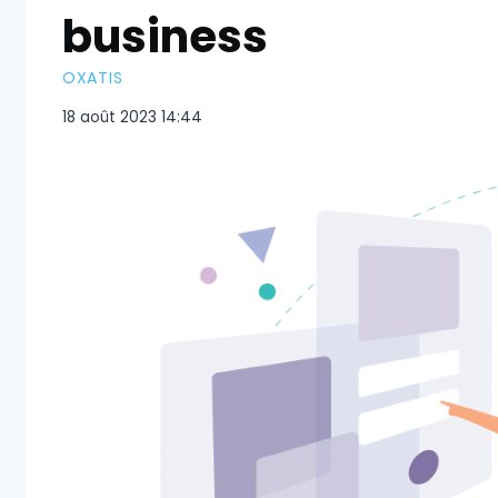
business
OXATIS
18 août 2023 14:44