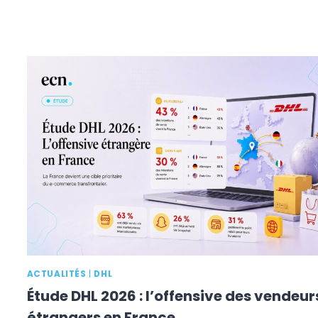
ACTUALITÉS
|
DHL
Étude DHL 2026 : l’offensive des vendeur
étrangers en France