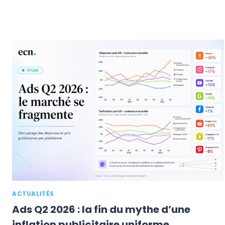
ACTUALITÉS
Ads Q2 2026 : la fin du mythe d’une
inflation publicitaire uniforme