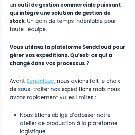
un
outil de gestion commerciale puissant
qui intègre une solution de gestion de
stock
. Un gain de temps indéniable pour
toute l’équipe.
Vous utilisez la plateforme Sendcloud pour
gérer vos expéditions. Qu’est-ce qui a
changé dans vos processus ?
Avant
Sendcloud
, nous avions fait le choix
de sous-traiter nos expéditions mais nous
avons rapidement vu les limites :
Nous étions obligé d’adosser notre
atelier de production à la plateforme
logistique