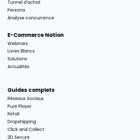
Tunnel d’achat
Persona
Analyse concurrence
E-Commerce Nation
Webinars
Livres Blancs
Solutions
Actualités
Guides complets
Réseaux Sociaux
Pure Player
Retail
Dropshipping
Click and Collect
3D Secure