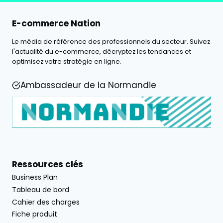
E-commerce Nation
Le média de référence des professionnels du secteur. Suivez
l'actualité du e-commerce, décryptez les tendances et
optimisez votre stratégie en ligne.
Ambassadeur de la Normandie
Ressources clés
Business Plan
Tableau de bord
Cahier des charges
Fiche produit