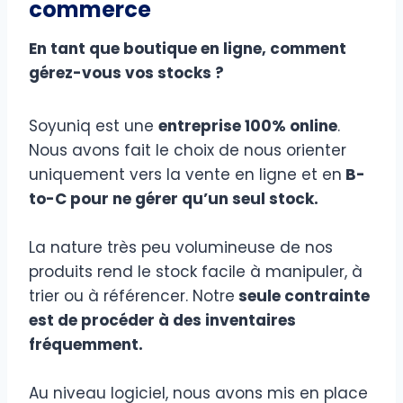
commerce
En tant que boutique en ligne, comment
gérez-vous vos stocks ?
Soyuniq est une
entreprise 100% online
.
Nous avons fait le choix de nous orienter
uniquement vers la vente en ligne et en
B-
to-C pour ne gérer qu’un seul stock.
La nature très peu volumineuse de nos
produits rend le stock facile à manipuler, à
trier ou à référencer. Notre
seule contrainte
est de procéder à des inventaires
fréquemment.
Au niveau logiciel, nous avons mis en place