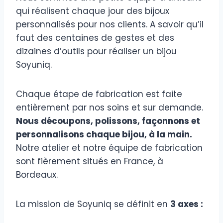
qui réalisent chaque jour des bijoux
personnalisés pour nos clients. A savoir qu’il
faut des centaines de gestes et des
dizaines d’outils pour réaliser un bijou
Soyuniq.
Chaque étape de fabrication est faite
entièrement par nos soins et sur demande.
Nous découpons, polissons, façonnons et
personnalisons chaque bijou, à la main.
Notre atelier et notre équipe de fabrication
sont fièrement situés en France, à
Bordeaux.
La mission de Soyuniq se définit en
3 axes :