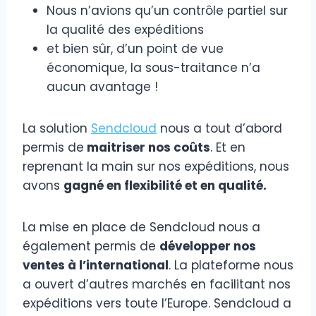
Nous n’avions qu’un contrôle partiel sur
la qualité des expéditions
et bien sûr, d’un point de vue
économique, la sous-traitance n’a
aucun avantage !
La solution
Sendcloud
nous a tout d’abord
permis de
maitriser nos coûts
. Et en
reprenant la main sur nos expéditions, nous
avons
gagné en flexibilité et en qualité.
La mise en place de Sendcloud nous a
également permis de
développer nos
ventes à l’international
. La plateforme nous
a ouvert d’autres marchés en facilitant nos
expéditions vers toute l’Europe. Sendcloud a