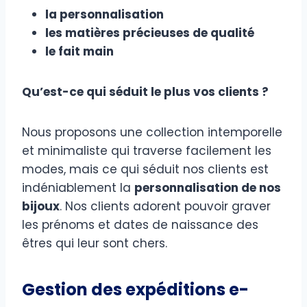
la personnalisation
les matières précieuses de qualité
le fait main
Qu’est-ce qui séduit le plus vos clients ?
Nous proposons une collection intemporelle
et minimaliste qui traverse facilement les
modes, mais ce qui séduit nos clients est
indéniablement la
personnalisation de nos
bijoux
. Nos clients adorent pouvoir graver
les prénoms et dates de naissance des
êtres qui leur sont chers.
Gestion des expéditions e-