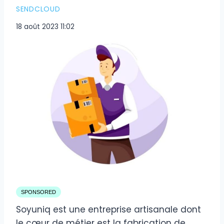
SENDCLOUD
18 août 2023 11:02
SPONSORED
Soyuniq est une entreprise artisanale dont
le cœur de métier est la fabrication de