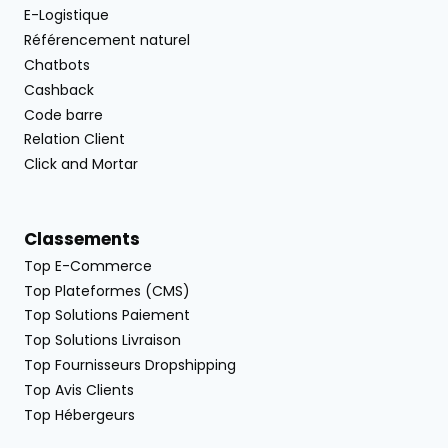
E-Logistique
Référencement naturel
Chatbots
Cashback
Code barre
Relation Client
Click and Mortar
Classements
Top E-Commerce
Top Plateformes (CMS)
Top Solutions Paiement
Top Solutions Livraison
Top Fournisseurs Dropshipping
Top Avis Clients
Top Hébergeurs