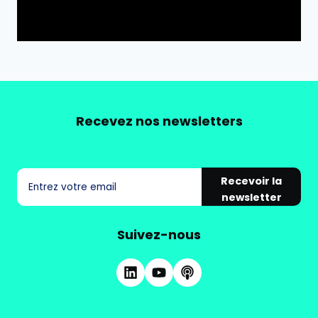
Recevez nos newsletters
Recevoir la
newsletter
Suivez-nous