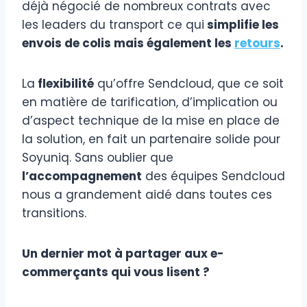
déjà négocié de nombreux contrats avec
les leaders du transport ce qui
simplifie les
envois de colis mais également les
retours
.
La
flexibilité
qu’offre Sendcloud, que ce soit
en matière de tarification, d’implication ou
d’aspect technique de la mise en place de
la solution, en fait un partenaire solide pour
Soyuniq. Sans oublier que
l’accompagnement
des équipes Sendcloud
nous a grandement aidé dans toutes ces
transitions.
Un dernier mot à partager aux e-
commerçants qui vous lisent ?