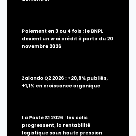
Paiement en 3 ou 4 fois : le BNPL
devient un vrai crédit à partir du 20
novembre 2026
Zalando Q2 2026 : +20,8% publiés,
+1,1% en croissance organique
La Poste S1 2026 : les colis
progressent, la rentabilité
logistique sous haute pression