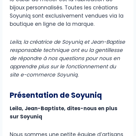
bijoux personnalisés. Toutes les créations
Soyuniq sont exclusivement vendues via la
boutique en ligne de la marque.
Leila, la créatrice de Soyuniq et Jean-Baptise
responsable technique ont eu la gentillesse
de répondre à nos questions pour nous en
apprendre plus sur le fonctionnement du
site e-commerce Soyuniq.
Présentation de Soyuniq
Leila, Jean-Baptiste, dites-nous en plus
sur Soyuniq
Nous sommes une petite équipe d’artisans