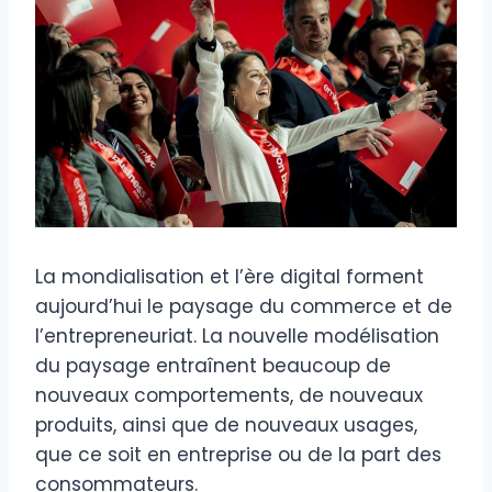
La mondialisation et l’ère digital forment
aujourd’hui le paysage du commerce et de
l’entrepreneuriat. La nouvelle modélisation
du paysage entraînent beaucoup de
nouveaux comportements, de nouveaux
produits, ainsi que de nouveaux usages,
que ce soit en entreprise ou de la part des
consommateurs.