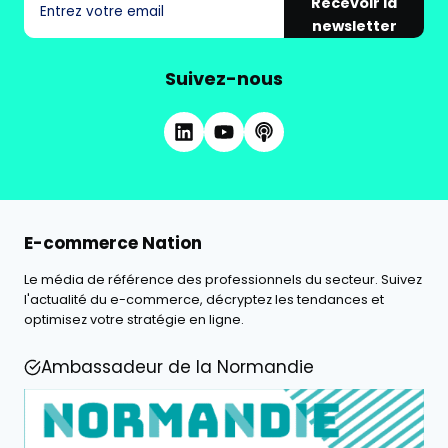
Recevoir la
newsletter
Suivez-nous
E-commerce Nation
Le média de référence des professionnels du secteur. Suivez
l'actualité du e-commerce, décryptez les tendances et
optimisez votre stratégie en ligne.
Ambassadeur de la Normandie