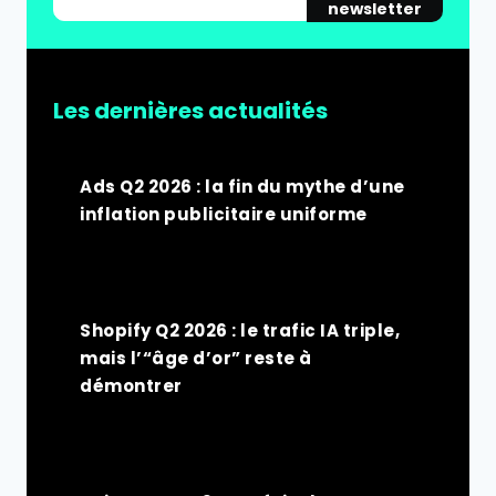
newsletter
Les dernières actualités
Ads Q2 2026 : la fin du mythe d’une
inflation publicitaire uniforme
Shopify Q2 2026 : le trafic IA triple,
mais l’“âge d’or” reste à
démontrer