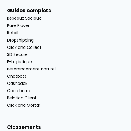
Guides complets
Réseaux Sociaux
Pure Player
Retail
Dropshipping
Click and Collect
3D Secure
E-Logistique
Référencement naturel
Chatbots
Cashback
Code barre
Relation Client
Click and Mortar
Classements