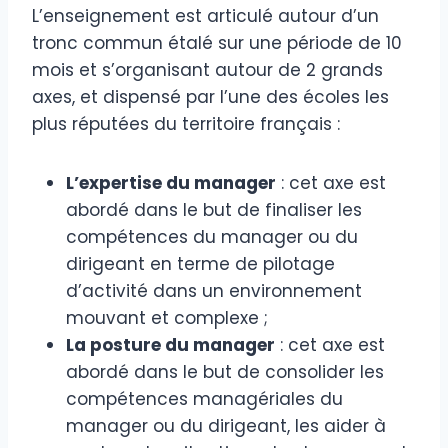
L’enseignement est articulé autour d’un
tronc commun étalé sur une période de 10
mois et s’organisant autour de 2 grands
axes, et dispensé par l’une des écoles les
plus réputées du territoire français :
L’expertise du manager
: cet axe est
abordé dans le but de finaliser les
compétences du manager ou du
dirigeant en terme de pilotage
d’activité dans un environnement
mouvant et complexe ;
La posture du manager
: cet axe est
abordé dans le but de consolider les
compétences managériales du
manager ou du dirigeant, les aider à