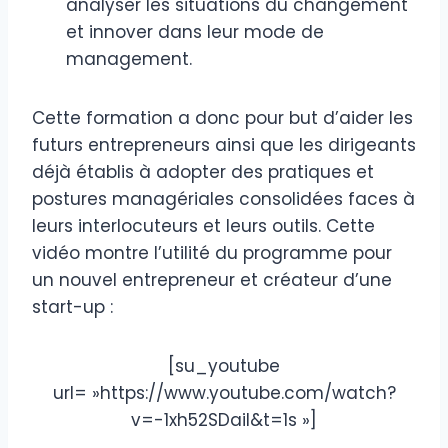
analyser les situations du changement
et innover dans leur mode de
management.
Cette formation a donc pour but d’aider les
futurs entrepreneurs ainsi que les dirigeants
déjà établis à adopter des pratiques et
postures managériales consolidées faces à
leurs interlocuteurs et leurs outils. Cette
vidéo montre l’utilité du programme pour
un nouvel entrepreneur et créateur d’une
start-up :
[su_youtube
url= »https://www.youtube.com/watch?
v=-1xh52SDaiI&t=1s »]