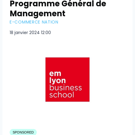
Programme Général de
Management
E-COMMERCE NATION
18 janvier 2024 12:00
SPONSORED