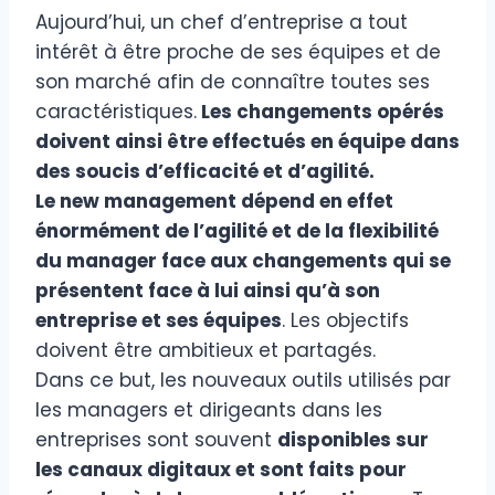
Aujourd’hui, un chef d’entreprise a tout
intérêt à être proche de ses équipes et de
son marché afin de connaître toutes ses
caractéristiques.
Les changements opérés
doivent ainsi être effectués en équipe dans
des soucis d’efficacité et d’agilité.
Le new management dépend en effet
énormément de l’agilité et de la flexibilité
du manager face aux changements qui se
présentent face à lui ainsi qu’à son
entreprise et ses équipes
. Les objectifs
doivent être ambitieux et partagés.
Dans ce but, les nouveaux outils utilisés par
les managers et dirigeants dans les
entreprises sont souvent
disponibles sur
les canaux digitaux et sont faits pour