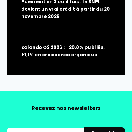
Paiement en 3 ou 4 fois : le BNPL
devient un vrai crédit à partir du 20
novembre 2026
Zalando Q2 2026 : +20,8% publiés,
+1,1% en croissance organique
Recevez nos newsletters