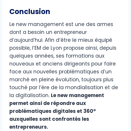
Conclusion
Le new management est une des armes
dont a besoin un entrepreneur
d’aujourd’hui. Afin d’être le mieux équipé
possible, l’EM de Lyon propose ainsi, depuis
quelques années, ses formations aux
nouveaux et anciens dirigeants pour faire
face aux nouvelles problématiques d’un
marché en pleine évolution, toujours plus
touché par l’ère de la mondialisation et de
la digitalisation.
Le new management
permet ainsi de répondre aux
problématiques digitales et 360°
auxquelles sont confrontés les
entrepreneurs.