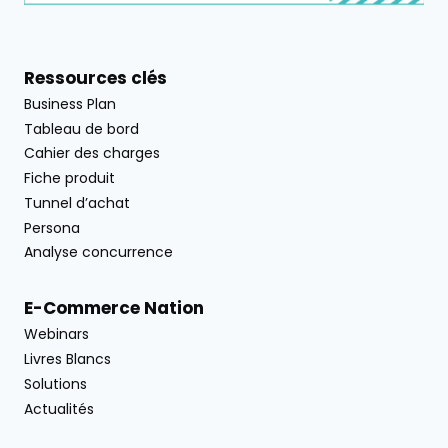
Ressources clés
Business Plan
Tableau de bord
Cahier des charges
Fiche produit
Tunnel d’achat
Persona
Analyse concurrence
E-Commerce Nation
Webinars
Livres Blancs
Solutions
Actualités