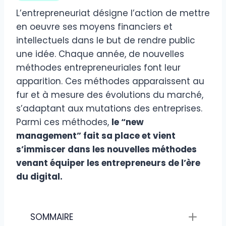
L’entrepreneuriat désigne l’action de mettre
en oeuvre ses moyens financiers et
intellectuels dans le but de rendre public
une idée. Chaque année, de nouvelles
méthodes entrepreneuriales font leur
apparition. Ces méthodes apparaissent au
fur et à mesure des évolutions du marché,
s’adaptant aux mutations des entreprises.
Parmi ces méthodes,
le “new
management” fait sa place et vient
s’immiscer dans les nouvelles méthodes
venant équiper les entrepreneurs de l’ère
du digital.
SOMMAIRE