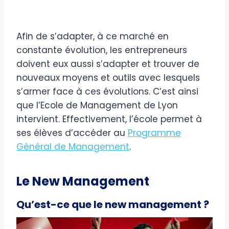
Afin de s’adapter, à ce marché en
constante évolution, les entrepreneurs
doivent eux aussi s’adapter et trouver de
nouveaux moyens et outils avec lesquels
s’armer face à ces évolutions. C’est ainsi
que l’Ecole de Management de Lyon
intervient. Effectivement, l’école permet à
ses élèves d’accéder au
Programme
Général de Management
.
Le New Management
Qu’est-ce que le new management ?