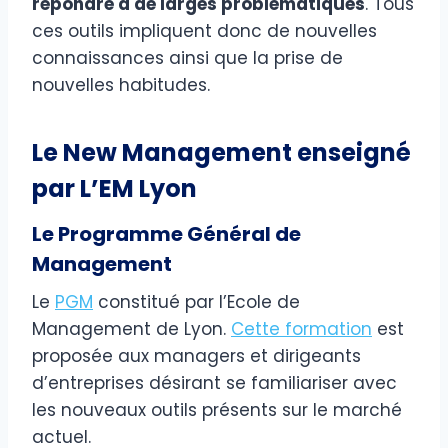
répondre à de larges problématiques
. Tous
ces outils impliquent donc de nouvelles
connaissances ainsi que la prise de
nouvelles habitudes.
Le New Management enseigné
par L’EM Lyon
Le Programme Général de
Management
Le
PGM
constitué par l’Ecole de
Management de Lyon.
Cette formation
est
proposée aux managers et dirigeants
d’entreprises désirant se familiariser avec
les nouveaux outils présents sur le marché
actuel.