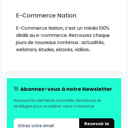
E-Commerce Nation
E-Commerce Nation, c’est un média 100%
dédié au e-commerce. Retrouvez chaque
jours de nouveaux contenus : actualités,
webinars, études, ebooks, vidéos…
👋
Abonnez-vous à notre Newsletter
Recevez les dernières actualités, tendances et
stratégies pour accélérer votre croissance.
Recevoir la