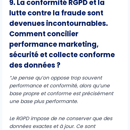
9. La conformité RGPD et la
lutte contre la fraude sont
devenues incontournables.
Comment concilier
performance marketing,
sécurité et collecte conforme
des données ?
“Je pense qu’on oppose trop souvent
performance et conformité, alors qu’une
base propre et conforme est précisément
une base plus performante.
Le RGPD impose de ne conserver que des
données exactes et à jour. Ce sont