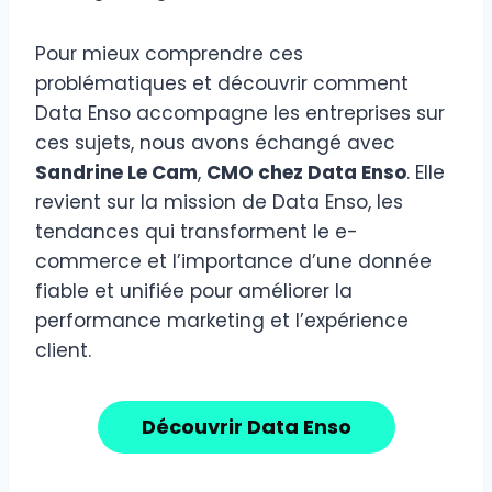
Pour mieux comprendre ces
problématiques et découvrir comment
Data Enso accompagne les entreprises sur
ces sujets, nous avons échangé avec
Sandrine Le Cam
,
CMO chez Data Enso
. Elle
revient sur la mission de Data Enso, les
tendances qui transforment le e-
commerce et l’importance d’une donnée
fiable et unifiée pour améliorer la
performance marketing et l’expérience
client.
Découvrir Data Enso