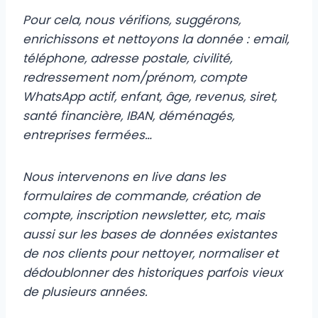
Pour cela, nous vérifions, suggérons,
enrichissons et nettoyons la donnée : email,
téléphone, adresse postale, civilité,
redressement nom/prénom, compte
WhatsApp actif, enfant, âge, revenus, siret,
santé financière, IBAN, déménagés,
entreprises fermées…
Nous intervenons en live dans les
formulaires de commande, création de
compte, inscription newsletter, etc, mais
aussi sur les bases de données existantes
de nos clients pour nettoyer, normaliser et
dédoublonner des historiques parfois vieux
de plusieurs années.