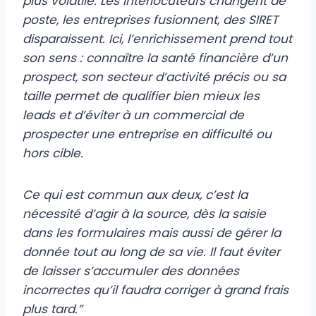
plus volatile. Les interlocuteurs changent de
poste, les entreprises fusionnent, des SIRET
disparaissent. Ici, l’enrichissement prend tout
son sens : connaître la santé financière d’un
prospect, son secteur d’activité précis ou sa
taille permet de qualifier bien mieux les
leads et d’éviter à un commercial de
prospecter une entreprise en difficulté ou
hors cible.
Ce qui est commun aux deux, c’est la
nécessité d’agir à la source, dès la saisie
dans les formulaires mais aussi de gérer la
donnée tout au long de sa vie. Il faut éviter
de laisser s’accumuler des données
incorrectes qu’il faudra corriger à grand frais
plus tard.”