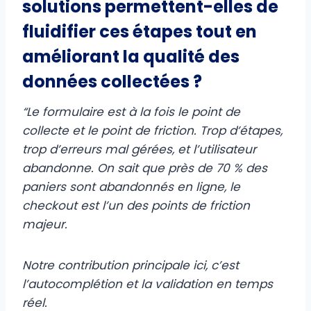
solutions permettent-elles de
fluidifier ces étapes tout en
améliorant la qualité des
données collectées ?
“Le formulaire est à la fois le point de
collecte et le point de friction. Trop d’étapes,
trop d’erreurs mal gérées, et l’utilisateur
abandonne. On sait que près de 70 % des
paniers sont abandonnés en ligne, le
checkout est l’un des points de friction
majeur.
Notre contribution principale ici, c’est
l’autocomplétion et la validation en temps
réel.