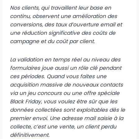
Nos clients, qui travaillent leur base en
continu, observent une amélioration des
conversions, des taux d’ouverture email et
une réduction significative des coûts de
campagne et du coût par client.
La validation en temps réel au niveau des
formulaires joue aussi un rôle clé pendant
ces périodes. Quand vous faites une
acquisition massive de nouveaux contacts
via un jeu concours ou une offre spéciale
Black Friday, vous voulez être sûr que les
données collectées sont exploitables dès le
premier envoi. Une adresse mail saisie à la
collecte, c’est une vente, un client perdu
définitivement.