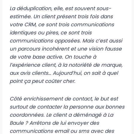
La déduplication, elle, est souvent sous-
estimée. Un client présent trois fois dans
votre CRM, ce sont trois communications
identiques ou pires, ce sont trois
communications opposées. Mais c’est aussi
un parcours incohérent et une vision fausse
de votre base active. On touche à
l’expérience client, à la notoriété de marque,
aux avis clients… Aujourd’hui, on sait à quel
point ça peut coûter cher.
Côté enrichissement de contact, le but est
surtout de contacter la personne aux bonnes
coordonnées. Le client a déménagé à La
Baule ? Arrêtons de lui envoyer des
communications email ou sms avec des