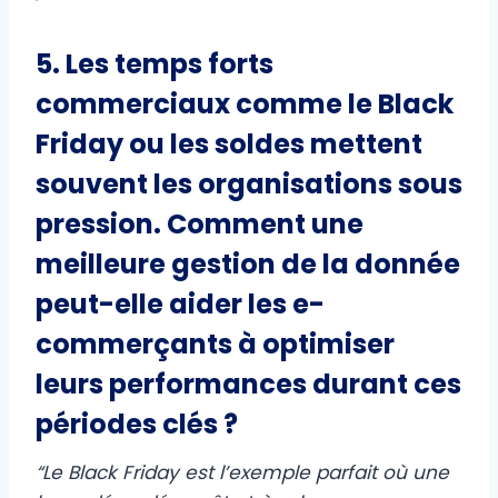
5. Les temps forts
commerciaux comme le Black
Friday ou les soldes mettent
souvent les organisations sous
pression. Comment une
meilleure gestion de la donnée
peut-elle aider les e-
commerçants à optimiser
leurs performances durant ces
périodes clés ?
“Le Black Friday est l’exemple parfait où une