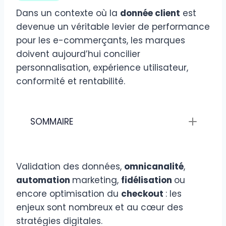
Dans un contexte où la
donnée client
est
devenue un véritable levier de performance
pour les e-commerçants, les marques
doivent aujourd’hui concilier
personnalisation, expérience utilisateur,
conformité et rentabilité.
SOMMAIRE
Validation des données,
omnicanalité
,
automation
marketing,
fidélisation
ou
encore optimisation du
checkout
: les
enjeux sont nombreux et au cœur des
stratégies digitales.