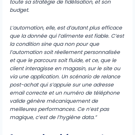
toute sa stratégie de fidélisation, et son
budget.
L’automation, elle, est d’autant plus efficace
que la donnée qui l’alimente est fiable. C’est
la condition sine qua non pour que
l’automation soit réellement personnalisée
et que le parcours soit fluide, et ce, que le
client interagisse en magasin, sur le site ou
via une application. Un scénario de relance
post-achat qui s’appuie sur une adresse
email correcte et un numéro de téléphone
valide génère mécaniquement de
meilleures performances. Ce n’est pas
magique, c’est de l’hygiène data.”