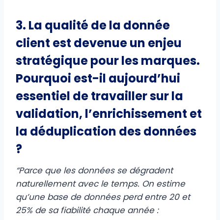
3. La qualité de la donnée
client est devenue un enjeu
stratégique pour les marques.
Pourquoi est-il aujourd’hui
essentiel de travailler sur la
validation, l’enrichissement et
la déduplication des données
?
“Parce que les données se dégradent
naturellement avec le temps. On estime
qu’une base de données perd entre 20 et
25% de sa fiabilité chaque année :