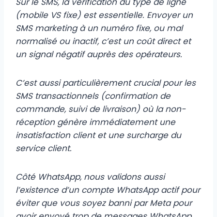
Sur le SMS, la vérification du type de ligne
(mobile VS fixe) est essentielle. Envoyer un
SMS marketing à un numéro fixe, ou mal
normalisé ou inactif, c’est un coût direct et
un signal négatif auprès des opérateurs.
C’est aussi particulièrement crucial pour les
SMS transactionnels (confirmation de
commande, suivi de livraison) où la non-
réception génère immédiatement une
insatisfaction client et une surcharge du
service client.
Côté WhatsApp, nous validons aussi
l’existence d’un compte WhatsApp actif pour
éviter que vous soyez banni par Meta pour
avoir envoyé trop de messages WhatsApp