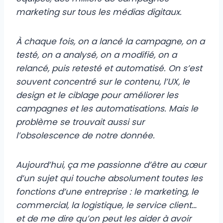
marketing sur tous les médias digitaux.
À chaque fois, on a lancé la campagne, on a
testé, on a analysé, on a modifié, on a
relancé, puis retesté et automatisé. On s’est
souvent concentré sur le contenu, l’UX, le
design et le ciblage pour améliorer les
campagnes et les automatisations. Mais le
problème se trouvait aussi sur
l’obsolescence de notre donnée.
Aujourd’hui, ça me passionne d’être au cœur
d’un sujet qui touche absolument toutes les
fonctions d’une entreprise : le marketing, le
commercial, la logistique, le service client…
et de me dire qu’on peut les aider à avoir