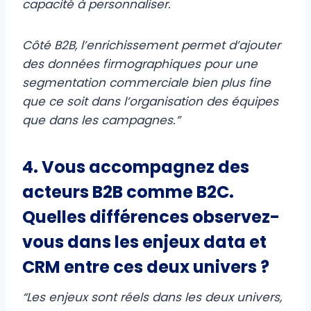
capacité à personnaliser.
Côté B2B, l’enrichissement permet d’ajouter
des données firmographiques pour une
segmentation commerciale bien plus fine
que ce soit dans l’organisation des équipes
que dans les campagnes.”
4. Vous accompagnez des
acteurs B2B comme B2C.
Quelles différences observez-
vous dans les enjeux data et
CRM entre ces deux univers ?
“Les enjeux sont réels dans les deux univers,