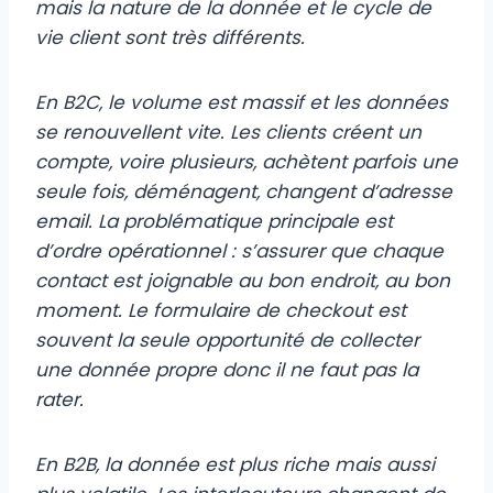
mais la nature de la donnée et le cycle de
vie client sont très différents.
En B2C, le volume est massif et les données
se renouvellent vite. Les clients créent un
compte, voire plusieurs, achètent parfois une
seule fois, déménagent, changent d’adresse
email. La problématique principale est
d’ordre opérationnel : s’assurer que chaque
contact est joignable au bon endroit, au bon
moment. Le formulaire de checkout est
souvent la seule opportunité de collecter
une donnée propre donc il ne faut pas la
rater.
En B2B, la donnée est plus riche mais aussi