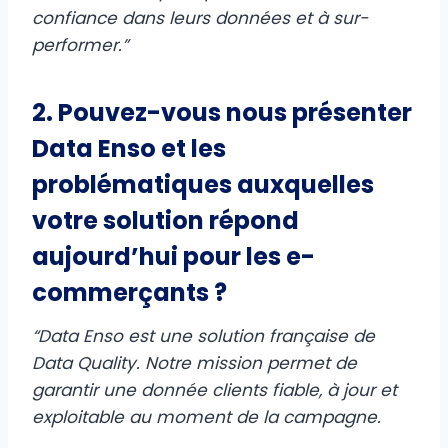
confiance dans leurs données et à sur-
performer.”
2. Pouvez-vous nous présenter
Data Enso et les
problématiques auxquelles
votre solution répond
aujourd’hui pour les e-
commerçants ?
“Data Enso est une solution française de
Data Quality. Notre mission permet de
garantir une donnée clients fiable, à jour et
exploitable au moment de la campagne.