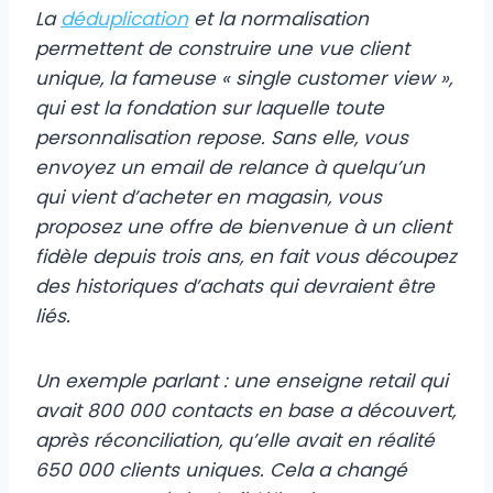
La
déduplication
et la normalisation
permettent de construire une vue client
unique, la fameuse « single customer view »,
qui est la fondation sur laquelle toute
personnalisation repose. Sans elle, vous
envoyez un email de relance à quelqu’un
qui vient d’acheter en magasin, vous
proposez une offre de bienvenue à un client
fidèle depuis trois ans, en fait vous découpez
des historiques d’achats qui devraient être
liés.
Un exemple parlant : une enseigne retail qui
avait 800 000 contacts en base a découvert,
après réconciliation, qu’elle avait en réalité
650 000 clients uniques. Cela a changé