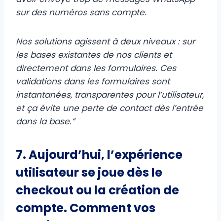
sur des numéros sans compte.
Nos solutions agissent à deux niveaux : sur
les bases existantes de nos clients et
directement dans les formulaires. Ces
validations dans les formulaires sont
instantanées, transparentes pour l’utilisateur,
et ça évite une perte de contact dès l’entrée
dans la base.”
7. Aujourd’hui, l’expérience
utilisateur se joue dès le
checkout ou la création de
compte. Comment vos