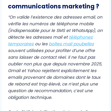
communications marketing ?
“On valide l’existence des adresses email, on
vérifie les numéros de téléphone mobile
(indispensable pour le SMS et WhatsApp), on
détecte les adresses mail et
téléphones
temporaires
ou les
boîtes mail poubelles
souvent utilisées pour profiter d’une offre
sans laisser de contact réel. Il ne faut pas
oublier non plus que depuis novembre 2025,
Gmail et Yahoo rejettent explicitement les
emails provenant de domaines dont le taux
de rebond est trop élevé, ce n’est plus une
question de recommandation, c’est une
obligation technique.