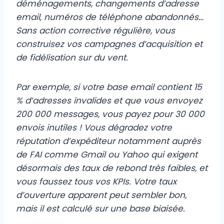
déménagements, changements d’adresse
email, numéros de téléphone abandonnés…
Sans action corrective régulière, vous
construisez vos campagnes d’acquisition et
de fidélisation sur du vent.
Par exemple, si votre base email contient 15
% d’adresses invalides et que vous envoyez
200 000 messages, vous payez pour 30 000
envois inutiles ! Vous dégradez votre
réputation d’expéditeur notamment auprès
de FAI comme Gmail ou Yahoo qui exigent
désormais des taux de rebond très faibles, et
vous faussez tous vos KPIs. Votre taux
d’ouverture apparent peut sembler bon,
mais il est calculé sur une base biaisée.