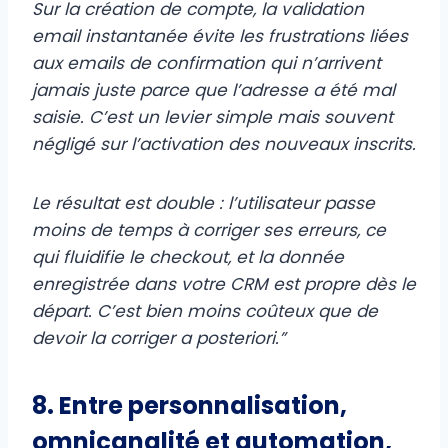
Sur la création de compte, la validation
email instantanée évite les frustrations liées
aux emails de confirmation qui n’arrivent
jamais juste parce que l’adresse a été mal
saisie. C’est un levier simple mais souvent
négligé sur l’activation des nouveaux inscrits.
Le résultat est double : l’utilisateur passe
moins de temps à corriger ses erreurs, ce
qui fluidifie le checkout, et la donnée
enregistrée dans votre CRM est propre dès le
départ. C’est bien moins coûteux que de
devoir la corriger a posteriori.”
8. Entre personnalisation,
omnicanalité et automation,