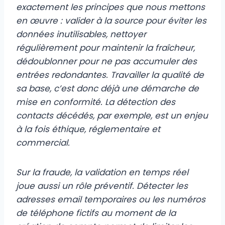
exactement les principes que nous mettons
en œuvre : valider à la source pour éviter les
données inutilisables, nettoyer
régulièrement pour maintenir la fraîcheur,
dédoublonner pour ne pas accumuler des
entrées redondantes. Travailler la qualité de
sa base, c’est donc déjà une démarche de
mise en conformité. La détection des
contacts décédés, par exemple, est un enjeu
à la fois éthique, réglementaire et
commercial.
Sur la fraude, la validation en temps réel
joue aussi un rôle préventif. Détecter les
adresses email temporaires ou les numéros
de téléphone fictifs au moment de la