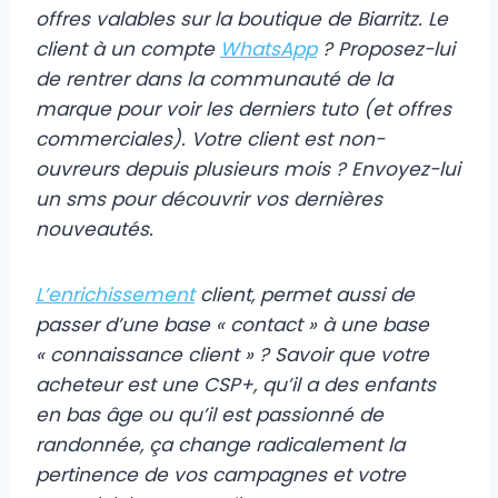
offres valables sur la boutique de Biarritz. Le
client à un compte
WhatsApp
? Proposez-lui
de rentrer dans la communauté de la
marque pour voir les derniers tuto (et offres
commerciales). Votre client est non-
ouvreurs depuis plusieurs mois ? Envoyez-lui
un sms pour découvrir vos dernières
nouveautés.
L’enrichissement
client, permet aussi de
passer d’une base « contact » à une base
« connaissance client » ? Savoir que votre
acheteur est une CSP+, qu’il a des enfants
en bas âge ou qu’il est passionné de
randonnée, ça change radicalement la
pertinence de vos campagnes et votre