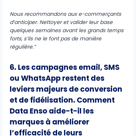
Nous recommandons aux e-commerçants
d’anticiper. Nettoyer et valider leur base
quelques semaines avant les grands temps
forts, s’ils ne le font pas de manière
régulière.”
6. Les campagnes email, SMS
ou WhatsApp restent des
leviers majeurs de conversion
et de fidélisation. Comment
Data Enso aide-t-il les
marques à améliorer
l’efficacité de leurs