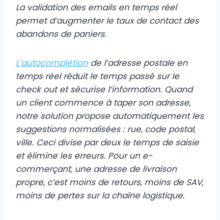
La validation des emails en temps réel
permet d’augmenter le taux de contact des
abandons de paniers.
L’autocomplétion
de l’adresse postale en
temps réel réduit le temps passé sur le
check out et sécurise l’information. Quand
un client commence à taper son adresse,
notre solution propose automatiquement les
suggestions normalisées : rue, code postal,
ville. Ceci divise par deux le temps de saisie
et élimine les erreurs. Pour un e-
commerçant, une adresse de livraison
propre, c’est moins de retours, moins de SAV,
moins de pertes sur la chaîne logistique.