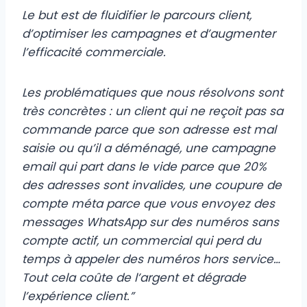
Le but est de fluidifier le parcours client,
d’optimiser les campagnes et d’augmenter
l’efficacité commerciale.
Les problématiques que nous résolvons sont
très concrètes : un client qui ne reçoit pas sa
commande parce que son adresse est mal
saisie ou qu’il a déménagé, une campagne
email qui part dans le vide parce que 20%
des adresses sont invalides, une coupure de
compte méta parce que vous envoyez des
messages WhatsApp sur des numéros sans
compte actif, un commercial qui perd du
temps à appeler des numéros hors service…
Tout cela coûte de l’argent et dégrade
l’expérience client.”