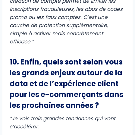
création de compte permet de limiter les
inscriptions frauduleuses, les abus de codes
promo ou les faux comptes. C’est une
couche de protection supplémentaire,
simple à activer mais concrètement
efficace.”
10. Enfin, quels sont selon vous
les grands enjeux autour de la
data et de l’expérience client
pour les e-commerçants dans
les prochaines années ?
“Je vois trois grandes tendances qui vont
s’accélérer.