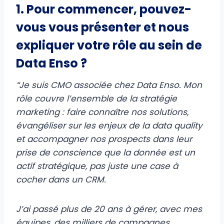
1. Pour commencer, pouvez-
vous vous présenter et nous
expliquer votre rôle au sein de
Data Enso ?
“Je suis CMO associée chez Data Enso. Mon
rôle couvre l’ensemble de la stratégie
marketing : faire connaître nos solutions,
évangéliser sur les enjeux de la data quality
et accompagner nos prospects dans leur
prise de conscience que la donnée est un
actif stratégique, pas juste une case à
cocher dans un CRM.
J’ai passé plus de 20 ans à gérer, avec mes
équipes, des milliers de campagnes