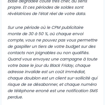
base dégradée coûte très cher, au sens
propre. Et ces périodes de soldes sont
révélatrices de l’état réel de votre data.
Sur une période où le CPM publicitaire
monte de 30 à 50 %, où chaque envoi
compte, vous ne pouvez pas vous permettre
de gaspiller un tiers de votre budget sur des
contacts non joignables ou non qualifiés.
Quand vous envoyez une campagne à toute
votre base le jour du Black Friday, chaque
adresse invalide est un coût immédiat,
chaque doublon est un client sur-sollicité qui
risque de se désabonner, et chaque numéro
de téléphone erroné est une notification SMS
perdue.