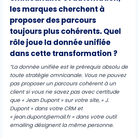
les marques cherchent à
proposer des parcours
toujours plus cohérents. Quel
rôle joue la donnée unifiée
dans cette transformation ?
“La donnée unifiée est le prérequis absolu de
toute stratégie omnicanale. Vous ne pouvez
pas proposer un parcours cohérent à un
client si vous ne savez pas avec certitude
que « Jean Dupont » sur votre site, « J.
Dupont » dans votre CRM et
«
jean.dupont@email.fr
» dans votre outil
emailing désignent la même personne.