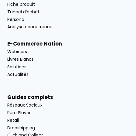
Fiche produit
Tunnel d’achat
Persona
Analyse concurrence
E-Commerce Nation
Webinars
Livres Blancs
Solutions
Actualités
Guides complets
Réseaux Sociaux
Pure Player
Retail
Dropshipping
Click and Collect