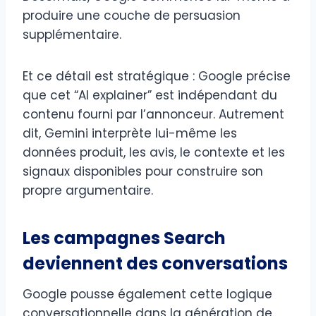
produire une couche de persuasion
supplémentaire.
Et ce détail est stratégique : Google précise
que cet “AI explainer” est indépendant du
contenu fourni par l’annonceur. Autrement
dit, Gemini interprète lui-même les
données produit, les avis, le contexte et les
signaux disponibles pour construire son
propre argumentaire.
Les campagnes Search
deviennent des conversations
Google pousse également cette logique
conversationnelle dans la génération de