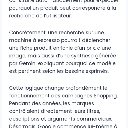
construite automatiquement pour expliquer
pourquoi un produit peut correspondre à la
recherche de l’utilisateur.
Concrètement, une recherche sur une
machine à espresso pourrait déclencher
une fiche produit enrichie d’un prix, d’une
image, mais aussi d’une synthèse générée
par Gemini expliquant pourquoi ce modèle
est pertinent selon les besoins exprimés.
Cette logique change profondément le
fonctionnement des campagnes Shopping.
Pendant des années, les marques
contrôlaient directement leurs titres,
descriptions et arguments commerciaux.
Désormais, Google commence lui-même à