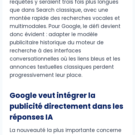
requêtes y seraient trois fois plus longues
que dans Search classique, avec une
montée rapide des recherches vocales et
multimodales. Pour Google, le défi devient
donc évident : adapter le modèle
publicitaire historique du moteur de
recherche à des interfaces
conversationnelles où les liens bleus et les
annonces textuelles classiques perdent
progressivement leur place.
Google veut intégrer la
publicité directement dans les
réponses IA
La nouveauté la plus importante concerne