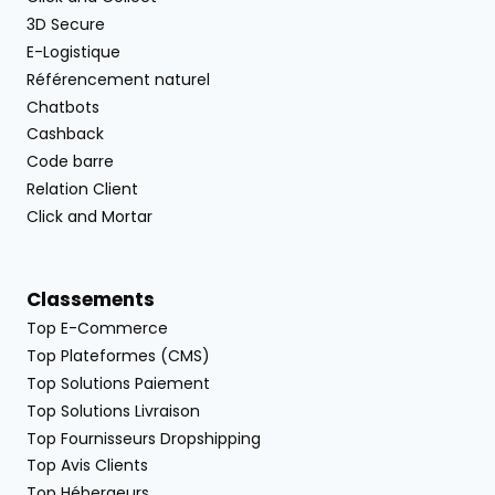
3D Secure
E-Logistique
Référencement naturel
Chatbots
Cashback
Code barre
Relation Client
Click and Mortar
Classements
Top E-Commerce
Top Plateformes (CMS)
Top Solutions Paiement
Top Solutions Livraison
Top Fournisseurs Dropshipping
Top Avis Clients
Top Hébergeurs