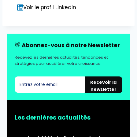
Voir le profil LinkedIn
👋
Abonnez-vous à notre Newsletter
Recevez les dernières actualités, tendances et
stratégies pour accélérer votre croissance.
Recevoir la
newsletter
Les dernières actualités