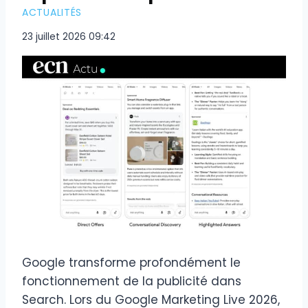
ACTUALITÉS
23 juillet 2026 09:42
Google transforme profondément le
fonctionnement de la publicité dans
Search. Lors du Google Marketing Live 2026,