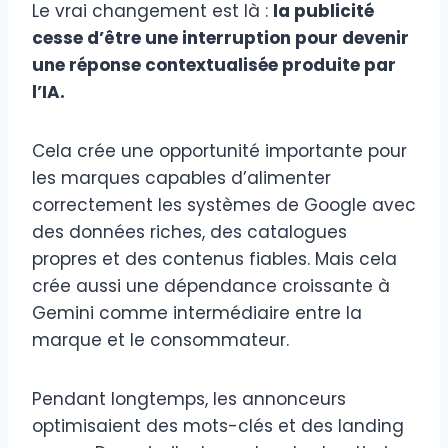
Le vrai changement est là :
la publicité
cesse d’être une interruption pour devenir
une réponse contextualisée produite par
l’IA.
Cela crée une opportunité importante pour
les marques capables d’alimenter
correctement les systèmes de Google avec
des données riches, des catalogues
propres et des contenus fiables. Mais cela
crée aussi une dépendance croissante à
Gemini comme intermédiaire entre la
marque et le consommateur.
Pendant longtemps, les annonceurs
optimisaient des mots-clés et des landing