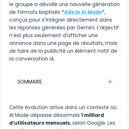
le groupe a dévoilé une nouvelle génération
de formats baptisés
“
Ads in AI Mode
”
,
conçus pour s’intégrer directement dans
les réponses générées par Gemini. L’objectif
n’est plus seulement d’afficher une
annonce dans une page de résultats, mais
de faire de la publicité un élément natif de
la conversation IA.
SOMMAIRE
Cette évolution arrive dans un contexte où
AI Mode dépasse désormais
1 milliard
d’utilisateurs mensuels
, selon Google. Les