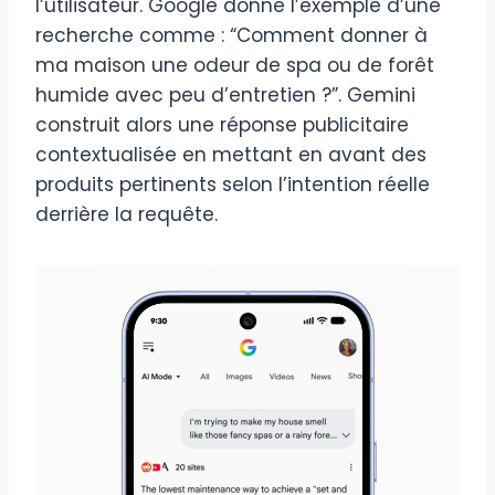
l’utilisateur. Google donne l’exemple d’une
recherche comme : “Comment donner à
ma maison une odeur de spa ou de forêt
humide avec peu d’entretien ?”. Gemini
construit alors une réponse publicitaire
contextualisée en mettant en avant des
produits pertinents selon l’intention réelle
derrière la requête.