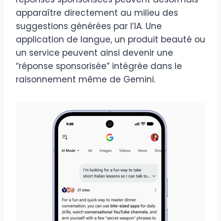
apparaître directement au milieu des
suggestions générées par l’IA. Une
application de langue, un produit beauté ou
un service peuvent ainsi devenir une
“réponse sponsorisée” intégrée dans le
raisonnement même de Gemini.