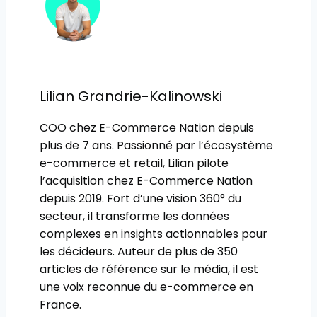
Lilian Grandrie-Kalinowski
COO chez E-Commerce Nation depuis
plus de 7 ans. Passionné par l’écosystème
e-commerce et retail, Lilian pilote
l’acquisition chez E-Commerce Nation
depuis 2019. Fort d’une vision 360° du
secteur, il transforme les données
complexes en insights actionnables pour
les décideurs. Auteur de plus de 350
articles de référence sur le média, il est
une voix reconnue du e-commerce en
France.