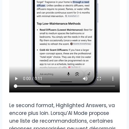
Le second format, Highlighted Answers, va
encore plus loin. Lorsqu’AI Mode propose
une liste de recommandations, certaines
réponses sponsorisées peuvent désormais