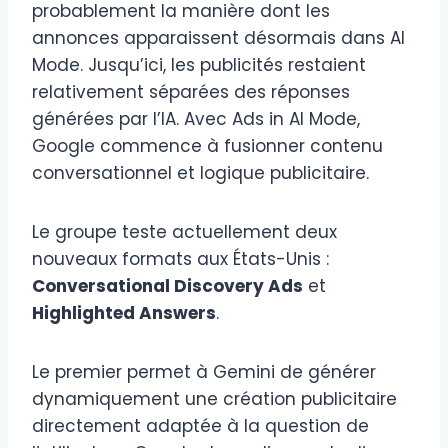
probablement la manière dont les
annonces apparaissent désormais dans AI
Mode. Jusqu’ici, les publicités restaient
relativement séparées des réponses
générées par l’IA. Avec Ads in AI Mode,
Google commence à fusionner contenu
conversationnel et logique publicitaire.
Le groupe teste actuellement deux
nouveaux formats aux États-Unis :
Conversational Discovery Ads
et
Highlighted Answers
.
Le premier permet à Gemini de générer
dynamiquement une création publicitaire
directement adaptée à la question de