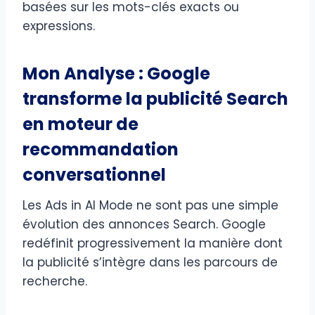
basées sur les mots-clés exacts ou
expressions.
Mon Analyse : Google
transforme la publicité Search
en moteur de
recommandation
conversationnel
Les Ads in AI Mode ne sont pas une simple
évolution des annonces Search. Google
redéfinit progressivement la manière dont
la publicité s’intègre dans les parcours de
recherche.