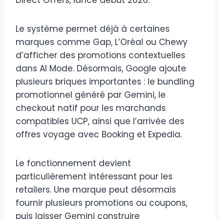
Direct Offers, lancé début 2026.
Le système permet déjà à certaines
marques comme Gap, L’Oréal ou Chewy
d’afficher des promotions contextuelles
dans AI Mode. Désormais, Google ajoute
plusieurs briques importantes : le bundling
promotionnel généré par Gemini, le
checkout natif pour les marchands
compatibles UCP, ainsi que l’arrivée des
offres voyage avec Booking et Expedia.
Le fonctionnement devient
particulièrement intéressant pour les
retailers. Une marque peut désormais
fournir plusieurs promotions ou coupons,
puis laisser Gemini construire