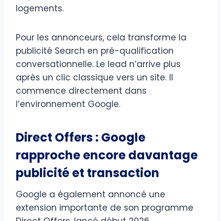
logements.
Pour les annonceurs, cela transforme la
publicité Search en pré-qualification
conversationnelle. Le lead n’arrive plus
après un clic classique vers un site. Il
commence directement dans
l’environnement Google.
Direct Offers : Google
rapproche encore davantage
publicité et transaction
Google a également annoncé une
extension importante de son programme