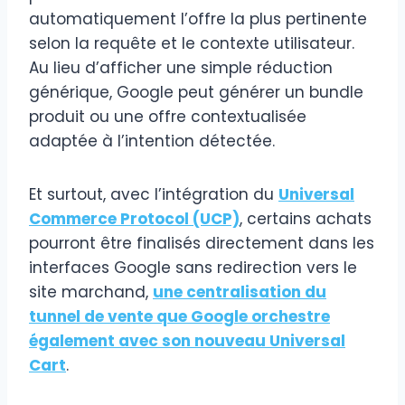
automatiquement l’offre la plus pertinente
selon la requête et le contexte utilisateur.
Au lieu d’afficher une simple réduction
générique, Google peut générer un bundle
produit ou une offre contextualisée
adaptée à l’intention détectée.
Et surtout, avec l’intégration du
Universal
Commerce Protocol (UCP)
, certains achats
pourront être finalisés directement dans les
interfaces Google sans redirection vers le
site marchand,
une centralisation du
tunnel de vente que Google orchestre
également avec son nouveau Universal
Cart
.