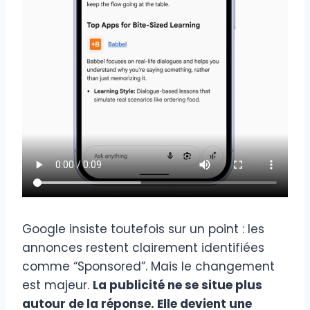
Google insiste toutefois sur un point : les
annonces restent clairement identifiées
comme “Sponsored”. Mais le changement
est majeur.
La publicité ne se situe plus
autour de la réponse. Elle devient une