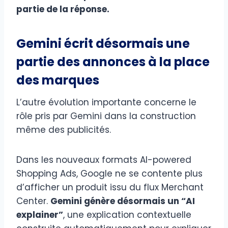
partie de la réponse.
Gemini écrit désormais une
partie des annonces à la place
des marques
L’autre évolution importante concerne le
rôle pris par Gemini dans la construction
même des publicités.
Dans les nouveaux formats AI-powered
Shopping Ads, Google ne se contente plus
d’afficher un produit issu du flux Merchant
Center.
Gemini génère désormais un “AI
explainer”
, une explication contextuelle