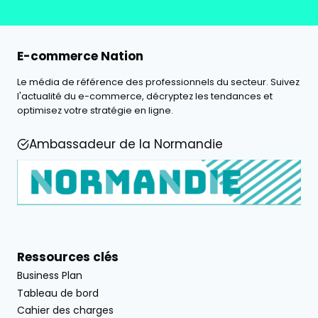
E-commerce Nation
Le média de référence des professionnels du secteur. Suivez
l'actualité du e-commerce, décryptez les tendances et
optimisez votre stratégie en ligne.
Ambassadeur de la Normandie
Ressources clés
Business Plan
Tableau de bord
Cahier des charges