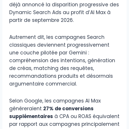
déjà annoncé la disparition progressive des
Dynamic Search Ads au profit d’AI Max à
partir de septembre 2026.
Autrement dit, les campagnes Search
classiques deviennent progressivement
une couche pilotée par Gemini :
compréhension des intentions, génération
de créas, matching des requêtes,
recommandations produits et désormais
argumentaire commercial.
Selon Google, les campagnes AI Max
généreraient
27% de conversions
supplémentaires
à CPA ou ROAS équivalent
par rapport aux campagnes principalement