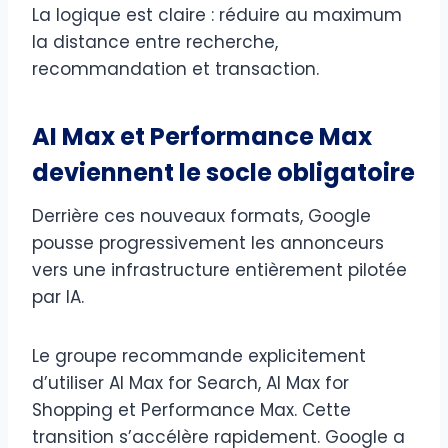
La logique est claire : réduire au maximum
la distance entre recherche,
recommandation et transaction.
AI Max et Performance Max
deviennent le socle obligatoire
Derrière ces nouveaux formats, Google
pousse progressivement les annonceurs
vers une infrastructure entièrement pilotée
par IA.
Le groupe recommande explicitement
d’utiliser AI Max for Search, AI Max for
Shopping et Performance Max. Cette
transition s’accélère rapidement. Google a