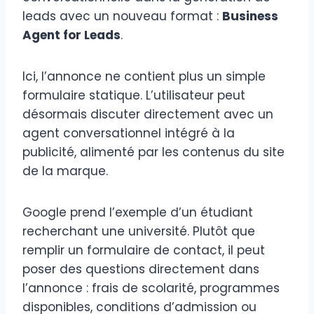
leads avec un nouveau format :
Business
Agent for Leads
.
Ici, l’annonce ne contient plus un simple
formulaire statique. L’utilisateur peut
désormais discuter directement avec un
agent conversationnel intégré à la
publicité, alimenté par les contenus du site
de la marque.
Google prend l’exemple d’un étudiant
recherchant une université. Plutôt que
remplir un formulaire de contact, il peut
poser des questions directement dans
l’annonce : frais de scolarité, programmes
disponibles, conditions d’admission ou