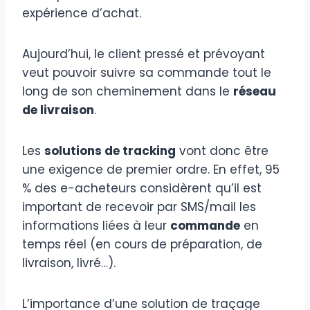
expérience d’achat.
Aujourd’hui, le client pressé et prévoyant
veut pouvoir suivre sa commande tout le
long de son cheminement dans le
réseau
de livraison
.
Les
solutions de tracking
vont donc être
une exigence de premier ordre. En effet, 95
% des e-acheteurs considèrent qu’il est
important de recevoir par SMS/mail les
informations liées à leur
commande
en
temps réel (en cours de préparation, de
livraison, livré…).
L’importance d’une solution de traçage