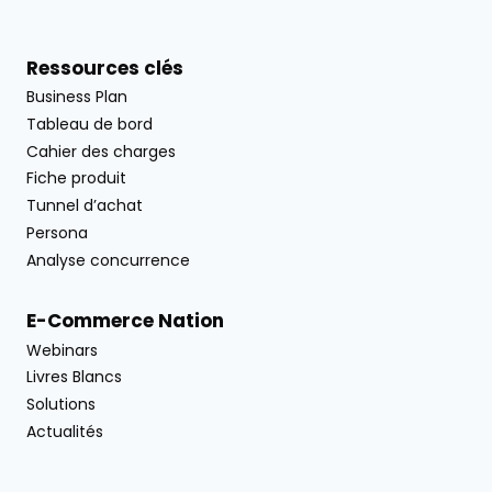
Ressources clés
Business Plan
Tableau de bord
Cahier des charges
Fiche produit
Tunnel d’achat
Persona
Analyse concurrence
E-Commerce Nation
Webinars
Livres Blancs
Solutions
Actualités