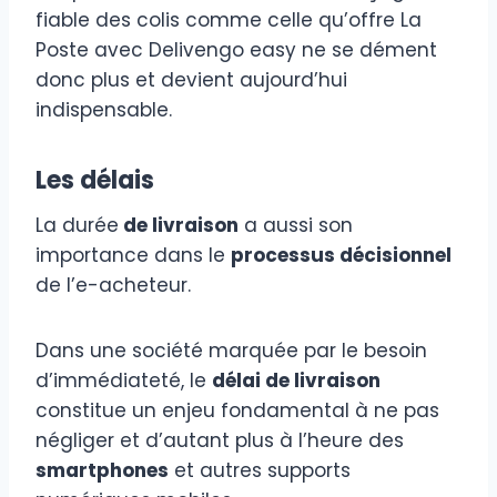
fiable des colis comme celle qu’offre La
Poste avec Delivengo easy ne se dément
donc plus et devient aujourd’hui
indispensable.
Les délais
La durée
de livraison
a aussi son
importance dans le
processus décisionnel
de l’e-acheteur.
Dans une société marquée par le besoin
d’immédiateté, le
délai de livraison
constitue un enjeu fondamental à ne pas
négliger et d’autant plus à l’heure des
smartphones
et autres supports