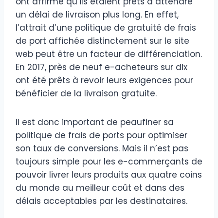
ont affirmé qu’ils étaient prêts à attendre
un délai de livraison plus long. En effet,
l’attrait d’une politique de gratuité de frais
de port affichée distinctement sur le site
web peut être un facteur de différenciation.
En 2017, près de neuf e-acheteurs sur dix
ont été prêts à revoir leurs exigences pour
bénéficier de la livraison gratuite.
Il est donc important de peaufiner sa
politique de frais de ports pour optimiser
son taux de conversions. Mais il n’est pas
toujours simple pour les e-commerçants de
pouvoir livrer leurs produits aux quatre coins
du monde au meilleur coût et dans des
délais acceptables par les destinataires.