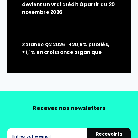
devient un vrai crédit à partir du 20
novembre 2026
Zalando Q2 2026 : +20,8% publiés,
+1,1% en croissance organique
Recevez nos newsletters
Recevoir la