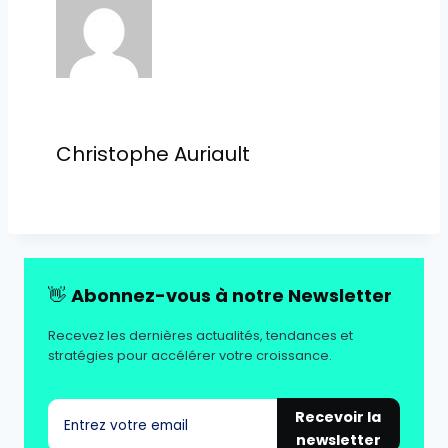
publication :
Christophe Auriault
👋
Abonnez-vous à notre Newsletter
Recevez les dernières actualités, tendances et
stratégies pour accélérer votre croissance.
Recevoir la
newsletter