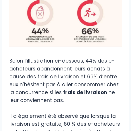
Selon l’illustration ci-dessous, 44% des e-
acheteurs abandonnent leurs achats à
cause des frais de livraison et 66% d’entre
eux n’hésitent pas à aller consommer chez
la concurrence si les
frais de livraison
ne
leur conviennent pas.
Il a également été observé que lorsque la
livraison est gratuite, 60 % des e-acheteurs