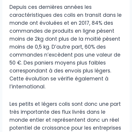
Depuis ces dernières années les
caractéristiques des colis en transit dans le
monde ont évoluées et en 2017, 84% des
commandes de produits en ligne pèsent
moins de 2kg dont plus de la moitié pèsent
moins de 0,5 kg. D’autre part, 60% des
commandes n’excèdent pas une valeur de
50 €. Des paniers moyens plus faibles
correspondant à des envois plus légers.
Cette évolution se vérifie également à
l’international.
Les petits et légers colis sont donc une part
très importante des flux livrés dans le
monde entier et représentent donc un réel
potentiel de croissance pour les entreprises