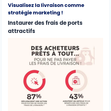
Visualisez la livraison comme
stratégie marketing !
Instaurer des frais de ports
attractifs