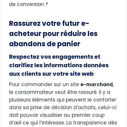
de conversion ?
Rassurez votre futur e-
acheteur pour réduire les
abandons de panier
Respectez vos engagements et
clarifiez les informations données
aux clients sur votre site web
Pour commander sur un site
e-marchand
,
le consommateur veut être rassuré. Il y a
plusieurs éléments qui peuvent le conforter
dans sa prise de décision d’achats, celui-ci
doit pouvoir visualiser au premier coup
d’œil ce qui l’intéresse. La transparence dès