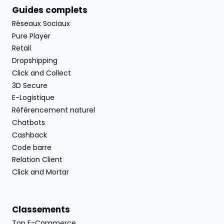
Guides complets
Réseaux Sociaux
Pure Player
Retail
Dropshipping
Click and Collect
3D Secure
E-Logistique
Référencement naturel
Chatbots
Cashback
Code barre
Relation Client
Click and Mortar
Classements
Top E-Commerce