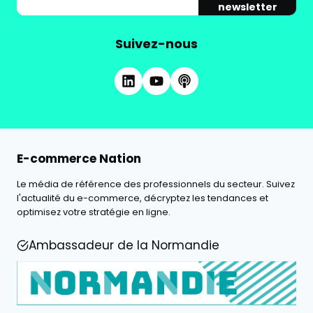
newsletter
Suivez-nous
E-commerce Nation
Le média de référence des professionnels du secteur. Suivez
l'actualité du e-commerce, décryptez les tendances et
optimisez votre stratégie en ligne.
Ambassadeur de la Normandie