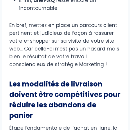
Enfin,
une FAQ
reste encore un
incontournable.
En bref, mettez en place un parcours client
pertinent et judicieux de façon à rassurer
votre e-shopper sur sa visite de votre site
web… Car celle-ci n’est pas un hasard mais
bien le résultat de votre travail
consciencieux de stratégie Marketing !
Les modalités de livraison
doivent être compétitives pour
réduire les abandons de
panier
Étape fondamentale de l’achat en ligne, la