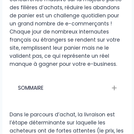
des filières d’achats, réduire les abandons
de panier est un challenge quotidien pour
un grand nombre de e-commerçants !
Chaque jour de nombreux internautes
français ou étrangers se rendent sur votre
site, remplissent leur panier mais ne le
valident pas, ce qui représente un réel
manque à gagner pour votre e-business.
SOMMAIRE
Dans le parcours d’achat, la livraison est
l’étape déterminante sur laquelle les
acheteurs ont de fortes attentes (le prix, les