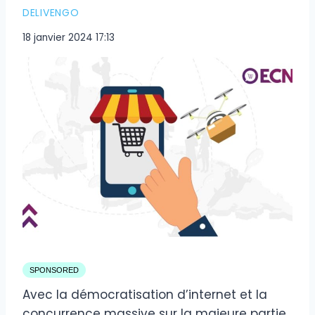
DELIVENGO
18 janvier 2024 17:13
SPONSORED
Avec la démocratisation d’internet et la
concurrence massive sur la majeure partie