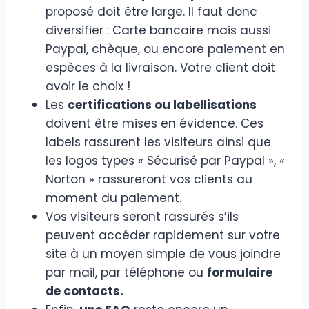
proposé doit être large. Il faut donc
diversifier : Carte bancaire mais aussi
Paypal, chèque, ou encore paiement en
espèces à la livraison. Votre client doit
avoir le choix !
Les
certifications ou labellisations
doivent être mises en évidence. Ces
labels rassurent les visiteurs ainsi que
les logos types « Sécurisé par Paypal », «
Norton » rassureront vos clients au
moment du paiement.
Vos visiteurs seront rassurés s’ils
peuvent accéder rapidement sur votre
site à un moyen simple de vous joindre
par mail, par téléphone ou
formulaire
de contacts.