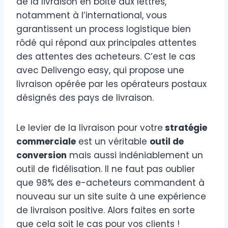
de la livraison en boite aux lettres,
notamment à l’international, vous
garantissent un process logistique bien
rôdé qui répond aux principales attentes
des attentes des acheteurs. C’est le cas
avec Delivengo easy, qui propose une
livraison opérée par les opérateurs postaux
désignés des pays de livraison.
Le levier de la livraison pour votre
stratégie
commerciale
est un véritable
outil de
conversion
mais aussi indéniablement un
outil de fidélisation. Il ne faut pas oublier
que 98% des e-acheteurs commandent à
nouveau sur un site suite à une expérience
de livraison positive. Alors faites en sorte
que cela soit le cas pour vos clients !