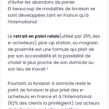
d’éviter les abandons de panier.
Et beaucoup de modalités de livraison se
sont développées tant en France qu’à
l’International :
Le
retrait en point relais
(utilisé par 25% des
e-acheteurs), pick-up station, ou magasin
de proximité est une formule qui plaît de
par son accessibilité et la possibilité de
choisir le plus proche de son domicile ou
son lieu de travail !
Pourtant, la livraison à domicile reste le
point de livraison le plus prisé des e-
acheteurs en France et à l’International
(62% des clients la privilégient). Les acteurs