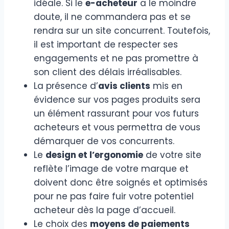
idéale. Si le
e-acheteur
a le moindre
doute, il ne commandera pas et se
rendra sur un site concurrent. Toutefois,
il est important de respecter ses
engagements et ne pas promettre à
son client des délais irréalisables.
La présence d’
avis clients
mis en
évidence sur vos pages produits sera
un élément rassurant pour vos futurs
acheteurs et vous permettra de vous
démarquer de vos concurrents.
Le
design et l’ergonomie
de votre site
reflète l’image de votre marque et
doivent donc être soignés et optimisés
pour ne pas faire fuir votre potentiel
acheteur dès la page d’accueil.
Le choix des
moyens de paiements