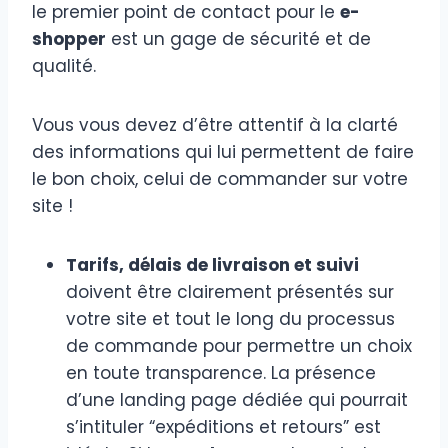
le premier point de contact pour le
e-
shopper
est un gage de sécurité et de
qualité.
Vous vous devez d’être attentif à la clarté
des informations qui lui permettent de faire
le bon choix, celui de commander sur votre
site !
Tarifs, délais de livraison et suivi
doivent être clairement présentés sur
votre site et tout le long du processus
de commande pour permettre un choix
en toute transparence. La présence
d’une landing page dédiée qui pourrait
s’intituler “expéditions et retours” est