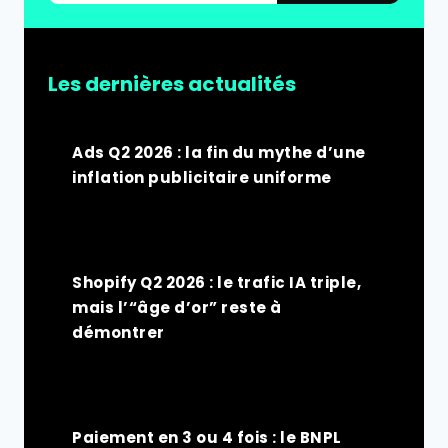
Les dernières actualités
Ads Q2 2026 : la fin du mythe d’une
inflation publicitaire uniforme
Shopify Q2 2026 : le trafic IA triple,
mais l’“âge d’or” reste à
démontrer
Paiement en 3 ou 4 fois : le BNPL