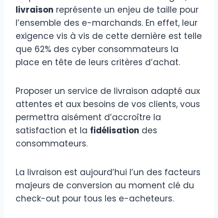
livraison
représente un enjeu de taille pour
l’ensemble des e-marchands. En effet, leur
exigence vis à vis de cette dernière est telle
que 62% des cyber consommateurs la
place en tête de leurs critères d’achat.
Proposer un service de livraison adapté aux
attentes et aux besoins de vos clients, vous
permettra aisément d’accroître la
satisfaction et la
fidélisation
des
consommateurs.
La livraison est aujourd’hui l’un des facteurs
majeurs de conversion au moment clé du
check-out pour tous les e-acheteurs.