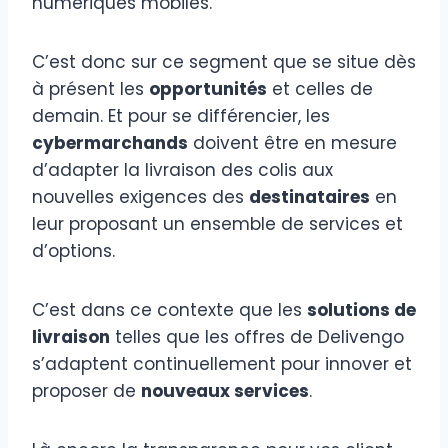
numériques mobiles.
C’est donc sur ce segment que se situe dès
à présent les
opportunités
et celles de
demain. Et pour se différencier, les
cybermarchands
doivent être en mesure
d’adapter la livraison des colis aux
nouvelles exigences des
destinataires
en
leur proposant un ensemble de services et
d’options.
C’est dans ce contexte que les
solutions de
livraison
telles que les offres de Delivengo
s’adaptent continuellement pour innover et
proposer de
nouveaux services
.