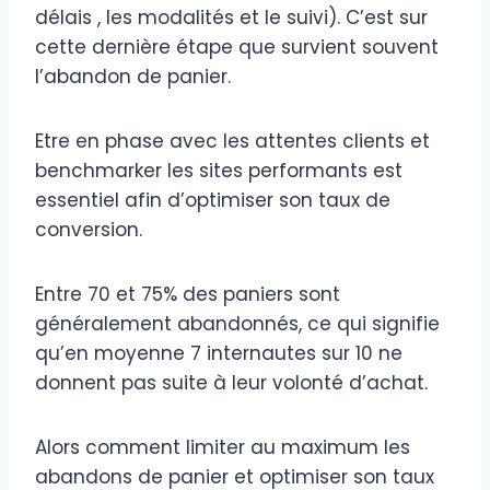
délais , les modalités et le suivi). C’est sur
cette dernière étape que survient souvent
l’abandon de panier.
Etre en phase avec les attentes clients et
benchmarker les sites performants est
essentiel afin d’optimiser son taux de
conversion.
Entre 70 et 75% des paniers sont
généralement abandonnés, ce qui signifie
qu’en moyenne 7 internautes sur 10 ne
donnent pas suite à leur volonté d’achat.
Alors comment limiter au maximum les
abandons de panier et optimiser son taux