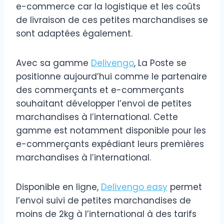
e-commerce car la logistique et les coûts
de livraison de ces petites marchandises se
sont adaptées également.
Avec sa gamme
Delivengo
, La Poste se
positionne aujourd’hui comme le partenaire
des commerçants et e-commerçants
souhaitant développer l’envoi de petites
marchandises à l’international. Cette
gamme est notamment disponible pour les
e-commerçants expédiant leurs premières
marchandises à l’international.
Disponible en ligne,
Delivengo easy
permet
l’envoi suivi de petites marchandises de
moins de 2kg à l’international à des tarifs