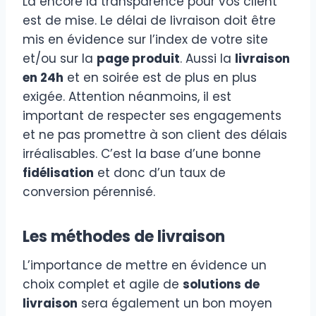
Là encore la transparence pour vos client
est de mise. Le délai de livraison doit être
mis en évidence sur l’index de votre site
et/ou sur la
page produit
. Aussi la
livraison
en 24h
et en soirée est de plus en plus
exigée. Attention néanmoins, il est
important de respecter ses engagements
et ne pas promettre à son client des délais
irréalisables. C’est la base d’une bonne
fidélisation
et donc d’un taux de
conversion pérennisé.
Les méthodes de livraison
L’importance de mettre en évidence un
choix complet et agile de
solutions de
livraison
sera également un bon moyen