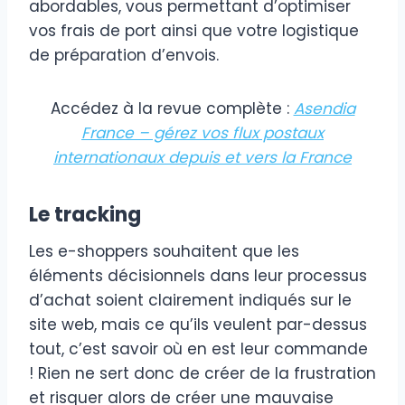
abordables, vous permettant d’optimiser
vos frais de port ainsi que votre logistique
de préparation d’envois.
Accédez à la revue complète :
Asendia
France – gérez vos flux postaux
internationaux depuis et vers la France
Le tracking
Les e-shoppers souhaitent que les
éléments décisionnels dans leur processus
d’achat soient clairement indiqués sur le
site web, mais ce qu’ils veulent par-dessus
tout, c’est savoir où en est leur commande
! Rien ne sert donc de créer de la frustration
et risquer alors de créer une mauvaise