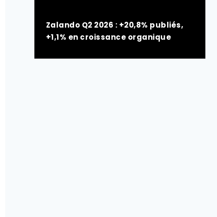
Zalando Q2 2026 : +20,8% publiés,
+1,1% en croissance organique