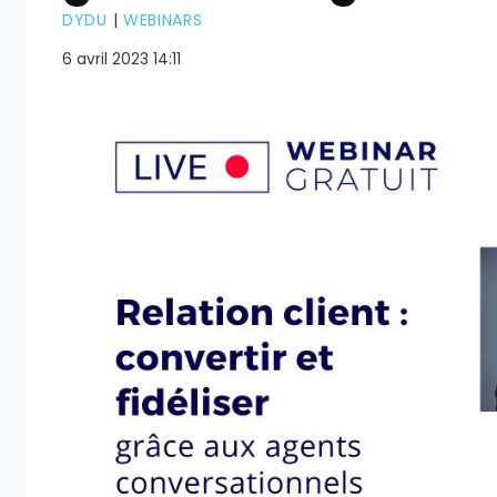
DYDU
|
WEBINARS
6 avril 2023 14:11