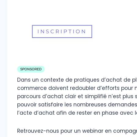
SPONSORED
Dans un contexte de pratiques d’achat de plus
commerce doivent redoubler d’efforts pour m
parcours d’achat clair et simplifié n’est plu
pouvoir satisfaire les nombreuses demande
l’acte d’achat afin de rester en phase avec l
Retrouvez-nous pour un webinar en compagn