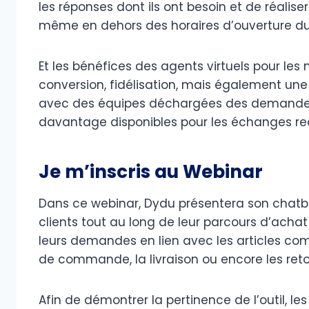
les réponses dont ils ont besoin et de réalis
même en dehors des horaires d’ouverture du 
Et les bénéfices des agents virtuels pour le
conversion, fidélisation, mais également une
avec des équipes déchargées des demandes r
davantage disponibles pour les échanges re
Je m’inscris au Webinar
Dans ce webinar, Dydu présentera son cha
clients tout au long de leur parcours d’ach
leurs demandes en lien avec les articles comm
de commande, la livraison ou encore les ret
Afin de démontrer la pertinence de l’outil, l