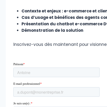
Contexte et enjeux : e-commerce et clie
Cas d’usage et bénéfices des agents co
Présentation du chatbot e-commerce 
Démonstration de la solution
Inscrivez-vous dès maintenant pour visionner