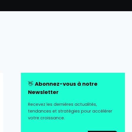
👋
Abonnez-vous à notre
Newsletter
Recevez les dernières actualités,
tendances et stratégies pour accélérer
votre croissance.