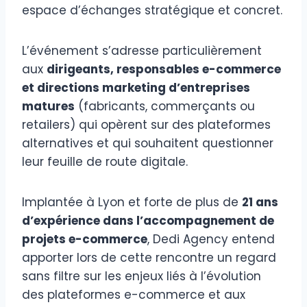
espace d’échanges stratégique et concret.
L’événement s’adresse particulièrement
aux
dirigeants, responsables e-commerce
et directions marketing d’entreprises
matures
(fabricants, commerçants ou
retailers) qui opèrent sur des plateformes
alternatives et qui souhaitent questionner
leur feuille de route digitale.
Implantée à Lyon et forte de plus de
21 ans
d’expérience dans l’accompagnement de
projets e-commerce
, Dedi Agency entend
apporter lors de cette rencontre un regard
sans filtre sur les enjeux liés à l’évolution
des plateformes e-commerce et aux