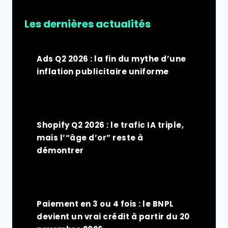
Les dernières actualités
Ads Q2 2026 : la fin du mythe d’une
inflation publicitaire uniforme
Shopify Q2 2026 : le trafic IA triple,
mais l’“âge d’or” reste à
démontrer
Paiement en 3 ou 4 fois : le BNPL
devient un vrai crédit à partir du 20