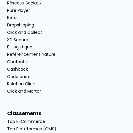
Réseaux Sociaux
Pure Player
Retail
Dropshipping
Click and Collect
3D Secure
E-Logistique
Référencement naturel
Chatbots
Cashback
Code barre
Relation Client
Click and Mortar
Classements
Top E-Commerce
Top Plateformes (CMS)