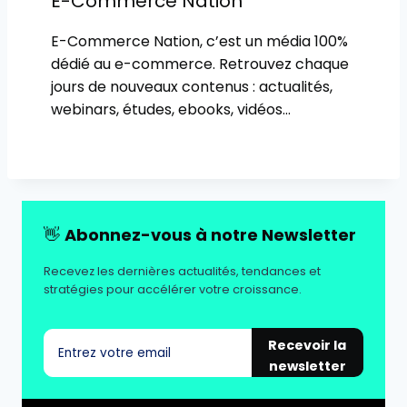
E-Commerce Nation
E-Commerce Nation, c’est un média 100%
dédié au e-commerce. Retrouvez chaque
jours de nouveaux contenus : actualités,
webinars, études, ebooks, vidéos…
👋
Abonnez-vous à notre Newsletter
Recevez les dernières actualités, tendances et
stratégies pour accélérer votre croissance.
Recevoir la
newsletter