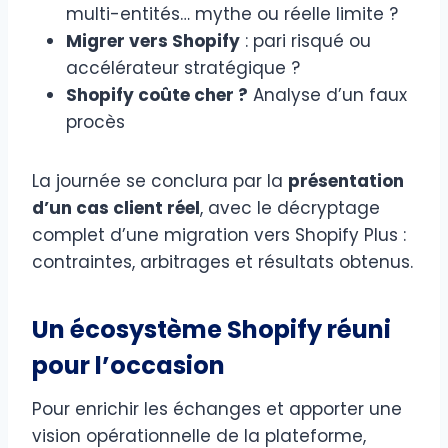
multi-entités… mythe ou réelle limite ?
Migrer vers Shopify
: pari risqué ou
accélérateur stratégique ?
Shopify coûte cher ?
Analyse d’un faux
procès
La journée se conclura par la
présentation
d’un cas client réel
, avec le décryptage
complet d’une migration vers Shopify Plus :
contraintes, arbitrages et résultats obtenus.
Un écosystème Shopify réuni
pour l’occasion
Pour enrichir les échanges et apporter une
vision opérationnelle de la plateforme,