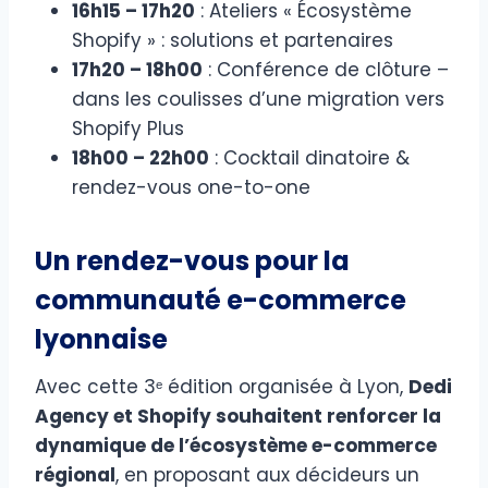
16h15 – 17h20
: Ateliers « Écosystème
Shopify » : solutions et partenaires
17h20 – 18h00
: Conférence de clôture –
dans les coulisses d’une migration vers
Shopify Plus
18h00 – 22h00
: Cocktail dinatoire &
rendez-vous one-to-one
Un rendez-vous pour la
communauté e-commerce
lyonnaise
Avec cette 3ᵉ édition organisée à Lyon,
Dedi
Agency et Shopify souhaitent renforcer la
dynamique de l’écosystème e-commerce
régional
, en proposant aux décideurs un