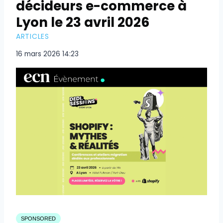
décideurs e-commerce à
Lyon le 23 avril 2026
ARTICLES
16 mars 2026 14:23
SPONSORED