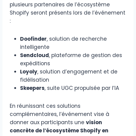
plusieurs partenaires de l’écosystème
Shopify seront présents lors de l’événement
:
Doofinder
, solution de recherche
intelligente
Sendcloud
, plateforme de gestion des
expéditions
Loyoly
, solution d’engagement et de
fidélisation
Skeepers
, suite UGC propulsée par l’IA
En réunissant ces solutions
complémentaires, l’événement vise à
donner aux participants une
vision
concrète de l’écosystème Shopify en