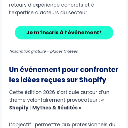
retours d’expérience concrets et à
l’expertise d’acteurs du secteur.
Je m’inscris à l’événement*
*Inscription gratuite – places limitées
Un événement pour confronter
les idées reçues sur Shopify
Cette édition 2026 s’articule autour d’un
thème volontairement provocateur :
«
Shopify : Mythes & Réalités »
.
L’objectif : permettre aux professionnels du