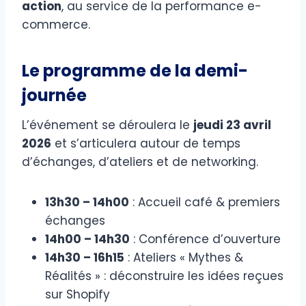
action
, au service de la performance e-
commerce.
Le programme de la demi-
journée
L’événement se déroulera le
jeudi 23 avril
2026
et s’articulera autour de temps
d’échanges, d’ateliers et de networking.
13h30 – 14h00
: Accueil café & premiers
échanges
14h00 – 14h30
: Conférence d’ouverture
14h30 – 16h15
: Ateliers « Mythes &
Réalités » : déconstruire les idées reçues
sur Shopify