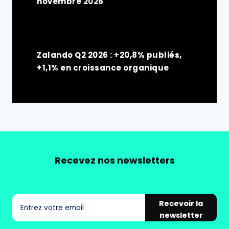
novembre 2026
Zalando Q2 2026 : +20,8% publiés,
+1,1% en croissance organique
Recevez nos newsletters
Recevoir la
newsletter