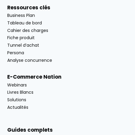
Ressources clés
Business Plan
Tableau de bord
Cahier des charges
Fiche produit
Tunnel d’achat
Persona
Analyse concurrence
E-Commerce Nation
Webinars
Livres Blancs
Solutions
Actualités
Guides complets