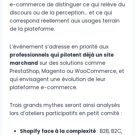
e-commerce de distinguer ce qui relève du
discours ou de la perception… et ce qui
correspond réellement aux usages terrain
de la plateforme.
L’événement s’adresse en priorité aux
professionnels qui pilotent déjà un site
marchand
sur des solutions comme
PrestaShop, Magento ou WooCommerce, et
qui envisagent une évolution de leur
plateforme e-commerce.
Trois grands mythes seront ainsi analysés
lors d’ateliers participatifs en petit comité :
Shopify face à la complexité
: B2B, B2C,