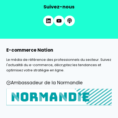
Suivez-nous
E-commerce Nation
Le média de référence des professionnels du secteur. Suivez
l'actualité du e-commerce, décryptez les tendances et
optimisez votre stratégie en ligne.
Ambassadeur de la Normandie