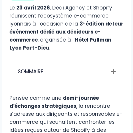
Le
23 avril 2026
, Dedi Agency et Shopify
réunissent l’écosystème e-commerce
lyonnais à l’occasion de la
3ᵉ édition de leur
événement dédié aux décideurs e-
commerce
, organisée à l’
Hôtel Pullman
Lyon Part-Dieu
.
SOMMAIRE
Pensée comme une
demi-journée
d’échanges stratégiques
, la rencontre
s’adresse aux dirigeants et responsables e-
commerce qui souhaitent confronter les
idées reçues autour de Shopify à des