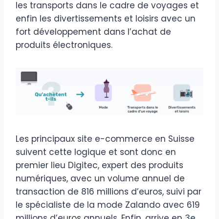
les transports dans le cadre de voyages et
enfin les divertissements et loisirs avec un
fort développement dans l’achat de
produits électroniques.
Les principaux site e-commerce en Suisse
suivent cette logique et sont donc en
premier lieu Digitec, expert des produits
numériques, avec un volume annuel de
transaction de 816 millions d’euros, suivi par
le spécialiste de la mode Zalando avec 619
millions d’euros annuels. Enfin, arrive en 3e