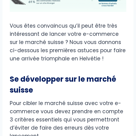
Vous êtes convaincus qu’il peut être très
intéressant de lancer votre e-commerce
sur le marché suisse ? Nous vous donnons
ci-dessous les premières astuces pour faire
une arrivée triomphale en Helvétie !
Se développer sur le marché
suisse
Pour cibler le marché suisse avec votre e-
commerce vous devez prendre en compte
3 critères essentiels qui vous permettront
d’éviter de faire des erreurs dès votre
lancement.