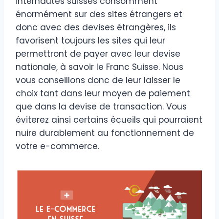
internautes suisses consomment
énormément sur des sites étrangers et
donc avec des devises étrangères, ils
favorisent toujours les sites qui leur
permettront de payer avec leur devise
nationale, à savoir le Franc Suisse. Nous
vous conseillons donc de leur laisser le
choix tant dans leur moyen de paiement
que dans la devise de transaction. Vous
éviterez ainsi certains écueils qui pourraient
nuire durablement au fonctionnement de
votre e-commerce.