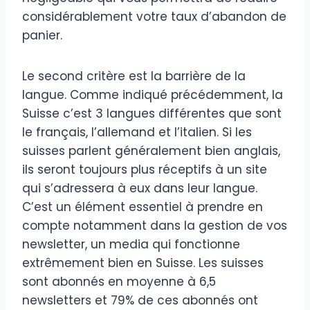
considérablement votre taux d’abandon de
panier.
Le second critère est la barrière de la
langue. Comme indiqué précédemment, la
Suisse c’est 3 langues différentes que sont
le français, l’allemand et l’italien. Si les
suisses parlent généralement bien anglais,
ils seront toujours plus réceptifs à un site
qui s’adressera à eux dans leur langue.
C’est un élément essentiel à prendre en
compte notamment dans la gestion de vos
newsletter, un media qui fonctionne
extrêmement bien en Suisse. Les suisses
sont abonnés en moyenne à 6,5
newsletters et 79% de ces abonnés ont