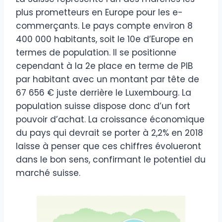
plus prometteurs en Europe pour les e-
commerçants. Le pays compte environ 8
400 000 habitants, soit le 10e d’Europe en
termes de population. Il se positionne
cependant à la 2e place en terme de PIB
par habitant avec un montant par tête de
67 656 € juste derrière le Luxembourg. La
population suisse dispose donc d’un fort
pouvoir d’achat. La croissance économique
du pays qui devrait se porter à 2,2% en 2018
laisse à penser que ces chiffres évolueront
dans le bon sens, confirmant le potentiel du
marché suisse.