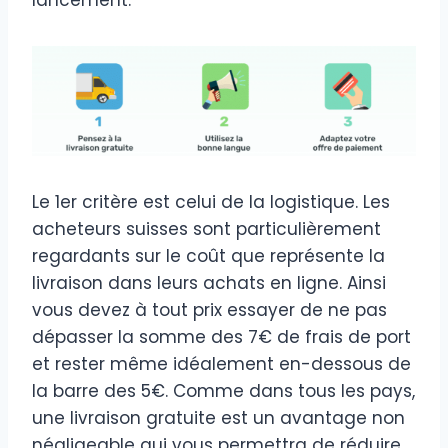
Le 1er critère est celui de la logistique. Les
acheteurs suisses sont particulièrement
regardants sur le coût que représente la
livraison dans leurs achats en ligne. Ainsi
vous devez à tout prix essayer de ne pas
dépasser la somme des 7€ de frais de port
et rester même idéalement en-dessous de
la barre des 5€. Comme dans tous les pays,
une livraison gratuite est un avantage non
négligeable qui vous permettra de réduire