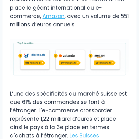
place le géant international du e-
commerce,
Amazon
, avec un volume de 551
millions d’euros annuels.
L’une des spécificités du marché suisse est
que 61% des commandes se font à
l’étranger. L’e-commerce crossborder
représente 1,22 milliard d’euros et place
ainsi le pays à la 3e place en termes
d’achats à l’étranger.
Les Suisses