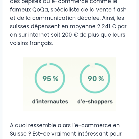
des pépites du e-commerce comme le
fameux QoQa, spécialiste de la vente flash
et de la communication décalée. Ainsi, les
suisses dépensent en moyenne 2 241 € par
an sur internet soit 200 € de plus que leurs
voisins français.
A quoi ressemble alors l’e-commerce en
Suisse ? Est-ce vraiment intéressant pour