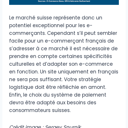
Le marché suisse représente donc un
potentiel exceptionnel pour les e-
commerçants. Cependant s’il peut sembler
facile pour un e-commerçant français de
s’adresser à ce marché il est nécessaire de
prendre en compte certaines spécificités
culturelles et d’adapter son e-commerce
en fonction. Un site uniquement en français
ne sera pas suffisant. Votre stratégie
logistique doit être réfléchie en amont.
Enfin, le choix du système de paiement
devra être adapté aux besoins des
consommateurs suisses.
Crédit image : Sergey Snurnik