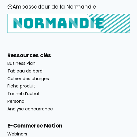
Ambassadeur de la Normandie
Ressources clés
Business Plan
Tableau de bord
Cahier des charges
Fiche produit
Tunnel d’achat
Persona
Analyse concurrence
E-Commerce Nation
Webinars