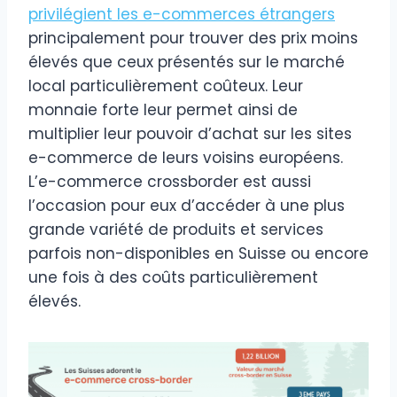
privilégient les e-commerces étrangers
principalement pour trouver des prix moins
élevés que ceux présentés sur le marché
local particulièrement coûteux. Leur
monnaie forte leur permet ainsi de
multiplier leur pouvoir d’achat sur les sites
e-commerce de leurs voisins européens.
L’e-commerce crossborder est aussi
l’occasion pour eux d’accéder à une plus
grande variété de produits et services
parfois non-disponibles en Suisse ou encore
une fois à des coûts particulièrement
élevés.