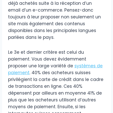
déjà achetés suite à la réception d’un
email d’un e-commerce. Pensez-donc
toujours à leur proposer non seulement un
site mais également des contenus
disponibles dans les principales langues
parlées dans le pays.
Le 3e et dernier critère est celui du
paiement. Vous devez évidemment
proposer une large variété de
systèmes de
paiement
. 40% des acheteurs suisses
privilégient la carte de crédit dans le cadre
de transactions en ligne. Ces 40%
dépensent par ailleurs en moyenne 41% de
plus que les acheteurs utilisant d’autres
moyens de paiement. Ensuite, si les