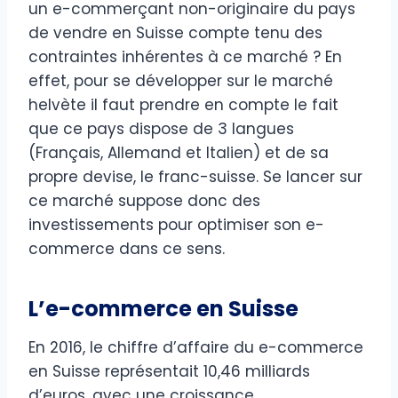
un e-commerçant non-originaire du pays
de vendre en Suisse compte tenu des
contraintes inhérentes à ce marché ? En
effet, pour se développer sur le marché
helvète il faut prendre en compte le fait
que ce pays dispose de 3 langues
(Français, Allemand et Italien) et de sa
propre devise, le franc-suisse. Se lancer sur
ce marché suppose donc des
investissements pour optimiser son e-
commerce dans ce sens.
L’e-commerce en Suisse
En 2016, le chiffre d’affaire du e-commerce
en Suisse représentait 10,46 milliards
d’euros, avec une croissance