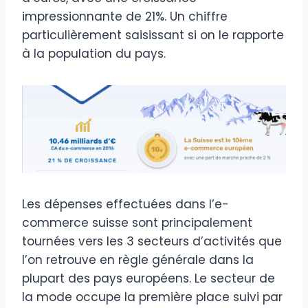
impressionnante de 21%. Un chiffre
particulièrement saisissant si on le rapporte
à la population du pays.
Les dépenses effectuées dans l’e-
commerce suisse sont principalement
tournées vers les 3 secteurs d’activités que
l’on retrouve en règle générale dans la
plupart des pays européens. Le secteur de
la mode occupe la première place suivi par