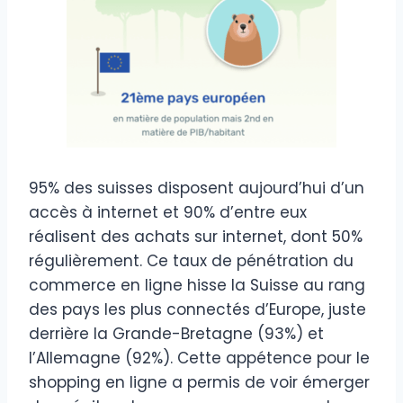
95% des suisses disposent aujourd’hui d’un
accès à internet et 90% d’entre eux
réalisent des achats sur internet, dont 50%
régulièrement. Ce taux de pénétration du
commerce en ligne hisse la Suisse au rang
des pays les plus connectés d’Europe, juste
derrière la Grande-Bretagne (93%) et
l’Allemagne (92%). Cette appétence pour le
shopping en ligne a permis de voir émerger