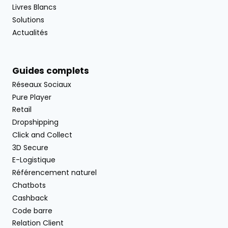
Livres Blancs
Solutions
Actualités
Guides complets
Réseaux Sociaux
Pure Player
Retail
Dropshipping
Click and Collect
3D Secure
E-Logistique
Référencement naturel
Chatbots
Cashback
Code barre
Relation Client