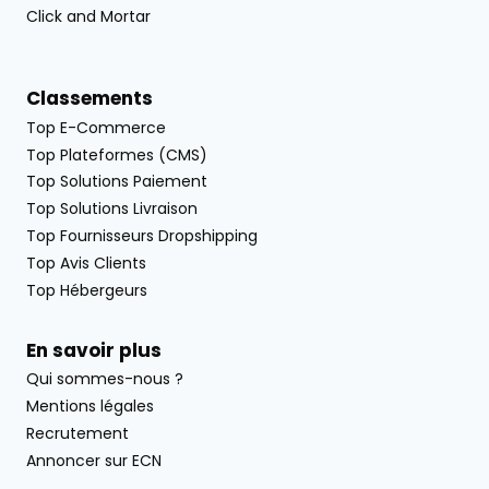
Click and Mortar
Classements
Top E-Commerce
Top Plateformes (CMS)
Top Solutions Paiement
Top Solutions Livraison
Top Fournisseurs Dropshipping
Top Avis Clients
Top Hébergeurs
En savoir plus
Qui sommes-nous ?
Mentions légales
Recrutement
Annoncer sur ECN