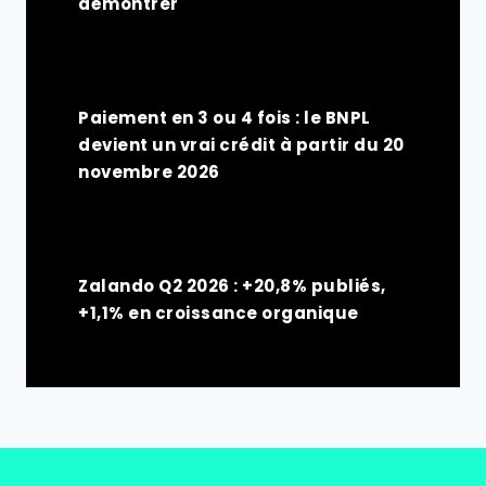
démontrer
Paiement en 3 ou 4 fois : le BNPL
devient un vrai crédit à partir du 20
novembre 2026
Zalando Q2 2026 : +20,8% publiés,
+1,1% en croissance organique