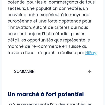
potentiel pour les e-commerçants de tous
secteurs. Une population connectée, un
pouvoir d’achat supérieur à la moyenne
européenne et une forte appétence pour
l’innovation. Autant de critères qui nous
poussent aujourd’hui à étudier plus en
détail les opportunités que représente le
marché de l’e-commerce en suisse au
travers d’une infographie réalisée par
HiPay
.
SOMMAIRE
Un marché à fort potentiel
La Suisse représente l’un des marchés les