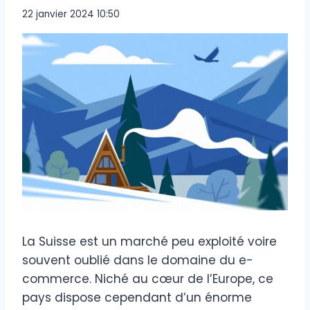
22 janvier 2024 10:50
La Suisse est un marché peu exploité voire
souvent oublié dans le domaine du e-
commerce. Niché au cœur de l’Europe, ce
pays dispose cependant d’un énorme