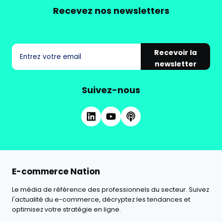
Recevez nos newsletters
Recevoir la
newsletter
Suivez-nous
E-commerce Nation
Le média de référence des professionnels du secteur. Suivez
l'actualité du e-commerce, décryptez les tendances et
optimisez votre stratégie en ligne.