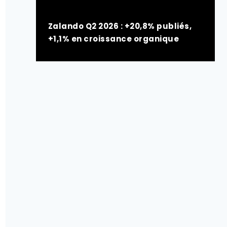
Zalando Q2 2026 : +20,8% publiés,
+1,1% en croissance organique