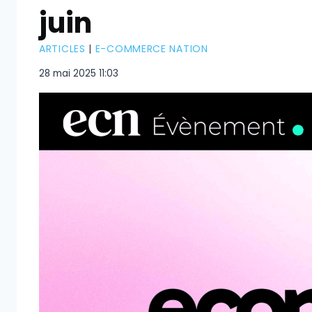
juin
ARTICLES
|
E-COMMERCE NATION
28 mai 2025 11:03