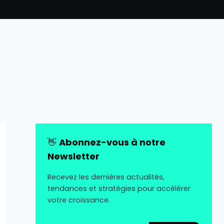
👋
Abonnez-vous à notre
Newsletter
Recevez les dernières actualités,
tendances et stratégies pour accélérer
votre croissance.