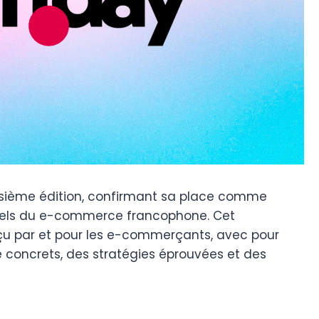
oisième édition, confirmant sa place comme
nels du e-commerce francophone. Cet
u par et pour les e-commerçants, avec pour
e concrets, des stratégies éprouvées et des