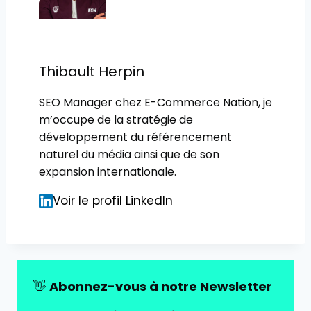
Thibault Herpin
SEO Manager chez E-Commerce Nation, je
m’occupe de la stratégie de
développement du référencement
naturel du média ainsi que de son
expansion internationale.
Voir le profil LinkedIn
👋
Abonnez-vous à notre Newsletter