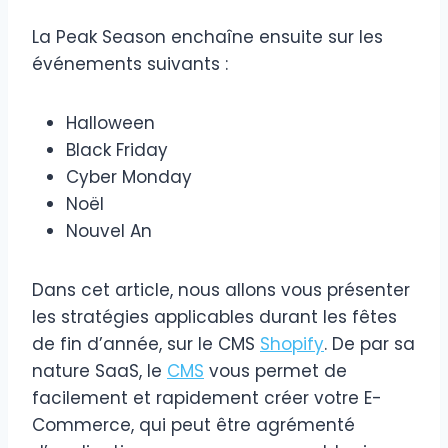
La Peak Season enchaîne ensuite sur les
événements suivants :
Halloween
Black Friday
Cyber Monday
Noël
Nouvel An
Dans cet article, nous allons vous présenter
les stratégies applicables durant les fêtes
de fin d’année, sur le CMS
Shopify
. De par sa
nature SaaS, le
CMS
vous permet de
facilement et rapidement créer votre E-
Commerce, qui peut être agrémenté