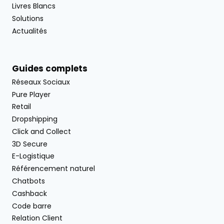
Livres Blancs
Solutions
Actualités
Guides complets
Réseaux Sociaux
Pure Player
Retail
Dropshipping
Click and Collect
3D Secure
E-Logistique
Référencement naturel
Chatbots
Cashback
Code barre
Relation Client